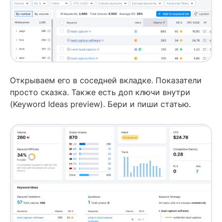
Открываем его в соседней вкладке. Показатели
просто сказка. Также есть доп ключи внутри
(Keyword Ideas preview). Бери и пиши статью.