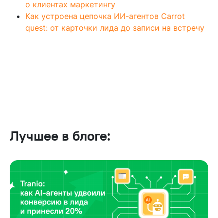
о клиентах маркетингу
Как устроена цепочка ИИ-агентов Carrot
quest: от карточки лида до записи на встречу
Лучшее в блоге: