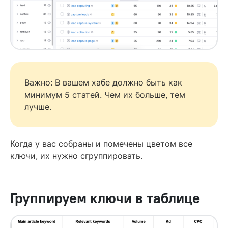
Важно: В вашем хабе должно быть как
минимум 5 статей. Чем их больше, тем
лучше.
Когда у вас собраны и помечены цветом все
ключи, их нужно сгруппировать.
Группируем ключи в таблице