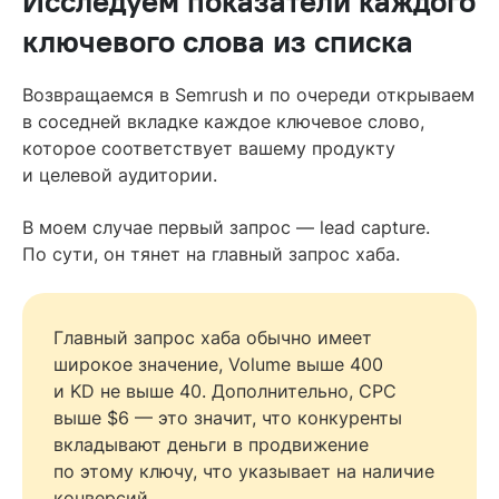
Исследуем показатели каждого
ключевого слова из списка
Возвращаемся в Semrush и по очереди открываем
в соседней вкладке каждое ключевое слово,
которое соответствует вашему продукту
и целевой аудитории.
В моем случае первый запрос — lead capture.
По сути, он тянет на главный запрос хаба.
Главный запрос хаба обычно имеет
широкое значение, Volume выше 400
и KD не выше 40. Дополнительно, CPC
выше $6 — это значит, что конкуренты
вкладывают деньги в продвижение
по этому ключу, что указывает на наличие
конверсий.