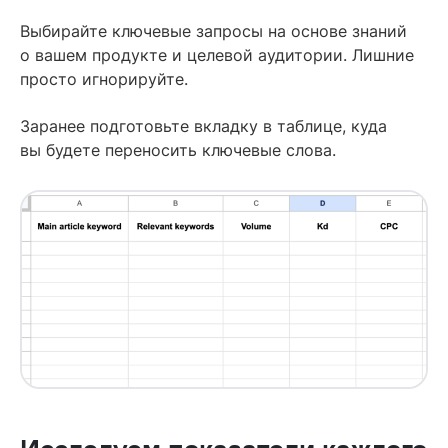
Выбирайте ключевые запросы на основе знаний
о вашем продукте и целевой аудитории. Лишние
просто игнорируйте.
Заранее подготовьте вкладку в таблице, куда
вы будете переносить ключевые слова.