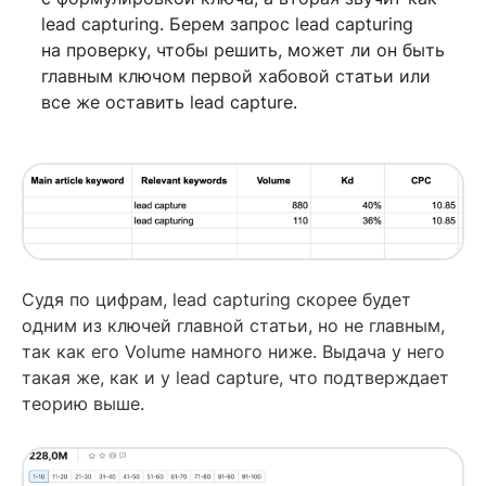
lead capturing. Берем запрос lead capturing
на проверку, чтобы решить, может ли он быть
главным ключом первой хабовой статьи или
все же оставить lead capture.
Судя по цифрам, lead capturing скорее будет
одним из ключей главной статьи, но не главным,
так как его Volume намного ниже. Выдача у него
такая же, как и у lead capture, что подтверждает
теорию выше.