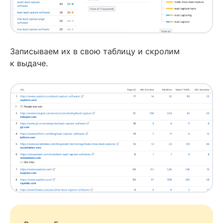
Записываем их в свою таблицу и скролим
к выдаче.