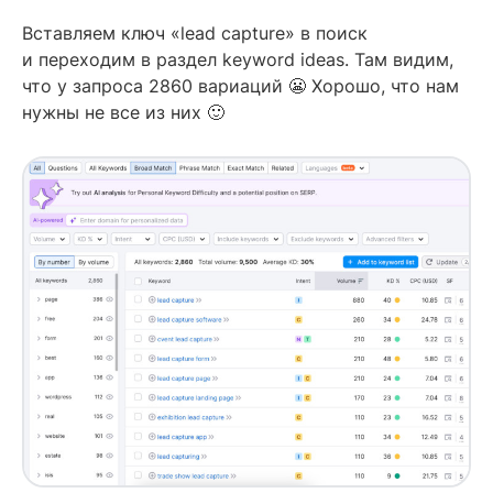
Вставляем ключ «lead capture» в поиск
и переходим в раздел keyword ideas. Там видим,
что у запроса 2860 вариаций 😬 Хорошо, что нам
нужны не все из них 🙂