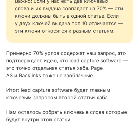
Важно: Если у нас есть два ключевых
слова и их выдача совпадает на 70% — эти
ключи должны быть в одной статье. Если
у двух ключей выдача топ 10 отличается —
эти ключи относятся к разным статьям.
Примерно 70% урлов содержат наш запрос, это
подтверждает идею, что lead capture software —
это точно отдельная статья хаба. Page
AS и Backlinks тоже не заоблачные.
Итог: lead capture software будет главным
ключевым запросом второй статьи хаба.
Нам осталось собрать ключевые слова которые
будут внутри этой статьи.