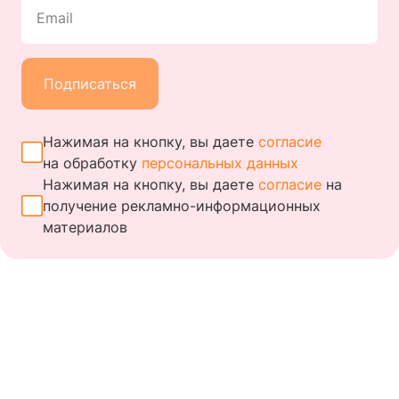
Email
Подписаться
Нажимая на кнопку, вы даете
согласие
на обработку
персональных данных
Нажимая на кнопку, вы даете
согласие
на
получение
рекламно-информационных
материалов