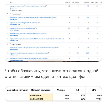
Чтобы обозначить, что ключи относятся к одной
статье, ставим им один и тот же цвет фона.