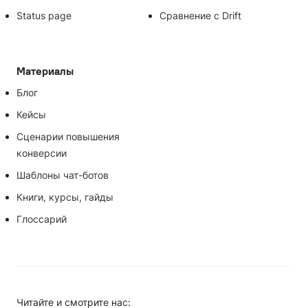
Status page
Сравнение с Drift
Материалы
Блог
Кейсы
Сценарии повышения
конверсии
Шаблоны чат-ботов
Книги, курсы, гайды
Глоссарий
Читайте и смотрите нас: