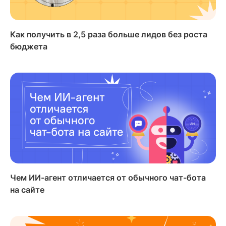
Как получить в 2,5 раза больше лидов без роста
бюджета
Чем ИИ-агент отличается от обычного чат-бота
на сайте