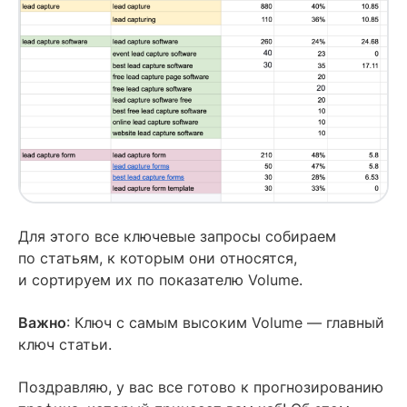
Для этого все ключевые запросы собираем
по статьям, к которым они относятся,
и сортируем их по показателю Volume.
Важно
: Ключ с самым высоким Volume — главный
ключ статьи.
Поздравляю, у вас все готово к прогнозированию