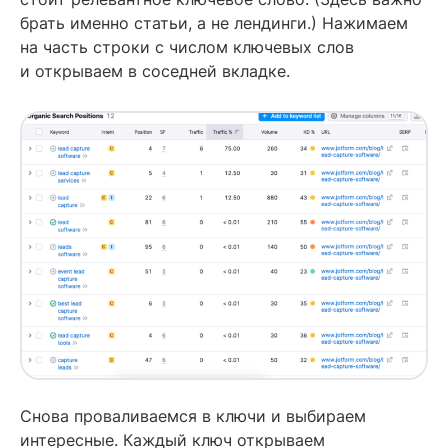
брать именно статьи, а не лендинги.) Нажимаем
на часть строки с числом ключевых слов
и открываем в соседней вкладке.
Снова проваливаемся в ключи и выбираем
интересные. Каждый ключ открываем