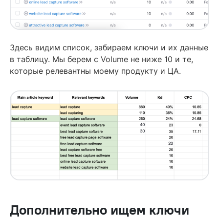
Здесь видим список, забираем ключи и их данные
в таблицу. Мы берем с Volume не ниже 10 и те,
которые релевантны моему продукту и ЦА.
Дополнительно ищем ключи