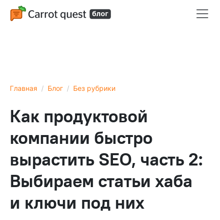
Главная
Блог
Без рубрики
Как продуктовой
компании быстро
вырастить SEO, часть 2:
Выбираем статьи хаба
и ключи под них