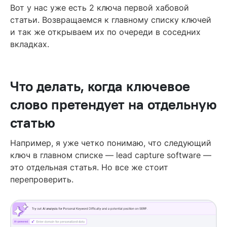
Вот у нас уже есть 2 ключа первой хабовой
статьи. Возвращаемся к главному списку ключей
и так же открываем их по очереди в соседних
вкладках.
Что делать, когда ключевое
слово претендует на отдельную
статью
Например, я уже четко понимаю, что следующий
ключ в главном списке — lead capture software —
это отдельная статья. Но все же стоит
перепроверить.