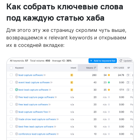
Как собрать ключевые слова
под каждую статью хаба
Для этого эту же страницу скролим чуть выше,
возвращаемся к relevant keywords и открываем
их в соседней вкладке: