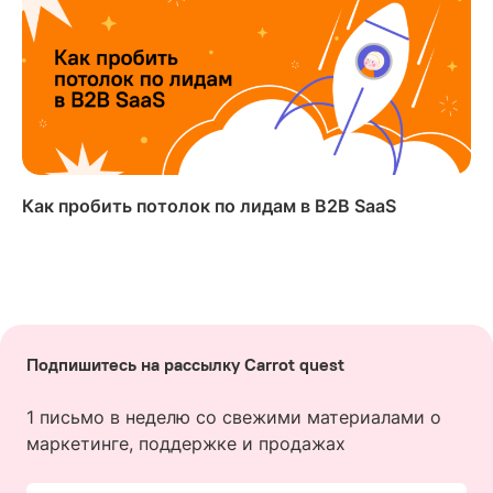
Как пробить потолок по лидам в B2B SaaS
Подпишитесь на рассылку Carrot quest
1 письмо в неделю со свежими материалами о
маркетинге, поддержке и продажах