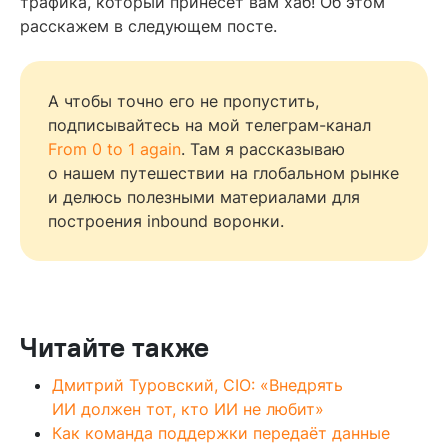
трафика, который принесет вам хаб! Об этом
расскажем в следующем посте.
А чтобы точно его не пропустить,
подписывайтесь на мой телеграм-канал
From 0 to 1 again
. Там я рассказываю
о нашем путешествии на глобальном рынке
и делюсь полезными материалами для
построения inbound воронки.
Читайте также
Дмитрий Туровский, CIO: «Внедрять
ИИ должен тот, кто ИИ не любит»
Как команда поддержки передаёт данные