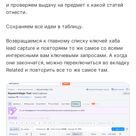
и проверяем выдачу на предмет к какой статей
отнести.
Сохраняем все идеи в таблицу.
Возвращаемся к главному списку ключей хаба
lead capture и повторяем то же самое со всеми
интересными вам ключевыми запросами. А когда
они закончатся, можно переключиться во вкладку
Related и повторить все то же самое там.