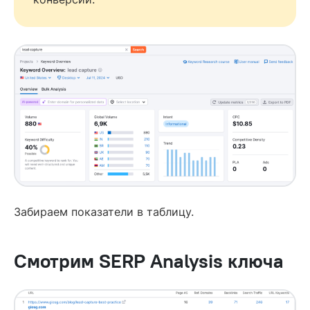
Забираем показатели в таблицу.
Смотрим SERP Analysis ключа