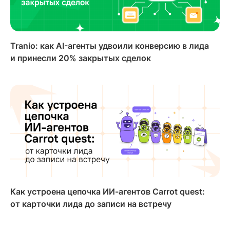
Tranio: как AI-агенты удвоили конверсию в лида
и принесли 20% закрытых сделок
Как устроена цепочка ИИ-агентов Carrot quest:
от карточки лида до записи на встречу