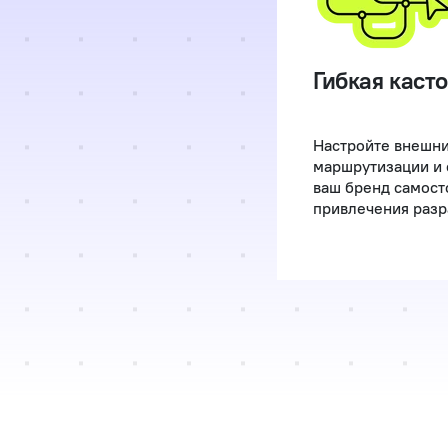
Гибкая каст
Настройте внешни
маршрутизации и 
ваш бренд самост
привлечения разр