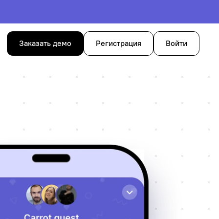
Заказать демо
Регистрация
Войти