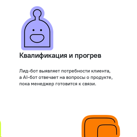
Квалификация и прогрев
Лид-бот выявляет потребности клиента,
а AI-бот отвечает на вопросы о продукте,
пока менеджер готовится к связи.