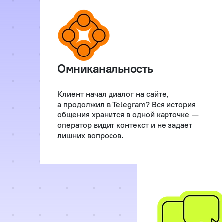
Омниканальность
Клиент начал диалог на сайте,
а продолжил в Telegram? Вся история
общения хранится в одной карточке —
оператор видит контекст и не задает
лишних вопросов.