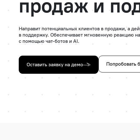
продаж и по
Направит потенциальных клиентов в продажи, а де
в поддержку. Обеспечивает мгновенную реакцию н
с помощью чат-ботов и AI.
Попробовать 
Оставить заявку на демо