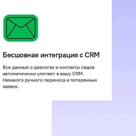
Бесшовная интеграция с CRM
Все данные о диалогах и контакты лидов
автоматически улетают в вашу CRM.
Никакого ручного переноса и потерянных
заявок.