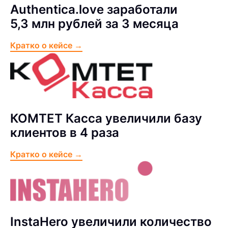
Authentica.love заработали
5,3 млн рублей за 3 месяца
Кратко о кейсе →
КОМТЕТ Касса увеличили базу
клиентов в 4 раза
Кратко о кейсе →
InstaHero увеличили количество