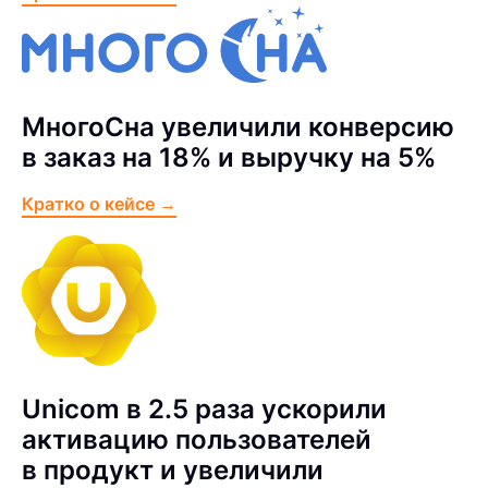
МногоСна увеличили конверсию
в заказ на 18% и выручку на 5%
Кратко о кейсе →
Unicom в 2.5 раза ускорили
активацию пользователей
в продукт и увеличили