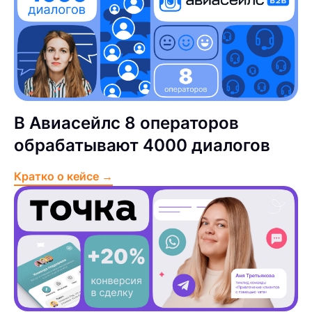
В Авиасейлс 8 операторов
обрабатывают 4000 диалогов
Кратко о кейсе →