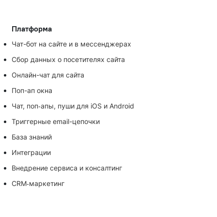
Платформа
Чат-бот на сайте и в мессенджерах
Сбор данных о посетителях сайта
Онлайн-чат для сайта
Поп-ап окна
Чат, поп‑апы, пуши для iOS и Android
Триггерные email-цепочки
База знаний
Интеграции
Внедрение сервиса и консалтинг
CRM‑маркетинг