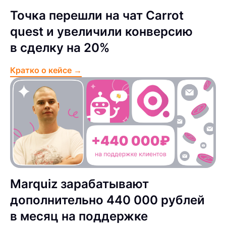
Точка перешли на чат Carrot
quest и увеличили конверсию
в сделку на 20%
Кратко о кейсе →
Marquiz зарабатывают
дополнительно 440 000 рублей
в месяц на поддержке