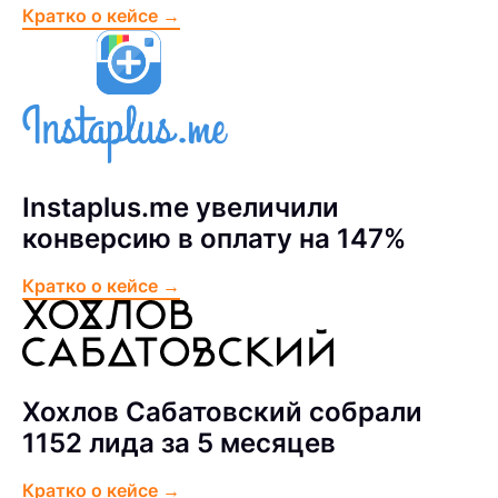
Кратко о кейсе →
Instaplus.me увеличили
конверсию в оплату на 147%
Кратко о кейсе →
Хохлов Сабатовский собрали
1152 лида за 5 месяцев
Кратко о кейсе →