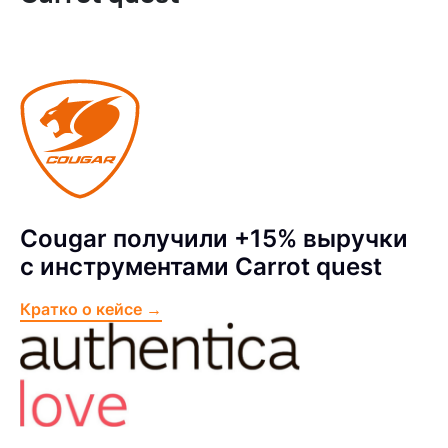
Cougar получили +15% выручки
с инструментами Carrot quest
Кратко о кейсе →