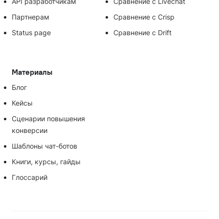
API разработчикам
Сравнение с Livechat
Партнерам
Сравнение с Crisp
Status page
Сравнение с Drift
Материалы
Блог
Кейсы
Сценарии повышения
конверсии
Шаблоны чат-ботов
Книги, курсы, гайды
Глоссарий