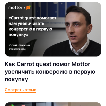
Как Carrot quest помог Mottor
увеличить конверсию в первую
покупку
Смотреть отзыв