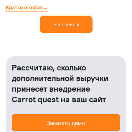
Кратко о кейсе →
Еще кейсы
Рассчитаю, сколько
дополнительной выручки
принесет внедрение
Carrot quest на ваш сайт
Заказать демо