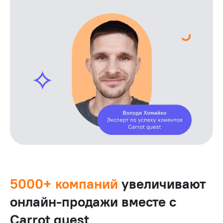
5000+ компаний
увеличивают
онлайн‑продажи вместе с
Carrot quest