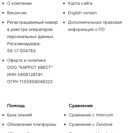
О компании
Карта сайта
Вакансии
English version
Регистрационный номер
Дополнительная правовая
в реестре операторов
информация о ПО
персональных данных
Роскомнадзора:
59‑17‑004783
Оферта и политика
ООО "КАРРОТ КВЕСТ"
ИНН 5906128591
ОГРН 1155958048223
Помощь
Сравнения
База знаний
Сравнение с Intercom
Обновления платформы
Сравнение с Zendesk