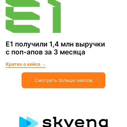
Е1 получили 1,4 млн выручки
с поп-апов за 3 месяца
Кратко о кейсе →
Смотреть больше кейсов