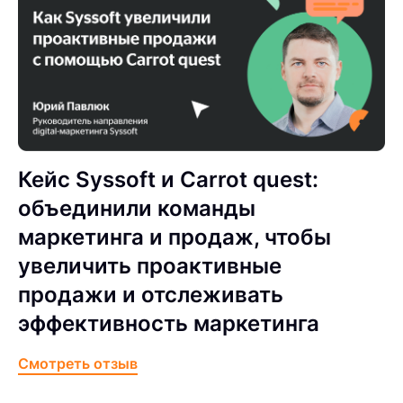
Кейс Syssoft и Carrot quest:
объединили команды
маркетинга и продаж, чтобы
увеличить проактивные
продажи и отслеживать
эффективность маркетинга
Смотреть отзыв