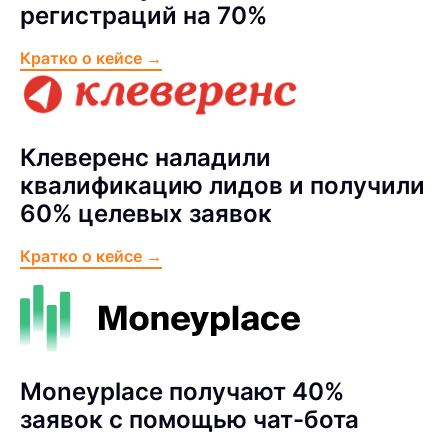
регистраций на 70%
Кратко о кейсе →
Клеверенс наладили
квалификацию лидов и получили
60% целевых заявок
Кратко о кейсе →
Moneyplace получают 40%
заявок с помощью чат-бота