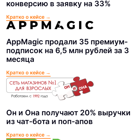
конверсию в заявку на 33%
Кратко о кейсе →
AppMagic продали 35 премиум-
подписок на 6,5 млн рублей за 3
месяца
Кратко о кейсе →
Он и Она получают 20% выручки
из чат-бота и поп-апов
Кратко о кейсе →