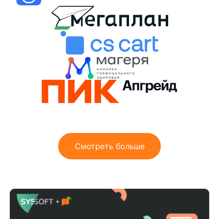
Смотреть больше