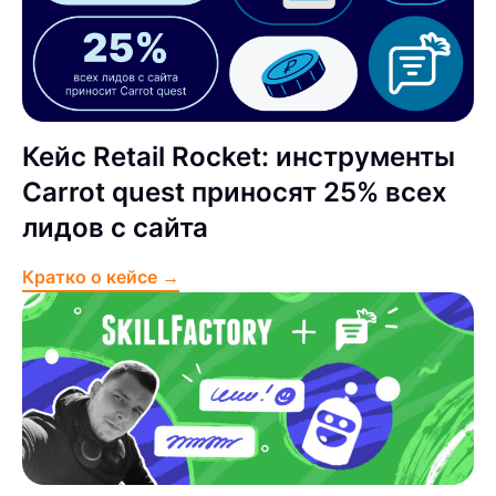
Кейс Retail Rocket: инструменты
Carrot quest приносят 25% всех
лидов с сайта
Кратко о кейсе →