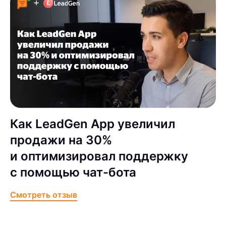
Как LeadGen App увеличил
продажи на 30%
и оптимизировал поддержку
с помощью чат-бота
Смотреть отзыв