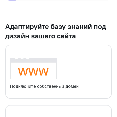
Адаптируйте базу знаний под
дизайн вашего сайта
Подключите собственный домен