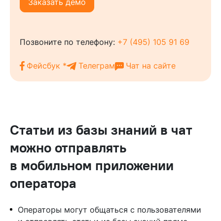
Заказать демо
Позвоните по телефону:
+7 (495) 105 91 69
Фейсбук *
Телеграм
Чат на сайте
Статьи из базы знаний в чат
можно отправлять
в мобильном приложении
оператора
Операторы могут общаться с пользователями