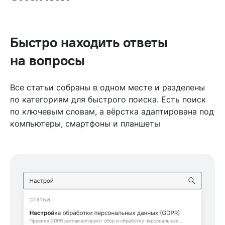
Быстро находить ответы
на вопросы
Все статьи собраны в одном месте и разделены
по категориям для быстрого поиска. Есть поиск
по ключевым словам, а вёрстка адаптирована под
компьютеры, смартфоны и планшеты