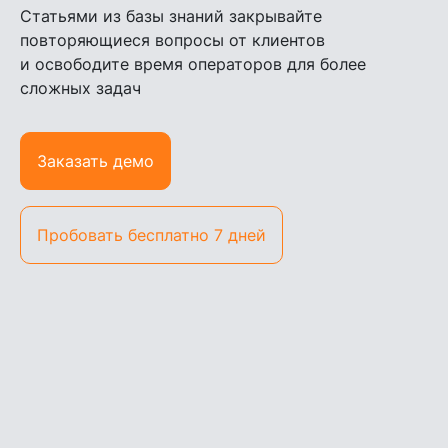
Статьями из базы знаний закрывайте
повторяющиеся вопросы от клиентов
и освободите время операторов для более
сложных задач
Заказать демо
Пробовать бесплатно 7 дней