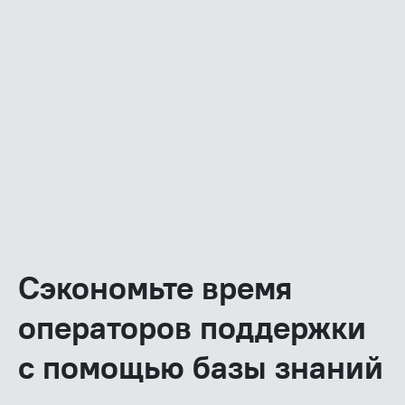
Сэкономьте время
операторов поддержки
с помощью базы знаний