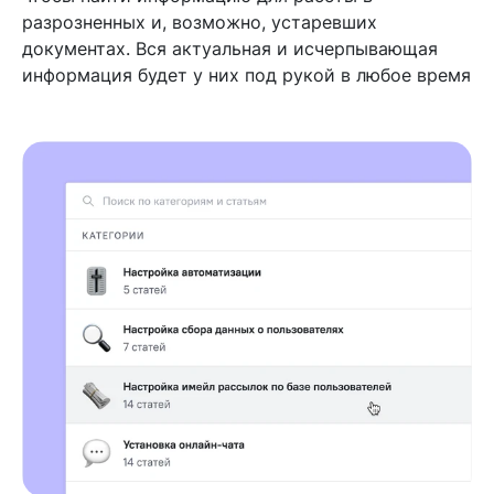
разрозненных и, возможно, устаревших
документах. Вся актуальная и исчерпывающая
информация будет у них под рукой в любое время