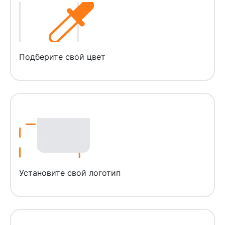
Подберите свой цвет
Установите свой логотип