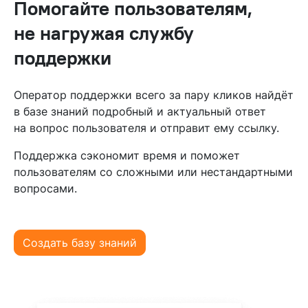
Помогайте пользователям,
не нагружая службу
поддержки
Оператор поддержки всего за пару кликов найдёт
в базе знаний подробный и актуальный ответ
на вопрос пользователя и отправит ему ссылку.
Поддержка сэкономит время и поможет
пользователям со сложными или нестандартными
вопросами.
Создать базу знаний