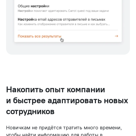
Накопить опыт компании
и быстрее адаптировать новых
сотрудников
Новичкам не придётся тратить много времени,
чтобы найти информацию для работы в