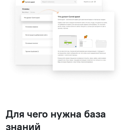
Для чего нужна база
знаний