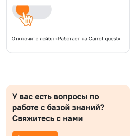
Отключите лейбл «Работает на Carrot quest»
У вас есть вопросы по
работе с базой знаний?
Свяжитесь с нами