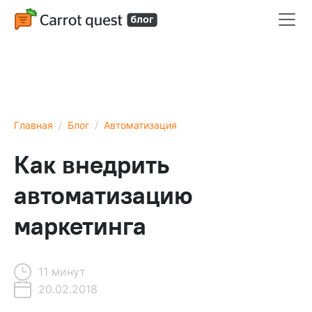
Главная
Блог
Автоматизация
Как внедрить
автоматизацию
маркетинга
11 минут
20.02.2018