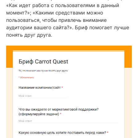
«Как идет работа с пользователями в данный
момент?»; «Какими средствами можно
пользоваться, чтобы привлечь внимание
аудитории вашего сайта?». Бриф помогает лучше
понять друг друга.