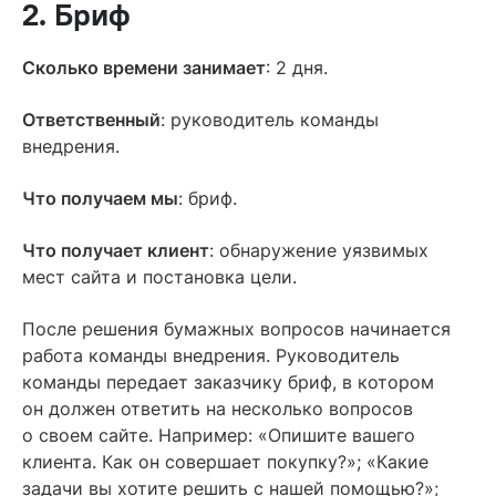
2. Бриф
Сколько времени занимает
: 2 дня.
Ответственный
: руководитель команды
внедрения.
Что получаем мы
: бриф.
Что получает клиент
: обнаружение уязвимых
мест сайта и постановка цели.
После решения бумажных вопросов начинается
работа команды внедрения. Руководитель
команды передает заказчику бриф, в котором
он должен ответить на несколько вопросов
о своем сайте. Например: «Опишите вашего
клиента. Как он совершает покупку?»; «Какие
задачи вы хотите решить с нашей помощью?»;