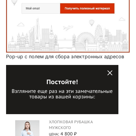
Pop-up с полем для сбора электронных адресов