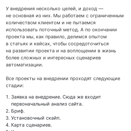
У внедрения несколько целей, и доход —
не основная из них. Мы работаем с ограниченным
количеством клиентом и не пытаемся
использовать поточный метод. А по окончании
проекта мы, как правило, делимся опытом
в статьях и кейсах, чтобы сосредоточиться
на развитии проекта и на воплощении в жизнь
более сложных и интересных сценариев
автоматизации.
Все проекты на внедрении проходят следующие
стадии:
Заявка на внедрение. Сюда же входит
первоначальный анализ сайта.
Бриф.
Установочный скайп.
Карта сценариев.