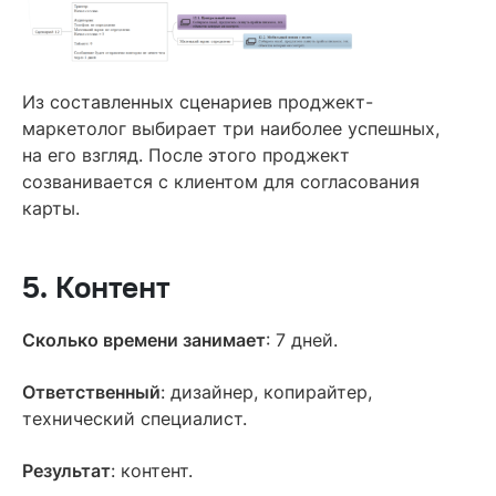
Из составленных сценариев проджект-
маркетолог выбирает три наиболее успешных,
на его взгляд. После этого проджект
созванивается с клиентом для согласования
карты.
5. Контент
Сколько времени занимает
: 7 дней.
Ответственный
: дизайнер, копирайтер,
технический специалист.
Результат
: контент.