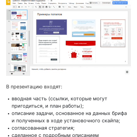
В презентацию входят:
вводная часть (ссылки, которые могут
пригодиться, и план работы);
описание задачи, основанное на данных брифа
и полученных в ходе установочного скайпа;
согласованная стратегия;
сделанное с подробным описанием