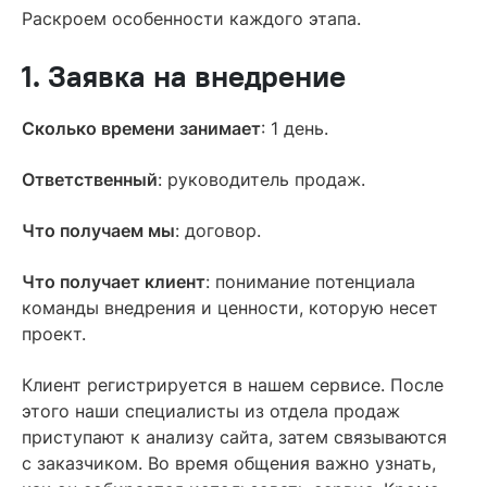
Раскроем особенности каждого этапа.
1. Заявка на внедрение
Сколько времени занимает
: 1 день.
Ответственный
: руководитель продаж.
Что получаем мы
: договор.
Что получает клиент
: понимание потенциала
команды внедрения и ценности, которую несет
проект.
Клиент регистрируется в нашем сервисе. После
этого наши специалисты из отдела продаж
приступают к анализу сайта, затем связываются
с заказчиком. Во время общения важно узнать,