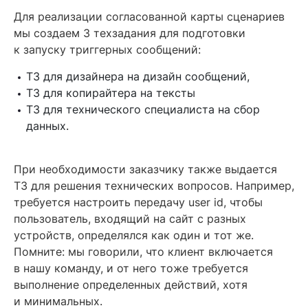
Для реализации согласованной карты сценариев
мы создаем 3 техзадания для подготовки
к запуску триггерных сообщений:
ТЗ для дизайнера на дизайн сообщений,
ТЗ для копирайтера на тексты
ТЗ для технического специалиста на сбор
данных.
При необходимости заказчику также выдается
ТЗ для решения технических вопросов. Например,
требуется настроить передачу user id, чтобы
пользователь, входящий на сайт с разных
устройств, определялся как один и тот же.
Помните: мы говорили, что клиент включается
в нашу команду, и от него тоже требуется
выполнение определенных действий, хотя
и минимальных.