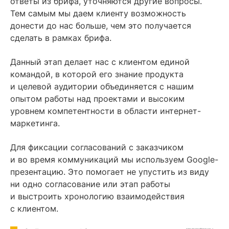
ответы из брифа, уточняются другие вопросы.
Тем самым мы даем клиенту возможность
донести до нас больше, чем это получается
сделать в рамках брифа.
Данный этап делает нас с клиентом единой
командой, в которой его знание продукта
и целевой аудитории объединяется с нашим
опытом работы над проектами и высоким
уровнем компетентности в области интернет-
маркетинга.
Для фиксации согласований с заказчиком
и во время коммуникаций мы используем Google-
презентацию. Это помогает не упустить из виду
ни одно согласование или этап работы
и выстроить хронологию взаимодействия
с клиентом.