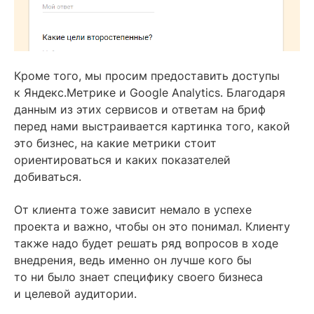
Кроме того, мы просим предоставить доступы
к Яндекс.Метрике и Google Analytics. Благодаря
данным из этих сервисов и ответам на бриф
перед нами выстраивается картинка того, какой
это бизнес, на какие метрики стоит
ориентироваться и каких показателей
добиваться.
От клиента тоже зависит немало в успехе
проекта и важно, чтобы он это понимал. Клиенту
также надо будет решать ряд вопросов в ходе
внедрения, ведь именно он лучше кого бы
то ни было знает специфику своего бизнеса
и целевой аудитории.