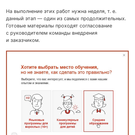
На выполнение этих работ нужна неделя, т. е.
данный этап — один из самых продолжительных.
Готовые материалы проходят согласование
с руководителем команды внедрения
и заказчиком.