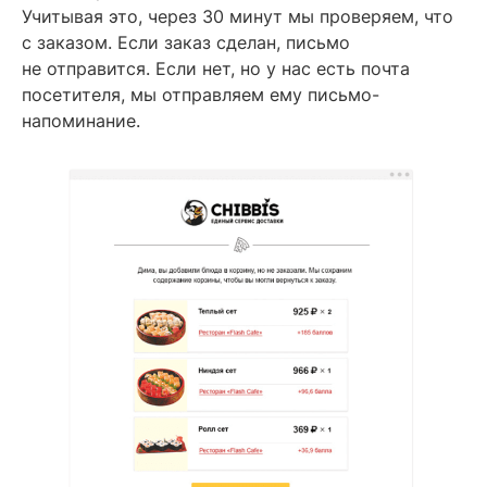
Учитывая это, через 30 минут мы проверяем, что
с заказом. Если заказ сделан, письмо
не отправится. Если нет, но у нас есть почта
посетителя, мы отправляем ему письмо-
напоминание.