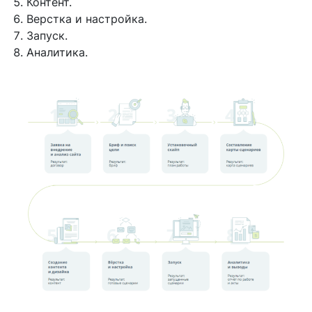
Контент.
Верстка и настройка.
Запуск.
Аналитика.