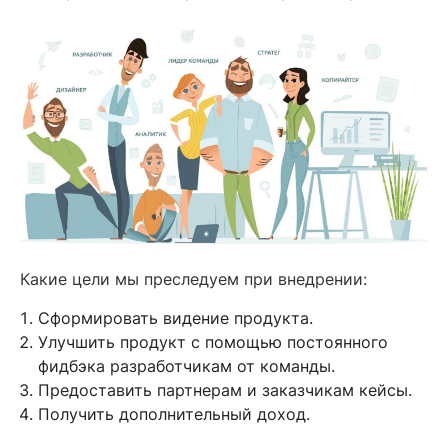
Какие цели мы преследуем при внедрении:
Сформировать видение продукта.
Улучшить продукт с помощью постоянного
фидбэка разработчикам от команды.
Предоставить партнерам и заказчикам кейсы.
Получить дополнительный доход.