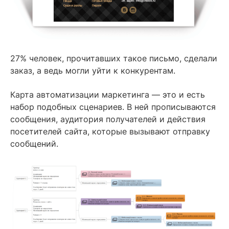
27% человек, прочитавших такое письмо, сделали
заказ, а ведь могли уйти к конкурентам.
Карта автоматизации маркетинга — это и есть
набор подобных сценариев. В ней прописываются
сообщения, аудитория получателей и действия
посетителей сайта, которые вызывают отправку
сообщений.