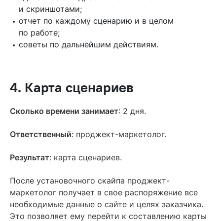
и скриншотами;
отчет по каждому сценарию и в целом
по работе;
советы по дальнейшим действиям.
4. Карта сценариев
Сколько времени занимает
: 2 дня.
Ответственный
: проджект-маркетолог.
Результат
: карта сценариев.
После установочного скайпа проджект-
маркетолог получает в свое распоряжение все
необходимые данные о сайте и целях заказчика.
Это позволяет ему перейти к составлению карты