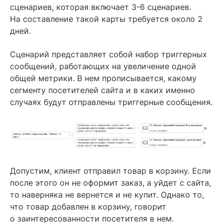
сценариев, которая включает 3-6 сценариев.
На составление такой карты требуется около 2
дней.
Сценарий представляет собой набор триггерных
сообщений, работающих на увеличение одной
общей метрики. В нем прописывается, какому
сегменту посетителей сайта и в каких именно
случаях будут отправлены триггерные сообщения.
Допустим, клиент отправил товар в корзину. Если
после этого он не оформит заказ, а уйдет с сайта,
то наверняка не вернется и не купит. Однако то,
что товар добавлен в корзину, говорит
о заинтересованности посетителя в нем.