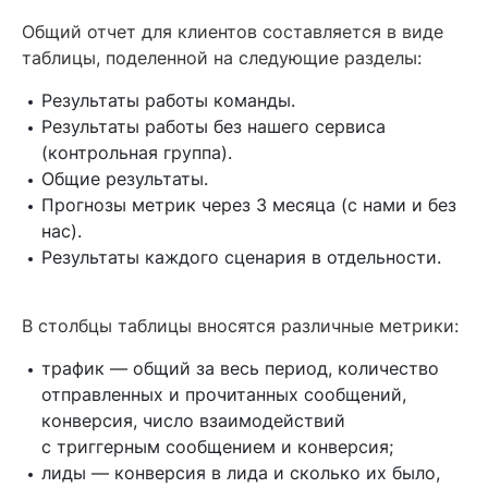
Общий отчет для клиентов составляется в виде
таблицы, поделенной на следующие разделы:
Результаты работы команды.
Результаты работы без нашего сервиса
(контрольная группа).
Общие результаты.
Прогнозы метрик через 3 месяца (с нами и без
нас).
Результаты каждого сценария в отдельности.
В столбцы таблицы вносятся различные метрики:
трафик — общий за весь период, количество
отправленных и прочитанных сообщений,
конверсия, число взаимодействий
с триггерным сообщением и конверсия;
лиды — конверсия в лида и сколько их было,