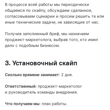
В процессе всей работы мы периодически
общаемся по скайпу, обсуждаем сделанное,
согласовываем сценарии и просим решить те или
иные технические задачи, не зависящие от нас.
Получив заполненный бриф, мы назначаем
проджект-маркетолога, выбрав того, кто имел
дело с подобным бизнесом.
3. Установочный скайп
Сколько времени занимает
: 2 дня.
Ответственный
: проджект-маркетолог
и руководитель команды внедрения.
Что получаем мы
: план работы.