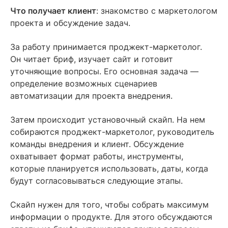
Что получает клиент
: знакомство с маркетологом
проекта и обсуждение задач.
За работу принимается проджект-маркетолог.
Он читает бриф, изучает сайт и готовит
уточняющие вопросы. Его основная задача —
определение возможных сценариев
автоматизации для проекта внедрения.
Затем происходит установочный скайп. На нем
собираются проджект-маркетолог, руководитель
команды внедрения и клиент. Обсуждение
охватывает формат работы, инструменты,
которые планируется использовать, даты, когда
будут согласовываться следующие этапы.
Скайп нужен для того, чтобы собрать максимум
информации о продукте. Для этого обсуждаются