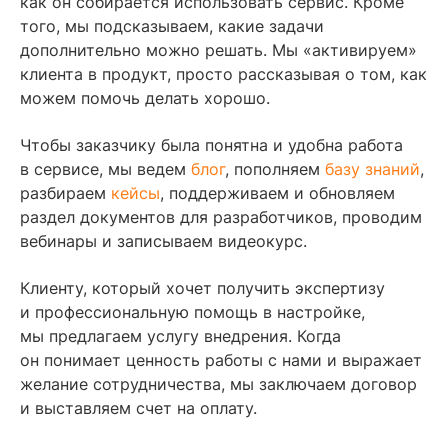
как он собирается использовать сервис. Кроме
того, мы подсказываем, какие задачи
дополнительно можно решать. Мы «активируем»
клиента в продукт, просто рассказывая о том, как
можем помочь делать хорошо.
Чтобы заказчику была понятна и удобна работа
в сервисе, мы ведем
блог
, пополняем
базу знаний
,
разбираем
кейсы
, поддерживаем и обновляем
раздел документов для разработчиков, проводим
вебинары и записываем видеокурс.
Клиенту, который хочет получить экспертизу
и профессиональную помощь в настройке,
мы предлагаем услугу внедрения. Когда
он понимает ценность работы с нами и выражает
желание сотрудничества, мы заключаем договор
и выставляем счет на оплату.