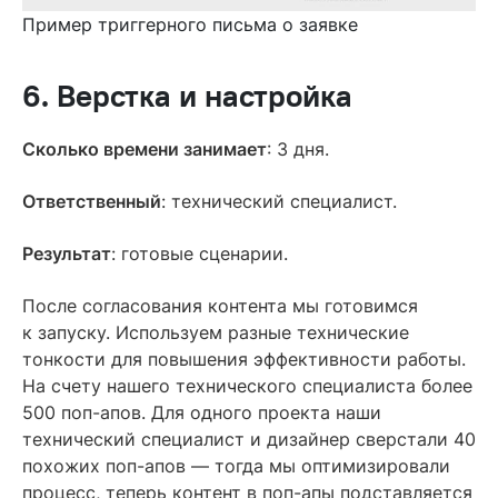
Пример триггерного письма о заявке
6. Верстка и настройка
Сколько времени занимает
: 3 дня.
Ответственный
: технический специалист.
Результат
: готовые сценарии.
После согласования контента мы готовимся
к запуску. Используем разные технические
тонкости для повышения эффективности работы.
На счету нашего технического специалиста более
500 поп-апов. Для одного проекта наши
технический специалист и дизайнер сверстали 40
похожих поп-апов — тогда мы оптимизировали
процесс, теперь контент в поп-апы подставляется