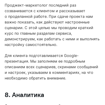
Проджект-маркетолог последний раз
созванивается с клиентом и рассказывает
о проделанной работе. При сдаче проекта нам
важно показать, как действуют настроенные
сценарии. С этой целью мы проводим краткий
курс по главным разделам сервиса,
демонстрируем, как работать с ними и выполнять
настройку самостоятельно.
Для клиента подготавливается Google-
презентация. Мы заполняем ее подробным
описанием всех сценариев, скринами сообщений
и настроек, указываем в комментариях, на что
необходимо обратить внимание.
8. Аналитика