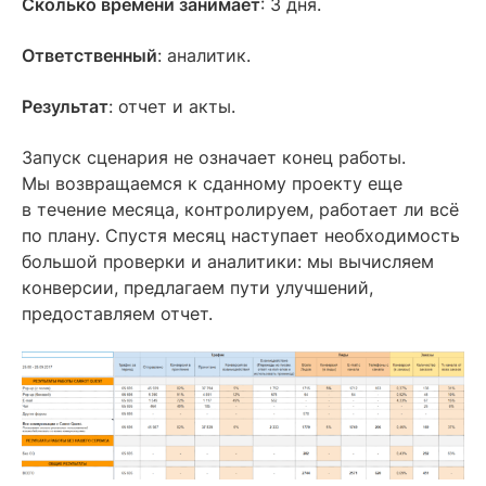
Сколько времени занимает
: 3 дня.
Ответственный
: аналитик.
Результат
: отчет и акты.
Запуск сценария не означает конец работы.
Мы возвращаемся к сданному проекту еще
в течение месяца, контролируем, работает ли всё
по плану. Спустя месяц наступает необходимость
большой проверки и аналитики: мы вычисляем
конверсии, предлагаем пути улучшений,
предоставляем отчет.