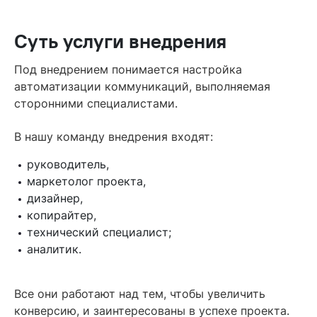
Суть услуги внедрения
Под внедрением понимается настройка
автоматизации коммуникаций, выполняемая
сторонними специалистами.
В нашу команду внедрения входят:
руководитель,
маркетолог проекта,
дизайнер,
копирайтер,
технический специалист;
аналитик.
Все они работают над тем, чтобы увеличить
конверсию, и заинтересованы в успехе проекта.