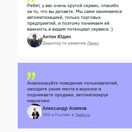
Ребят, у вас очень крутой сервис, спасибо
за то, что вы делаете. Мы сами занимаемся
автоматизацией, только торговых
предприятий, и поэтому понимаем её
важность и видим потенциал сервиса :)
Антон Юдин
Директор по развитию
Линкс
Анализируйте поведение пользователей,
находите узкие места в воронке и
поднимаете продажи, автоматизируя
маркетинг.
Александр Алимов
CEO и Founder в
Yagla.ru