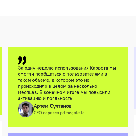
За одну неделю использования Каррота мы
смогли пообщаться с пользователями в
таком объеме, в котором это не
происходило в целом за несколько
месяцев. В конечном итоге мы повысили
активацию и лояльность.
Артем Султанов
CEO сервиса primegate.io