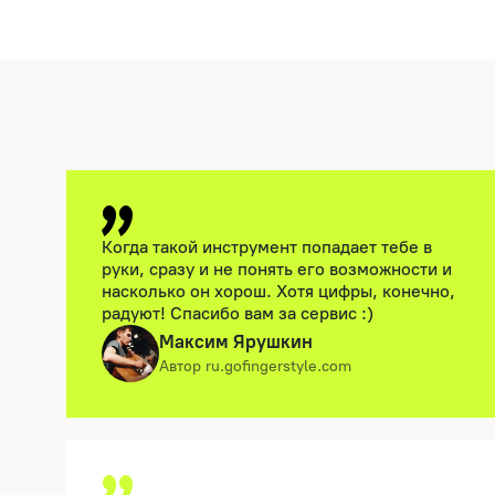
Когда такой инструмент попадает тебе в
руки, сразу и не понять его возможности и
насколько он хорош. Хотя цифры, конечно,
радуют! Спасибо вам за сервис :)
Максим Ярушкин
Автор ru.gofingerstyle.com