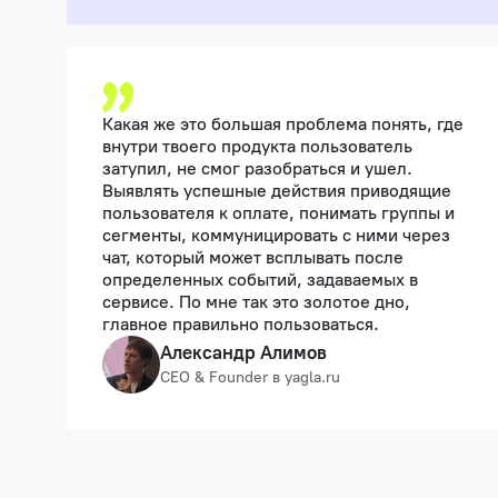
Какая же это большая проблема понять, где
внутри твоего продукта пользователь
затупил, не смог разобраться и ушел.
Выявлять успешные действия приводящие
пользователя к оплате, понимать группы и
сегменты, коммуницировать с ними через
чат, который может всплывать после
определенных событий, задаваемых в
сервисе. По мне так это золотое дно,
главное правильно пользоваться.
Александр Алимов
CEO & Founder в yagla.ru