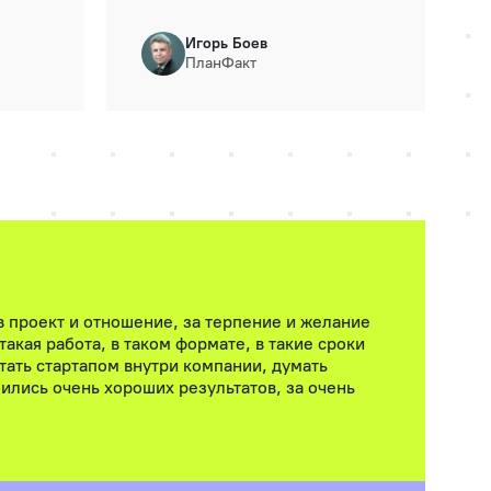
Игорь Боев
ПланФакт
в проект и отношение, за терпение и желание
 такая работа, в таком формате, в такие сроки
тать стартапом внутри компании, думать
ились очень хороших результатов, за очень