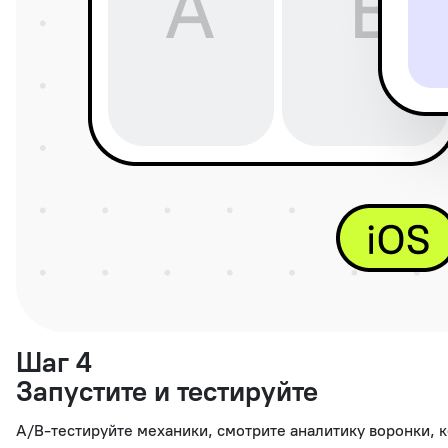
Шаг 4
Запустите и тестируйте
A/B-тестируйте механики, смотрите аналитику воронки, 