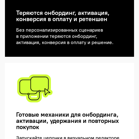
Теряются онбординг, активация,
конверсия в оплату и ретеншен
Без персонализированных сценариев
в приложении теряются онбординг,
активация, конверсия в оплату и решение.
Готовые механики для онбординга,
активации, удержания и повторных
покупок
Запускайте цепочки в визуальном редакторе