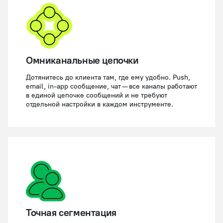
Омниканальные цепочки
Дотянитесь до клиента там, где ему удобно. Push,
email, in-app сообщение, чат — все каналы работают
в единой цепочке сообщений и не требуют
отдельной настройки в каждом инструменте.
Точная сегментация