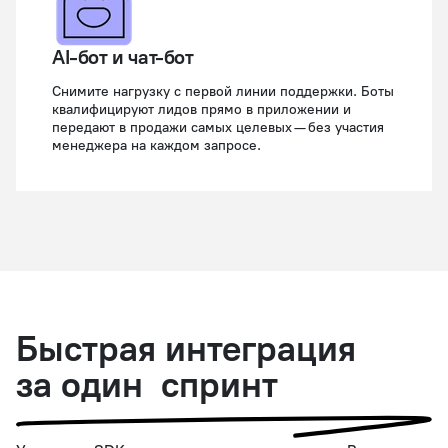
AI-бот и чат-бот
Снимите нагрузку с первой линии поддержки. Боты
квалифицируют лидов прямо в приложении и
передают в продажи самых целевых — без участия
менеджера на каждом запросе.
Быстрая интеграция
за один спринт