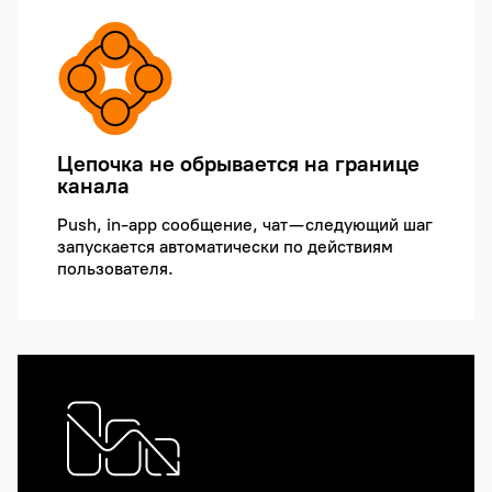
Цепочка не обрывается на границе
канала
Push, in-app сообщение, чат — следующий шаг
запускается автоматически по действиям
пользователя.