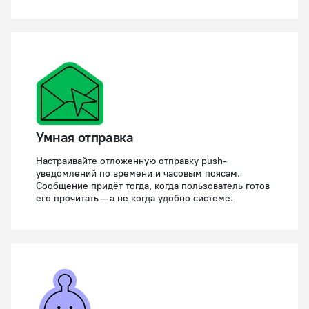
Умная отправка
Настраивайте отложенную отправку push-
уведомлений по времени и часовым поясам.
Сообщение придёт тогда, когда пользователь готов
его прочитать — а не когда удобно системе.