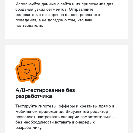
Используйте данные с сайта и из приложения для
создания узких сегментов. Отправляйте
релевантные офферы на основе реального
поведения, а не догадок о том, кто ваш
пользователь.
A/B-тестирование без
разработчика
Тестируйте гипотезы, офферы и креативы прямо в
мобильном приложении. Визуальный редактор
позволяет настраивать сценарии самостоятельно —
без необходимости вставать в очередь к
разработчику.