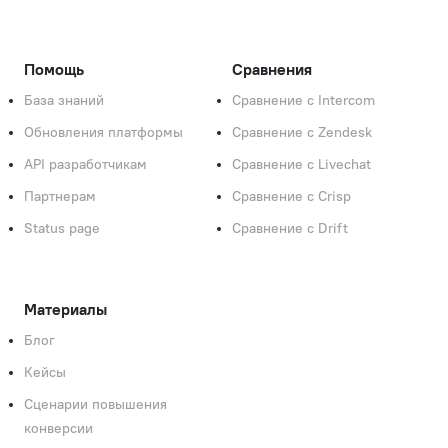
Помощь
Сравнения
База знаний
Сравнение с Intercom
Обновления платформы
Сравнение с Zendesk
API разработчикам
Сравнение с Livechat
Партнерам
Сравнение с Crisp
Status page
Сравнение с Drift
Материалы
Блог
Кейсы
Сценарии повышения
конверсии