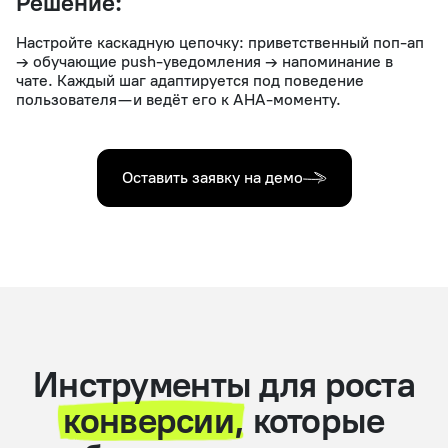
Решение:
Настройте каскадную цепочку: приветственный поп-ап
→ обучающие push-уведомления → напоминание в
чате. Каждый шаг адаптируется под поведение
пользователя — и ведёт его к AHA-моменту.
Оставить заявку на демо
Инструменты для роста
конверсии,
которые