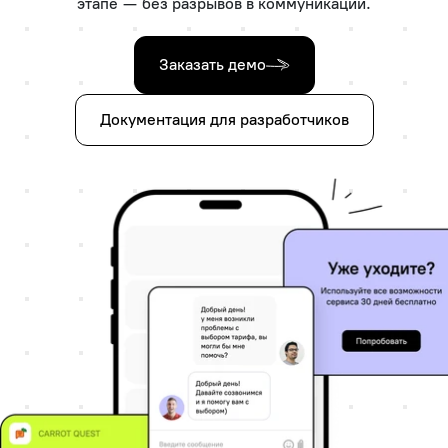
этапе — без разрывов в коммуникации.
Заказать демо
Документация для разработчиков