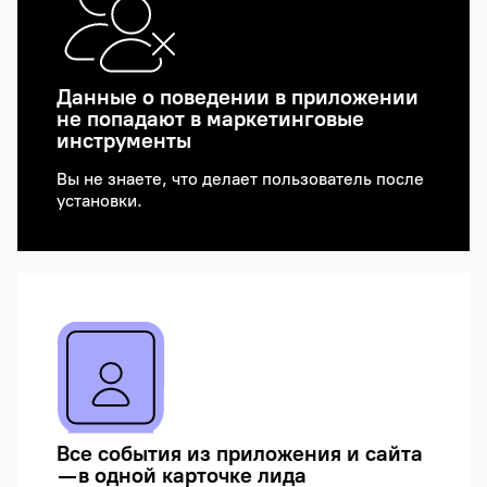
Данные о поведении в приложении
не попадают в маркетинговые
инструменты
Вы не знаете, что делает пользователь после
установки.
Все события из приложения и сайта
— в одной карточке лида