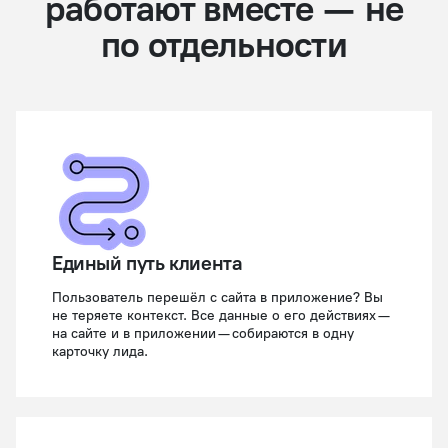
работают вместе — не
по отдельности
Единый путь клиента
Пользователь перешёл с сайта в приложение? Вы
не теряете контекст. Все данные о его действиях —
на сайте и в приложении — собираются в одну
карточку лида.