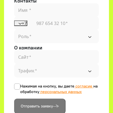
Контакты
Имя
*
+7
987 654 32 10
*
Роль
*
О компании
Сайт
*
Трафик
*
Нажимая на кнопку, вы даете
согласие
на
обработку
персональных данных
Отправить заявку