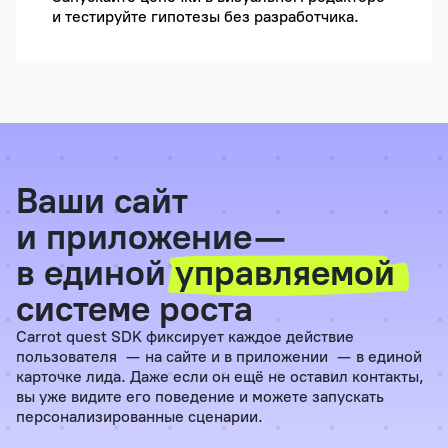
и тестируйте гипотезы без разработчика.
Ваши сайт
и приложение —
в единой
управляемой
системе роста
Carrot quest SDK фиксирует каждое действие
пользователя — на сайте и в приложении — в единой
карточке лида. Даже если он ещё не оставил контакты,
вы уже видите его поведение и можете запускать
персонализированные сценарии.