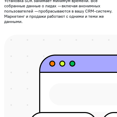
Установка SDK занимает минимум времени. Все
собранные данные о лидах — включая анонимных
пользователей — пробрасываются в вашу CRM-систему.
Маркетинг и продажи работают с одними и теми же
данными.