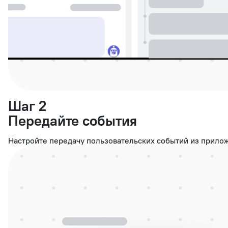
Шаг 2
Передайте события
Настройте передачу пользовательских событий из приложе