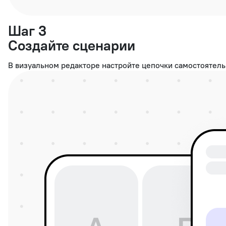
Шаг 3
Создайте сценарии
В визуальном редакторе настройте цепочки самостоятельн