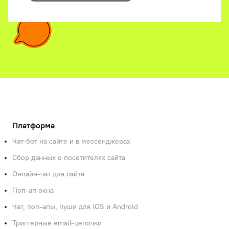
Платформа
Чат-бот на сайте и в мессенджерах
Сбор данных о посетителях сайта
Онлайн-чат для сайта
Поп-ап окна
Чат, поп‑апы, пуши для iOS и Android
Триггерные email-цепочки