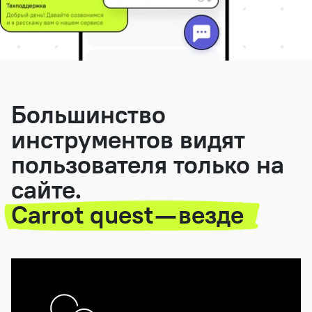
Большинство
инструментов видят
пользователя только на
сайте.
Carrot quest — везде