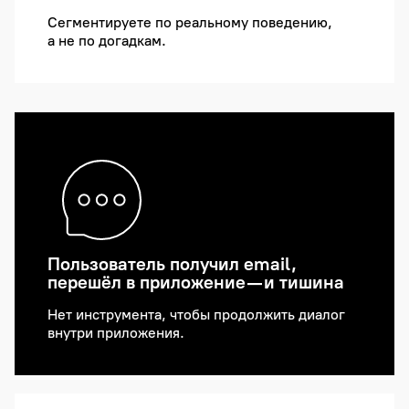
Сегментируете по реальному поведению,
а не по догадкам.
Пользователь получил email,
перешёл в приложение — и тишина
Нет инструмента, чтобы продолжить диалог
внутри приложения.