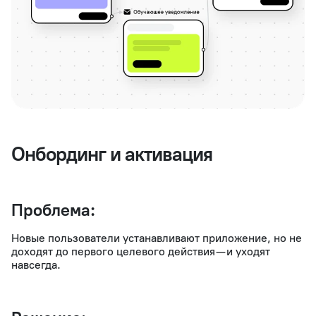
Онбординг и активация
Проблема:
Новые пользователи устанавливают приложение, но не
доходят до первого целевого действия — и уходят
навсегда.