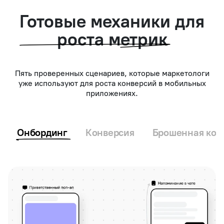
Готовые механики
для
роста метрик
Пять проверенных сценариев, которые маркетологи
уже используют для роста конверсий в мобильных
приложениях.
Онбординг
Конверсия
Брошенная кор