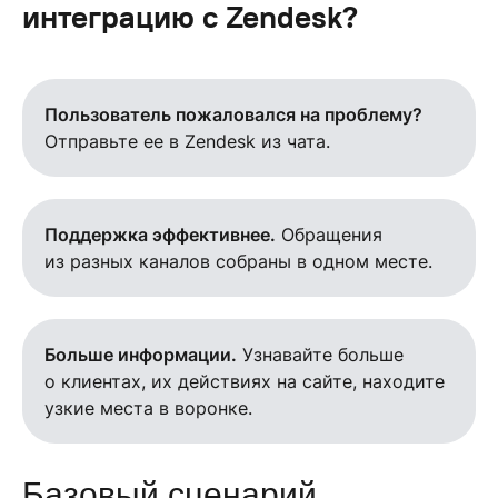
интеграцию с Zendesk?
Пользователь пожаловался на проблему?
Отправьте ее в Zendesk из чата.
Поддержка эффективнее.
Обращения
из разных каналов собраны в одном месте.
Больше информации.
Узнавайте больше
о клиентах, их действиях на сайте, находите
узкие места в воронке.
Базовый сценарий