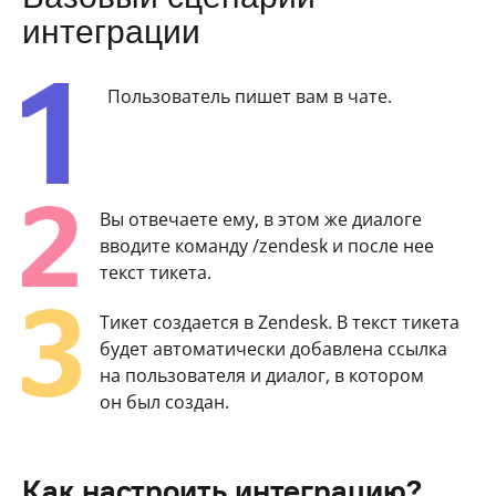
интеграции
Пользователь пишет вам в чате.
Вы отвечаете ему, в этом же диалоге
вводите команду /zendesk и после нее
текст тикета.
Тикет создается в Zendesk. В текст тикета
будет автоматически добавлена ссылка
на пользователя и диалог, в котором
он был создан.
Как настроить интеграцию?