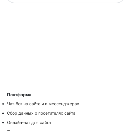
Платформа
Чат-бот на сайте и в мессенджерах
Сбор данных о посетителях сайта
Онлайн-чат для сайта