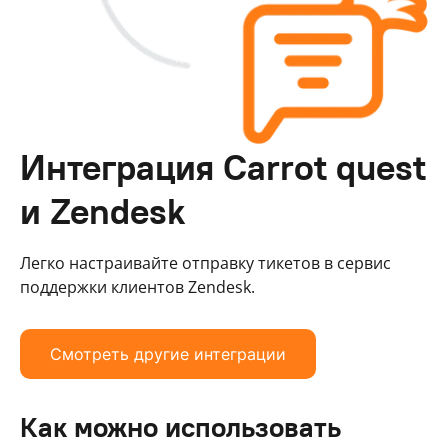
Интеграция Carrot quest
и Zendesk
Легко настраивайте отправку тикетов в сервис
поддержки клиентов Zendesk.
Смотреть другие интеграции
Как можно использовать