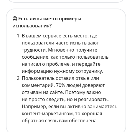
🙅 Есть ли какие-то примеры
использования?
В вашем сервисе есть место, где
пользователи часто испытывают
трудности. Мгновенно получите
сообщение, как только пользователь
написал о проблеме, и передайте
информацию нужному сотруднику.
Пользователь оставил отзыв или
комментарий. 70% людей доверяют
отзывам на сайте. Поэтому важно
не просто следить, но и реагировать.
Например, если вы активно занимаетесь
контент-маркетингом, то хорошая
обратная связь вам обеспечена.