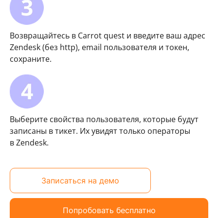
Возвращайтесь в Carrot quest и введите ваш адрес
Zendesk (без http), email пользователя и токен,
сохраните.
Выберите свойства пользователя, которые будут
записаны в тикет. Их увидят только операторы
в Zendesk.
Записаться на демо
Попробовать бесплатно