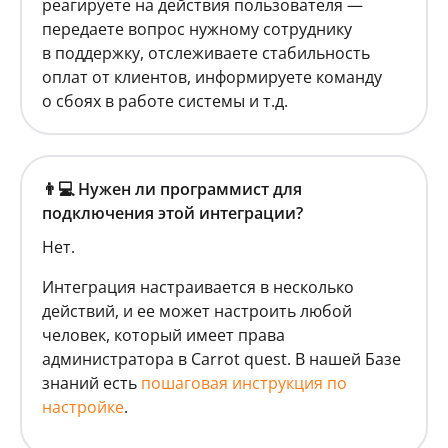
реагируете на действия пользователя —
передаете вопрос нужному сотруднику
в поддержку, отслеживаете стабильность
оплат от клиентов, информируете команду
о сбоях в работе системы и т.д.
👨💻 Нужен ли программист для
подключения этой интеграции?
Нет.
Интеграция настраивается в несколько
действий, и ее может настроить любой
человек, который имеет права
администратора в Carrot quest. В нашей Базе
знаний есть
пошаговая инструкция по
настройке
.