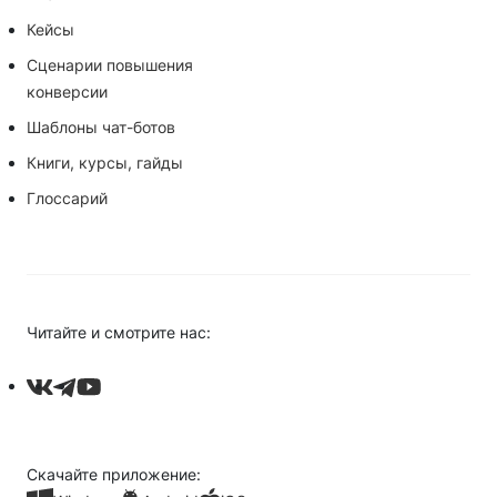
Кейсы
Сценарии повышения
конверсии
Шаблоны чат-ботов
Книги, курсы, гайды
Глоссарий
Читайте и смотрите нас:
Скачайте приложение: