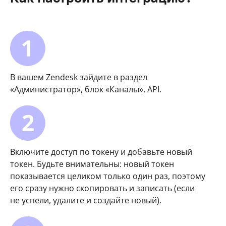
В вашем Zendesk зайдите в раздел
«Администратор», блок «Каналы», API.
Включите доступ по токену и добавьте новый
токен. Будьте внимательны: новый токен
показывается целиком только один раз, поэтому
его сразу нужно скопировать и записать (если
не успели, удалите и создайте новый).