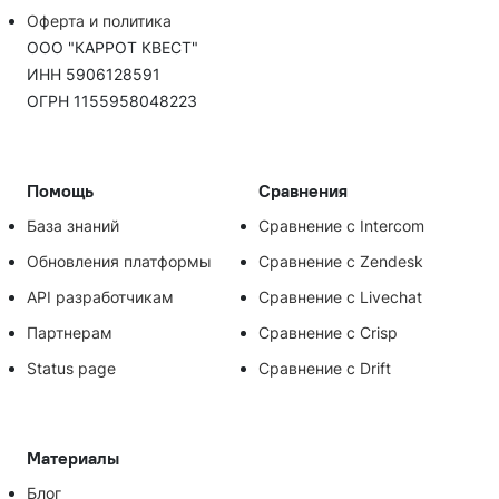
Оферта и политика
ООО "КАРРОТ КВЕСТ"
ИНН 5906128591
ОГРН 1155958048223
Помощь
Сравнения
База знаний
Сравнение с Intercom
Обновления платформы
Сравнение с Zendesk
API разработчикам
Сравнение с Livechat
Партнерам
Сравнение с Crisp
Status page
Сравнение с Drift
Материалы
Блог