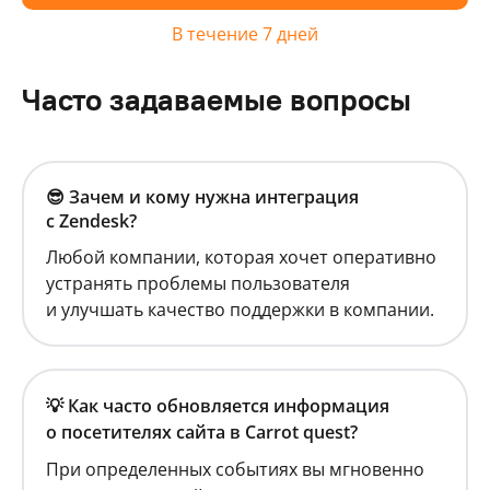
В течение 7 дней
Часто задаваемые вопросы
😎 Зачем и кому нужна интеграция
с Zendesk?
Любой компании, которая хочет оперативно
устранять проблемы пользователя
и улучшать качество поддержки в компании.
💡 Как часто обновляется информация
о посетителях сайта в Carrot quest?
При определенных событиях вы мгновенно