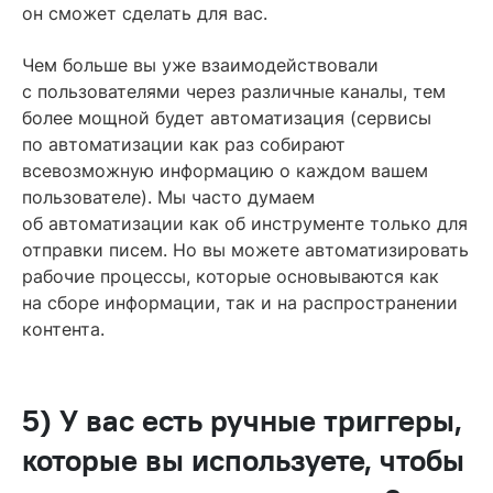
он сможет сделать для вас.
Чем больше вы уже взаимодействовали
с пользователями через различные каналы, тем
более мощной будет автоматизация (сервисы
по автоматизации как раз собирают
всевозможную информацию о каждом вашем
пользователе). Мы часто думаем
об автоматизации как об инструменте только для
отправки писем. Но вы можете автоматизировать
рабочие процессы, которые основываются как
на сборе информации, так и на распространении
контента.
5) У вас есть ручные триггеры,
которые вы используете, чтобы