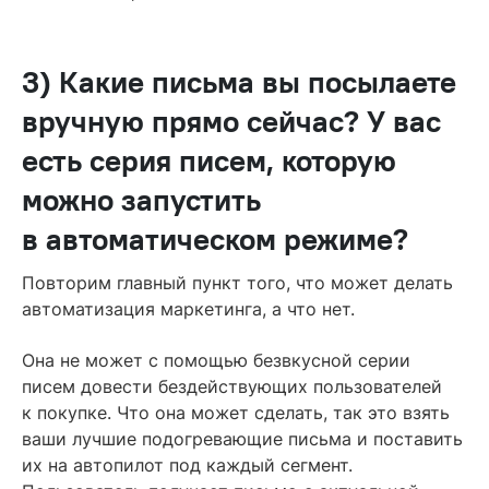
3) Какие письма вы посылаете
вручную прямо сейчас? У вас
есть серия писем, которую
можно запустить
в автоматическом режиме?
Повторим главный пункт того, что может делать
автоматизация маркетинга, а что нет.
Она не может с помощью безвкусной серии
писем довести бездействующих пользователей
к покупке. Что она может сделать, так это взять
ваши лучшие подогревающие письма и поставить
их на автопилот под каждый сегмент.