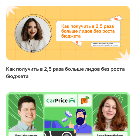
Как получить в 2,5 раза больше лидов без роста
бюджета