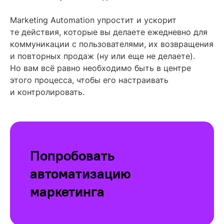
Marketing Automation упростит и ускорит
те действия, которые вы делаете ежедневно для
коммуникации с пользователями, их возвращения
и повторных продаж (ну или еще не делаете).
Но вам всё равно необходимо быть в центре
этого процесса, чтобы его настраивать
и контролировать.
Попробовать
автоматизацию
маркетинга