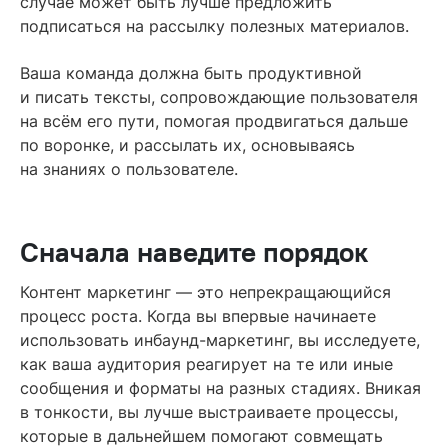
случае может быть лучше предложить
подписаться на рассылку полезных материалов.
Ваша команда должна быть продуктивной
и писать тексты, сопровождающие пользователя
на всём его пути, помогая продвигаться дальше
по воронке, и рассылать их, основываясь
на знаниях о пользователе.
Сначала наведите порядок
Контент маркетинг — это непрекращающийся
процесс роста. Когда вы впервые начинаете
использовать инбаунд-маркетинг, вы исследуете,
как ваша аудитория реагирует на те или иные
сообщения и форматы на разных стадиях. Вникая
в тонкости, вы лучше выстраиваете процессы,
которые в дальнейшем помогают совмещать