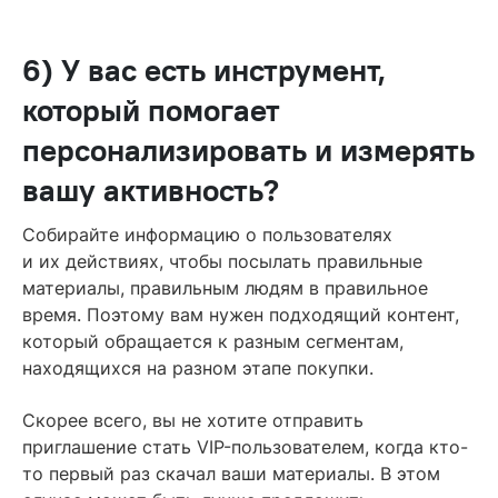
6) У вас есть инструмент,
который помогает
персонализировать и измерять
вашу активность?
Собирайте информацию о пользователях
и их действиях, чтобы посылать правильные
материалы, правильным людям в правильное
время. Поэтому вам нужен подходящий контент,
который обращается к разным сегментам,
находящихся на разном этапе покупки.
Скорее всего, вы не хотите отправить
приглашение стать VIP-пользователем, когда кто-
то первый раз скачал ваши материалы. В этом