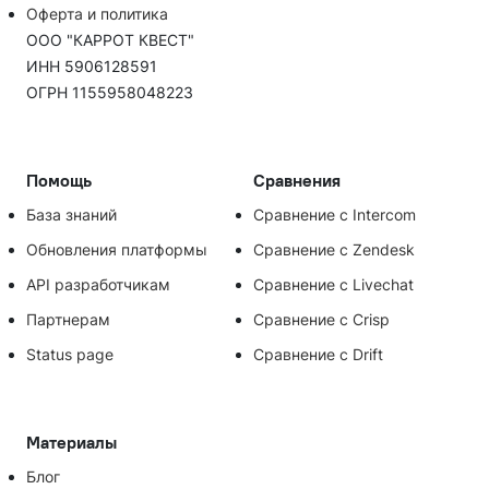
Оферта и политика
ООО "КАРРОТ КВЕСТ"
ИНН 5906128591
ОГРН 1155958048223
Помощь
Сравнения
База знаний
Сравнение с Intercom
Обновления платформы
Сравнение с Zendesk
API разработчикам
Сравнение с Livechat
Партнерам
Сравнение с Crisp
Status page
Сравнение с Drift
Материалы
Блог