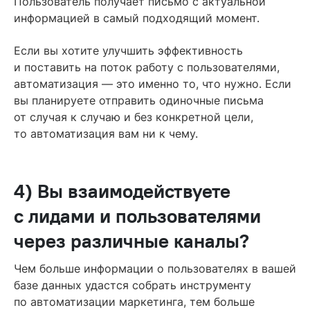
Пользователь получает письмо с актуальной
информацией в самый подходящий момент.
Если вы хотите улучшить эффективность
и поставить на поток работу с пользователями,
автоматизация — это именно то, что нужно. Если
вы планируете отправить одиночные письма
от случая к случаю и без конкретной цели,
то автоматизация вам ни к чему.
4) Вы взаимодействуете
с лидами и пользователями
через различные каналы?
Чем больше информации о пользователях в вашей
базе данных удастся собрать инструменту
по автоматизации маркетинга, тем больше