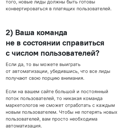
того, новые лиды должны быть готовы
конвертироваться в платящих пользователей.
2) Ваша команда
не в состоянии справиться
с числом пользователей?
Если да, то вы можете выиграть
от автоматизации, убедившись, что все лиды
получают свою порцию внимания.
Если на вашем сайте большой и постоянный
поток пользователей, то никакая команда
маркетологов не сможет отработать с каждым
новым пользователем. Чтобы не потерять новых
пользователей, вам просто необходима
автоматизация.