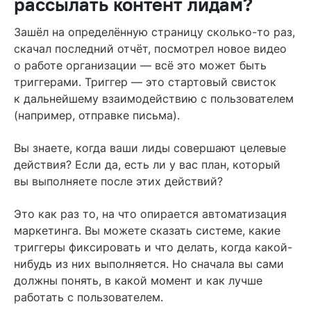
рассылать контент лидам?
Зашёл на определённую страницу сколько-то раз,
скачал последний отчёт, посмотрел новое видео
о работе организации — всё это может быть
триггерами. Триггер — это стартовый свисток
к дальнейшему взаимодействию с пользователем
(например, отправке письма).
Вы знаете, когда ваши лиды совершают целевые
действия? Если да, есть ли у вас план, который
вы выполняете после этих действий?
Это как раз то, на что опирается автоматизация
маркетинга. Вы можете сказать системе, какие
триггеры фиксировать и что делать, когда какой-
нибудь из них выполняется. Но сначала вы сами
должны понять, в какой момент и как лучше
работать с пользователем.