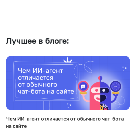
Лучшее в блоге:
Чем ИИ-агент отличается от обычного чат-бота
на сайте