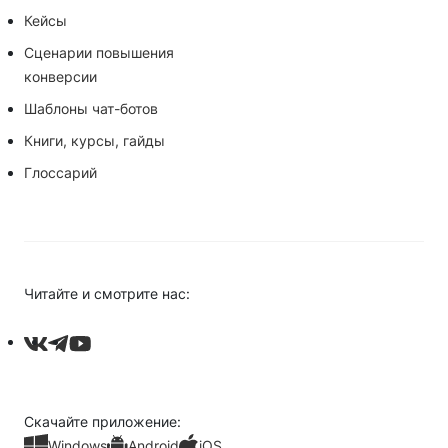
Кейсы
Сценарии повышения
конверсии
Шаблоны чат-ботов
Книги, курсы, гайды
Глоссарий
Читайте и смотрите нас:
Скачайте приложение:
Windows
Android
iOS