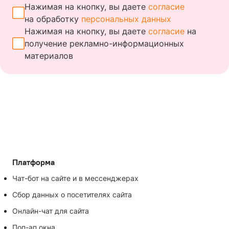
Нажимая на кнопку, вы даете
согласие
на обработку
персональных данных
Нажимая на кнопку, вы даете
согласие
на
получение
рекламно-информационных
материалов
Платформа
Чат-бот на сайте и в мессенджерах
Сбор данных о посетителях сайта
Онлайн-чат для сайта
Поп-ап окна