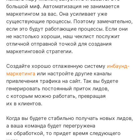
большой миф. Автоматизация не занимается
маркетингом за вас. Она усиливает уже
существующие процессы. Поэтому замечательно,
если это будут работающие процессы. Если они
не настолько хороши, наш чеклист послужит
отличной отправной точкой для создания
маркетинговой стратегии.
Создайте хорошо отлаженную систему
инбаунд-
маркетинга
или настройте другие каналы
привлечения трафика на сайт. Так вы будете
генерировать постоянный приток лидов,
с которым можно работать, превращая
их в клиентов.
Когда вы будете стабильно получать новых лидов,
а ваша команда будет перегружена
их обработкой, то придет время следующего