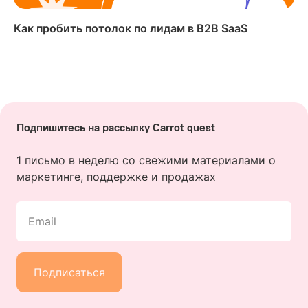
Как пробить потолок по лидам в B2B SaaS
Подпишитесь на рассылку Carrot quest
1 письмо в неделю со свежими материалами о
маркетинге, поддержке и продажах
Email
Подписаться