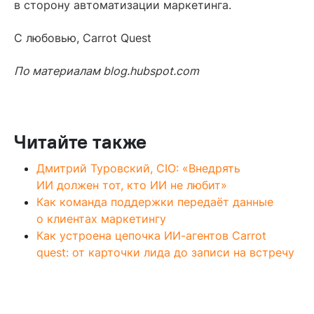
в сторону автоматизации маркетинга.
С любовью, Carrot Quest
По материалам blog.hubspot.com
Читайте также
Дмитрий Туровский, CIO: «Внедрять
ИИ должен тот, кто ИИ не любит»
Как команда поддержки передаёт данные
о клиентах маркетингу
Как устроена цепочка ИИ-агентов Carrot
quest: от карточки лида до записи на встречу