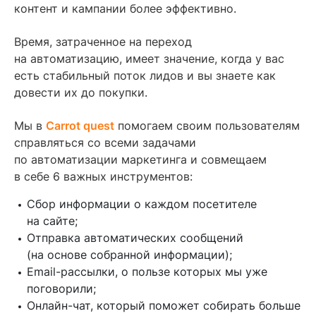
контент и кампании более эффективно.
Время, затраченное на переход
на автоматизацию, имеет значение, когда у вас
есть стабильный поток лидов и вы знаете как
довести их до покупки.
Мы в
Carrot quest
помогаем своим пользователям
справляться со всеми задачами
по автоматизации маркетинга и совмещаем
в себе 6 важных инструментов:
Сбор информации о каждом посетителе
на сайте;
Отправка автоматических сообщений
(на основе собранной информации);
Email-рассылки, о пользе которых мы уже
поговорили;
Онлайн-чат, который поможет собирать больше