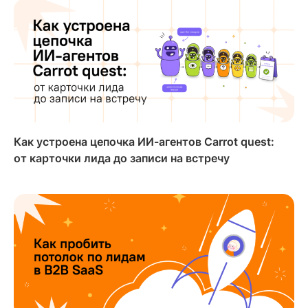
Как устроена цепочка ИИ-агентов Carrot quest:
от карточки лида до записи на встречу