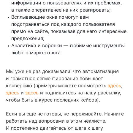
информации о пользователях и их проблемах,
а также оперативнее на них реагировать;
Всплывающие окна помогут вам
подстраиваться под каждого пользователя
прямо на сайте, показывая для него интересные
предложения;
Аналитика и воронки — любимые инструменты
любого маркетолога.
Мы уже не раз доказывали, что автоматизация
и грамотное сегментирование повышает
конверсию (примеры можете посмотреть
здесь
,
здесь
и
здесь
и подпишитесь на нашу рассылку,
чтобы быть в курсе последних кейсов).
Если вы еще не готовы, не переживайте. Начните
работать над вопросами в этом чеклисте.
И постепенно двигайтесь от шага к шагу