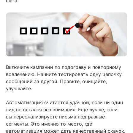
шага.
Включите кампании по подогреву и повторному
вовлечению. Начните тестировать одну цепочку
сообщений за другой. Правьте, очищайте,
улучшайте.
Автоматизация считается удачной, если ни один
лид не остался без внимания. Еще лучше, если
вы персонализируете письма под разные
сегменты. Это именно то место, где
автоматизация может дать качественный скачок.