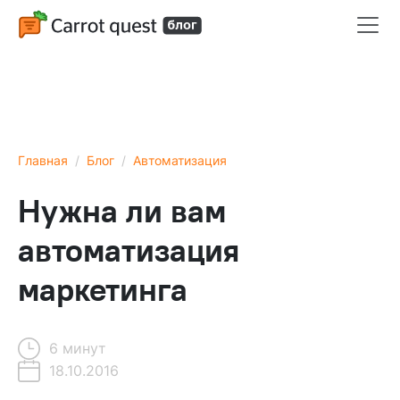
Главная
Блог
Автоматизация
Нужна ли вам
автоматизация
маркетинга
6 минут
18.10.2016