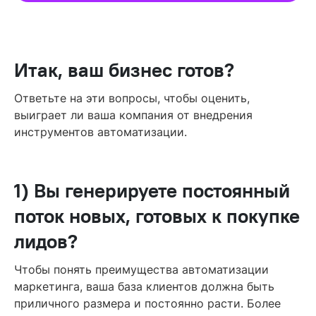
Итак, ваш бизнес готов?
Ответьте на эти вопросы, чтобы оценить,
выиграет ли ваша компания от внедрения
инструментов автоматизации.
1) Вы генерируете постоянный
поток новых, готовых к покупке
лидов?
Чтобы понять преимущества автоматизации
маркетинга, ваша база клиентов должна быть
приличного размера и постоянно расти. Более