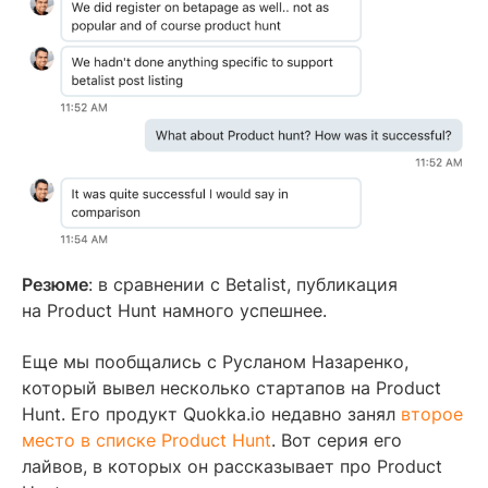
Резюме
: в сравнении с Betalist, публикация
на Product Hunt намного успешнее.
Еще мы пообщались с Русланом Назаренко,
который вывел несколько стартапов на Product
Hunt. Его продукт Quokka.io недавно занял
второе
место в списке Product Hunt
. Вот серия его
лайвов, в которых он рассказывает про Product