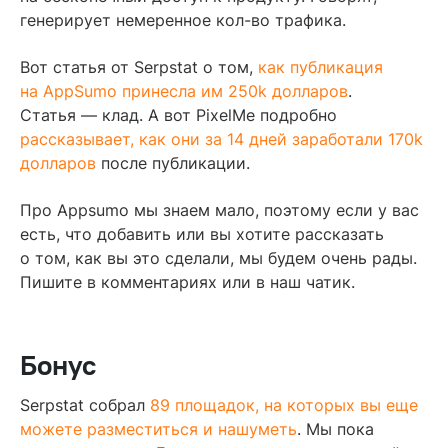
генерирует немеренное кол-во трафика.
Вот статья от Serpstat о том,
как публикация
на AppSumo принесла им 250k долларов
.
Статья — клад. А вот PixelMe подробно
рассказывает, как они за 14 дней заработали 170k
долларов
после публикации.
Про Appsumo мы знаем мало, поэтому если у вас
есть, что добавить или вы хотите рассказать
о том, как вы это сделали, мы будем очень рады.
Пишите в комментариях или в наш чатик.
Бонус
Serpstat собрал
89 площадок, на которых вы еще
можете разместиться и нашуметь
. Мы пока