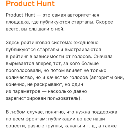
Product Hunt
Product Hunt — это самая авторитетная
площадка, где публикуются стартапы. Скорее
всего, вы слышали о ней.
Здесь рейтинговая система:
ежедневно
публикуются стартапы и выстраиваются
в рейтинг в зависимости от голосов. Сначала
вырывается вперед тот, за кого больше
проголосовали, но потом влияет не только
количество, но и качество голосов (алгоритм они,
конечно, не раскрывают, но один
из параметров — насколько давно
зарегистрирован пользователь).
В любом случае, понятно, что нужна поддержка
по всем фронтам: публикации во все наши
соцсети, разные группы, каналы и т. д., а также