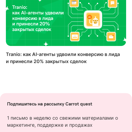
Tranio: как AI-агенты удвоили конверсию в лида
и принесли 20% закрытых сделок
Подпишитесь на рассылку Carrot quest
1 письмо в неделю со свежими материалами о
маркетинге, поддержке и продажах