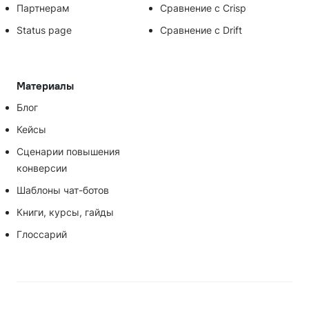
Партнерам
Сравнение с Crisp
Status page
Сравнение с Drift
Материалы
Блог
Кейсы
Сценарии повышения
конверсии
Шаблоны чат-ботов
Книги, курсы, гайды
Глоссарий