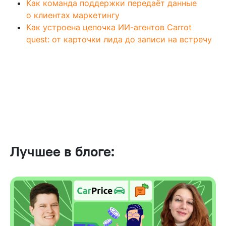
Как команда поддержки передаёт данные
о клиентах маркетингу
Как устроена цепочка ИИ-агентов Carrot
quest: от карточки лида до записи на встречу
Лучшее в блоге: