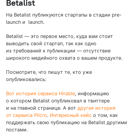
Betalist
На Betalist публикуются стартапы в стадии pre-
launch и launch.
Betalist — это первое место, куда вам стоит
выводить свой стартап, так как одно
из требований к публикации — отсутствие
широкого медийного охвата о вашем продукте.
Посмотрите, что пишут те, кто уже
опубликовались:
Вот история сервиса Hirable
, информацию
о котором Betalist опубликовал в твиттере
и на главной странице. А вот
другая история
от сервиса Pilcro
.
Интересный кейс
о том, как
поддержать свою публикацию на Betalist другими
постами.