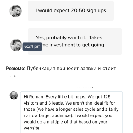
Резюме
: Публикация приносит заявки и стоит
того.