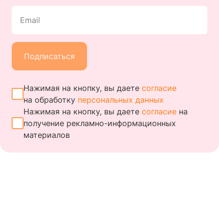
Email
Подписаться
Нажимая на кнопку, вы даете
согласие
на обработку
персональных данных
Нажимая на кнопку, вы даете
согласие
на
получение
рекламно-информационных
материалов