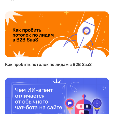
Как пробить потолок по лидам в B2B SaaS