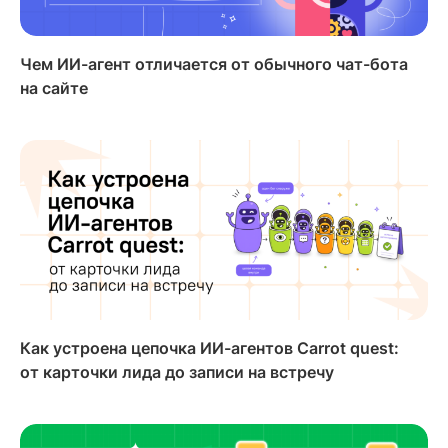
Чем ИИ-агент отличается от обычного чат-бота
на сайте
Как устроена цепочка ИИ-агентов Carrot quest:
от карточки лида до записи на встречу