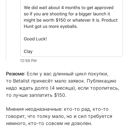
Резюме
: Если у вас длинный цикл покупки,
то Betalist принесёт мало заявок. Публикацию
надо ждать долго (4 месяца), если торопитесь,
то лучше заплатить $150.
Мнения неодназначные: кто-то рад, кто-то
говорит, что толку мало, но и сил требуется
немного, кто-то совсем не доволен.