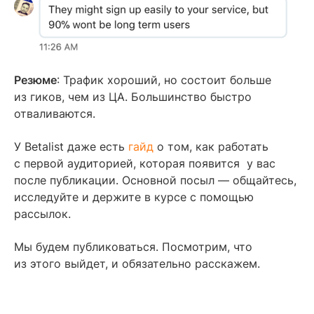
Резюме
: Трафик хороший, но состоит больше
из гиков, чем из ЦА. Большинство быстро
отваливаются.
У Betalist даже есть
гайд
о том, как работать
с первой аудиторией, которая появится у вас
после публикации. Основной посыл — общайтесь,
исследуйте и держите в курсе с помощью
рассылок.
Мы будем публиковаться. Посмотрим, что
из этого выйдет, и обязательно расскажем.