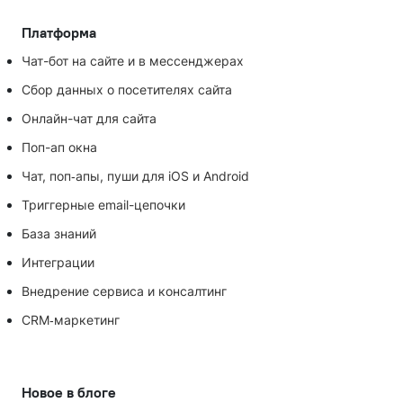
Платформа
Чат-бот на сайте и в мессенджерах
Сбор данных о посетителях сайта
Онлайн-чат для сайта
Поп-ап окна
Чат, поп‑апы, пуши для iOS и Android
Триггерные email-цепочки
База знаний
Интеграции
Внедрение сервиса и консалтинг
CRM‑маркетинг
Новое в блоге