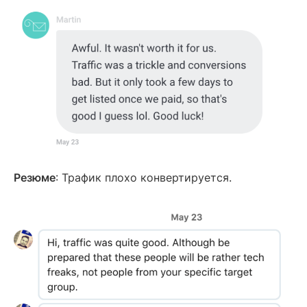
Резюме
: Трафик плохо конвертируется.