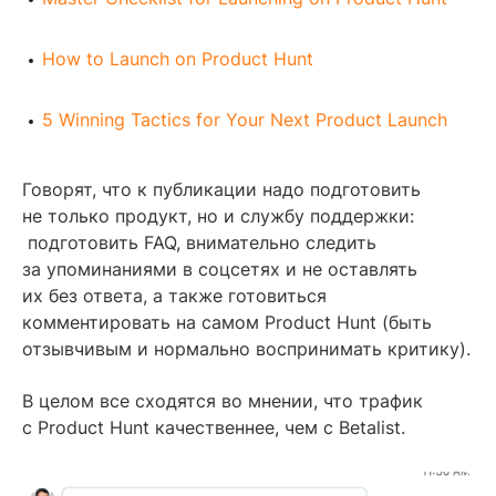
How to Launch on Product Hunt
5 Winning Tactics for Your Next Product Launch
Говорят, что к публикации надо подготовить
не только продукт, но и службу поддержки:
подготовить FAQ, внимательно следить
за упоминаниями в соцсетях и не оставлять
их без ответа, а также готовиться
комментировать на самом Product Hunt (быть
отзывчивым и нормально воспринимать критику).
В целом все сходятся во мнении, что трафик
с Product Hunt качественнее, чем с Betalist.