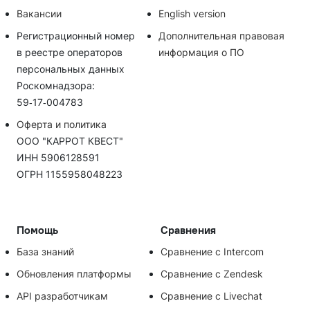
Вакансии
English version
Регистрационный номер
Дополнительная правовая
в реестре операторов
информация о ПО
персональных данных
Роскомнадзора:
59‑17‑004783
Оферта и политика
ООО "КАРРОТ КВЕСТ"
ИНН 5906128591
ОГРН 1155958048223
Помощь
Сравнения
База знаний
Сравнение с Intercom
Обновления платформы
Сравнение с Zendesk
API разработчикам
Сравнение с Livechat