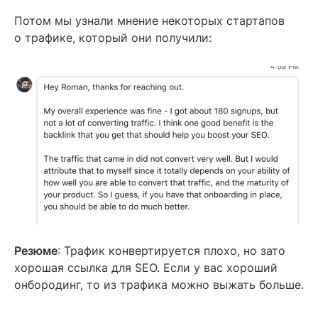
Потом мы узнали мнение некоторых стартапов
о трафике, который они получили:
Резюме
: Трафик конвертируется плохо, но зато
хорошая ссылка для SEO. Если у вас хороший
онбородинг, то из трафика можно выжать больше.