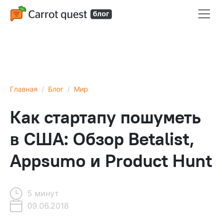
Главная
Блог
Мир
Как стартапу пошуметь
в США: Обзор Betalist,
Appsumo и Product Hunt
5 минут
09.06.2018