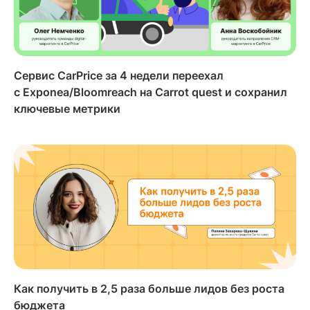
Сервис CarPrice за 4 недели переехал
с Exponea/Bloomreach на Carrot quest и сохранил
ключевые метрики
Как получить в 2,5 раза больше лидов без роста
бюджета