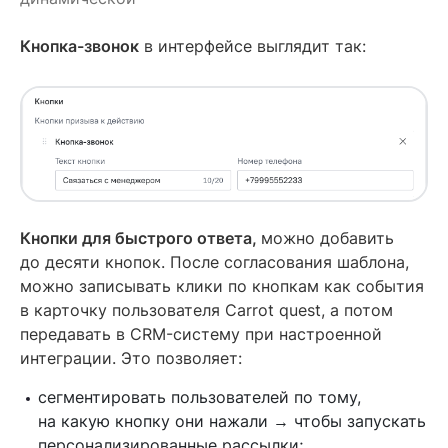
Кнопка-звонок
в интерфейсе выглядит так:
Кнопки для быстрого ответа,
можно добавить
до десяти кнопок. После согласования шаблона,
можно записывать клики по кнопкам как события
в карточку пользователя Carrot quest, а потом
передавать в CRM-систему при настроенной
интеграции. Это позволяет:
сегментировать пользователей по тому,
на какую кнопку они нажали → чтобы запускать
персонализированные рассылки;