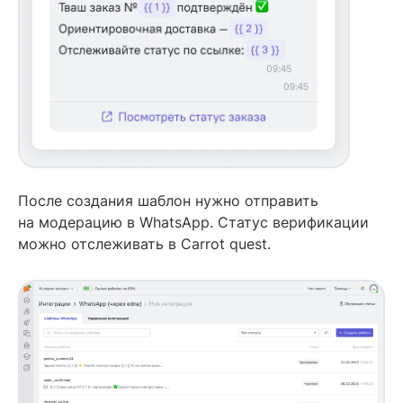
После создания шаблон нужно отправить
на модерацию в WhatsApp. Статус верификации
можно отслеживать в Carrot quest.