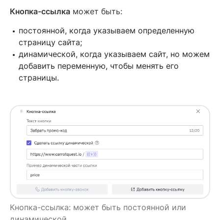
Кнопка-ссылка
может быть:
постоянной, когда указываем определенную
страницу сайта;
динамической, когда указываем сайт, но можем
добавить переменную, чтобы менять его
страницы.
Кнопка-ссылка: может быть постоянной или
динамической