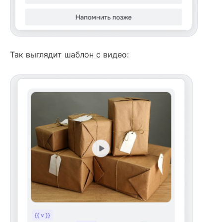
Так выглядит шаблон с видео: