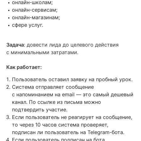
онлайн-школам;
онлайн-сервисам;
онлайн-магазинам;
сфере услуг.
Задача
: довести лида до целевого действия
с минимальными затратами.
Как работает:
Пользователь оставил заявку на пробный урок.
Система отправляет сообщение
с напоминанием на email — это самый дешевый
канал. По ссылке из письма можно
подтвердить участие.
Если пользователь не реагирует на сообщение,
то через 10 часов система проверяет,
подписан ли пользователь на Telegram-бота.
Если пользователь подписан на бота,