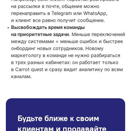
на рассылки в почте, общение можно
перенаправить в Telegram или WhatsApp,
и клиент все равно получит сообщение.
Высвобождать время команды
на приоритетные задачи
. Меньше переключений
между системами = меньше ошибок и быстрее
онбординг новых сотрудников. Новому
маркетологу в команде не нужно разбираться
в трех разных кабинетах: он работает только
в Carrot quest и сразу видит аналитику по всем
каналам.
Будьте ближе к своим
клиентам и продавайте