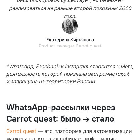
реализоваться не раньше второй половины 2026
года.
Екатерина Кирьянова
Product manager Carrot quest
*WhatsApp, Facebook и Instagram относится к Meta,
деятельность которой признана экстремистской
и запрещена на территории России.
WhatsApp-рассылки через
Carrot quest: было → стало
Carrot quest
— это платформа для автоматизации
маркетинга, которая собирает информацию