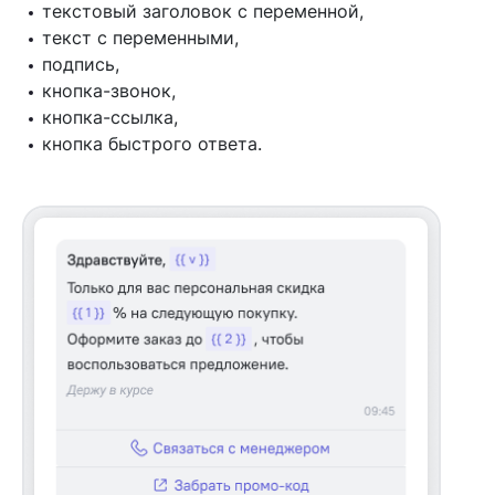
текстовый заголовок с переменной,
текст с переменными,
подпись,
кнопка-звонок,
кнопка-ссылка,
кнопка быстрого ответа.