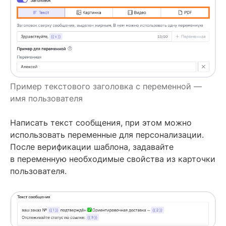
Пример текстового заголовка с переменной —
имя пользователя
Написать текст сообщения, при этом можно
использовать переменные для персонализации.
После верификации шаблона, задавайте
в переменную необходимые свойства из карточки
пользователя.