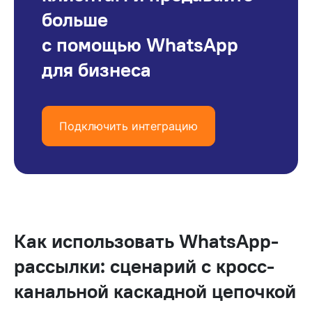
больше
с помощью WhatsApp
для бизнеса
Подключить интеграцию
Как использовать WhatsApp-
рассылки: сценарий с кросс-
канальной каскадной цепочкой