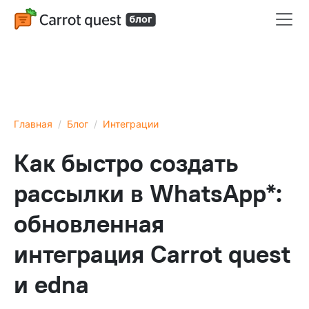
Главная
Блог
Интеграции
Как быстро создать
рассылки в WhatsApp*:
обновленная
интеграция Carrot quest
и edna