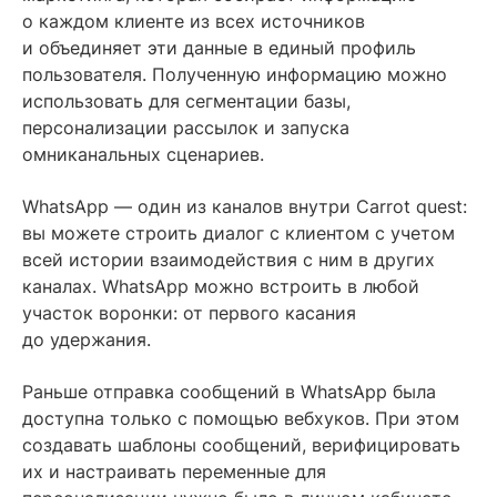
о каждом клиенте из всех источников
и объединяет эти данные в единый профиль
пользователя. Полученную информацию можно
использовать для сегментации базы,
персонализации рассылок и запуска
омниканальных сценариев.
WhatsApp — один из каналов внутри Carrot quest:
вы можете строить диалог с клиентом с учетом
всей истории взаимодействия с ним в других
каналах. WhatsApp можно встроить в любой
участок воронки: от первого касания
до удержания.
Раньше отправка сообщений в WhatsApp была
доступна только с помощью вебхуков. При этом
создавать шаблоны сообщений, верифицировать
их и настраивать переменные для