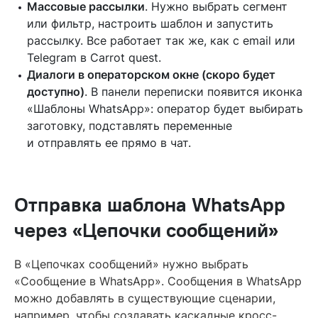
Массовые рассылки
. Нужно выбрать сегмент
или фильтр, настроить шаблон и запустить
рассылку. Все работает так же, как с email или
Telegram в Carrot quest.
Диалоги в операторском окне (скоро будет
доступно)
. В панели переписки появится иконка
«Шаблоны WhatsApp»: оператор будет выбирать
заготовку, подставлять переменные
и отправлять ее прямо в чат.
Отправка шаблона WhatsApp
через «Цепочки сообщений»
В «Цепочках сообщений» нужно выбрать
«Сообщение в WhatsApp». Сообщения в WhatsApp
можно добавлять в существующие сценарии,
например, чтобы создавать каскадные кросс-