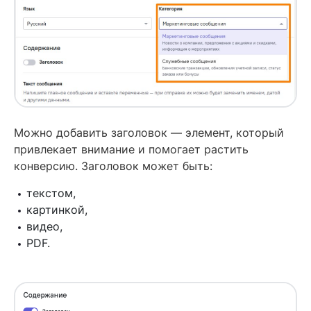
Можно добавить заголовок — элемент, который
привлекает внимание и помогает растить
конверсию. Заголовок может быть:
текстом,
картинкой,
видео,
PDF.