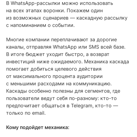
В WhatsApp-рассылки можно использовать
на всех этапах воронки. Покажем один
из возможных сценариев — каскадную рассылку
с напоминанием о событии.
Многие компании переплачивают за дорогие
каналы, отправляя WhatsApp или SMS всей базе.
В итоге бюджет уходит быстро, а возврат
инвестиций ниже ожидаемого. Механика каскада
помогает добиться целевого действия
от максимального процента аудитории
с меньшими расходами на коммуникацию.
Каскады особенно полезны для сегментов, где
пользователи ведут себя по-разному: кто-то
предпочитает общаться в Telegram, кто-то —
только по email.
Кому подойдет механика: