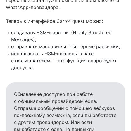
персонализации нужно было в личном кабинете
WhatsApp-провайдера.
Теперь в интерфейсе Carrot quest можно:
создавать HSM-шаблоны (Highly Structured
Messages);
отправлять массовые и триггерные рассылки;
использовать HSM-шаблоны в чате
с пользователем — эта функция скоро будет
доступна.
Обновление доступно при работе
с официальным провайдером edna.
Отправка сообщений с помощью вебхуков
по-прежнему возможна, если вы работаете
с другим провайдером. Или если
вы работаете с edna, но привыкли