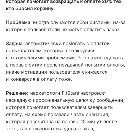
которая помогает возвращать к оплате 20% тех,
кто бросил корзину.
Проблема
: иногда случаются сбои системы, из-за
которых пользователи не могут оплатить заказ.
Задача
: автоматически помогать с оплатой
пользователям, которые столкнулись
с техническими проблемами. Это важно сделать
в первые сутки после неудачной попытки оплаты,
иначе мотивация пользователя снижается
и конверсия в оплату тоже.
Решение
: маркетологи FitStars настроили
каскадную кросс-канальную цепочку сообщений,
которая помогает пользователям завершить
оплату. На схеме показали часть сценария,
которая рассчитана на первые 15 минут после
того, как пользователь сделал заказ,