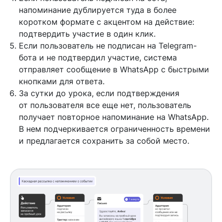
напоминание дублируется туда в более
коротком формате с акцентом на действие:
подтвердить участие в один клик.
Если пользователь не подписан на Telegram-
бота и не подтвердил участие, система
отправляет сообщение в WhatsApp c быстрыми
кнопками для ответа.
За сутки до урока, если подтверждения
от пользователя все еще нет, пользователь
получает повторное напоминание на WhatsApp.
В нем подчеркивается ограниченность времени
и предлагается сохранить за собой место.