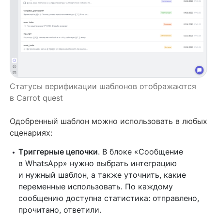
Статусы верификации шаблонов отображаются
в Carrot quest
Одобренный шаблон можно использовать в любых
сценариях:
Триггерные цепочки
. В блоке «Сообщение
в WhatsApp» нужно выбрать интеграцию
и нужный шаблон, а также уточнить, какие
переменные использовать. По каждому
сообщению доступна статистика: отправлено,
прочитано, ответили.