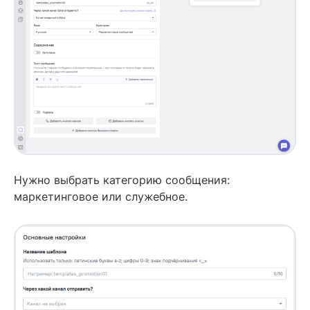
Нужно выбрать категорию сообщения:
маркетинговое или служебное.