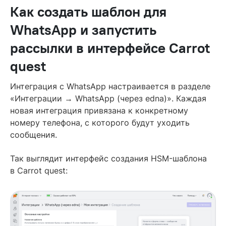
Как создать шаблон для
WhatsApp и запустить
рассылки в интерфейсе Carrot
quest
Интеграция с WhatsApp настраивается в разделе
«Интеграции → WhatsApp (через edna)». Каждая
новая интеграция привязана к конкретному
номеру телефона, с которого будут уходить
сообщения.
Так выглядит интерфейс создания HSM-шаблона
в Carrot quest: