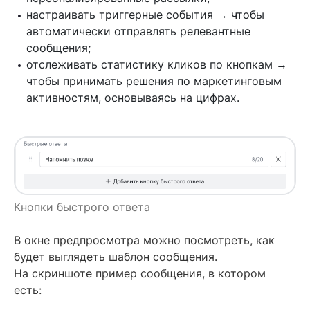
настраивать триггерные события → чтобы
автоматически отправлять релевантные
сообщения;
отслеживать статистику кликов по кнопкам →
чтобы принимать решения по маркетинговым
активностям, основываясь на цифрах.
Кнопки быстрого ответа
В окне предпросмотра можно посмотреть, как
будет выглядеть шаблон сообщения.
На скриншоте пример сообщения, в котором
есть: