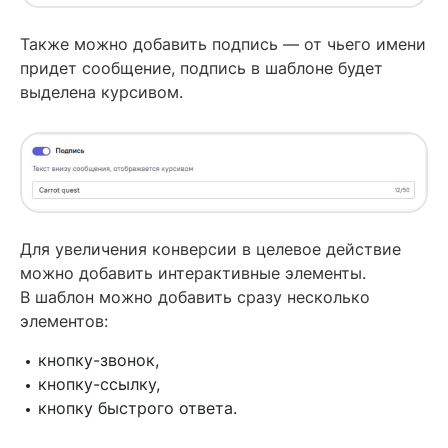
Также можно добавить подпись — от чьего имени
придет сообщение, подпись в шаблоне будет
выделена курсивом.
Для увеличения конверсии в целевое действие
можно добавить интерактивные элементы.
В шаблон можно добавить сразу несколько
элементов:
кнопку-звонок,
кнопку-ссылку,
кнопку быстрого ответа.