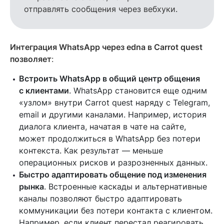
отправлять сообщения через вебхуки.
Интеграция WhatsApp через edna в Carrot quest
позволяет
:
Встроить WhatsApp в общий центр общения
с клиентами
. WhatsApp становится еще одним
«узлом» внутри Carrot quest наряду с Telegram,
email и другими каналами. Например, история
диалога клиента, начатая в чате на сайте,
может продолжиться в WhatsApp без потери
контекста. Как результат — меньше
операционных рисков и разрозненных данных.
Быстро адаптировать общение под изменения
рынка
. Встроенные каскады и альтернативные
каналы позволяют быстро адаптировать
коммуникации без потери контакта с клиентом.
Например, если клиент перестал реагировать