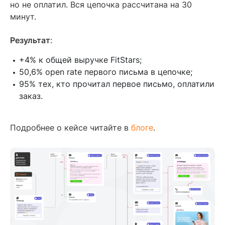
но не оплатил. Вся цепочка рассчитана на 30
минут.
Результат
:
+4% к общей выручке FitStars;
50,6% open rate первого письма в цепочке;
95% тех, кто прочитал первое письмо, оплатили
заказ.
Подробнее о кейсе читайте в
блоге
.