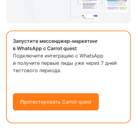
Запустите мессенджер-маркетинг
в WhatsApp с Carrot quest
Подключите интеграцию с WhatsApp
и получите первые лиды уже через 7 дней
тестового периода.
П
ротестировать Carrot quest