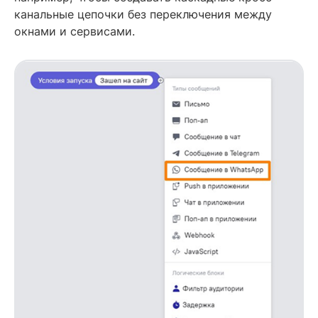
канальные цепочки без переключения между
окнами и сервисами.