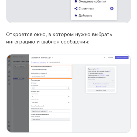
Откроется окно, в котором нужно выбрать
интеграцию и шаблон сообщения: