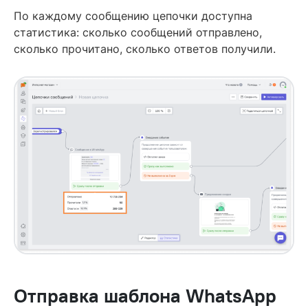
По каждому сообщению цепочки доступна
статистика: сколько сообщений отправлено,
сколько прочитано, сколько ответов получили.
Отправка шаблона WhatsApp