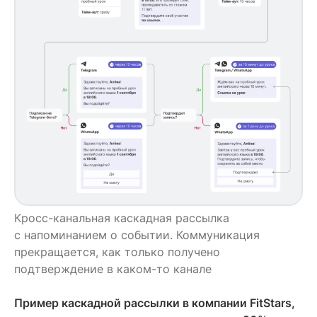
Кросс-канальная каскадная рассылка
с напоминанием о событии. Коммуникация
прекращается, как только получено
подтверждение в каком-то канале
Пример каскадной рассылки в компании FitStars,