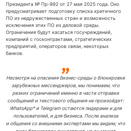
Президента № Пр-992 от 27 мая 2025 года. Оно
предусматривает подготовку списка критичного
ПО из недружественных стран и возможность
исключения этих ПО из деловой среды.
Ограничения будут касаться госучреждений,
компаний с госконтрактами, стратегических
предприятий, операторов связи, некоторых
банков.
Несмотря на опасения бизнес-среды о блокировке
зарубежных мессенджеров, мы понимаем, что
резких ограничений именно в части отправки
сообщений и текстового общения не произойдет:
WhatsApp* и Telegram остаются лидерами и для
пользователей, и для бизнеса. После анализа
и общения со внешними экспертами мы видим, что
риск блокировок существует, но он может