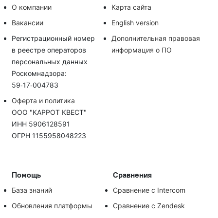
О компании
Карта сайта
Вакансии
English version
Регистрационный номер
Дополнительная правовая
в реестре операторов
информация о ПО
персональных данных
Роскомнадзора:
59‑17‑004783
Оферта и политика
ООО "КАРРОТ КВЕСТ"
ИНН 5906128591
ОГРН 1155958048223
Помощь
Сравнения
База знаний
Сравнение с Intercom
Обновления платформы
Сравнение с Zendesk