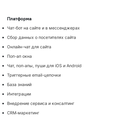
Платформа
Чат-бот на сайте и в мессенджерах
Сбор данных о посетителях сайта
Онлайн-чат для сайта
Поп-ап окна
Чат, поп‑апы, пуши для iOS и Android
Триггерные email-цепочки
База знаний
Интеграции
Внедрение сервиса и консалтинг
CRM‑маркетинг