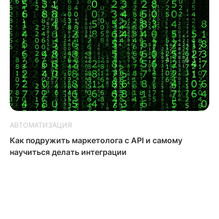
АВТОМАТИЗАЦИЯ
Как подружить маркетолога с API и самому
научиться делать интеграции