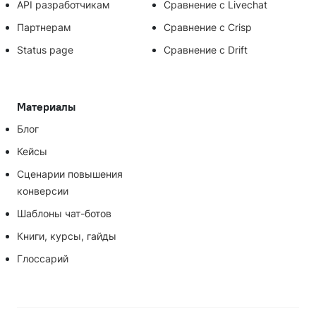
API разработчикам
Сравнение с Livechat
Партнерам
Сравнение с Crisp
Status page
Сравнение с Drift
Материалы
Блог
Кейсы
Сценарии повышения
конверсии
Шаблоны чат-ботов
Книги, курсы, гайды
Глоссарий