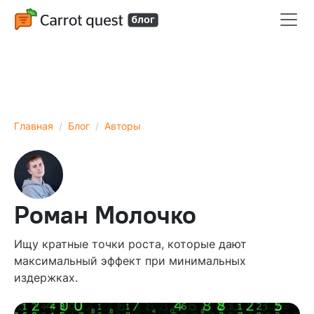
Главная
Блог
Авторы
Роман Молочко
Ищу кратные точки роста, которые дают
максимальный эффект при минимальных
издержках.