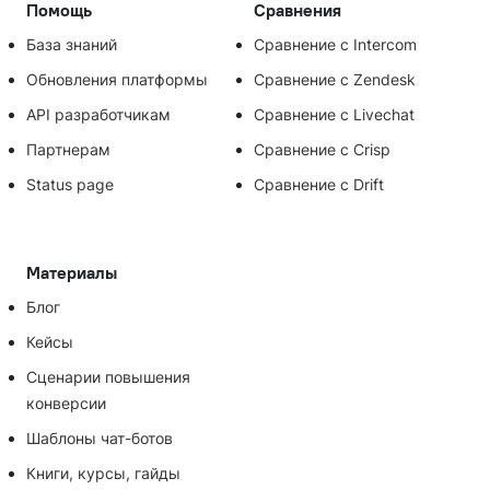
Помощь
Сравнения
База знаний
Сравнение с Intercom
Обновления платформы
Сравнение с Zendesk
API разработчикам
Сравнение с Livechat
Партнерам
Сравнение с Crisp
Status page
Сравнение с Drift
Материалы
Блог
Кейсы
Сценарии повышения
конверсии
Шаблоны чат-ботов
Книги, курсы, гайды