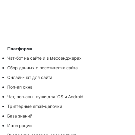
Платформа
Чат-бот на сайте и в мессенджерах
Сбор данных о посетителях сайта
Онлайн-чат для сайта
Поп-ап окна
Чат, поп‑апы, пуши для iOS и Android
Триггерные email-цепочки
База знаний
Интеграции