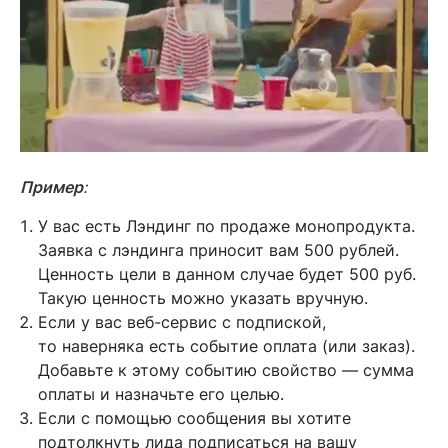
Пример
:
У вас есть Лэндинг по продаже монопродукта.
Заявка с лэндинга приносит вам 500 рублей.
Ценность цели в данном случае будет 500 руб.
Такую ценность можно указать вручную.
Если у вас веб-сервис с подпиской,
то наверняка есть событие оплата (или заказ).
Добавьте к этому событию свойство — сумма
оплаты и назначьте его целью.
Если с помощью сообщения вы хотите
подтолкнуть лида подписаться на вашу