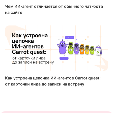
Чем ИИ-агент отличается от обычного чат-бота
на сайте
Как устроена цепочка ИИ-агентов Carrot quest:
от карточки лида до записи на встречу