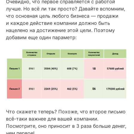
Очевидно, что первое справляется с работой
лучше. Но всё ли так просто? Давайте вспомним,
что основная цель любого бизнеса — продажи
и каждое действие компании должно быть
нацелено на достижение этой цели. Поэтому
добавим еще один параметр:
Что скажете теперь? Похоже, что второе письмо
всё-таки важнее для вашей компании.
Посмотрите, оно приносит в 3 раза больше денег,
чем первое!