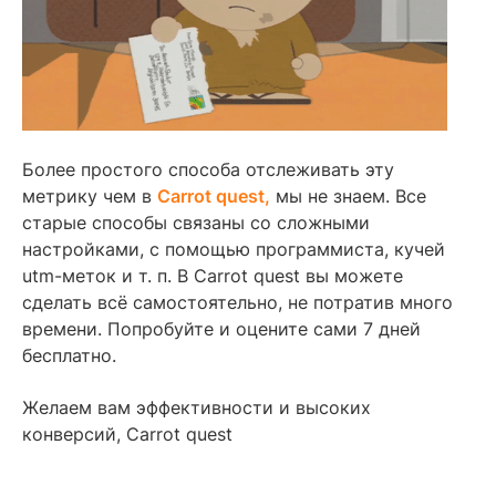
Более простого способа отслеживать эту
метрику чем в
Carrot quest,
мы не знаем. Все
старые способы связаны со сложными
настройками, с помощью программиста, кучей
utm-меток и т. п. В Carrot quest вы можете
сделать всё самостоятельно, не потратив много
времени. Попробуйте и оцените сами 7 дней
бесплатно.
Желаем вам эффективности и высоких
конверсий, Carrot quest