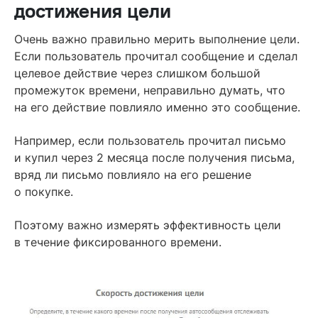
достижения цели
Очень важно правильно мерить выполнение цели.
Если пользователь прочитал сообщение и сделал
целевое действие через слишком большой
промежуток времени, неправильно думать, что
на его действие повлияло именно это сообщение.
Например, если пользователь прочитал письмо
и купил через 2 месяца после получения письма,
вряд ли письмо повлияло на его решение
о покупке.
Поэтому важно измерять эффективность цели
в течение фиксированного времени.