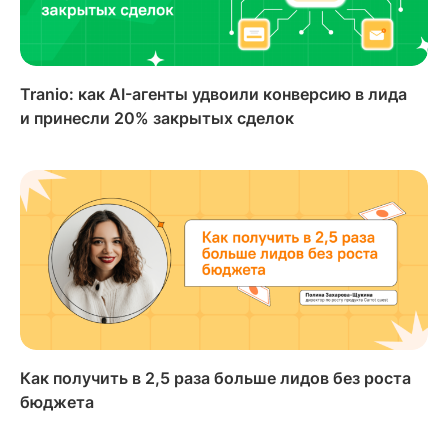
Tranio: как AI-агенты удвоили конверсию в лида
и принесли 20% закрытых сделок
Как получить в 2,5 раза больше лидов без роста
бюджета