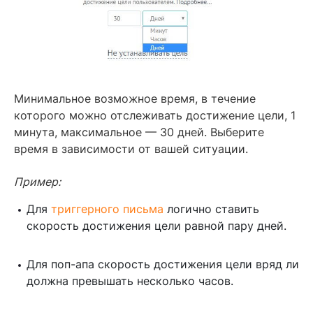
Минимальное возможное время, в течение
которого можно отслеживать достижение цели, 1
минута, максимальное — 30 дней. Выберите
время в зависимости от вашей ситуации.
Пример:
Для
триггерного письма
логично ставить
скорость достижения цели равной пару дней.
Для поп-апа скорость достижения цели вряд ли
должна превышать несколько часов.