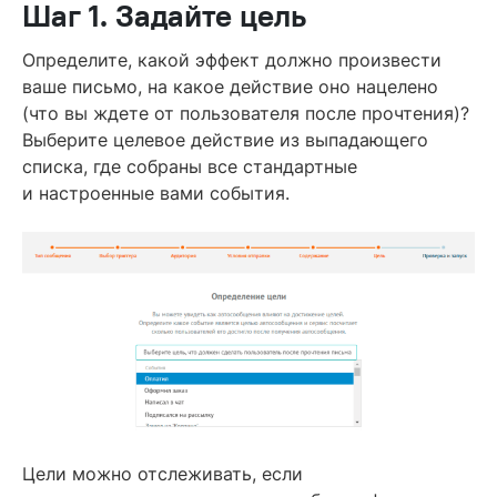
Шаг 1. Задайте цель
Определите, какой эффект должно произвести
ваше письмо, на какое действие оно нацелено
(что вы ждете от пользователя после прочтения)?
Выберите целевое действие из выпадающего
списка, где собраны все стандартные
и настроенные вами события.
Цели можно отслеживать, если