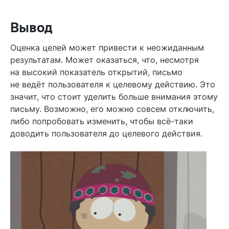
Вывод
Оценка целей может привести к неожиданным
результатам. Может оказаться, что, несмотря
на высокий показатель открытий, письмо
не ведёт пользователя к целевому действию. Это
значит, что стоит уделить больше внимания этому
письму. Возможно, его можно совсем отключить,
либо попробовать изменить, чтобы всё-таки
доводить пользователя до целевого действия.