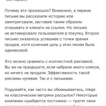
Почему это произошло? Возможно, в первом
письме вы рассказали историю или
заинтриговали, заставив таким образом
открывать и кликать на ссылки. Но письмо
не активировало пользователя в покупку. Второе
письмо оказалось успешнее с точки зрения
продаж, хотя конечная цель у этих писем была
одинаковой.
Это можно сравнить с контекстной рекламой.
Вы же не празднуете, если набрали много кликов,
но ничего не продали. Эффективность такой
рекламы нулевая. Так и с письмами.
Подумайте, как часто вы обманываетесь, глядя
на классические метрики рассылок? Некоторые
компании ошибаются постоянно — тратят свои