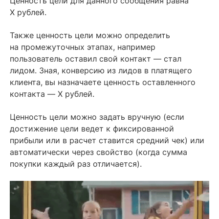
Ценность цели для данного сообщения равна
Х рублей.
Также ценность цели можно определить
на промежуточных этапах, например
пользователь оставил свой контакт — стал
лидом. Зная, конверсию из лидов в платящего
клиента, вы назначаете ценность оставленного
контакта — X рублей.
Ценность цели можно задать вручную (если
достижение цели ведет к фиксированной
прибыли или в расчет ставится средний чек) или
автоматически через свойство (когда сумма
покупки каждый раз отличается).