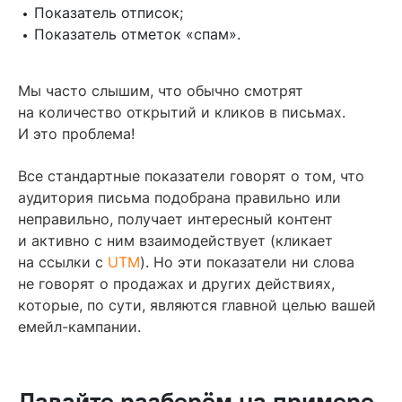
Показатель отписок;
Показатель отметок «спам».
Мы часто слышим, что обычно смотрят
на количество открытий и кликов в письмах.
И это проблема!
Все стандартные показатели говорят о том, что
аудитория письма подобрана правильно или
неправильно, получает интересный контент
и активно с ним взаимодействует (кликает
на ссылки с
UTM
). Но эти показатели ни слова
не говорят о продажах и других действиях,
которые, по сути, являются главной целью вашей
емейл-кампании.
Давайте разберём на примере
,