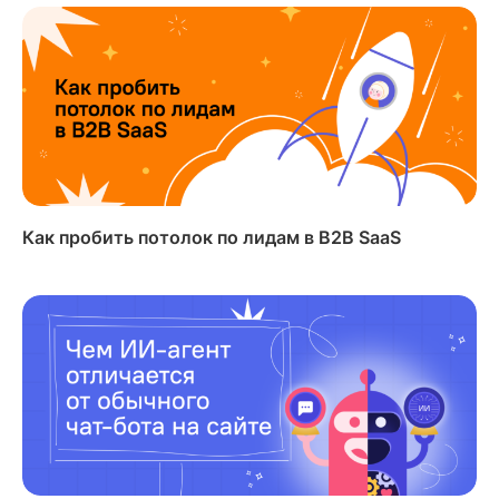
Как пробить потолок по лидам в B2B SaaS