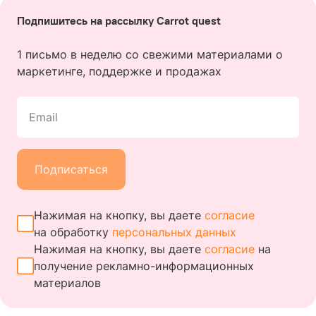
Подпишитесь на рассылку Carrot quest
1 письмо в неделю со свежими материалами о
маркетинге, поддержке и продажах
Email
Подписаться
Нажимая на кнопку, вы даете
согласие
на обработку
персональных данных
Нажимая на кнопку, вы даете
согласие
на
получение
рекламно-информационных
материалов