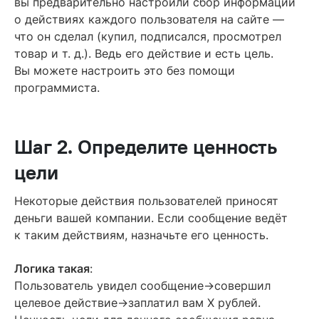
вы предварительно настроили сбор информации
о действиях каждого пользователя на сайте —
что он сделал (купил, подписался, просмотрел
товар и т. д.). Ведь его действие и есть цель.
Вы можете настроить это без помощи
программиста.
Шаг 2. Определите ценность
цели
Некоторые действия пользователей приносят
деньги вашей компании. Если сообщение ведёт
к таким действиям, назначьте его ценность.
Логика такая
:
Пользователь увидел сообщение->совершил
целевое действие->заплатил вам Х рублей.