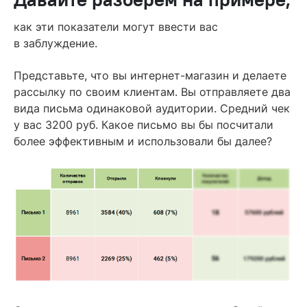
как эти показатели могут ввести вас
в заблуждение.
Представьте, что вы интернет-магазин и делаете
рассылку по своим клиентам. Вы отправляете два
вида письма одинаковой аудитории. Средний чек
у вас 3200 руб. Какое письмо вы бы посчитали
более эффективным и использовали бы далее?