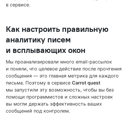
в сервисе.
Как настроить правильную
аналитику писем
и всплывающих окон
Мы проанализировали много email-рассылок
и поняли, что целевое действие после прочтения
сообщения — это главная метрика для каждого
письма. Поэтому в сервисе
Carrot quest
мы запустили эту возможность, чтобы вы без
помощи программистов и сложных настроек
вы могли держать эффективность ваших
сообщений под контролем.