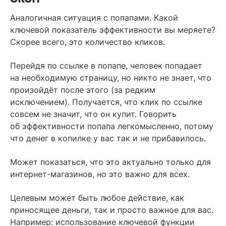
Аналогичная ситуация с попапами. Какой
ключевой показатель эффективности вы меряете?
Скорее всего, это количество кликов.
Перейдя по ссылке в попапе, человек попадает
на необходимую страницу, но никто не знает, что
произойдёт после этого (за редким
исключением). Получается, что клик по ссылке
совсем не значит, что он купит. Говорить
об эффективности попапа легкомысленно, потому
что денег в копилке у вас так и не прибавилось.
Может показаться, что это актуально только для
интернет-магазинов, но это важно для всех.
Целевым может быть любое действие, как
приносящее деньги, так и просто важное для вас.
Например: использование ключевой функции