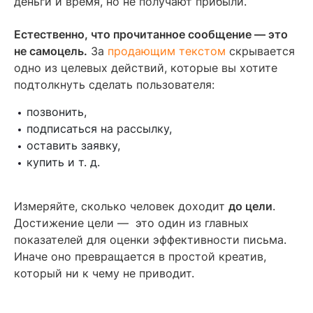
деньги и время, но не получают прибыли.
Естественно, что прочитанное сообщение — это
не самоцель.
За
продающим текстом
скрывается
одно из целевых действий, которые вы хотите
подтолкнуть сделать пользователя:
позвонить,
подписаться на рассылку,
оставить заявку,
купить и т. д.
Измеряйте, сколько человек доходит
до цели
.
Достижение цели — это один из главных
показателей для оценки эффективности письма.
Иначе оно превращается в простой креатив,
который ни к чему не приводит.