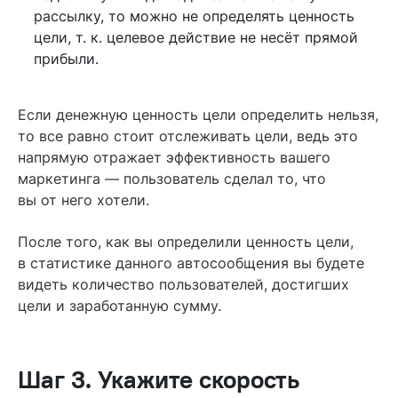
рассылку, то можно не определять ценность
цели, т. к. целевое действие не несёт прямой
прибыли.
Если денежную ценность цели определить нельзя,
то все равно стоит отслеживать цели, ведь это
напрямую отражает эффективность вашего
маркетинга — пользователь сделал то, что
вы от него хотели.
После того, как вы определили ценность цели,
в статистике данного автосообщения вы будете
видеть количество пользователей, достигших
цели и заработанную сумму.
Шаг 3. Укажите скорость