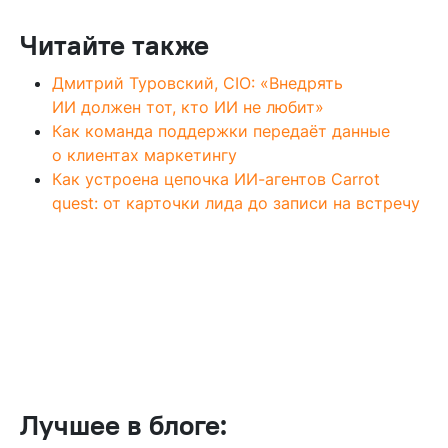
Читайте также
Дмитрий Туровский, CIO: «Внедрять
ИИ должен тот, кто ИИ не любит»
Как команда поддержки передаёт данные
о клиентах маркетингу
Как устроена цепочка ИИ-агентов Carrot
quest: от карточки лида до записи на встречу
Лучшее в блоге: