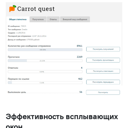
Эффективность всплывающих
окон