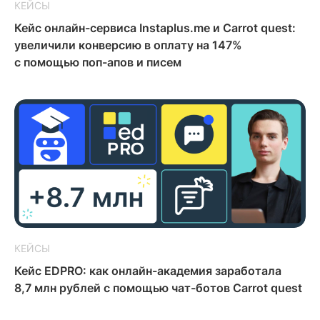
КЕЙСЫ
Кейс онлайн-сервиса Instaplus.me и Carrot quest:
увеличили конверсию в оплату на 147%
с помощью поп-апов и писем
КЕЙСЫ
Кейс EDPRO: как онлайн-академия заработала
8,7 млн рублей с помощью чат-ботов Carrot quest