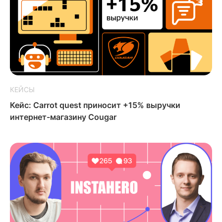
КЕЙСЫ
Кейс: Carrot quest приносит +15% выручки
интернет-магазину Cougar