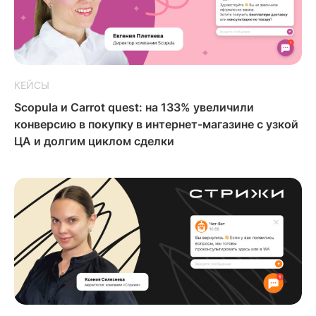
КЕЙСЫ
Scopula и Carrot quest: на 133% увеличили
конверсию в покупку в интернет-магазине с узкой
ЦА и долгим циклом сделки