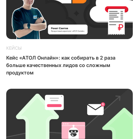
КЕЙСЫ
Кейс «АТОЛ Онлайн»: как собирать в 2 раза
больше качественных лидов со сложным
продуктом