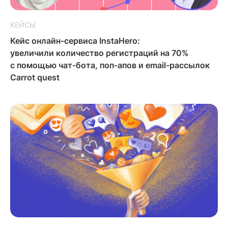
КЕЙСЫ
Кейс онлайн-сервиса InstaHero:
увеличили количество регистраций на 70%
с помощью чат-бота, поп-апов и email-рассылок
Carrot quest