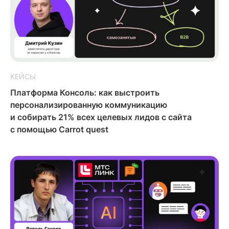
КЕЙСЫ
Платформа Консоль: как выстроить
персонализированную коммуникацию
и собирать 21% всех целевых лидов с сайта
с помощью Carrot quest