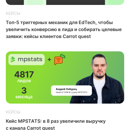
КЕЙСЫ
Топ-5 триггерных механик для EdTech, чтобы
увеличить конверсию в лида и собирать целевые
заявки: кейсы клиентов Carrot quest
КЕЙСЫ
Кейс MPSTATS: в 8 раз увеличили выручку
с канала Carrot quest