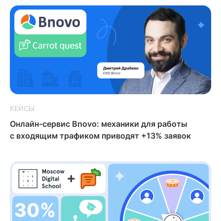
КЕЙСЫ
Онлайн-сервис Bnovo: механики для работы
с входящим трафиком приводят +13% заявок