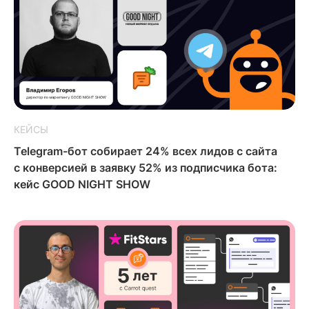
КЕЙСЫ
Telegram-бот собирает 24% всех лидов с сайта
с конверсией в заявку 52% из подписчика бота:
кейс GOOD NIGHT SHOW