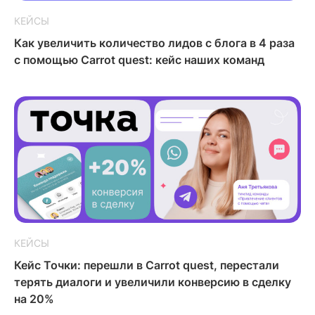
КЕЙСЫ
Как увеличить количество лидов с блога в 4 раза
с помощью Carrot quest: кейс наших команд
КЕЙСЫ
Кейс Точки: перешли в Carrot quest, перестали
терять диалоги и увеличили конверсию в сделку
на 20%