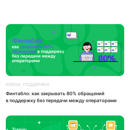
КЕЙСЫ
ПОДДЕРЖКА
Финтабло: как закрывать 80% обращений
в поддержку без передачи между операторами