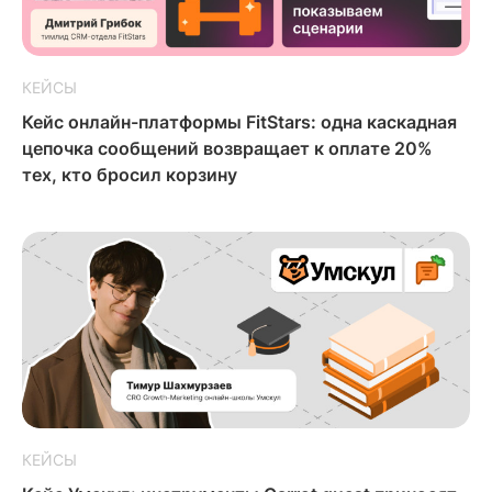
КЕЙСЫ
Кейс онлайн-платформы FitStars: одна каскадная
цепочка сообщений возвращает к оплате 20%
тех, кто бросил корзину
КЕЙСЫ