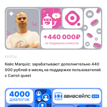
КЕЙСЫ
Кейс Marquiz: зарабатывают дополнительно 440
000 рублей в месяц на поддержке пользователей
с Carrot quest