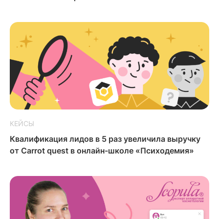
КЕЙСЫ
Квалификация лидов в 5 раз увеличила выручку
от Carrot quest в онлайн-школе «Психодемия»