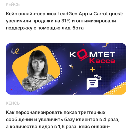
КЕЙСЫ
Кейс онлайн-сервиса LeadGen App и Carrot quest:
увеличили продажи на 31% и оптимизировали
поддержку с помощью лид-бота
КЕЙСЫ
Как персонализировать показ триггерных
сообщений и увеличить базу клиентов в 4 раза,
а количество лидов в 1,6 раза: кейс онлайн-