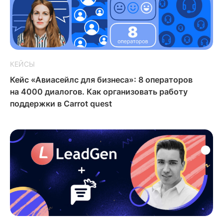
КЕЙСЫ
Кейс «Авиасейлс для бизнеса»: 8 операторов
на 4000 диалогов. Как организовать работу
поддержки в Carrot quest