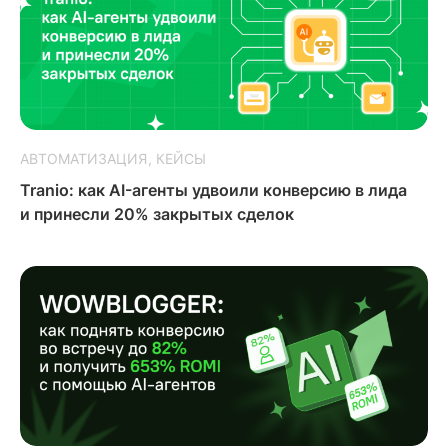
АВТОМАТИЗАЦИЯ
КЕЙСЫ
Tranio: как AI-агенты удвоили конверсию в лида
и принесли 20% закрытых сделок