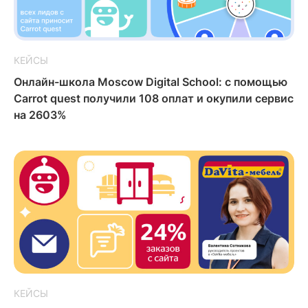
КЕЙСЫ
Онлайн-школа Moscow Digital School: с помощью
Carrot quest получили 108 оплат и окупили сервис
на 2603%
КЕЙСЫ