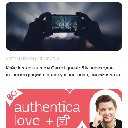
АВТОМАТИЗАЦИЯ
КЕЙСЫ
Кейс Instaplus.me и Carrot quest: 8% переходов
от регистрации в оплату с поп-апов, писем и чата