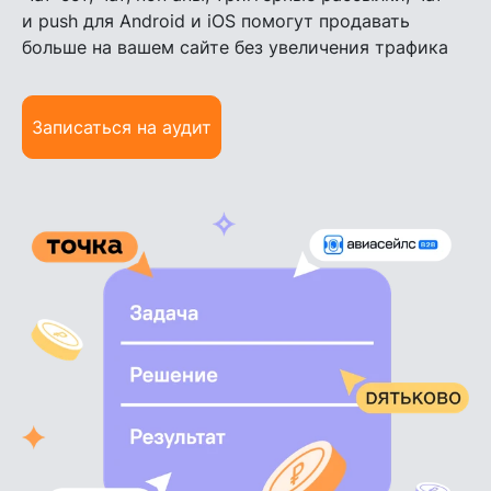
и push для Android и iOS помогут продавать
больше на вашем сайте без увеличения трафика
Записаться на аудит