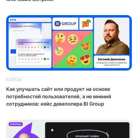
КЕЙСЫ
Как улучшать сайт или продукт на основе
потребностей пользователей, а не мнений
сотрудников: кейс девелопера BI Group