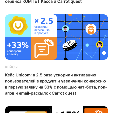
сервиса КОМТЕТ Касса и Carrot quest
КЕЙСЫ
Кейс Unicom: в 2.5 раза ускорили активацию
пользователей в продукт и увеличили конверсию
в первую заявку на 33% с помощью чат-бота, поп-
апов и email-рассылок Carrot quest