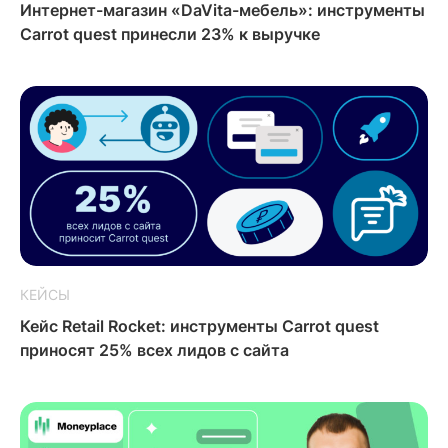
Интернет-магазин «DaVita-мебель»: инструменты
Carrot quest принесли 23% к выручке
КЕЙСЫ
Кейс Retail Rocket: инструменты Carrot quest
приносят 25% всех лидов с сайта