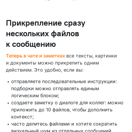
Прикрепление сразу
нескольких файлов
к сообщению
Теперь в чате и заметках
все тексты, картинки
и документы можно прикрепить одним
действием. Это удобно, если вы:
отправляете последовательные инструкции:
подборки можно отправлять единым
логическим блоком;
создаете заметку о диалоге для коллег: можно
приложить до 10 файлов, чтобы дополнить
контекст;
часто делитесь файлами и хотите сократить
визуальный шум из отдельных сообщений