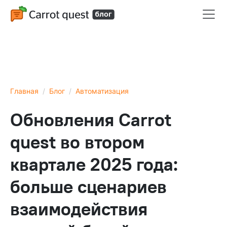
Главная
Блог
Автоматизация
Обновления Carrot
quest во втором
квартале 2025 года:
больше сценариев
взаимодействия