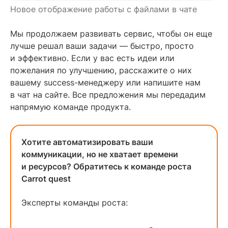
Новое отображение работы с файлами в чате
Мы продолжаем развивать сервис, чтобы он еще
лучше решал ваши задачи — быстро, просто
и эффективно. Если у вас есть идеи или
пожелания по улучшению, расскажите о них
вашему success-менеджеру или напишите нам
в чат на сайте. Все предложения мы передадим
напрямую команде продукта.
Хотите автоматизировать ваши
коммуникации, но не хватает времени
и ресурсов? Обратитесь к команде роста
Carrot quest
Эксперты команды роста: