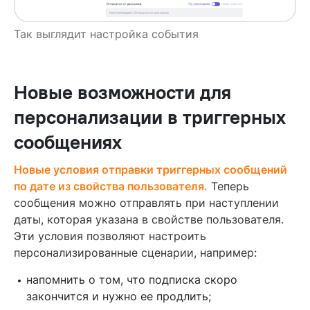
Так выглядит настройка события
Новые возможности для
персонализации в триггерных
сообщениях
Новые условия отправки триггерных сообщений
по дате из свойства пользователя.
Теперь
сообщения можно отправлять при наступлении
даты, которая указана в свойстве пользователя.
Эти условия позволяют настроить
персонализированные сценарии, например:
напомнить о том, что подписка скоро
закончится и нужно ее продлить;