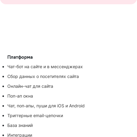
Платформа
Чат-бот на сайте и в мессенджерах
Сбор данных о посетителях сайта
Онлайн-чат для сайта
Поп-ап окна
Чат, поп‑апы, пуши для iOS и Android
Триггерные email-цепочки
База знаний
Интеграции