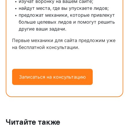
изучат воронку на вашем сайте;
найдут места, где вы упускаете лидов;
предложат механики, которые привлекут
больше целевых лидов и помогут решить
другие ваши задачи.
Первые механики для сайта предложим уже
на бесплатной консультации.
Записаться на консультацию
Читайте также