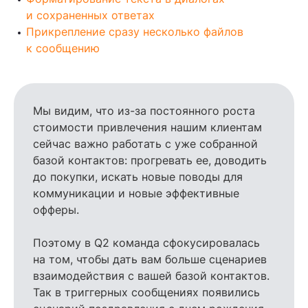
Читайте также
и сохраненных ответах
Прикрепление сразу несколько файлов
к сообщению
Мы видим, что из-за постоянного роста
стоимости привлечения нашим клиентам
сейчас важно работать с уже собранной
базой контактов: прогревать ее, доводить
до покупки, искать новые поводы для
коммуникации и новые эффективные
офферы.
Поэтому в Q2 команда сфокусировалась
на том, чтобы дать вам больше сценариев
взаимодействия с вашей базой контактов.
Так в триггерных сообщениях появились