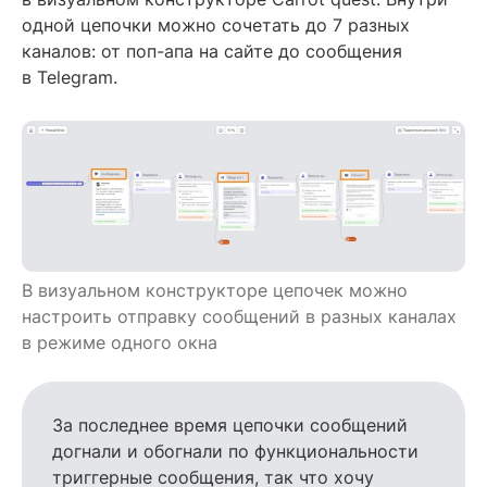
одной цепочки можно сочетать до 7 разных
каналов: от поп-апа на сайте до сообщения
в Telegram.
В визуальном конструкторе цепочек можно
настроить отправку сообщений в разных каналах
в режиме одного окна
За последнее время цепочки сообщений
догнали и обогнали по функциональности
триггерные сообщения, так что хочу