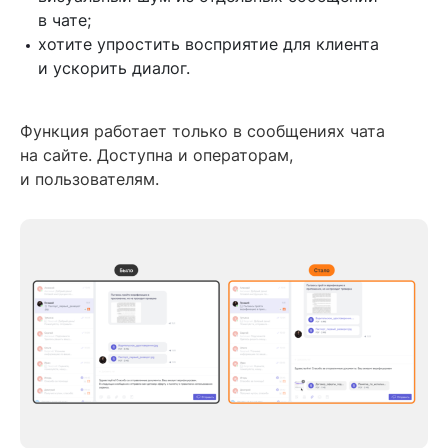
в чате;
хотите упростить восприятие для клиента
и ускорить диалог.
Функция работает только в сообщениях чата
на сайте. Доступна и операторам,
и пользователям.