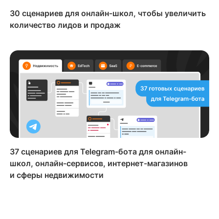
30 сценариев для онлайн-школ, чтобы увеличить
количество лидов и продаж
37 сценариев для Telegram-бота для онлайн-
школ, онлайн-сервисов, интернет-магазинов
и сферы недвижимости