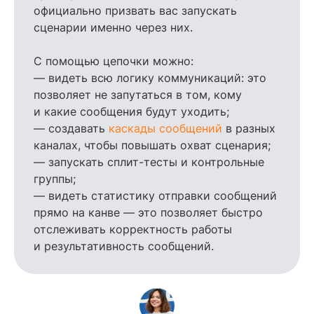
официально призвать вас запускать
сценарии именно через них.
С помощью цепочки можно:
— видеть всю логику коммуникаций: это
позволяет не запутаться в том, кому
и какие сообщения будут уходить;
— создавать
каскады сообщений
в разных
каналах, чтобы повышать охват сценария;
— запускать сплит-тесты и контрольные
группы;
— видеть статистику отправки сообщений
прямо на канве — это позволяет быстро
отслеживать корректность работы
и результативность сообщений.