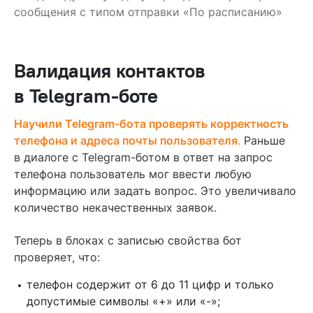
сообщения с типом отправки «По расписанию»
Валидация контактов
в Telegram-боте
Научили Telegram-бота проверять корректность
телефона и адреса почты пользователя
.
Раньше
в диалоге с Telegram-ботом в ответ на запрос
телефона пользователь мог ввести любую
информацию или задать вопрос. Это увеличивало
количество некачественных заявок.
Теперь в блоках с записью свойства бот
проверяет, что:
телефон содержит от 6 до 11 цифр и только
допустимые символы «+» или «-»;