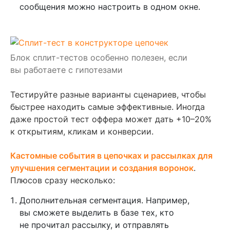
сообщения можно настроить в одном окне.
Блок сплит-тестов особенно полезен, если
вы работаете с гипотезами
Тестируйте разные варианты сценариев, чтобы
быстрее находить самые эффективные. Иногда
даже простой тест оффера может дать +10–20%
к открытиям, кликам и конверсии.
Кастомные события в цепочках и рассылках для
улучшения сегментации и создания воронок
.
Плюсов сразу несколько:
Дополнительная сегментация. Например,
вы сможете выделить в базе тех, кто
не прочитал рассылку, и отправлять