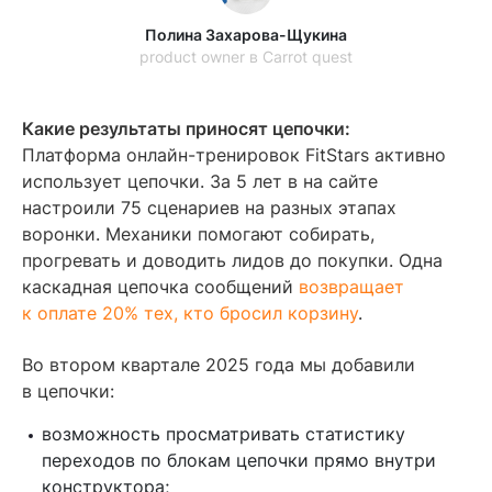
Полина Захарова-Щукина
product owner в Carrot quest
Какие результаты приносят цепочки:
Платформа онлайн-тренировок FitStars активно
использует цепочки. За 5 лет в на сайте
настроили 75 сценариев на разных этапах
воронки. Механики помогают собирать,
прогревать и доводить лидов до покупки. Одна
каскадная цепочка сообщений
возвращает
к оплате 20% тех, кто бросил корзину
.
Во втором квартале 2025 года мы добавили
в цепочки:
возможность просматривать статистику
переходов по блокам цепочки прямо внутри
конструктора;