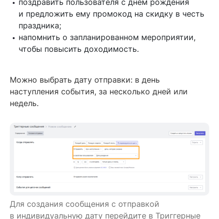
поздравить пользователя с днем рождения
и предложить ему промокод на скидку в честь
праздника;
напомнить о запланированном мероприятии,
чтобы повысить доходимость.
Можно выбрать дату отправки: в день
наступления события, за несколько дней или
недель.
Для создания сообщения с отправкой
в индивидуальную дату перейдите в Триггерные