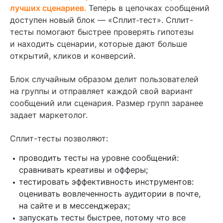
лучших сценариев.
Теперь в цепочках сообщений
доступен новый блок — «Сплит‑тест». Сплит-
тесты помогают быстрее проверять гипотезы
и находить сценарии, которые дают больше
открытий, кликов и конверсий.
Блок случайным образом делит пользователей
на группы и отправляет каждой свой вариант
сообщений или сценария. Размер групп заранее
задает маркетолог.
Сплит-тесты позволяют:
проводить тесты на уровне сообщений:
сравнивать креативы и офферы;
тестировать эффективность инструментов:
оценивать вовлеченность аудитории в почте,
на сайте и в мессенджерах;
запускать тесты быстрее, потому что все