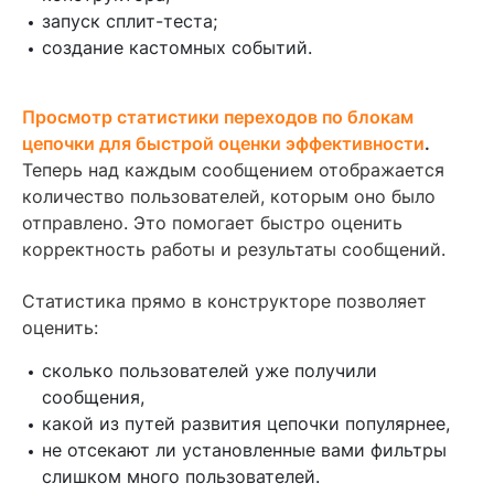
запуск сплит-теста;
создание кастомных событий.
Просмотр статистики переходов по блокам
цепочки для быстрой оценки эффективности
.
Теперь над каждым сообщением отображается
количество пользователей, которым оно было
отправлено. Это помогает быстро оценить
корректность работы и результаты сообщений.
Статистика прямо в конструкторе позволяет
оценить:
сколько пользователей уже получили
сообщения,
какой из путей развития цепочки популярнее,
не отсекают ли установленные вами фильтры
слишком много пользователей.