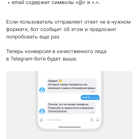
email содержит символы «@» и «.».
Если пользователь отправляет ответ не в нужном
формате, бот сообщит об этом и предложит
попробовать еще раз
Теперь конверсия в качественного лида
в Telegram-боте будет выше.