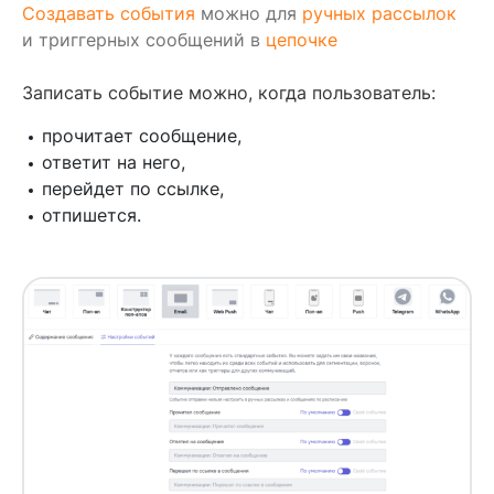
Создавать события
можно для
ручных рассылок
и триггерных сообщений в
цепочке
Записать событие можно, когда пользователь:
прочитает сообщение,
ответит на него,
перейдет по ссылке,
отпишется.