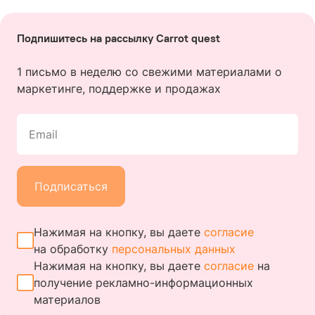
Подпишитесь на рассылку Carrot quest
1 письмо в неделю со свежими материалами о
маркетинге, поддержке и продажах
Email
Подписаться
Нажимая на кнопку, вы даете
согласие
на обработку
персональных данных
Нажимая на кнопку, вы даете
согласие
на
получение
рекламно-информационных
материалов