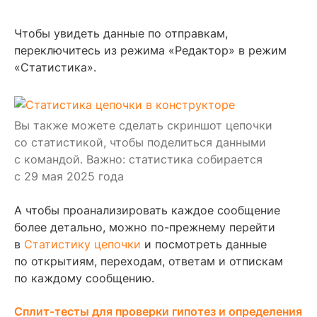
Чтобы увидеть данные по отправкам,
переключитесь из режима «Редактор» в режим
«Статистика».
Вы также можете сделать скриншот цепочки
со статистикой, чтобы поделиться данными
с командой. Важно: статистика собирается
с 29 мая 2025 года
А чтобы проанализировать каждое сообщение
более детально, можно по-прежнему перейти
в
Статистику цепочки
и посмотреть данные
по открытиям, переходам, ответам и отпискам
по каждому сообщению.
Сплит-тесты для проверки гипотез и определения