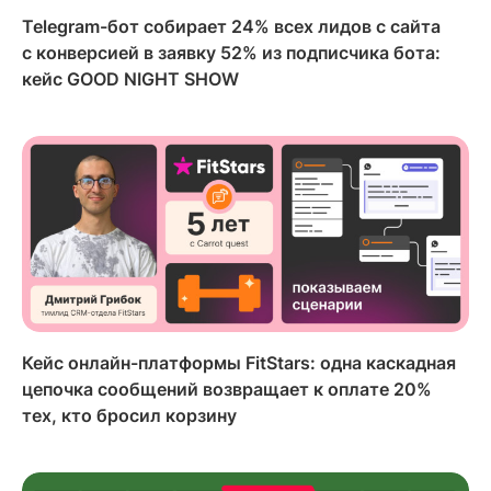
Telegram-бот собирает 24% всех лидов с сайта
с конверсией в заявку 52% из подписчика бота:
кейс GOOD NIGHT SHOW
Кейс онлайн-платформы FitStars: одна каскадная
цепочка сообщений возвращает к оплате 20%
тех, кто бросил корзину