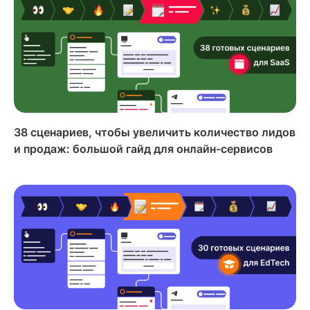
38 сценариев, чтобы увеличить количество лидов
и продаж: большой гайд для онлайн-сервисов