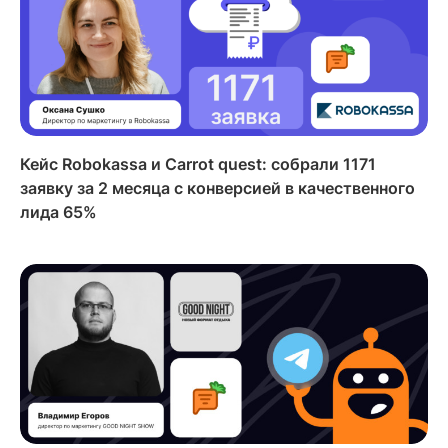
Кейс Robokassa и Carrot quest: собрали 1171
заявку за 2 месяца с конверсией в качественного
лида 65%