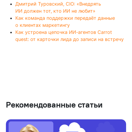
Дмитрий Туровский, CIO: «Внедрять
ИИ должен тот, кто ИИ не любит»
Как команда поддержки передаёт данные
о клиентах маркетингу
Как устроена цепочка ИИ-агентов Carrot
quest: от карточки лида до записи на встречу
Рекомендованные статьи