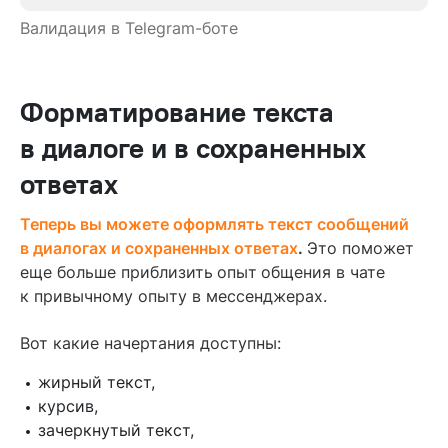
Валидация в Telegram-боте
Форматирование текста
в диалоге и в сохраненных
ответах
Теперь вы можете оформлять текст сообщений
в диалогах и сохраненных ответах
.
Это поможет
еще больше приблизить
опыт
общения в чате
к привычному опыту в мессенджерах.
Вот какие начертания доступны:
жирный текст,
курсив,
зачеркнутый текст,