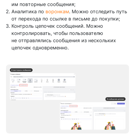
им повторные сообщения;
Аналитика по
воронкам
. Можно отследить путь
от перехода по ссылке в письме до покупки;
Контроль цепочек сообщений. Можно
контролировать, чтобы пользователю
не отправлялись сообщения из нескольких
цепочек одновременно.