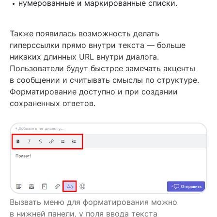
нумерованные и маркированные списки.
Также появилась возможность делать
гиперссылки прямо внутри текста — больше
никаких длинных URL внутри диалога.
Пользователи будут быстрее замечать акценты
в сообщении и считывать смыслы по структуре.
Форматирование доступно и при создании
сохраненных ответов.
Вызвать меню для форматирования можно
в нижней панели, у поля ввода текста