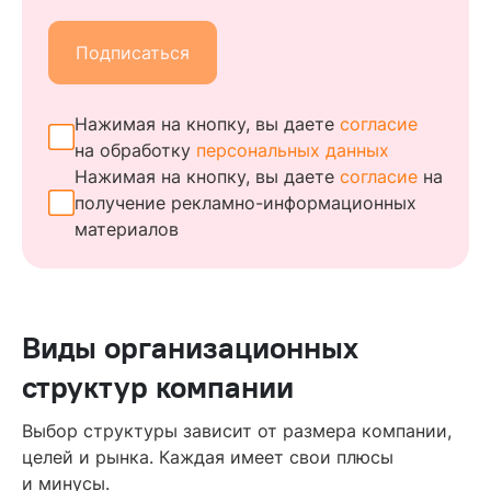
Подписаться
Нажимая на кнопку, вы даете
согласие
на обработку
персональных данных
Нажимая на кнопку, вы даете
согласие
на
получение
рекламно-информационных
материалов
Виды организационных
структур компании
Выбор структуры зависит от размера компании,
целей и рынка. Каждая имеет свои плюсы
и минусы.