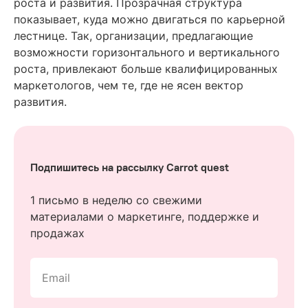
роста и развития. Прозрачная структура
показывает, куда можно двигаться по карьерной
лестнице. Так, организации, предлагающие
возможности горизонтального и вертикального
роста, привлекают больше квалифицированных
маркетологов, чем те, где не ясен вектор
развития.
Подпишитесь на рассылку Carrot quest
1 письмо в неделю со свежими
материалами о маркетинге, поддержке и
продажах
Email