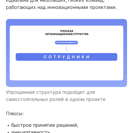
работающих над инновационными проектами.
Упрощенная структура подойдет для
самостоятельных ролей в одном проекте
Плюсы:
быстрое принятие решений,
инициативность,