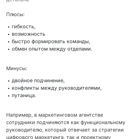
Плюсы:
гибкость,
возможность
быстро формировать команды,
обмен опытом между отделами.
Минусы:
двойное подчинение,
конфликты между руководителями,
путаница.
Например, в маркетинговом агентстве
сотрудники подчиняются как функциональному
руководителю, который отвечает за стратегии
цифрового маркетинга, так и проектному