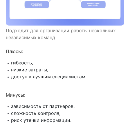
Подходит для организации работы нескольких
независимых команд
Плюсы:
гибкость,
низкие затраты,
доступ к лучшим специалистам.
Минусы:
зависимость от партнеров,
сложность контроля,
риск утечки информации.