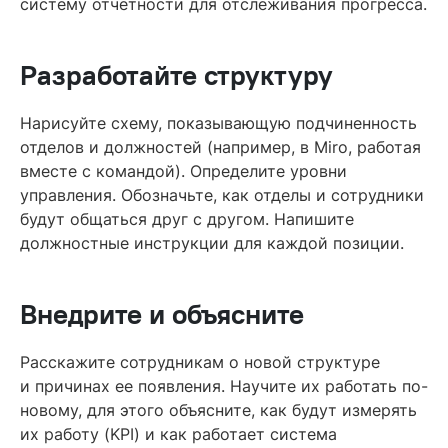
систему отчетности для отслеживания прогресса.
Разработайте структуру
Нарисуйте схему, показывающую подчиненность
отделов и должностей (например, в Miro, работая
вместе с командой). Определите уровни
управления. Обозначьте, как отделы и сотрудники
будут общаться друг с другом. Напишите
должностные инструкции для каждой позиции.
Внедрите и объясните
Расскажите сотрудникам о новой структуре
и причинах ее появления. Научите их работать по-
новому, для этого объясните, как будут измерять
их работу (KPI) и как работает система