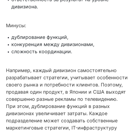
дивизиона.
Минусы:
дублирование функций,
конкуренция между дивизионами,
сложность координации.
Например, каждый дивизион самостоятельно
разрабатывает стратегии, учитывает особенности
своего рынка и потребности клиентов. Поэтому,
продавая один продукт, в Японии и США выходят
совершенно разные рекламы по телевидению.
При этом, дублирование функций в разных
дивизионах увеличивает затраты. Каждое
подразделение может создавать собственные
маркетинговые стратегии, IT-инфраструктуру