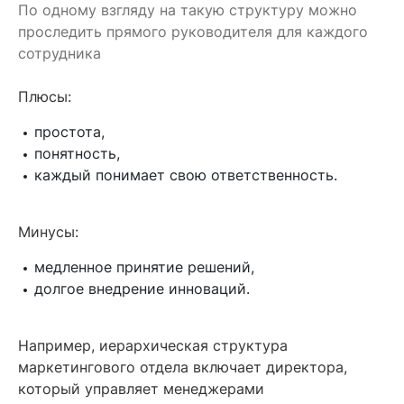
По одному взгляду на такую структуру можно
проследить прямого руководителя для каждого
сотрудника
Плюсы:
простота,
понятность,
каждый понимает свою ответственность.
Минусы:
медленное принятие решений,
долгое внедрение инноваций.
Например, иерархическая структура
маркетингового отдела включает директора,
который управляет менеджерами