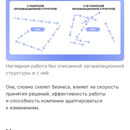
Наглядная работа без описанной организационной
структуры и с ней
Она, словно скелет бизнеса, влияет на скорость
принятия решений, эффективность работы
и способность компании адаптироваться
к изменениям.