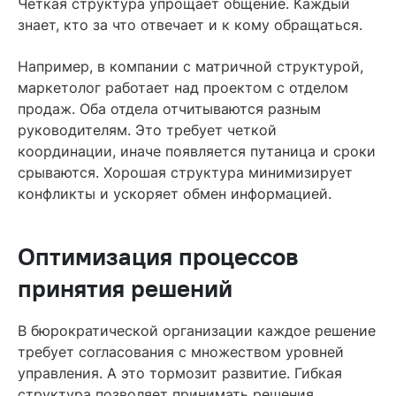
Четкая структура упрощает общение. Каждый
знает, кто за что отвечает и к кому обращаться.
Например, в компании с матричной структурой,
маркетолог работает над проектом с отделом
продаж. Оба отдела отчитываются разным
руководителям. Это требует четкой
координации, иначе появляется путаница и сроки
срываются. Хорошая структура минимизирует
конфликты и ускоряет обмен информацией.
Оптимизация процессов
принятия решений
В бюрократической организации каждое решение
требует согласования с множеством уровней
управления. А это тормозит развитие. Гибкая
структура позволяет принимать решения