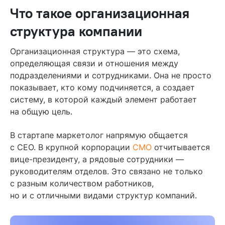
Что такое организационная
структура компании
Организационная структура — это схема,
определяющая связи и отношения между
подразделениями и сотрудниками. Она не просто
показывает, кто кому подчиняется, а создает
систему, в которой каждый элемент работает
на общую цель.
В стартапе маркетолог напрямую общается
с CEO. В крупной корпорации
СМО
отчитывается
вице-президенту, а рядовые сотрудники —
руководителям отделов. Это связано не только
с разным количеством работников,
но и с отличными видами структур компаний.