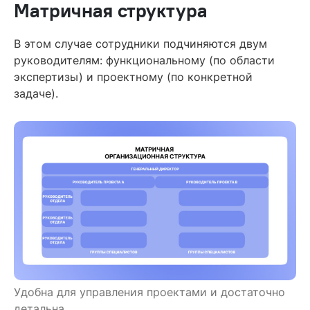
Матричная структура
В этом случае сотрудники подчиняются двум
руководителям: функциональному (по области
экспертизы) и проектному (по конкретной
задаче).
Удобна для управления проектами и достаточно
детальна