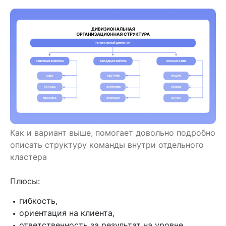
Как и вариант выше, помогает довольно подробно
описать структуру команды внутри отдельного
кластера
Плюсы:
гибкость,
ориентация на клиента,
ответственность за результат на уровне