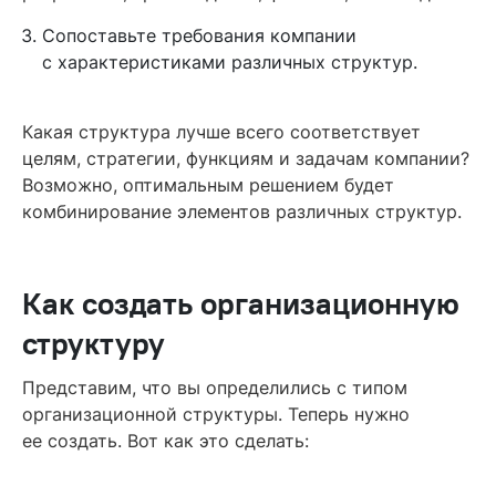
Сопоставьте требования компании
с характеристиками различных структур.
Какая структура лучше всего соответствует
целям, стратегии, функциям и задачам компании?
Возможно, оптимальным решением будет
комбинирование элементов различных структур.
Как создать организационную
структуру
Представим, что вы определились с типом
организационной структуры. Теперь нужно
ее создать. Вот как это сделать: