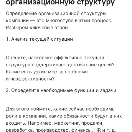
организационную структуру
Определение организационной структуры
компании — это многоступенчатый процесс.
Разберем ключевые этапы:
Анализ текущей ситуации
Оцените, насколько эффективно текущая
структура поддерживает достижение целей?
Какие есть узкие места, проблемы
и неэффективности?
Определите необходимые функции и задачи
Для этого поймите, какие сейчас необходимы
роли в компании, какие обязанности будут в них
входить. Например, маркетинг, продажи,
разработка, производство, финансы, HR и т. д.