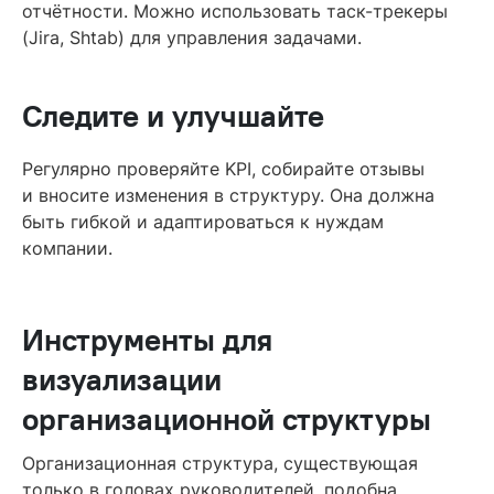
отчётности. Можно использовать таск-трекеры
(Jira, Shtab) для управления задачами.
Следите и улучшайте
Регулярно проверяйте KPI, собирайте отзывы
и вносите изменения в структуру. Она должна
быть гибкой и адаптироваться к нуждам
компании.
Инструменты для
визуализации
организационной структуры
Организационная структура, существующая
только в головах руководителей, подобна