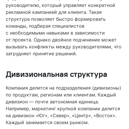
руководителю, который управляет конкретной
рекламной кампанией для клиента. Такая
структура позволяет быстро формировать
команды, подбирая специалистов
с необходимыми навыками в зависимости
от проекта. Однако двойное подчинение может
вызывать конфликты между руководителями, что
затрудняет принятие решений.
Дивизиональная структура
Компания делится на подразделения (дивизионы)
по продуктам, регионам или клиентам. Каждый
дивизион — почти автономная единица.
Например, маркетинг крупной компании делится
на дивизион «Юг», «Север», «Центр», «Восток».
Каждый занимается своим рынком.