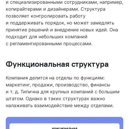
и специализированными сотрудниками, например,
копирайтерами и дизайнерами. Структура
позволяет контролировать работу
и поддерживать порядок, но может замедлять
принятие решений и внедрение новых идей. Она
подходит для небольших компаний
с регламентированными процессами.
Функциональная структура
Компания делится на отделы по функциям:
маркетинг, продажи, производство, финансы
и т. д. Типична для крупных компаний с большим
штатом. Однако в таких структурах важно
налаживать взаимодействие между отделами.