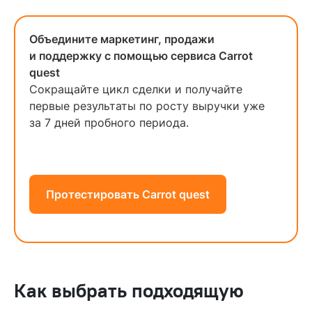
Объедините маркетинг, продажи
и поддержку с помощью сервиса Carrot
quest
Сокращайте цикл сделки и получайте
первые результаты по росту выручки уже
за 7 дней пробного периода.
Протестировать Carrot quest
Как выбрать подходящую