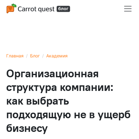
Главная
Блог
Академия
Организационная
структура компании:
как выбрать
подходящую не в ущерб
бизнесу