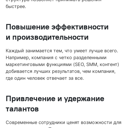
быстрее.
Повышение эффективности
и производительности
Каждый занимается тем, что умеет лучше всего.
Например, компания с четко разделенными
маркетинговыми функциями (SEO, SMM, контент)
добивается лучших результатов, чем компания,
где один человек отвечает за все.
Привлечение и удержание
талантов
Современные сотрудники ценят возможности для