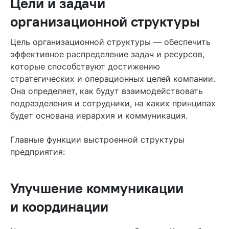
Цели и задачи
организационной структуры
Цель организационной структуры — обеспечить
эффективное распределение задач и ресурсов,
которые способствуют достижению
стратегических и операционных целей компании.
Она определяет, как будут взаимодействовать
подразделения и сотрудники, на каких принципах
будет основана иерархия и коммуникация.
Главные функции выстроенной структуры
предприятия:
Улучшение коммуникации
и координации