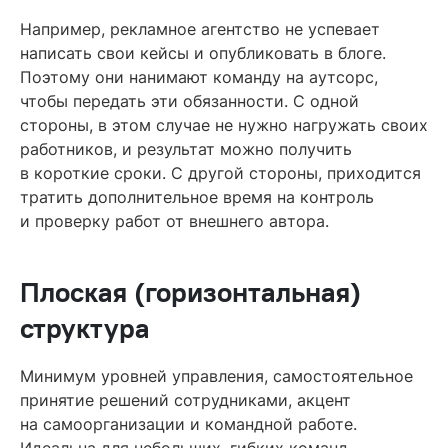
Например, рекламное агентство не успевает
написать свои кейсы и опубликовать в блоге.
Поэтому они нанимают команду на аутсорс,
чтобы передать эти обязанности. С одной
стороны, в этом случае не нужно нагружать своих
работников, и результат можно получить
в короткие сроки. С другой стороны, приходится
тратить дополнительное время на контроль
и проверку работ от внешнего автора.
Плоская (горизонтальная)
структура
Минимум уровней управления, самостоятельное
принятие решений сотрудниками, акцент
на самоорганизации и командной работе.
Идеальна для небольших, гибких команд,