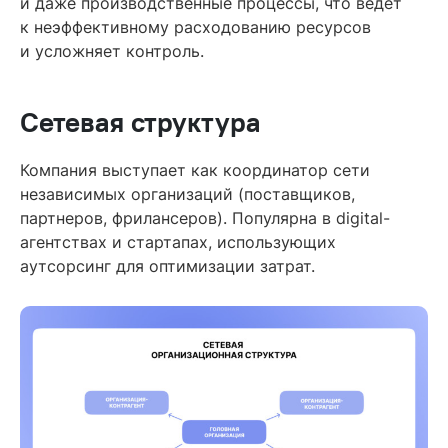
и даже производственные процессы, что ведет
к неэффективному расходованию ресурсов
и усложняет контроль.
Сетевая структура
Компания выступает как координатор сети
независимых организаций (поставщиков,
партнеров, фрилансеров). Популярна в digital-
агентствах и стартапах, использующих
аутсорсинг для оптимизации затрат.