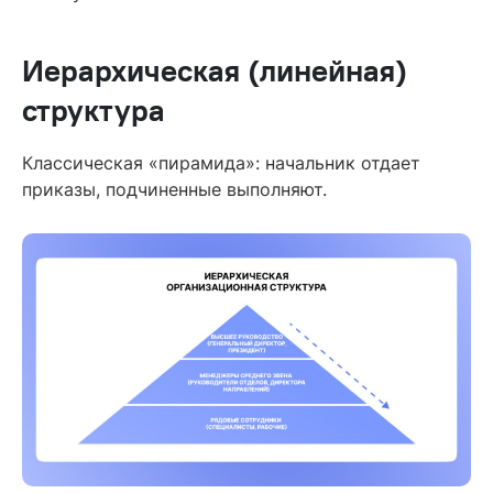
Иерархическая (линейная)
структура
Классическая «пирамида»: начальник отдает
приказы, подчиненные выполняют.