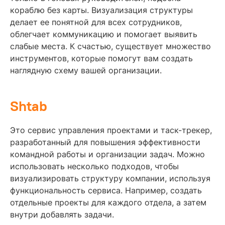
кораблю без карты. Визуализация структуры
делает ее понятной для всех сотрудников,
облегчает коммуникацию и помогает выявить
слабые места. К счастью, существует множество
инструментов, которые помогут вам создать
наглядную схему вашей организации.
Shtab
Это сервис управления проектами и таск-трекер,
разработанный для повышения эффективности
командной работы и организации задач. Можно
использовать несколько подходов, чтобы
визуализировать структуру компании, используя
функциональность сервиса. Например, создать
отдельные проекты для каждого отдела, а затем
внутри добавлять задачи.