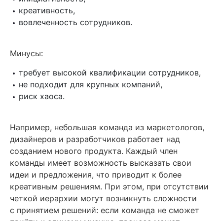
креативность,
вовлеченность сотрудников.
Минусы:
требует высокой квалификации сотрудников,
не подходит для крупных компаний,
риск хаоса.
Например, небольшая команда из маркетологов,
дизайнеров и разработчиков работает над
созданием нового продукта. Каждый член
команды имеет возможность высказать свои
идеи и предложения, что приводит к более
креативным решениям. При этом, при отсутствии
четкой иерархии могут возникнуть сложности
с принятием решений: если команда не сможет