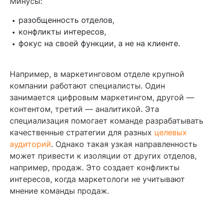
Минусы:
разобщенность отделов,
конфликты интересов,
фокус на своей функции, а не на клиенте.
Например, в маркетинговом отделе крупной
компании работают специалисты. Один
занимается цифровым маркетингом, другой —
контентом, третий — аналитикой. Эта
специализация помогает команде разрабатывать
качественные стратегии для разных
целевых
аудиторий
. Однако такая узкая направленность
может привести к изоляции от других отделов,
например, продаж. Это создает конфликты
интересов, когда маркетологи не учитывают
мнение команды продаж.