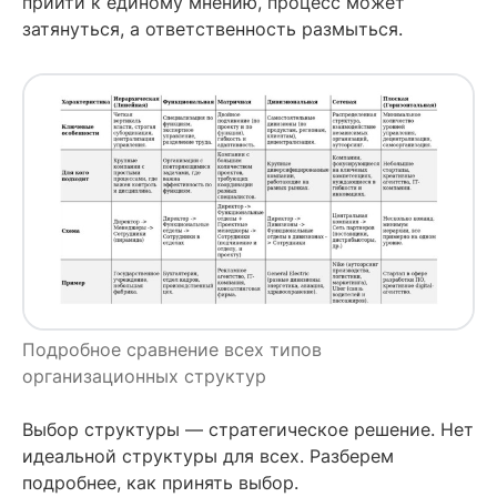
прийти к единому мнению, процесс может
затянуться, а ответственность размыться.
Подробное сравнение всех типов
организационных структур
Выбор структуры — стратегическое решение. Нет
идеальной структуры для всех. Разберем
подробнее, как принять выбор.