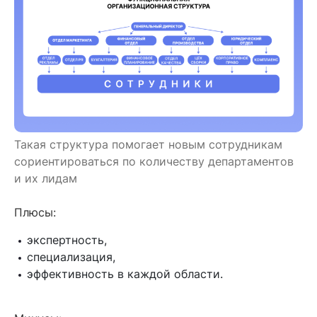
Такая структура помогает новым сотрудникам
сориентироваться по количеству департаментов
и их лидам
Плюсы:
экспертность,
специализация,
эффективность в каждой области.