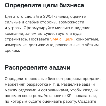
Определите цели бизнеса
Для этого сделайте SWOT-анализ, оцените
сильные и слабые стороны, возможности
и угрозы. Сформулируйте миссию и видение
компании, зачем вы существуете и куда
стремитесь. Поставьте
SMART-цели
, конкретные,
измеримые, достижимые, релевантные, с чётким
сроком.
Распределите задачи
Определите основные бизнес-процессы: продажи,
маркетинг, разработка и т. д. Разделите задачи
между отделами и сотрудниками, чтобы каждый
понимал свою роль. Установите KPI: показатели,
по которым будете оценивать работу. Создайте