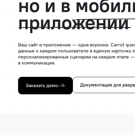
но и в
мобил
приложении
Ваш сайт и приложение — одна воронка. Carrot que
данные о каждом пользователе в единую карточку л
персонализированные сценарии на каждом этапе —
в коммуникации.
Документация для разр
Заказать демо