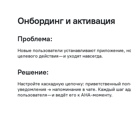
Онбординг и активация
Проблема:
Новые пользователи устанавливают приложение, но
целевого действия — и уходят навсегда.
Решение:
Настройте каскадную цепочку: приветственный поп
уведомления → напоминание в чате. Каждый шаг ад
пользователя — и ведёт его к AHA-моменту.