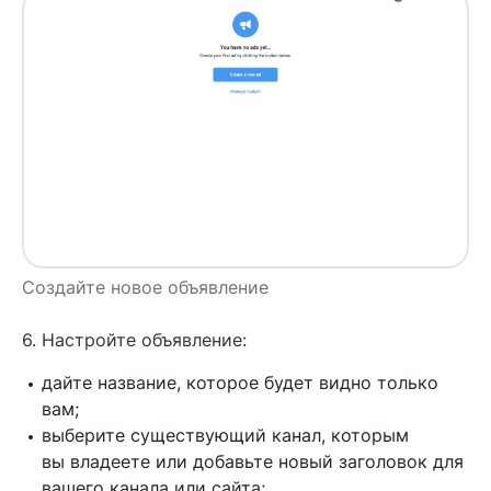
Создайте новое объявление
6. Настройте объявление:
дайте название, которое будет видно только
вам;
выберите существующий канал, которым
вы владеете или добавьте новый заголовок для
вашего канала или сайта;