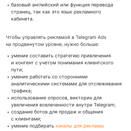
базовый английский или функция перевода
страниц, так как это язык рекламного
кабинета.
Чтобы управлять рекламой в Telegram Ads
на продвинутом уровне, нужно больше:
умение составить стратегию привлечения
и контент с учетом понимания клиентского
пути;
умение работать со сторонними
аналитическими системами для отслеживания
трафика;
использование опросов, викторин для
увеличения вовлеченности внутри Telegram;
создание ботов для продаж и общения
с клиентами;
умение подбирать
каналы для рекламы