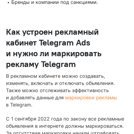
Бренды и компании под санкциями.
Как устроен рекламный
кабинет Telegram Ads
и нужно ли маркировать
рекламу Telegram
В рекламном кабинете можно создавать,
изменять, включать и отключать объявления.
Также можно отслеживать эффективность
и добавлять данные для
маркировки рекламы
в Telegram.
С 1 сентября 2022 года по закону все рекламные
объявления в интернете должны маркироваться.
За отсутствие маркировки начали штрафовать