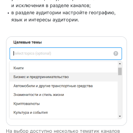
и исключения в разделе каналов;
в разделе аудитории настройте географию,
язык и интересы аудитории.
На выбор доступно несколько тематик каналов