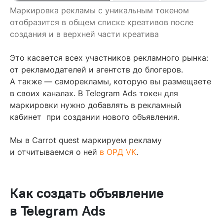
Маркировка рекламы с уникальным токеном
отобразится в общем списке креативов после
создания и в верхней части креатива
Это касается всех участников рекламного рынка:
от рекламодателей и агентств до блогеров.
А также — саморекламы, которую вы размещаете
в своих каналах. В Telegram Ads токен для
маркировки нужно добавлять в рекламный
кабинет при создании нового объявления.
Мы в Carrot quest маркируем рекламу
и отчитываемся о ней
в ОРД VK
.
Как создать объявление
в Telegram Ads