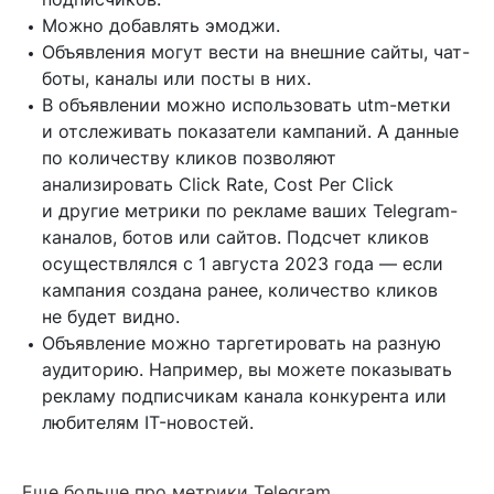
Можно добавлять эмоджи.
Объявления могут вести на внешние сайты, чат-
боты, каналы или посты в них.
В объявлении можно использовать utm-метки
и отслеживать показатели кампаний. А данные
по количеству кликов позволяют
анализировать Click Rate, Cost Per Click
и другие метрики по рекламе ваших Telegram-
каналов, ботов или сайтов. Подсчет кликов
осуществлялся с 1 августа 2023 года — если
кампания создана ранее, количество кликов
не будет видно.
Объявление можно таргетировать на разную
аудиторию. Например, вы можете показывать
рекламу подписчикам канала конкурента или
любителям IT-новостей.
Еще больше про метрики Telegram