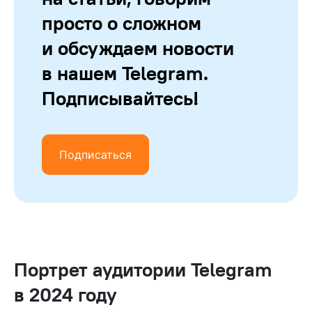
просто о сложном
и обсуждаем новости
в нашем Telegram.
Подписывайтесь!
Подписаться
Портрет аудитории Telegram
в 2024 году