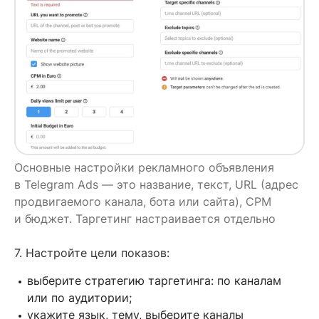
Основные настройки рекламного объявления
в Telegram Ads — это название, текст, URL (адрес
продвигаемого канала, бота или сайта), CPM
и бюджет. Таргетинг настраивается отдельно
7. Настройте цели показов:
выберите стратегию таргетинга: по каналам
или по аудитории;
укажите язык, тему, выберите каналы