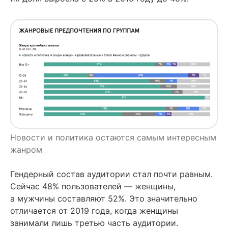
Новости и политика остаются самым интересным
жанром
Гендерный состав аудитории стал почти равным.
Сейчас 48% пользователей — женщины,
а мужчины составляют 52%. Это значительно
отличается от 2019 года, когда женщины
занимали лишь третью часть аудитории.