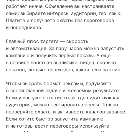
работает иначе. Объявление вы настраиваете
сами: выбираете интересы аудитории, гео, язык.
Платите и получаете охваты без переговоров
и посредников.
Главный плюс таргета — скорость
и автоматизация. За пару часов можно запустить
кампанию и получить первые показы. А еще
в сервисе понятная аналитика: видно, сколько
показов, сколько переходов, какая цена за клик.
Чтобы выбрать формат рекламы, подумайте
о своей главной задаче и желаемом результате.
Если у вас уже есть гипотеза, где сидит нужная
аудитория, можно тестировать посевы. Только
проверяйте охваты и активность каналов заранее.
Если хотите быстро запустить кампанию
и не готовы вести переговоры используйте