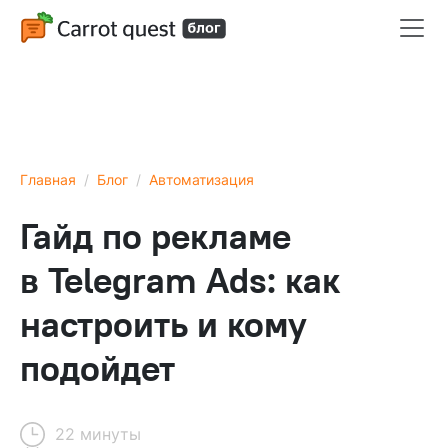
Главная
Блог
Автоматизация
Гайд по рекламе
в Telegram Ads: как
настроить и кому
подойдет
22 минуты