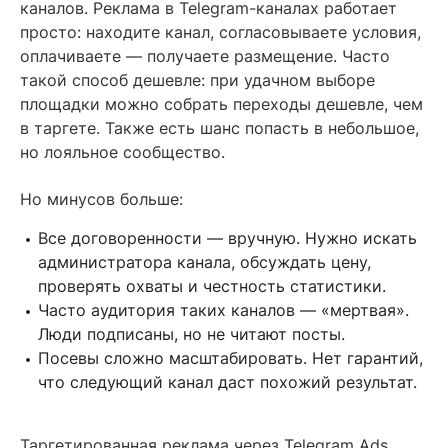
каналов. Реклама в Telegram-каналах работает
просто: находите канал, согласовываете условия,
оплачиваете — получаете размещение. Часто
такой способ дешевле: при удачном выборе
площадки можно собрать переходы дешевле, чем
в таргете. Также есть шанс попасть в небольшое,
но лояльное сообщество.
Но минусов больше:
Все договоренности — вручную. Нужно искать
администратора канала, обсуждать цену,
проверять охваты и честность статистики.
Часто аудитория таких каналов — «мертвая».
Люди подписаны, но не читают посты.
Посевы сложно масштабировать. Нет гарантий,
что следующий канал даст похожий результат.
Таргетированная реклама через Telegram Ads