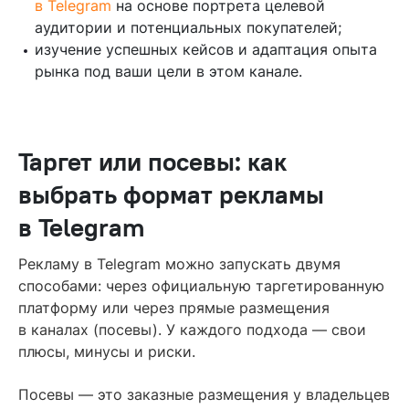
в Telegram
на основе портрета целевой
аудитории и потенциальных покупателей;
изучение успешных кейсов и адаптация опыта
рынка под ваши цели в этом канале.
Таргет или посевы: как
выбрать формат рекламы
в Telegram
Рекламу в Telegram можно запускать двумя
способами: через официальную таргетированную
платформу или через прямые размещения
в каналах (посевы). У каждого подхода — свои
плюсы, минусы и риски.
Посевы — это заказные размещения у владельцев