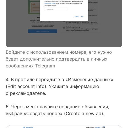
Войдите с использованием номера, его нужно
будет дополнительно подтвердить в личных
сообщениях Telegram
4. В профиле перейдите в «Изменение данных»
(Edit account info). Укажите информацию
о рекламодателе.
5. Через меню начните создание объявления,
выбрав «Создать новое» (Create a new ad).