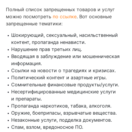
Полный список запрещенных товаров и услуг
можно посмотреть
по ссылке
. Вот основные
запрещенные тематики:
Шокирующий, сексуальный, насильственный
контент, пропаганда ненависти.
Нарушение прав третьих лиц.
Вводящая в заблуждение или мошенническая
информация.
Ссылки на новости о трагедиях и кризисах.
Политический контент и азартные игры.
Сомнительные финансовые продукты/услуги.
Несертифицированные медицинские услуги
и препараты.
Пропаганда наркотиков, табака, алкоголя.
Оружие, боеприпасы, взрывчатые вещества.
Незаконные услуги, подделка документов.
Спам, взлом, вредоносное ПО.