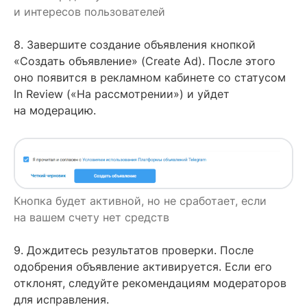
и интересов пользователей
8. Завершите создание объявления кнопкой
«Создать объявление» (Create Ad). После этого
оно появится в рекламном кабинете со статусом
In Review («На рассмотрении») и уйдет
на модерацию.
Кнопка будет активной, но не сработает, если
на вашем счету нет средств
9. Дождитесь результатов проверки. После
одобрения объявление активируется. Если его
отклонят, следуйте рекомендациям модераторов
для исправления.