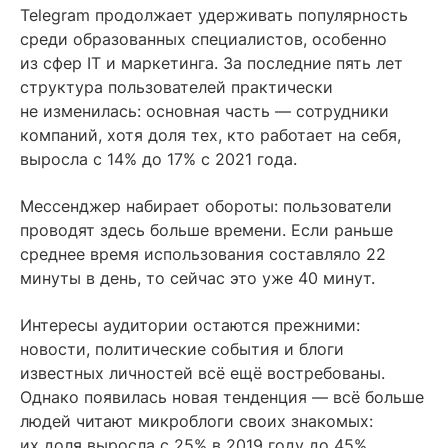
Telegram продолжает удерживать популярность
среди образованных специалистов, особенно
из сфер IT и маркетинга. За последние пять лет
структура пользователей практически
не изменилась: основная часть — сотрудники
компаний, хотя доля тех, кто работает на себя,
выросла с 14% до 17% с 2021 года.
Мессенджер набирает обороты: пользователи
проводят здесь больше времени. Если раньше
среднее время использования составляло 22
минуты в день, то сейчас это уже 40 минут.
Интересы аудитории остаются прежними:
новости, политические события и блоги
известных личностей всё ещё востребованы.
Однако появилась новая тенденция — всё больше
людей читают микроблоги своих знакомых:
их доля выросла с 25% в 2019 году до 45%.