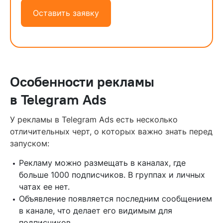
Оставить заявку
Особенности рекламы
в Telegram Ads
У рекламы в Telegram Ads есть несколько
отличительных черт, о которых важно знать перед
запуском:
Рекламу можно размещать в каналах, где
больше 1000 подписчиков. В группах и личных
чатах ее нет.
Объявление появляется последним сообщением
в канале, что делает его видимым для
подписчиков.