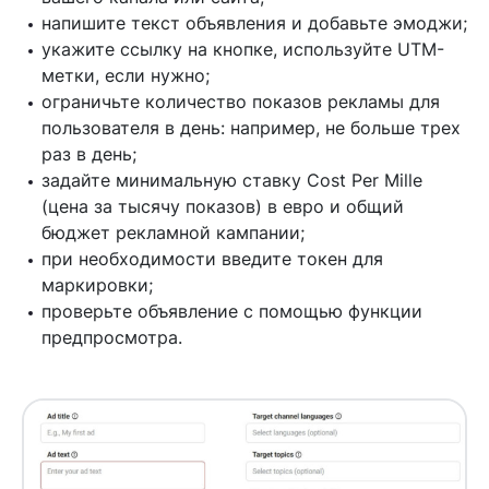
напишите текст объявления и добавьте эмоджи;
укажите ссылку на кнопке, используйте UTM-
метки, если нужно;
ограничьте количество показов рекламы для
пользователя в день: например, не больше трех
раз в день;
задайте минимальную ставку Cost Per Mille
(цена за тысячу показов) в евро и общий
бюджет рекламной кампании;
при необходимости введите токен для
маркировки;
проверьте объявление с помощью функции
предпросмотра.