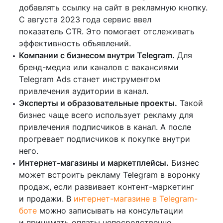
добавлять ссылку на сайт в рекламную кнопку.
С августа 2023 года сервис ввел
показатель CTR. Это помогает отслеживать
эффективность объявлений.
Компании с бизнесом внутри Telegram.
Для
бренд-медиа или каналов с вакансиями
Telegram Ads станет инструментом
привлечения аудитории в канал.
Эксперты и образовательные проекты.
Такой
бизнес чаще всего использует рекламу для
привлечения подписчиков в канал. А после
прогревает подписчиков к покупке внутри
него.
Интернет-магазины и маркетплейсы.
Бизнес
может встроить рекламу Telegram в воронку
продаж, если развивает контент-маркетинг
и продажи. В
интернет-магазине в Telegram-
боте
можно записывать на консультации
и принимать оплаты непосредственно