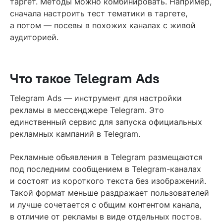
таргет. Методы можно комбинировать. Например,
сначала настроить тест тематики в таргете,
а потом — посевы в похожих каналах с живой
аудиторией.
Что такое Telegram Ads
Telegram Ads — инструмент для настройки
рекламы в мессенджере Telegram. Это
единственный сервис для запуска официальных
рекламных кампаний в Telegram.
Рекламные объявления в Telegram размещаются
под последним сообщением в Telegram-каналах
и состоят из короткого текста без изображений.
Такой формат меньше раздражает пользователей
и лучше сочетается с общим контентом канала,
в отличие от рекламы в виде отдельных постов.