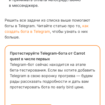
в мессенджере.
Решить все задачи из списка выше помогают
боты в Telegram. Читайте статью про то,
как
создать бота в Telegram
, чтобы узнать о них
больше.
Протестируйте Telegram-бота от Carrot
quest в числе первых
Telegram-бот сейчас находится на этапе
бета‑тестирования. Если вы хотите добавить
Telegram в свою воронку прогрева — будем
рады рассказать подробности и дать вам
протестировать бота по early bird цене.