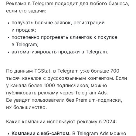
Реклама в Telegram подходит для любого бизнеса,
если его задачи:
получать больше заявок, регистраций
и продаж;
постепенно прогревать клиентов к покупке
в Telegram;
автоматизировать продажи в Telegram.
По данным TGStat, в Telegram уже больше 700
тысяч каналов с русскоязычным контентом. Если
у канала более 1000 подписчиков, можно
публиковать рекламу через Telegram Ads.
Ее увидят пользователи без Premium-подписки,
их большинство.
Какие компании используют рекламу в 2024:
Компании с веб-сайтом.
В Telegram Ads можно