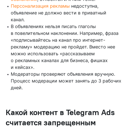
Персонализация рекламы
недоступна,
объявление не должно вести в приватный
канал.
В объявлениях нельзя писать глаголы
в повелительном наклонении. Например, фраза
«подписывайтесь на канал про интернет-
рекламу» модерацию не пройдет. Вместо нее
можно использовать «рассказываем
о рекламных каналах для бизнеса, фишках
и кейсах».
Модераторы проверяют объявления вручную.
Процесс модерации может занять до 3 рабочих
дней.
Какой контент в Telegram Ads
считается запрещенным