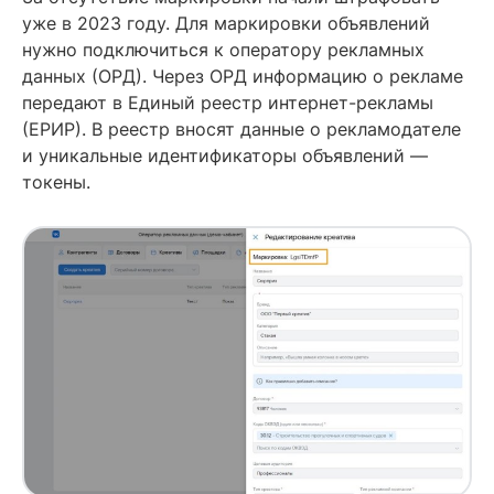
уже в 2023 году. Для маркировки объявлений
нужно подключиться к оператору рекламных
данных (ОРД). Через ОРД информацию о рекламе
передают в Единый реестр интернет-рекламы
(ЕРИР). В реестр вносят данные о рекламодателе
и уникальные идентификаторы объявлений —
токены.