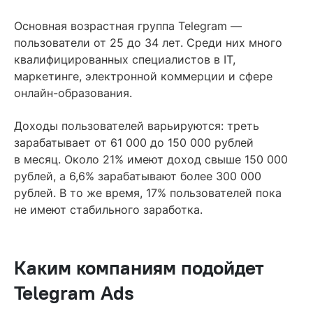
Основная возрастная группа Telegram —
пользователи от 25 до 34 лет. Среди них много
квалифицированных специалистов в IT,
маркетинге, электронной коммерции и сфере
онлайн-образования.
Доходы пользователей варьируются: треть
зарабатывает от 61 000 до 150 000 рублей
в месяц. Около 21% имеют доход свыше 150 000
рублей, а 6,6% зарабатывают более 300 000
рублей. В то же время, 17% пользователей пока
не имеют стабильного заработка.
Каким компаниям подойдет
Telegram Ads