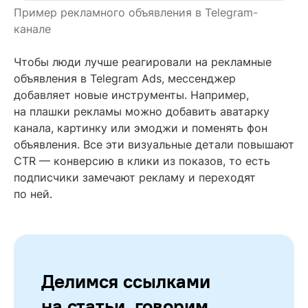
Пример рекламного объявления в Telegram-
канале
Чтобы люди лучше реагировали на рекламные
объявления в Telegram Ads, мессенджер
добавляет новые инструменты. Например,
на плашки рекламы можно добавить аватарку
канала, картинку или эмоджи и поменять фон
объявления. Все эти визуальные детали повышают
CTR — конверсию в клики из показов, то есть
подписчики замечают рекламу и переходят
по ней.
Делимся ссылками
на статьи, говорим