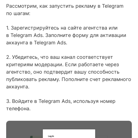
Рассмотрим, как запустить рекламу в Telegram
по шагам:
1. Зарегистрируйтесь на сайте агентства или
в Telegram Ads. Заполните форму для активации
аккаунта в Telegram Ads.
2. Убедитесь, что ваш канал соответствует
критериям модерации. Если работаете через
агентство, оно подтвердит вашу способность
публиковать рекламу. Пополните счет рекламного
аккаунта.
3. Войдите в Telegram Ads, используя номер
телефона.