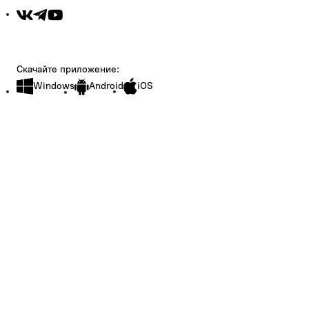
Скачайте приложение:
Windows
Android
iOS