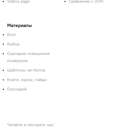
Status page
Сравнение с Drift
Материалы
Блог
Кейсы
Сценарии повышения
конверсии
Шаблоны чат-ботов
Книги, курсы, гайды
Глоссарий
Читайте и смотрите нас: