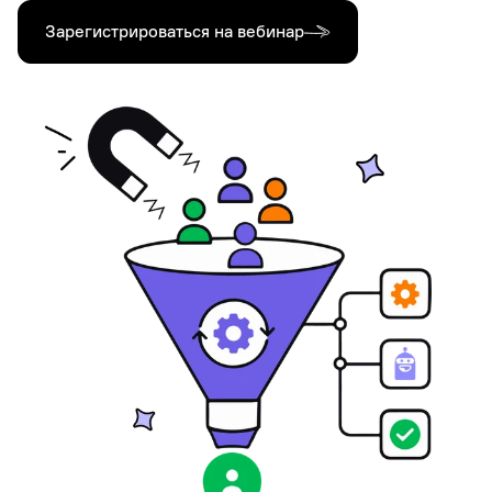
Зарегистрироваться на вебинар