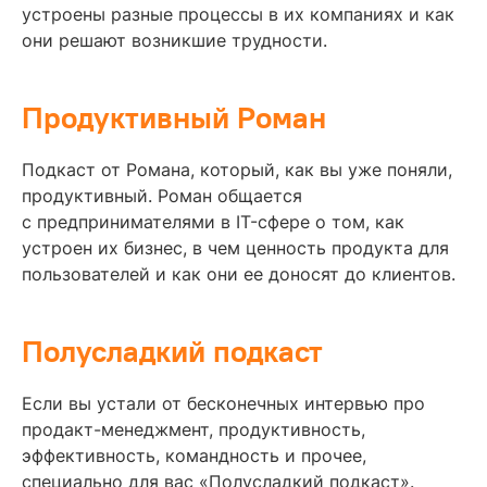
устроены разные процессы в их компаниях и как
они решают возникшие трудности.
Продуктивный Роман
Подкаст от Романа, который, как вы уже поняли,
продуктивный. Роман общается
с предпринимателями в IT-сфере о том, как
устроен их бизнес, в чем ценность продукта для
пользователей и как они ее доносят до клиентов.
Полусладкий подкаст
Если вы устали от бесконечных интервью про
продакт-менеджмент, продуктивность,
эффективность, командность и прочее,
специально для вас «Полусладкий подкаст».