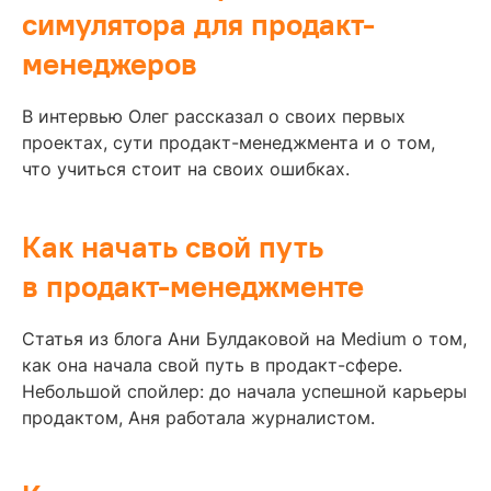
симулятора для продакт-
менеджеров
В интервью Олег рассказал о своих первых
проектах, сути продакт-менеджмента и о том,
что учиться стоит на своих ошибках.
Как начать свой путь
в продакт-менеджменте
Статья из блога Ани Булдаковой на Medium о том,
как она начала свой путь в продакт-сфере.
Небольшой спойлер: до начала успешной карьеры
продактом, Аня работала журналистом.