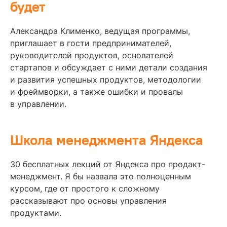
будет
Александра Клименко, ведущая программы,
приглашает в гости предпринимателей,
руководителей продуктов, основателей
стартапов и обсуждает с ними детали создания
и развития успешных продуктов, методологии
и фреймворки, а также ошибки и провалы
в управлении.
Школа менеджмента Яндекса
30 бесплатных лекций от Яндекса про продакт-
менеджмент. Я бы назвала это полноценным
курсом, где от простого к сложному
рассказывают про основы управления
продуктами.