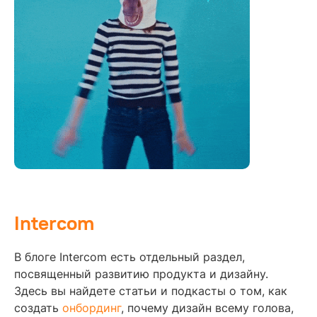
Intercom
В блоге Intercom есть отдельный раздел,
посвященный развитию продукта и дизайну.
Здесь вы найдете статьи и подкасты о том, как
создать
онбординг
, почему дизайн всему голова,