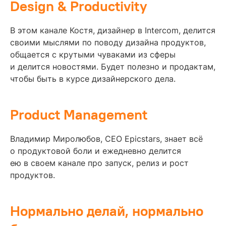
Design & Productivity
В этом канале Костя, дизайнер в Intercom, делится
своими мыслями по поводу дизайна продуктов,
общается с крутыми чуваками из сферы
и делится новостями. Будет полезно и продактам,
чтобы быть в курсе дизайнерского дела.
Product Management
Владимир Миролюбов, CEO Epicstars, знает всё
о продуктовой боли и ежедневно делится
ею в своем канале про запуск, релиз и рост
продуктов.
Нормально делай, нормально