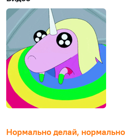
Нормально делай, нормально