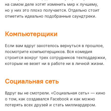
на самом деле хотят изменить мир к лучшему,
но у них это плохо получается. Отдельно стоит
отметить идеально подобранные саундтреки.
Компьютерщики
Если вам вдруг захотелось вернуться в прошлое,
посмотрите компьютерщиков. Вся комедия
строится вокруг трех сотрудников техподдержки,
которым не везет ни в работе ни в личной жизни.
Социальная сеть
Вдруг вы не смотрели. «Социальная сеть» — кино
о том, как создавался Facebook и как можно
потерять всех друзей и стать миллиардером.