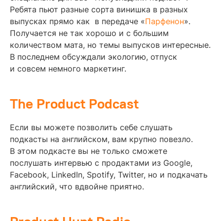
Ребята пьют разные сорта винишка в разных
выпусках прямо как в передаче «
Парфенон
».
Получается не так хорошо и с большим
количеством мата, но темы выпусков интересные.
В последнем обсуждали экологию, отпуск
и совсем немного маркетинг.
The Product Podcast
Если вы можете позволить себе слушать
подкасты на английском, вам крупно повезло.
В этом подкасте вы не только сможете
послушать интервью с продактами из Google,
Facebook, LinkedIn, Spotify, Twitter, но и подкачать
английский, что вдвойне приятно.