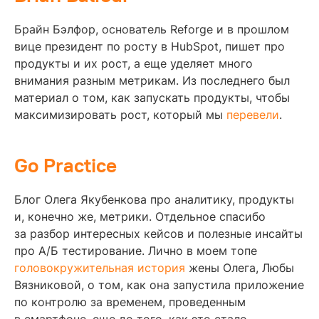
Брайн Бэлфор, основатель Reforge и в прошлом
вице президент по росту в HubSpot, пишет про
продукты и их рост, а еще уделяет много
внимания разным метрикам. Из последнего был
материал о том, как запускать продукты, чтобы
максимизировать рост, который мы
перевели
.
Go Practice
Блог Олега Якубенкова про аналитику, продукты
и, конечно же, метрики. Отдельное спасибо
за разбор интересных кейсов и полезные инсайты
про А/Б тестирование. Лично в моем топе
головокружительная история
жены Олега, Любы
Вязниковой, о том, как она запустила приложение
по контролю за временем, проведенным