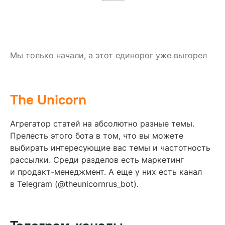
Мы только начали, а этот единорог уже выгорел
The Unicorn
Агрегатор статей на абсолютно разные темы.
Прелесть этого бота в том, что вы можете
выбирать интересующие вас темы и частотность
рассылки. Среди разделов есть маркетинг
и продакт-менеджмент. А еще у них есть канал
в Telegram (@theunicornrus_bot).