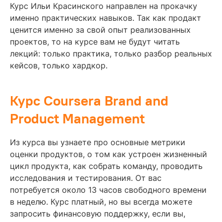
Курс Ильи Красинского направлен на прокачку
именно практических навыков. Так как продакт
ценится именно за свой опыт реализованных
проектов, то на курсе вам не будут читать
лекций: только практика, только разбор реальных
кейсов, только хардкор.
Курс Coursera Brand and
Product Management
Из курса вы узнаете про основные метрики
оценки продуктов, о том как устроен жизненный
цикл продукта, как собрать команду, проводить
исследования и тестирования. От вас
потребуется около 13 часов свободного времени
в неделю. Курс платный, но вы всегда можете
запросить финансовую поддержку, если вы,