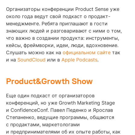
Организаторы конференции Product Sense уже
около года ведут свой подкаст о продакт-
менеджменте. Ребята приглашают в гости
знающих людей и разговаривают с ними о том,
что важно в создании продукта: инструменты,
кейсы, фреймворки, идеи, люди, вдохновение.
Слушать можно как на
официальном сайте
так
и на
SoundCloud
или в
Apple Podcasts
.
Product&Growth Show
Еще один подкаст от организаторов
конференций, но уже Growth Marketing Stage
и ConfidenceConf. Павел Педенко и Ярослав
Степаненко, ведущие программы, общаются
с продактами, маркетологами
и предпринимателями об их опыте работы, как