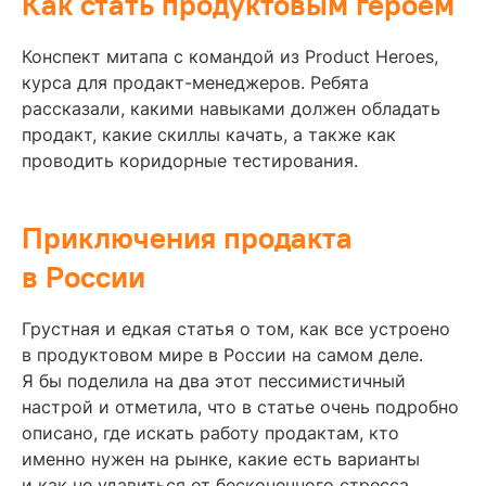
Как стать продуктовым героем
Конспект митапа с командой из Product Heroes,
курса для продакт-менеджеров. Ребята
рассказали, какими навыками должен обладать
продакт, какие скиллы качать, а также как
проводить коридорные тестирования.
Приключения продакта
в России
Грустная и едкая статья о том, как все устроено
в продуктовом мире в России на самом деле.
Я бы поделила на два этот пессимистичный
настрой и отметила, что в статье очень подробно
описано, где искать работу продактам, кто
именно нужен на рынке, какие есть варианты
и как не удавиться от бесконечного стресса.