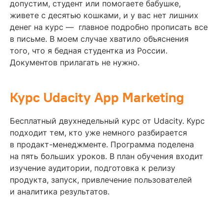
допустим, студент или помогаете бабушке,
живете с десятью кошками, и у вас нет лишних
денег на курс — главное подробно прописать все
в письме. В моем случае хватило объяснения
того, что я бедная студентка из России.
Документов прилагать не нужно.
Курс Udacity App Marketing
Бесплатный двухнедельный курс от Udacity. Курс
подходит тем, кто уже немного разбирается
в продакт-менеджменте. Программа поделена
на пять больших уроков. В план обучения входит
изучение аудитории, подготовка к релизу
продукта, запуск, привлечение пользователей
и аналитика результатов.