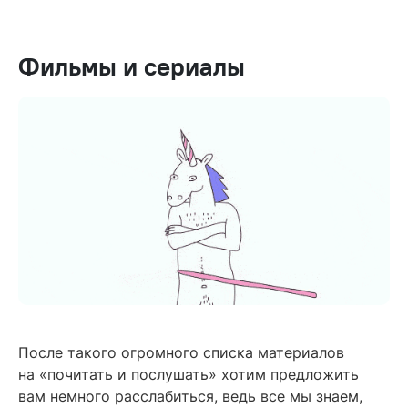
Фильмы и сериалы
После такого огромного списка материалов
на «почитать и послушать» хотим предложить
вам немного расслабиться, ведь все мы знаем,