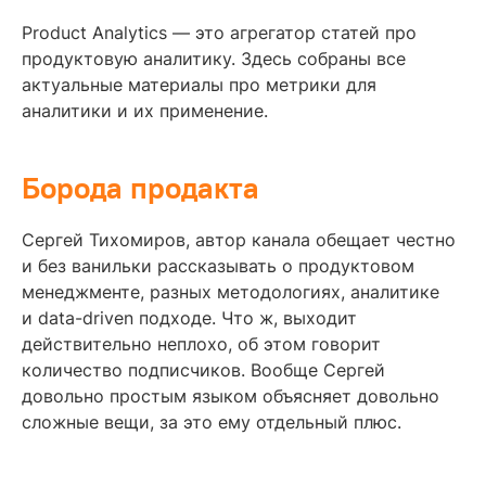
Product Analytics — это агрегатор статей про
продуктовую аналитику. Здесь собраны все
актуальные материалы про метрики для
аналитики и их применение.
Борода продакта
Сергей Тихомиров, автор канала обещает честно
и без ванильки рассказывать о продуктовом
менеджменте, разных методологиях, аналитике
и data-driven подходе. Что ж, выходит
действительно неплохо, об этом говорит
количество подписчиков. Вообще Сергей
довольно простым языком объясняет довольно
сложные вещи, за это ему отдельный плюс.