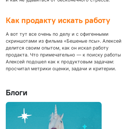
Как продакту искать работу
А вот тут все очень по делу и с офигенными
скриншотами из фильма «Бешеные псы». Алексей
делится своим опытом, как он искал работу
продакта. Что примечательно — к поиску работы
Алексей подошел как к продуктовым задачам:
просчитал метрики оценки, задачи и критерии.
Блоги