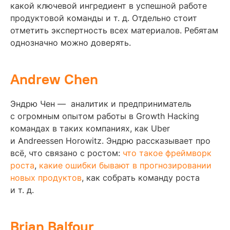
какой ключевой ингредиент в успешной работе
продуктовой команды и т. д. Отдельно стоит
отметить экспертность всех материалов. Ребятам
однозначно можно доверять.
Andrew Chen
Эндрю Чен — аналитик и предприниматель
с огромным опытом работы в Growth Hacking
командах в таких компаниях, как Uber
и Andreessen Horowitz. Эндрю рассказывает про
всё, что связано с ростом:
что такое фреймворк
роста
,
какие ошибки бывают в прогнозировании
новых продуктов
, как собрать команду роста
и т. д.
Brian Balfour