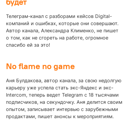
будет
Телеграм-канал с разборами кейсов Digital-
компаний и ошибках, которые они совершают.
Автор канала, Александра Клименко, не пишет
о том, как не сгореть на работе, огромное
спасибо ей за это!
No flame no game
Аня Булдакова, автор канала, за свою недолгую
карьеру уже успела стать экс-Яндекс и экс-
Intercom, теперь ведет Telegram с 18 тысячами
подписчиков, на секундочку. Аня делится своим
опытом, записывает интервью с зарубежными
продактами, пишет анонсы к мероприятиям.