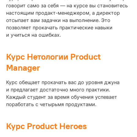
говорит само за себя — на курсе вы становитесь
настоящим продакт-менеджером, а директор
отсыпает вам задачки на выполнение. Это
позволяет прокачать практические навыки
и учиться на ошибках.
Курс Нетологии Product
Manager
Курс обещает прокачать вас до уровня джуна
и предлагает достаточно много практики.
Каждый студент за время обучения успевает
поработать с четырьмя продуктами.
Курс Product Heroes