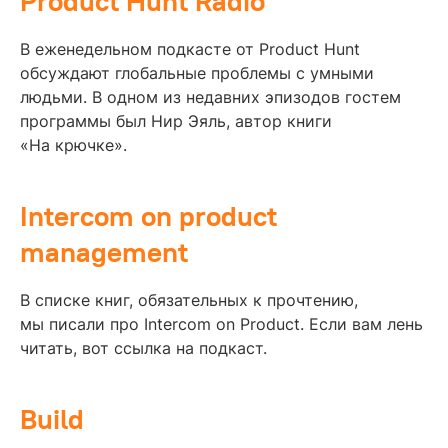
Product Hunt Radio
В еженедельном подкасте от Product Hunt
обсуждают глобальные проблемы с умными
людьми. В одном из недавних эпизодов гостем
программы был Нир Эяль, автор книги
«На крючке».
Intercom on product
management
В списке книг, обязательных к прочтению,
мы писали про Intercom on Product. Если вам лень
читать, вот ссылка на подкаст.
Build