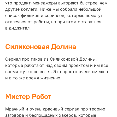
что продакт-менеджеры выгорают быстрее, чем
другие коллеги. Ниже мы собрали небольшой
список фильмов и сериалов, которые помогут
отвлечься от работы, но при этом оставаться
в диджитал.
Силиконовая Долина
Сериал про гиков из Силиконовой Долины,
которые работают над своим проектом и им всё
время жутко не везет. Это просто очень смешно
и в то же время жизненно.
Мистер Робот
Мрачный и очень красивый сериал про теорию
заговора и беспощадных хакеров, которые