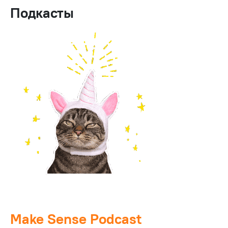
Подкасты
Make Sense Podcast