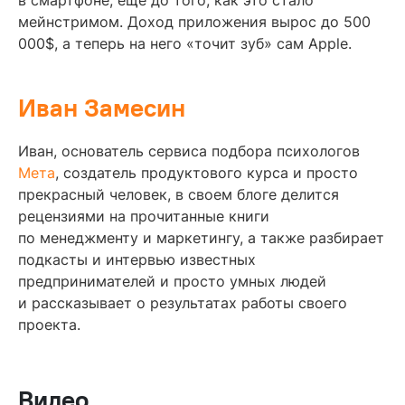
в смартфоне, еще до того, как это стало
мейнстримом. Доход приложения вырос до 500
000$, а теперь на него «точит зуб» сам Apple.
Иван Замесин
Иван, основатель сервиса подбора психологов
Мета
, создатель продуктового курса и просто
прекрасный человек, в своем блоге делится
рецензиями на прочитанные книги
по менеджменту и маркетингу, а также разбирает
подкасты и интервью известных
предпринимателей и просто умных людей
и рассказывает о результатах работы своего
проекта.
Видео