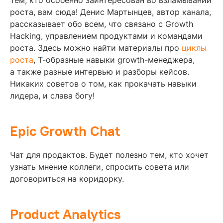
роста, вам сюда! Денис Мартынцев, автор канала,
рассказывает обо всем, что связано с Growth
Hacking, управлением продуктами и командами
роста. Здесь можно найти материалы про
циклы
роста
, Т-образные навыки growth-менеджера,
а также разные интервью и разборы кейсов.
Никаких советов о том, как прокачать навыки
лидера, и слава богу!
Epic Growth Chat
Чат для продактов. Будет полезно тем, кто хочет
узнать мнение коллеги, спросить совета или
договориться на коридорку.
Product Analytics