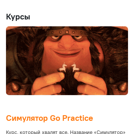
Курсы
Симулятор Go Practice
Курс, который хвалят все. Название «Симулятор»