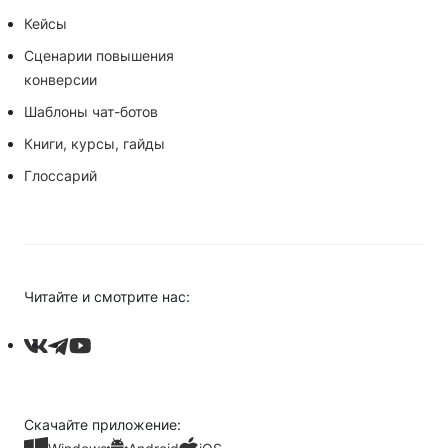
Кейсы
Сценарии повышения
конверсии
Шаблоны чат-ботов
Книги, курсы, гайды
Глоссарий
Читайте и смотрите нас:
Скачайте приложение: