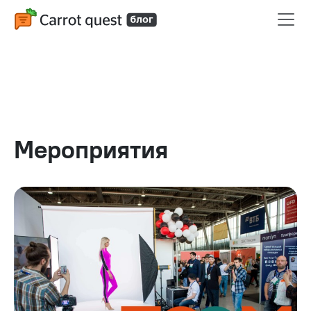
Мероприятия