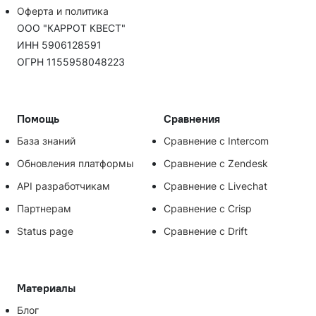
Оферта и политика
ООО "КАРРОТ КВЕСТ"
ИНН 5906128591
ОГРН 1155958048223
Помощь
Сравнения
База знаний
Сравнение с Intercom
Обновления платформы
Сравнение с Zendesk
API разработчикам
Сравнение с Livechat
Партнерам
Сравнение с Crisp
Status page
Сравнение с Drift
Материалы
Блог