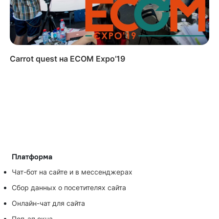
Carrot quest на ECOM Expo’19
Платформа
Чат-бот на сайте и в мессенджерах
Сбор данных о посетителях сайта
Онлайн-чат для сайта
Поп-ап окна