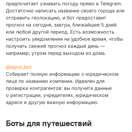
предпочитает узнавать погоду прямо в Telegram.
Достаточно написать название своего города или
отправить геолокацию, и бот предоставит
прогноз на сегодня, завтра, ближайшие 5 дней
или любой другой период. Есть возможность
настроить уведомления на удобное время, чтобы
получать свежий прогноз каждый день —
например, утром перед выходом из дома.
@egrul_bot
Собирает полную информацию о юридическом
лице по названию компании. Идеален для
проверки контрагентов: вы получите данные
о регистрации, учредителях, юридическом
адресе и другую важную информацию.
Боты для путешествий