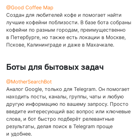
@Good Coffee Map
Создан для любителей кофе и помогает найти
лучшие кофейни поблизости. В базе бота собраны
кофейни по разным городам, преимущественно
в Петербурге, но также есть локации в Москве,
Пскове, Калининграде и даже в Махачкале.
Боты для бытовых задач
@MotherSearchBot
Аналог Google, только для Telegram. Он помогает
находить посты, каналы, группы, чаты и любую
другую информацию по вашему запросу. Просто
введите интересующий вас вопрос или ключевые
слова, и бот быстро подберёт релевантные
результаты, делая поиск в Telegram проще
и удобнее.