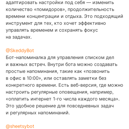
адаптировать настройки под себя — изменить
количество «помидоров», продолжительность
времени концентрации и отдыха. Это подходящий
инструмент для тех, кто хочет эффективно
управлять временем и сохранять фокус
на задачах.
@SkeddyBot
Бот-напоминалка для управления списком дел
и важных встреч. Внутри бота можно создавать
простые напоминания, такие как «позвонить
в офис в 10:00», или оставлять заметки без
конкретного времени. Есть веб-версия, где можно
настроить регулярные оповещения, например,
«оплатить интернет 1-го числа каждого месяца».
Это удобное решение для повседневных задач
и регулярных напоминаний.
@sheetsybot