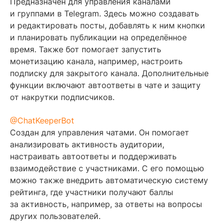
Предназначен для управления каналами
и группами в Telegram. Здесь можно создавать
и редактировать посты, добавлять к ним кнопки
и планировать публикации на определённое
время. Также бот помогает запустить
монетизацию канала, например, настроить
подписку для закрытого канала. Дополнительные
функции включают автоответы в чате и защиту
от накрутки подписчиков.
@ChatKeeperBot
Создан для управления чатами. Он помогает
анализировать активность аудитории,
настраивать автоответы и поддерживать
взаимодействие с участниками. С его помощью
можно также внедрить автоматическую систему
рейтинга, где участники получают баллы
за активность, например, за ответы на вопросы
других пользователей.