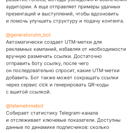
аудитории. А еще отправляет примеры удачных
презентаций и выступлений, чтобы вдохновить
и помочь улучшить структуру и подачу контента.
@generatorutm_bot
Автоматически создает UTM-метки для
рекламных кампаний, избавляя от необходимости
вручную размечать ссылки. Достаточно
отправить боту ссылку, после чего
он последовательно спросит, какие UTM-метки
добавить. Бот также может сокращать ссылки
через сервис clck и генерировать QR-коды
с вшитой ссылкой.
@telemetrmebot
Собирает статистику Telegram-канала
и отслеживает ключевые показатели. Доступны
данные по динамике подписчиков: сколько