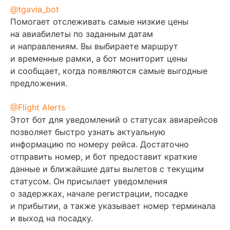
@tgavia_bot
Помогает отслеживать самые низкие цены
на авиабилеты по заданным датам
и направлениям. Вы выбираете маршрут
и временные рамки, а бот мониторит цены
и сообщает, когда появляются самые выгодные
предложения.
@Flight Alerts
Этот бот для уведомлений о статусах авиарейсов
позволяет быстро узнать актуальную
информацию по номеру рейса. Достаточно
отправить номер, и бот предоставит краткие
данные и ближайшие даты вылетов с текущим
статусом. Он присылает уведомления
о задержках, начале регистрации, посадке
и прибытии, а также указывает номер терминала
и выход на посадку.