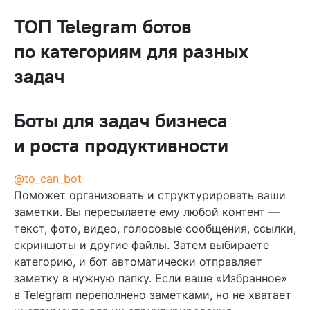
ТОП Telegram ботов
по категориям для разных
задач
Боты для задач бизнеса
и роста продуктивности
@to_can_bot
Поможет организовать и структурировать ваши
заметки. Вы пересылаете ему любой контент —
текст, фото, видео, голосовые сообщения, ссылки,
скриншоты и другие файлы. Затем выбираете
категорию, и бот автоматически отправляет
заметку в нужную папку. Если ваше «Избранное»
в Telegram переполнено заметками, но не хватает