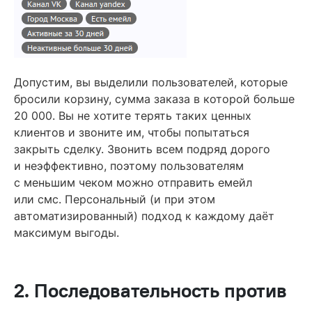
Допустим, вы выделили пользователей, которые
бросили корзину, сумма заказа в которой больше
20 000. Вы не хотите терять таких ценных
клиентов и звоните им, чтобы попытаться
закрыть сделку. Звонить всем подряд дорого
и неэффективно, поэтому пользователям
с меньшим чеком можно отправить емейл
или смс. Персональный (и при этом
автоматизированный) подход к каждому даёт
максимум выгоды.
2. Последовательность против