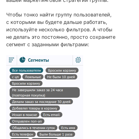
Чтобы тонко найти группу пользователей,
с которыми вы будете дальше работать,
используйте несколько фильтров. А чтобы
не делать это постоянно, просто сохраните
сегмент с заданными фильтрами: