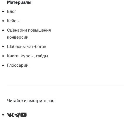
Материалы
Блог
Кейсы
Сценарии повышения
конверсии
Шаблоны чат-ботов
Книги, курсы, гайды
Глоссарий
Читайте и смотрите нас: