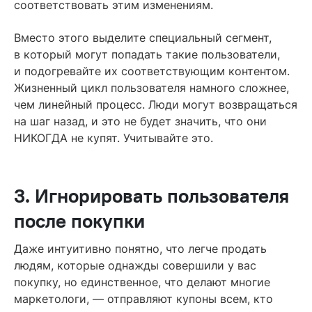
соответствовать этим изменениям.
Вместо этого выделите специальный сегмент,
в который могут попадать такие пользователи,
и подогревайте их соответствующим контентом.
Жизненный цикл пользователя намного сложнее,
чем линейный процесс. Люди могут возвращаться
на шаг назад, и это не будет значить, что они
НИКОГДА не купят. Учитывайте это.
3. Игнорировать пользователя
после покупки
Даже интуитивно понятно, что легче продать
людям, которые однажды совершили у вас
покупку, но единственное, что делают многие
маркетологи, — отправляют купоны всем, кто