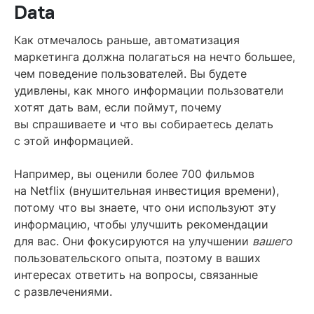
Data
Как отмечалось раньше, автоматизация
маркетинга должна полагаться на нечто большее,
чем поведение пользователей. Вы будете
удивлены, как много информации пользователи
хотят дать вам, если поймут, почему
вы спрашиваете и что вы собираетесь делать
с этой информацией.
Например, вы оценили более 700 фильмов
на Netflix (внушительная инвестиция времени),
потому что вы знаете, что они используют эту
информацию, чтобы улучшить рекомендации
для вас. Они фокусируются на улучшении
вашего
пользовательского опыта, поэтому в ваших
интересах ответить на вопросы, связанные
с развлечениями.