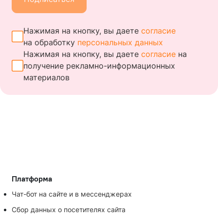
Нажимая на кнопку, вы даете
согласие
на обработку
персональных данных
Нажимая на кнопку, вы даете
согласие
на
получение
рекламно-информационных
материалов
Платформа
Чат-бот на сайте и в мессенджерах
Сбор данных о посетителях сайта