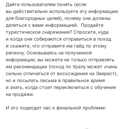
Дайте пользователям понять (если
вы действительно используете эту информацию
для благородных целей), почему они должны
делиться с вами информацией. Продаёте
туристическое снаряжение? Спросите, куда
и когда они собираются отправиться в поход
и скажите, что отправите им гайд по этому
региону. Основываясь на полученной
информации, вы можете не только отправлять
им рекомендации (поход по Уралу может
очень
сильно отличаться от восхождения на Эверест),
но и посылать письма в правильное
время
и знать, когда стоит переключиться с обучения
на продажи.
И это подводит нас к финальной проблеме: