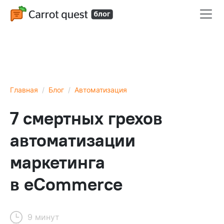
Главная
Блог
Автоматизация
7 смертных грехов
автоматизации
маркетинга
в eCommerce
9 минут