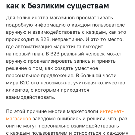
как к безликим существам
Для большинства магазинов просматривать
подробную информацию о каждом пользователе
вручную и взаимодействовать с каждым, как это
происходит в B2B, непрактично. И это то место,
где автоматизация маркетинга выходит
на первый план. В B2B реальный человек может
вручную проанализировать запись и принять
решение о том, как создать уместное
персональное предложение. В большей части
мира B2C это невозможно, учитывая количество
клиентов, с которыми приходится
взаимодействовать.
По этой причине многие маркетологи
интернет-
магазинов
заведомо ошиблись и решили, что, раз
они не могут персонально взаимодействовать
с каждым пользователем и относиться к каждому