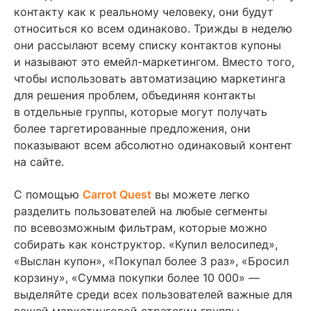
контакту как к реальному человеку, они будут
относиться ко всем одинаково. Трижды в неделю
они рассылают всему списку контактов купоны
и называют это емейл-маркетингом. Вместо того,
чтобы использовать автоматизацию маркетинга
для решения проблем, объединяя контакты
в отдельные группы, которые могут получать
более таргетированные предложения, они
показывают всем абсолютно одинаковый контент
на сайте.
С помощью
Carrot Quest
вы можете легко
разделить пользователей на любые сегменты
по всевозможным фильтрам, которые можно
собирать как конструктор. «Купил велосипед»,
«Выслан купон», «Покупал более 3 раз», «Бросил
корзину», «Сумма покупки более 10 000» —
выделяйте среди всех пользователей важные для
вашей маркетинговой стратегии группы.