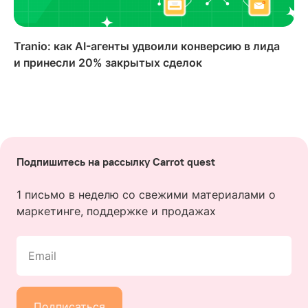
Tranio: как AI-агенты удвоили конверсию в лида
и принесли 20% закрытых сделок
Подпишитесь на рассылку Carrot quest
1 письмо в неделю со свежими материалами о
маркетинге, поддержке и продажах
Email
Подписаться