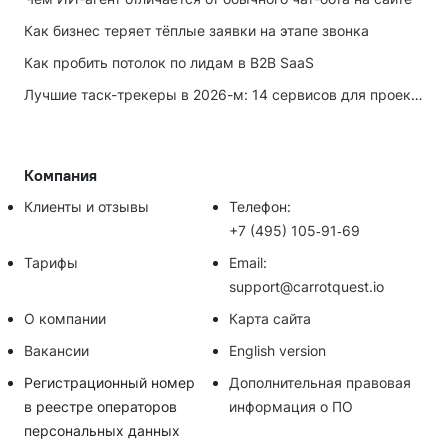
Как бизнес теряет тёплые заявки на этапе звонка
Как пробить потолок по лидам в B2B SaaS
Лучшие таск-трекеры в 2026-м: 14 сервисов для проектов и личных задач
Компания
Клиенты и отзывы
Телефон:
+7 (495) 105‑91‑69
Тарифы
Email:
support@carrotquest.io
О компании
Карта сайта
Вакансии
English version
Регистрационный номер
Дополнительная правовая
в реестре операторов
информация о ПО
персональных данных