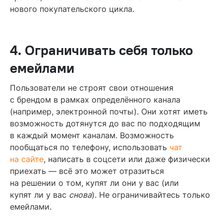
нового покупательского цикла.
4. Ограничивать себя только
емейлами
Пользователи не строят свои отношения
с брендом в рамках определённого канала
(например, электронной почты). Они хотят иметь
возможность дотянутся до вас по подходящим
в каждый момент каналам. Возможность
пообщаться по телефону, использовать
чат
на сайте
, написать в соцсети или даже физически
приехать — всё это может отразиться
на решении о том, купят ли они у вас (или
купят ли у вас
снова
). Не ограничивайтесь только
емейлами.