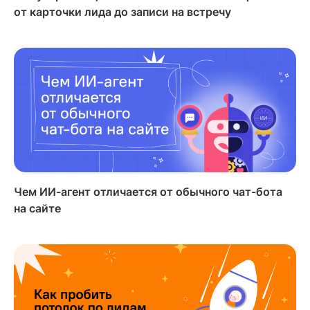
от карточки лида до записи на встречу
Чем ИИ-агент отличается от обычного чат-бота
на сайте