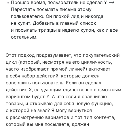
Прошло время, пользователь не сделал Y —>
Перестать посылать письма этому
пользователю. Он плохой лид и никогда
не купит. Добавить в главный список
и посылать трижды в неделю купон, как и все
остальным.
Этот подход подразумевает, что покупательский
цикл (который, несмотря на его цикличность,
часто изображают прямой линией) включает
в себя набор действий, которые должен
совершить пользователь. Если он сделал
действие X, следующим единственно возможным
вариантом будет Y. А что если я сравниваю
товары, и открываю для себя новую функцию,
о которой не знал? Я могу вернуться
к рассмотрению вариантов и тот тип контента,
который вы мне посылаете, должен