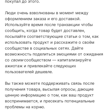
покупал до этого.
Люди очень взволнованы в момент между
оформлением заказа и его доставкой.
Используйте время после транзакции чтобы
сообщить, когда товар будет доставлен,
посылайте соответствующие статьи о том, как
использовать продукт и расскажите о своём
сообществе в социальных сетях. Дайте
возможность поделиться эмоциями от ожидания
со
своим
сообществом — капитализируйте
ажиотаж и привлекайте следующих
пользователей дешевле.
Вы также можете поддерживать связь после
получения товара, высылая опросы, дающие
ценную информацию о том, как ваш продукт
воспринимается, и пресекать потенциальные
проблемы на корню.