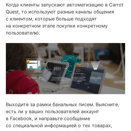
Когда клиенты запускают автоматизацию в Carrot
Quest, то используют разные каналы общения
с клиентом, которые больше подходят
на конкретном этапе покупки конкретному
пользователю.
Выходите за рамки банальных писем. Выясните,
есть ли у ваших пользователей аккаунт
в Facebook, и направьте сообщение
со специальной информацией о тех товарах,