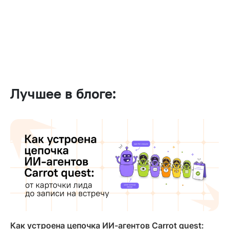
Лучшее в блоге:
Как устроена цепочка ИИ-агентов Carrot quest: