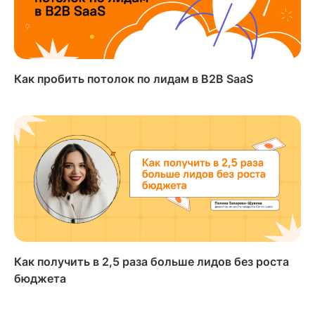
Как пробить потолок по лидам в B2B SaaS
Как получить в 2,5 раза больше лидов без роста
бюджета