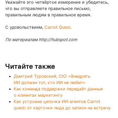
Уважайте это четвёртое измерение и убедитесь,
что вы отправляете правильное письмо,
правильным людям в правильное время.
С удовольствием,
Carrot Quest
.
По материалам http://hubspot.com
Читайте также
Дмитрий Туровский, CIO: «Внедрять
ИИ должен тот, кто ИИ не любит»
Как команда поддержки передаёт данные
о клиентах маркетингу
Как устроена цепочка ИИ-агентов Carrot
quest: от карточки лида до записи на встречу