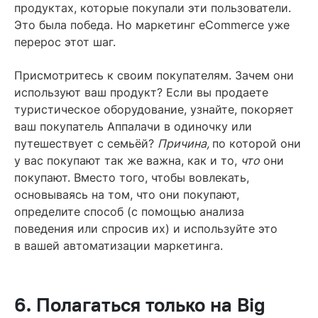
продуктах, которые покупали эти пользователи.
Это была победа. Но маркетинг eCommerce уже
перерос этот шаг.
Присмотритесь к своим покупателям. Зачем они
используют ваш продукт? Если вы продаете
туристическое оборудование, узнайте, покоряет
ваш покупатель Аппалачи в одиночку или
путешествует с семьёй?
Причина,
по которой они
у вас покупают так же важна, как и то,
что
они
покупают. Вместо того, чтобы вовлекать,
основываясь на том, что они покупают,
определите способ (с помощью анализа
поведения или спросив их) и используйте это
в вашей автоматизации маркетинга.
6. Полагаться только на Big