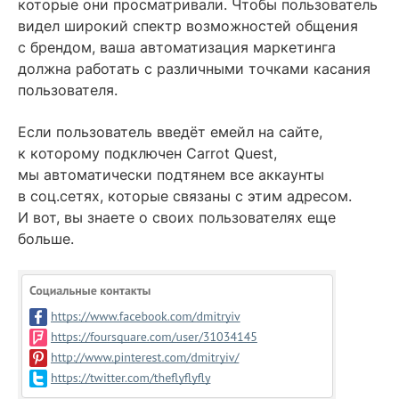
которые они просматривали. Чтобы пользователь
видел широкий спектр возможностей общения
с брендом, ваша автоматизация маркетинга
должна работать с различными точками касания
пользователя.
Если пользователь введёт емейл на сайте,
к которому подключен Carrot Quest,
мы автоматически подтянем все аккаунты
в соц.сетях, которые связаны с этим адресом.
И вот, вы знаете о своих пользователях еще
больше.