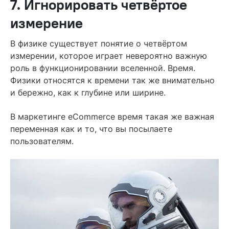
7. Игнорировать четвёртое
измерение
В физике существует понятие о четвёртом
измерении, которое играет невероятно важную
роль в функционировании вселенной. Время.
Физики относятся к времени так же внимательно
и бережно, как к глубине или ширине.
В маркетинге eCommerce время такая же важная
переменная как и то, что вы посылаете
пользователям.