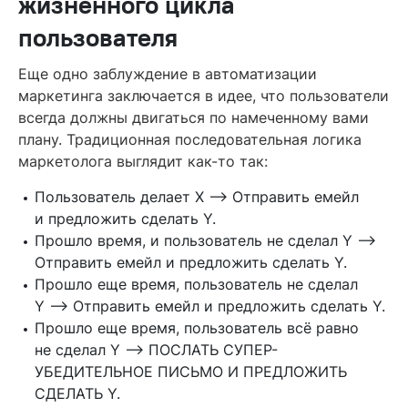
жизненного цикла
пользователя
Еще одно заблуждение в автоматизации
маркетинга заключается в идее, что пользователи
всегда должны двигаться по намеченному вами
плану. Традиционная последовательная логика
маркетолога выглядит как-то так:
Пользователь делает X —> Отправить емейл
и предложить сделать Y.
Прошло время, и пользователь не сделал Y —>
Отправить емейл и предложить сделать Y.
Прошло еще время, пользователь не сделал
Y —> Отправить емейл и предложить сделать Y.
Прошло еще время, пользователь всё равно
не сделал Y —> ПОСЛАТЬ СУПЕР-
УБЕДИТЕЛЬНОЕ ПИСЬМО И ПРЕДЛОЖИТЬ
СДЕЛАТЬ Y.