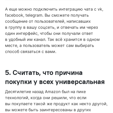
А еще можно подключить интеграцию чата с vk,
facebook, telegram. Вы сможете получать
сообщение от пользователей, написавших
в группу в вашу соцсеть, и отвечать им через
один интерфейс, чтобы они получали ответ
в удобный им канал. Так всё хранится в одном
месте, а пользователь может сам выбирать
способ связаться с вами.
5. Считать, что причина
покупки у всех универсальная
Десятилетие назад Amazon был на пике
технологий, когда они решили, что если
вы покупаете такой же продукт как некто другой,
вы можете быть заинтересованы в других