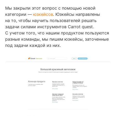
Мы закрыли этот вопрос с помощью новой
категории —
юзкейсов
. Юзкейсы направлены
на то, чтобы научить пользователей решать
задачи силами инструментов Carrot quest.
С учетом того, что нашим продуктом пользуются
разные команды, мы пишем юзкейсы, заточенные
под задачи каждой из них.