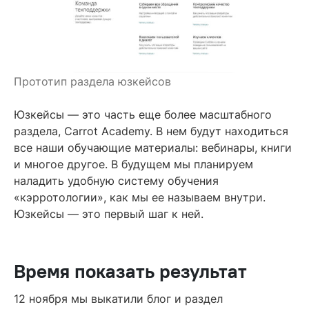
Прототип раздела юзкейсов
Юзкейсы — это часть еще более масштабного
раздела, Carrot Academy. В нем будут находиться
все наши обучающие материалы: вебинары, книги
и многое другое. В будущем мы планируем
наладить удобную систему обучения
«кэрротологии», как мы ее называем внутри.
Юзкейсы — это первый шаг к ней.
Время показать результат
12 ноября мы выкатили блог и раздел