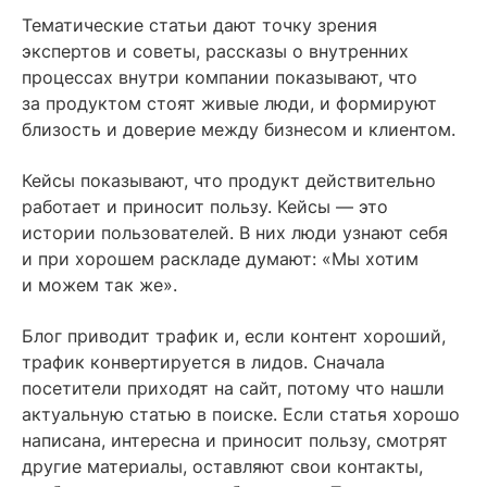
Тематические статьи дают точку зрения
экспертов и советы, рассказы о внутренних
процессах внутри компании показывают, что
за продуктом стоят живые люди, и формируют
близость и доверие между бизнесом и клиентом.
Кейсы показывают, что продукт действительно
работает и приносит пользу. Кейсы — это
истории пользователей. В них люди узнают себя
и при хорошем раскладе думают: «Мы хотим
и можем так же».
Блог приводит трафик и, если контент хороший,
трафик конвертируется в лидов. Сначала
посетители приходят на сайт, потому что нашли
актуальную статью в поиске. Если статья хорошо
написана, интересна и приносит пользу, смотрят
другие материалы, оставляют свои контакты,