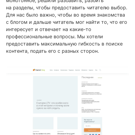
монотонное, решили разбавить, разбить
на разделы, чтобы предоставить читателю выбор.
Для нас было важно, чтобы во время знакомства
с блогом и дальше читатель мог найти то, что его
интересует и отвечает на какие-то
профессиональные вопросы. Мы хотели
предоставить максимальную гибкость в поиске
контента, подать его с разных сторон.