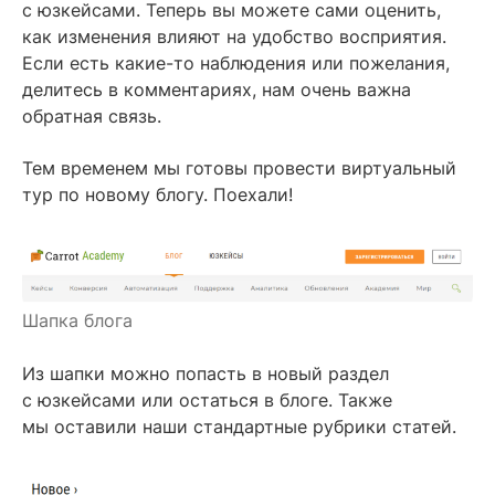
с юзкейсами. Теперь вы можете сами оценить,
как изменения влияют на удобство восприятия.
Если есть какие-то наблюдения или пожелания,
делитесь в комментариях, нам очень важна
обратная связь.
Тем временем мы готовы провести виртуальный
тур по новому блогу. Поехали!
Шапка блога
Из шапки можно попасть в новый раздел
с юзкейсами или остаться в блоге. Также
мы оставили наши стандартные рубрики статей.