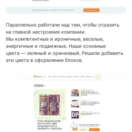
Параллельно работали над тем, чтобы отразить
на главной настроение компании.
Мы компетентные и ироничные, веселые,
энергичные и подвижные. Наши основные
цвета — зеленый и оранжевый. Решили добавить
эти цвета в оформление блоков.