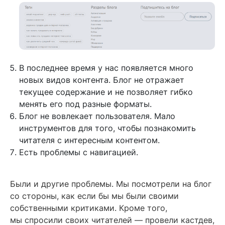
В последнее время у нас появляется много
новых видов контента. Блог не отражает
текущее содержание и не позволяет гибко
менять его под разные форматы.
Блог не вовлекает пользователя. Мало
инструментов для того, чтобы познакомить
читателя с интересным контентом.
Есть проблемы с навигацией.
Были и другие проблемы. Мы посмотрели на блог
со стороны, как если бы мы были своими
собственными критиками. Кроме того,
мы спросили своих читателей — провели кастдев,