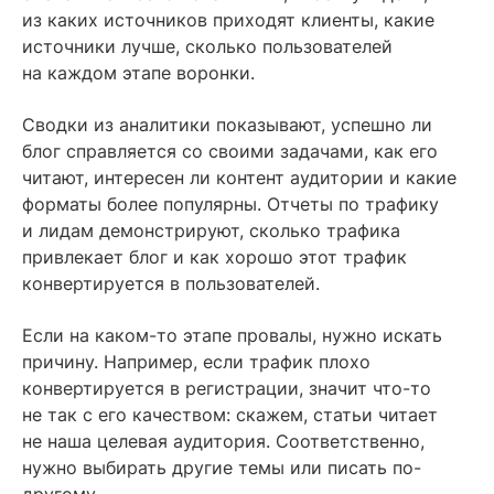
из каких источников приходят клиенты, какие
источники лучше, сколько пользователей
на каждом этапе воронки.
Сводки из аналитики показывают, успешно ли
блог справляется со своими задачами, как его
читают, интересен ли контент аудитории и какие
форматы более популярны. Отчеты по трафику
и лидам демонстрируют, сколько трафика
привлекает блог и как хорошо этот трафик
конвертируется в пользователей.
Если на каком-то этапе провалы, нужно искать
причину. Например, если трафик плохо
конвертируется в регистрации, значит что-то
не так с его качеством: скажем, статьи читает
не наша целевая аудитория. Соответственно,
нужно выбирать другие темы или писать по-
другому.