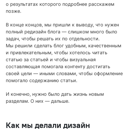
о результатах которого подробнее расскажем
позже.
В конце концов, мы пришли к выводу, что нужен
полный редизайн блога — слишком много было
задач, чтобы решать их по отдельности.
Мы решили сделать блог удобным, качественным
и привлекательным, чтобы хотелось читать
статью за статьей и чтобы визуальная
составляющая помогала контенту достигать
своей цели — иными словами, чтобы оформление
помогало содержанию статьи.
И конечно, нужно было дать жизнь новым
разделам. О них — дальше.
Как мы делали дизайн