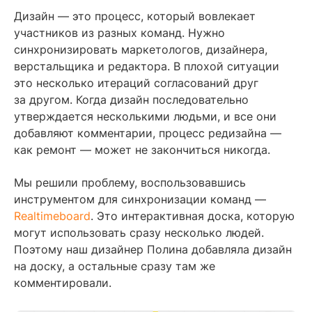
Дизайн — это процесс, который вовлекает
участников из разных команд. Нужно
синхронизировать маркетологов, дизайнера,
верстальщика и редактора. В плохой ситуации
это несколько итераций согласований друг
за другом. Когда дизайн последовательно
утверждается несколькими людьми, и все они
добавляют комментарии, процесс редизайна —
как ремонт — может не закончиться никогда.
Мы решили проблему, воспользовавшись
инструментом для синхронизации команд —
Realtimeboard
. Это интерактивная доска, которую
могут использовать сразу несколько людей.
Поэтому наш дизайнер Полина добавляла дизайн
на доску, а остальные сразу там же
комментировали.