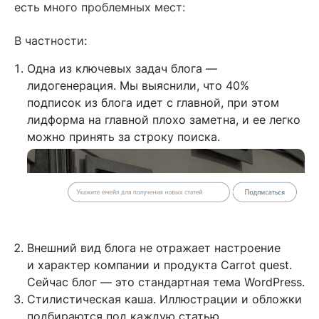
есть много проблемных мест:
В частности:
Одна из ключевых задач блога —
лидогенерация. Мы выяснили, что 40%
подписок из блога идет с главной, при этом
лидформа на главной плохо заметна, и ее легко
можно принять за строку поиска.
Внешний вид блога не отражает настроение
и характер компании и продукта Carrot quest.
Сейчас блог — это стандартная тема WordPress.
Стилистическая каша. Иллюстрации и обложки
подбираются под каждую статью