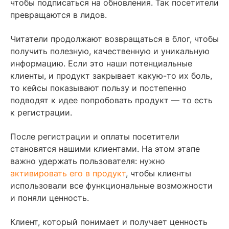
чтобы подписаться на обновления. Так посетители
превращаются в лидов.
Читатели продолжают возвращаться в блог, чтобы
получить полезную, качественную и уникальную
информацию. Если это наши потенциальные
клиенты, и продукт закрывает какую-то их боль,
то кейсы показывают пользу и постепенно
подводят к идее попробовать продукт — то есть
к регистрации.
После регистрации и оплаты посетители
становятся нашими клиентами. На этом этапе
важно удержать пользователя: нужно
активировать его в продукт
, чтобы клиенты
использовали все функциональные возможности
и поняли ценность.
Клиент, который понимает и получает ценность