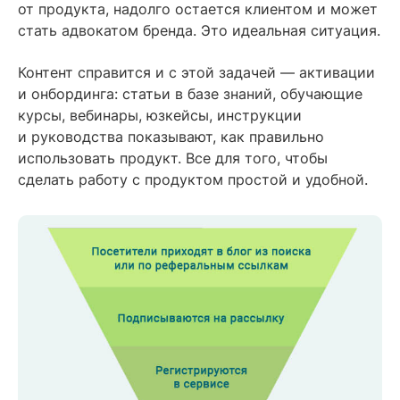
от продукта, надолго остается клиентом и может
стать адвокатом бренда. Это идеальная ситуация.
Контент справится и с этой задачей — активации
и онбординга: статьи в базе знаний, обучающие
курсы, вебинары, юзкейсы, инструкции
и руководства показывают, как правильно
использовать продукт. Все для того, чтобы
сделать работу с продуктом простой и удобной.