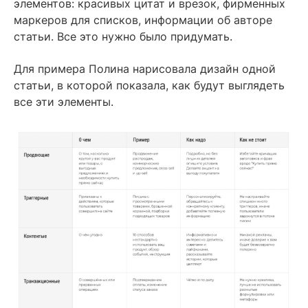
элементов: красивых цитат и врезок, фирменных
маркеров для списков, информации об авторе
статьи. Все это нужно было придумать.
Для примера Полина нарисовала дизайн одной
статьи, в которой показала, как будут выглядеть
все эти элементы.