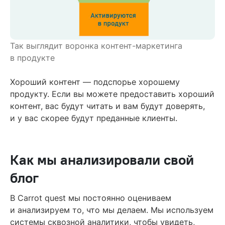
Так выглядит воронка контент-маркетинга
в продукте
Хороший контент — подспорье хорошему
продукту. Если вы можете предоставить хороший
контент, вас будут читать и вам будут доверять,
и у вас скорее будут преданные клиенты.
Как мы анализировали свой
блог
В Carrot quest мы постоянно оцениваем
и анализируем то, что мы делаем. Мы используем
системы сквозной аналитики, чтобы увидеть,