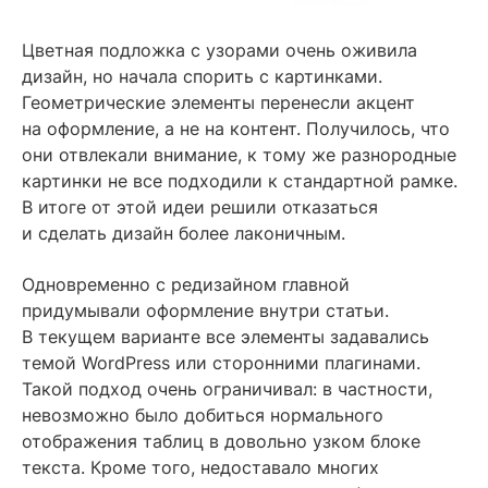
Цветная подложка с узорами очень оживила
дизайн, но начала спорить с картинками.
Геометрические элементы перенесли акцент
на оформление, а не на контент. Получилось, что
они отвлекали внимание, к тому же разнородные
картинки не все подходили к стандартной рамке.
В итоге от этой идеи решили отказаться
и сделать дизайн более лаконичным.
Одновременно с редизайном главной
придумывали оформление внутри статьи.
В текущем варианте все элементы задавались
темой WordPress или сторонними плагинами.
Такой подход очень ограничивал: в частности,
невозможно было добиться нормального
отображения таблиц в довольно узком блоке
текста. Кроме того, недоставало многих