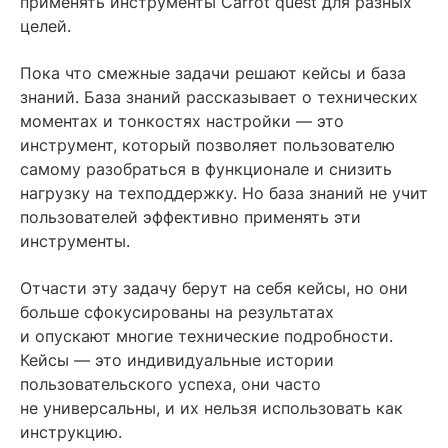
применять инструменты Carrot quest для разных
целей.
Пока что смежные задачи решают кейсы и база
знаний. База знаний рассказывает о технических
моментах и тонкостях настройки — это
инструмент, который позволяет пользователю
самому разобраться в функционале и снизить
нагрузку на техподдержку. Но база знаний не учит
пользователей эффективно применять эти
инструменты.
Отчасти эту задачу берут на себя кейсы, но они
больше сфокусированы на результатах
и опускают многие технические подробности.
Кейсы — это индивидуальные истории
пользовательского успеха, они часто
не универсальны, и их нельзя использовать как
инструкцию.