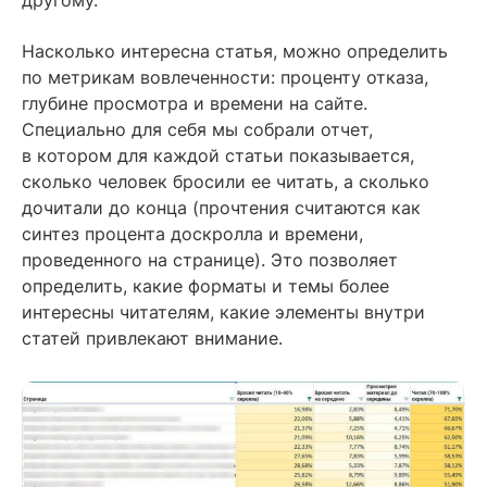
Насколько интересна статья, можно определить
по метрикам вовлеченности: проценту отказа,
глубине просмотра и времени на сайте.
Специально для себя мы собрали отчет,
в котором для каждой статьи показывается,
сколько человек бросили ее читать, а сколько
дочитали до конца (прочтения считаются как
синтез процента доскролла и времени,
проведенного на странице). Это позволяет
определить, какие форматы и темы более
интересны читателям, какие элементы внутри
статей привлекают внимание.