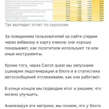
Так выглядит отчет по скроллам
За поведением пользователей на сайте следим
через вебвизор и карту кликов: они хорошо
показывают, как посетители используют те или
иные инструменты.
Кроме того, через Carrot quest мы запускаем
сценарии лидогенерации в блоге и в статистике
автосообщений отслеживаем, как они работают.
В конце концов мы подводим итог и решаем, что
можно улучшить.
Анализируя эти метрики, мы поняли, что у блога