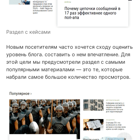
Раздел с кейсами
Новым посетителям часто хочется сходу оценить
уровень блога. составить о нем впечатление. Для
этой цели мы предусмотрели раздел с самыми
популярными материалами — это те, которые
набрали самое большое количество просмотров.