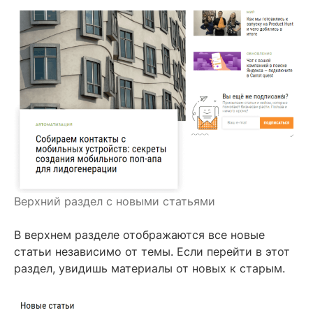
Верхний раздел с новыми статьями
В верхнем разделе отображаются все новые
статьи независимо от темы. Если перейти в этот
раздел, увидишь материалы от новых к старым.