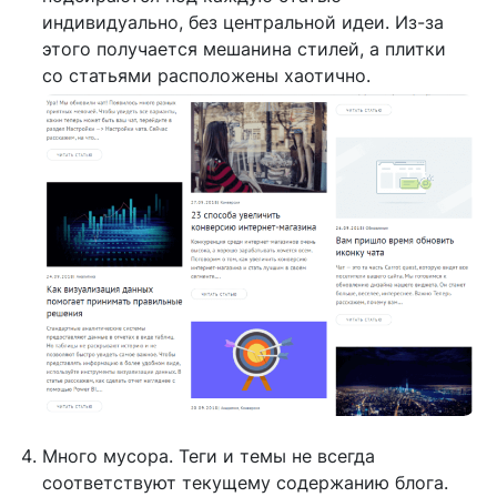
индивидуально, без центральной идеи. Из-за
этого получается мешанина стилей, а плитки
со статьями расположены хаотично.
Много мусора. Теги и темы не всегда
соответствуют текущему содержанию блога.