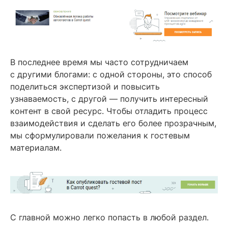
В последнее время мы часто сотрудничаем
с другими блогами: с одной стороны, это способ
поделиться экспертизой и повысить
узнаваемость, с другой — получить интересный
контент в свой ресурс. Чтобы отладить процесс
взаимодействия и сделать его более прозрачным,
мы сформулировали пожелания к гостевым
материалам.
С главной можно легко попасть в любой раздел.