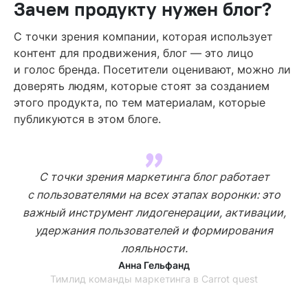
Зачем продукту нужен блог?
С точки зрения компании, которая использует
контент для продвижения, блог — это лицо
и голос бренда. Посетители оценивают, можно ли
доверять людям, которые стоят за созданием
этого продукта, по тем материалам, которые
публикуются в этом блоге.
С точки зрения маркетинга блог работает
с пользователями на всех этапах воронки: это
важный инструмент лидогенерации, активации,
удержания пользователей и формирования
лояльности.
Анна Гельфанд
Тимлид команды маркетинга в Carrot quest