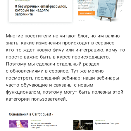
Многие посетители не читают блог, но им важно
знать, какие изменения происходят в сервисе —
кто-то ждет новую фичу или интеграцию, кому-то
просто важно быть в курсе происходящего.
Поэтому мы сделали отдельный раздел
с обновлениями в сервисе. Тут же можно
посмотреть последний вебинар: наши вебинары
часто обучающие и связаны с новым
функционалом, поэтому могут быть полезны этой
категории пользователей.