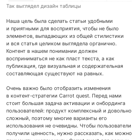
Так выглядел дизайн таблицы
Наша цель была сделать статьи удобными
и приятными для восприятия, чтобы не было
элементов, выпадающих из общей стилистики
и вся статья целиком выглядела органично.
Контент в нашем понимании должен
восприниматься не как пласт текста, а как
публикация, где визуальная и содержательная
составляющая существуют на равных.
Очень важно было отобразить изменения
в контент-стратегии Carrot quest. Перед нами
стоит большая задача активации и онбординга
пользователей: продукт комплексный и довольно
сложный, поэтому многие варианты его
использования не очевидны. Чтобы пользователи
получили ценность, нужно рассказать, как можно