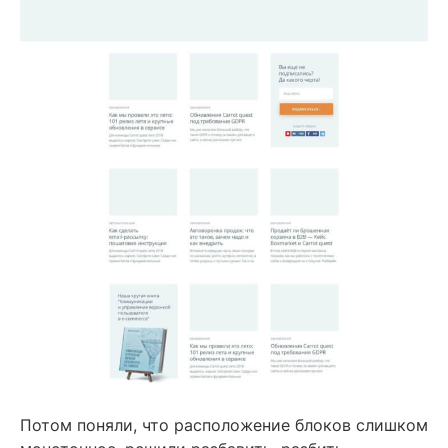
Потом поняли, что расположение блоков слишком