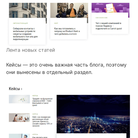
Лента новых статей
Кейсы — это очень важная часть блога, поэтому
они вынесены в отдельный раздел.