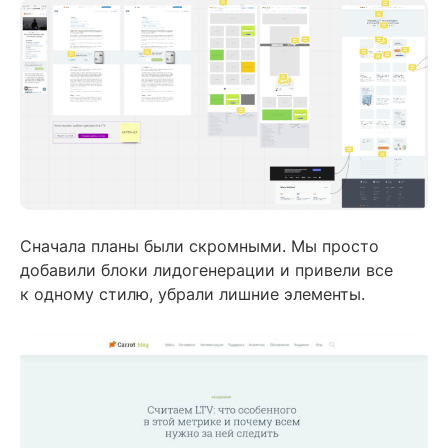
Сначала планы были скромными. Мы просто
добавили блоки лидогенерации и привели все
к одному стилю, убрали лишние элементы.