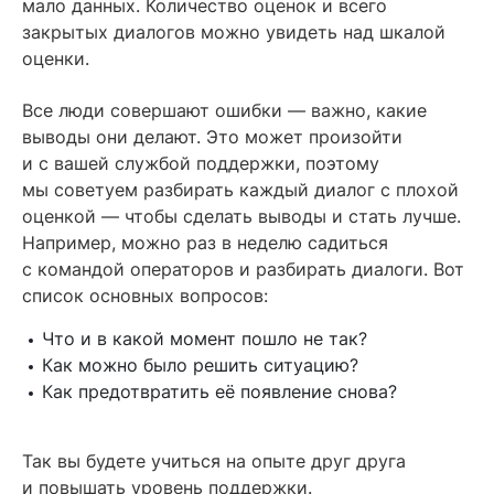
мало данных. Количество оценок и всего
закрытых диалогов можно увидеть над шкалой
оценки.
Все люди совершают ошибки — важно, какие
выводы они делают. Это может произойти
и с вашей службой поддержки, поэтому
мы советуем разбирать каждый диалог с плохой
оценкой — чтобы сделать выводы и стать лучше.
Например, можно раз в неделю садиться
с командой операторов и разбирать диалоги. Вот
список основных вопросов:
Что и в какой момент пошло не так?
Как можно было решить ситуацию?
Как предотвратить её появление снова?
Так вы будете учиться на опыте друг друга
и повышать уровень поддержки.