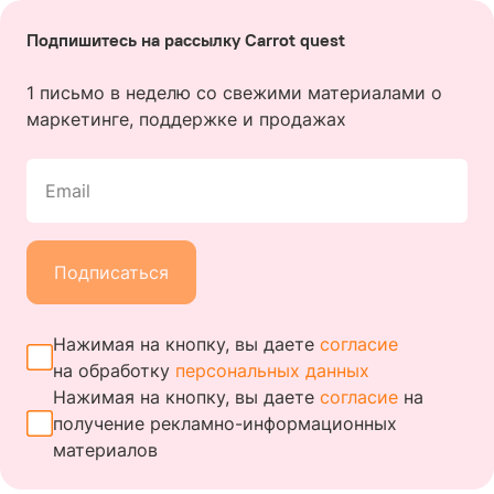
Подпишитесь на рассылку Carrot quest
1 письмо в неделю со свежими материалами о
маркетинге, поддержке и продажах
Email
Подписаться
Нажимая на кнопку, вы даете
согласие
на обработку
персональных данных
Нажимая на кнопку, вы даете
согласие
на
получение
рекламно-информационных
материалов