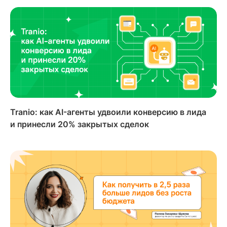
Tranio: как AI-агенты удвоили конверсию в лида
и принесли 20% закрытых сделок