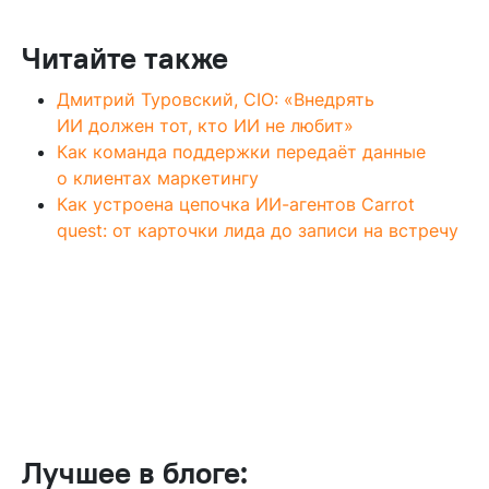
Читайте также
Дмитрий Туровский, CIO: «Внедрять
ИИ должен тот, кто ИИ не любит»
Как команда поддержки передаёт данные
о клиентах маркетингу
Как устроена цепочка ИИ-агентов Carrot
quest: от карточки лида до записи на встречу
Лучшее в блоге: