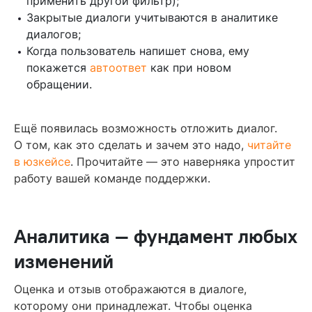
применить другой фильтр);
Закрытые диалоги учитываются в аналитике
диалогов;
Когда пользователь напишет снова, ему
покажется
автоответ
как при новом
обращении.
Ещё появилась возможность отложить диалог.
О том, как это сделать и зачем это надо,
читайте
в юзкейсе
. Прочитайте — это наверняка упростит
работу вашей команде поддержки.
Аналитика — фундамент любых
изменений
Оценка и отзыв отображаются в диалоге,
которому они принадлежат. Чтобы оценка