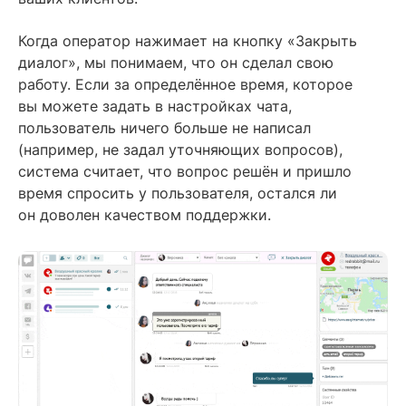
Когда оператор нажимает на кнопку «Закрыть
диалог», мы понимаем, что он сделал свою
работу. Если за определённое время, которое
вы можете задать в настройках чата,
пользователь ничего больше не написал
(например, не задал уточняющих вопросов),
система считает, что вопрос решён и пришло
время спросить у пользователя, остался ли
он доволен качеством поддержки.