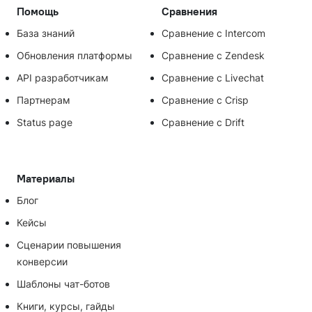
Помощь
Сравнения
База знаний
Сравнение с Intercom
Обновления платформы
Сравнение с Zendesk
API разработчикам
Сравнение с Livechat
Партнерам
Сравнение с Crisp
Status page
Сравнение с Drift
Материалы
Блог
Кейсы
Сценарии повышения
конверсии
Шаблоны чат-ботов
Книги, курсы, гайды