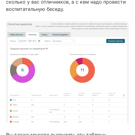
сколько у вас отличников, а с кем надо провести
воспитательную беседу.
Вы также можете выгрузить эту таблицу