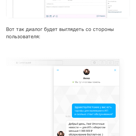
Вот так диалог будет выглядеть со стороны
пользователя: