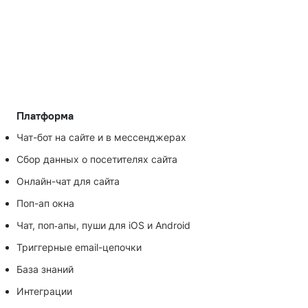
Платформа
Чат-бот на сайте и в мессенджерах
Сбор данных о посетителях сайта
Онлайн-чат для сайта
Поп-ап окна
Чат, поп‑апы, пуши для iOS и Android
Триггерные email-цепочки
База знаний
Интеграции