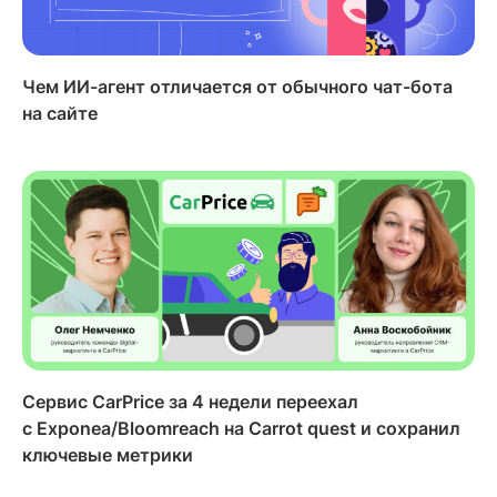
Чем ИИ-агент отличается от обычного чат-бота
на сайте
Сервис CarPrice за 4 недели переехал
с Exponea/Bloomreach на Carrot quest и сохранил
ключевые метрики