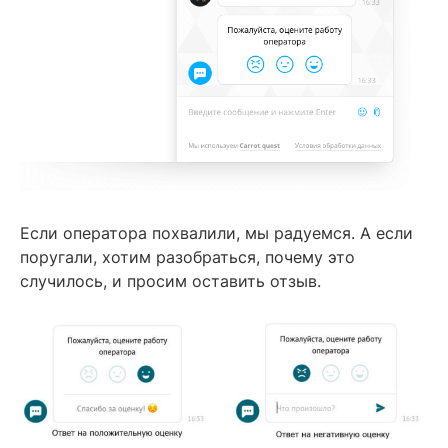
Если оператора похвалили, мы радуемся. А если
поругали, хотим разобраться, почему это
случилось, и просим оставить отзыв.