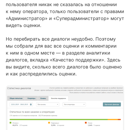
пользователя никак не сказалась на отношении
к нему оператора, только пользователи с правами
«Администратор» и «Суперадминистратор» могут
видеть оценки.
Но перебирать все диалоги неудобно. Поэтому
мы собрали для вас все оценки и комментарии
к ним в одном месте — в разделе аналитики
диалогов, вкладка «Качество поддержки». Здесь
вы видите, сколько всего диалогов было оценено
и как распределились оценки.