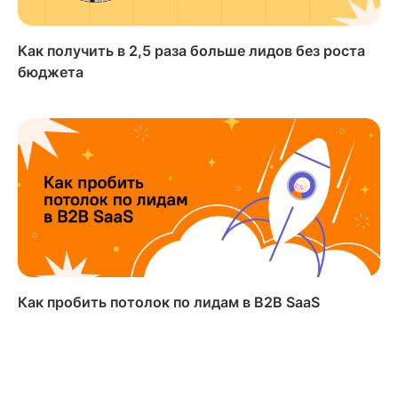
Как получить в 2,5 раза больше лидов без роста
бюджета
Как пробить потолок по лидам в B2B SaaS