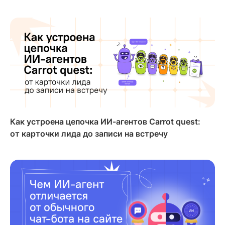
Как устроена цепочка ИИ-агентов Carrot quest:
от карточки лида до записи на встречу