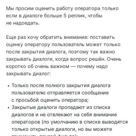
Мы просим оценить работу оператора только
если в диалоге больше 5 реплик, чтобы
не надоедать.
Еще раз хочу обратить внимание: поставить
оценку оператору пользователь может только
после закрытия диалога, поэтому так важно
закрывать диалоги, когда вопрос решён. Очень
коротко об очень важном — почему надо
закрывать диалог:
Только после полного закрытия диалога
пользователю отправляется сообщение
с просьбой оценить оператора;
Закрытые диалоги пропадают из списка
диалогов и не отвлекают на себя внимание
операторов (по умолчанию в списке выводятся
только открытые диалоги, но вы можете