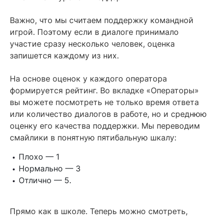
Важно, что мы считаем поддержку командной
игрой. Поэтому если в диалоге принимало
участие сразу несколько человек, оценка
запишется каждому из них.
На основе оценок у каждого оператора
формируется рейтинг. Во вкладке «Операторы»
вы можете посмотреть не только время ответа
или количество диалогов в работе, но и среднюю
оценку его качества поддержки. Мы переводим
смайлики в понятную пятибальную шкалу:
Плохо — 1
Нормально — 3
Отлично — 5.
Прямо как в школе. Теперь можно смотреть,