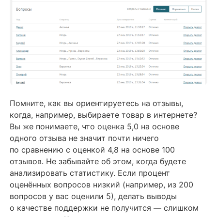
Помните, как вы ориентируетесь на отзывы,
когда, например, выбираете товар в интернете?
Вы же понимаете, что оценка 5,0 на основе
одного отзыва не значит почти ничего
по сравнению с оценкой 4,8 на основе 100
отзывов. Не забывайте об этом, когда будете
анализировать статистику. Если процент
оценённых вопросов низкий (например, из 200
вопросов у вас оценили 5), делать выводы
о качестве поддержки не получится — слишком