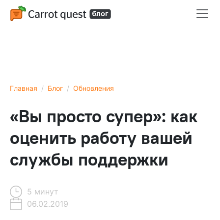
Главная
Блог
Обновления
«Вы просто супер»: как
оценить работу вашей
службы поддержки
5 минут
06.02.2019