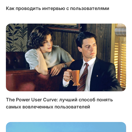
Как проводить интервью с пользователями
The Power User Curve: лучший способ понять
самых вовлеченных пользователей