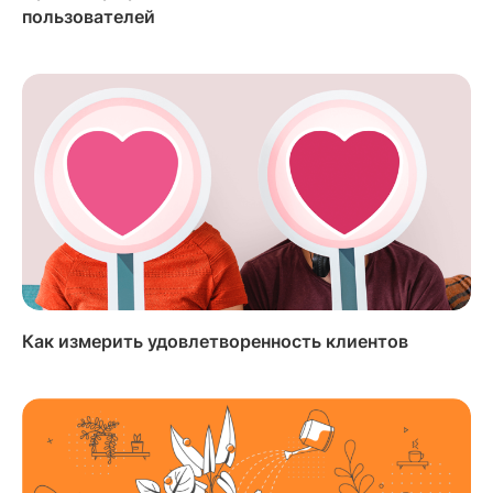
пользователей
Как измерить удовлетворенность клиентов