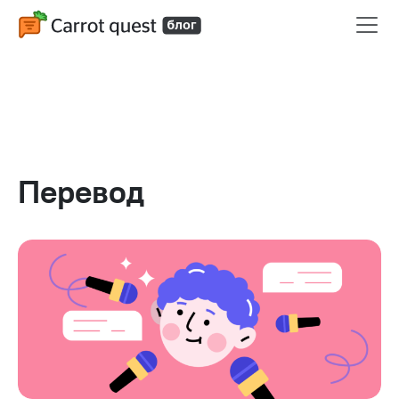
Перевод