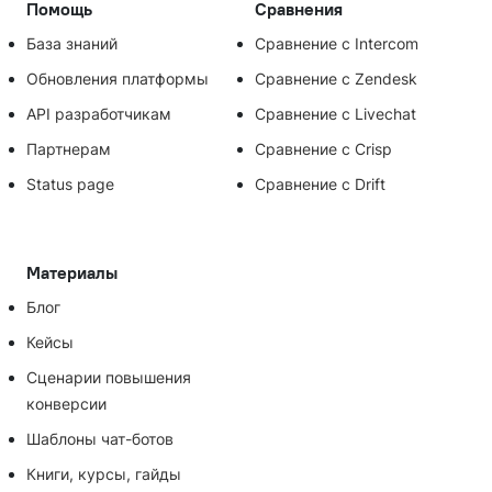
Помощь
Сравнения
База знаний
Сравнение с Intercom
Обновления платформы
Сравнение с Zendesk
API разработчикам
Сравнение с Livechat
Партнерам
Сравнение с Crisp
Status page
Сравнение с Drift
Материалы
Блог
Кейсы
Сценарии повышения
конверсии
Шаблоны чат-ботов
Книги, курсы, гайды