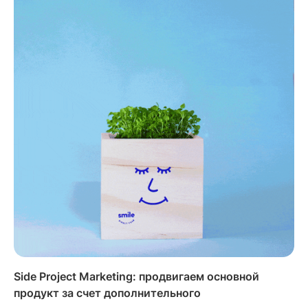
Side Project Marketing: продвигаем основной
продукт за счет дополнительного