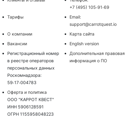
+7 (495) 105‑91‑69
Тарифы
Email:
support@carrotquest.io
О компании
Карта сайта
Вакансии
English version
Регистрационный номер
Дополнительная правовая
в реестре операторов
информация о ПО
персональных данных
Роскомнадзора:
59‑17‑004783
Оферта и политика
ООО "КАРРОТ КВЕСТ"
ИНН 5906128591
ОГРН 1155958048223