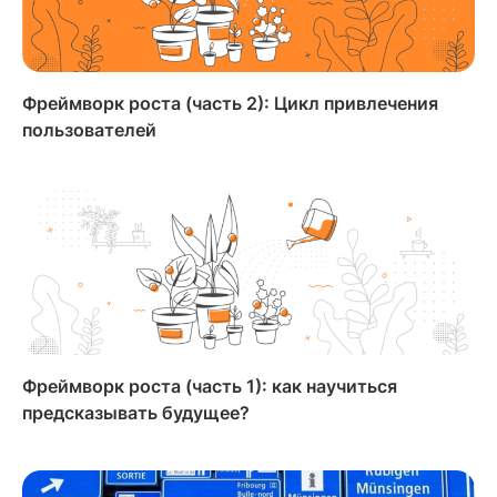
Фреймворк роста (часть 2): Цикл привлечения
пользователей
Фреймворк роста (часть 1): как научиться
предсказывать будущее?