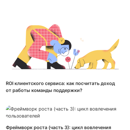
ROI клиентского сервиса: как посчитать доход
от работы команды поддержки?
Фреймворк роста (часть 3): цикл вовлечения