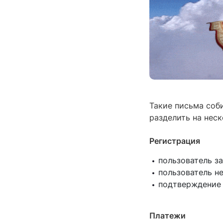
Такие письма соб
разделить на неск
Регистрация
пользователь з
пользователь н
подтверждение 
Платежи