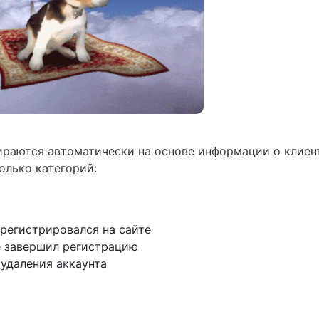
ираются автоматически на основе информации о клиен
олько категорий:
арегистрировался на сайте
е завершил регистрацию
удаления аккаунта