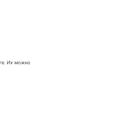
те. Их можно