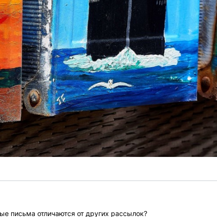
ые письма отличаются от других рассылок?