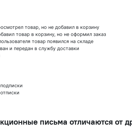
осмотрел товар, но не добавил в корзину
бавил товар в корзину, но не оформил заказ
ользователя товар появился на складе
ван и передан в службу доставки
н
 подписки
 отписки
кционные письма отличаются от д