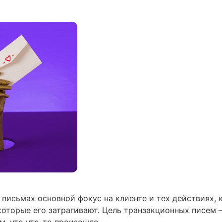
 письмах основной фокус на клиенте и тех действиях, 
которые его затрагивают. Цель транзакционных писем