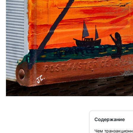
Содержание
Чем транзакционн