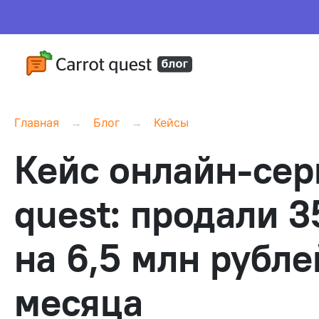
Главная
Блог
Кейсы
Кейс онлайн-сер
quest: продали 
на 6,5 млн рубле
месяца