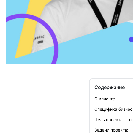
Содержание
О клиенте
Специфика бизнес
Цель проекта — по
Задачи проекта: