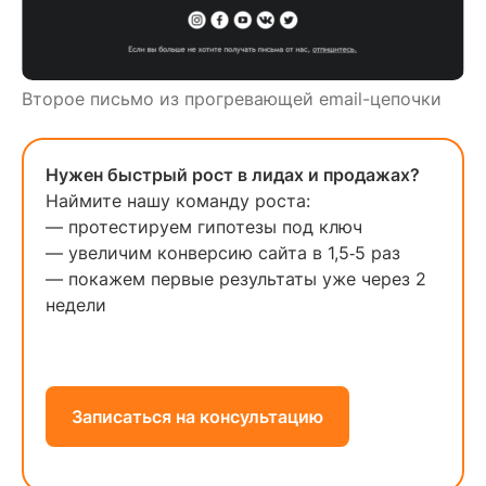
Второе письмо из прогревающей email-цепочки
Нужен быстрый рост в лидах и продажах?
Наймите нашу команду роста:
— протестируем гипотезы под ключ
— увеличим конверсию сайта в 1,5‑5 раз
— покажем первые результаты уже через 2
недели
Записаться на консультацию