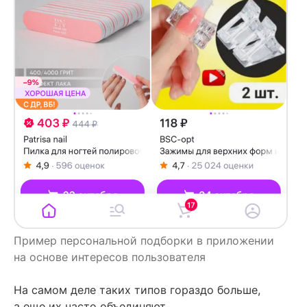
Пример персональной подборки в приложении
на основе интересов пользователя
На самом деле таких типов гораздо больше,
а еще их часто объединяют.