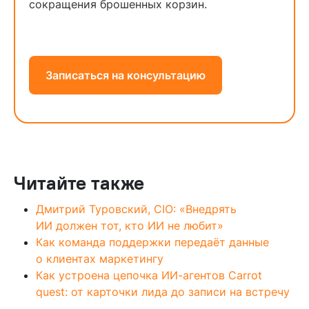
сокращения брошенных корзин.
Записаться на консультацию
Читайте также
Дмитрий Туровский, CIO: «Внедрять
ИИ должен тот, кто ИИ не любит»
Как команда поддержки передаёт данные
о клиентах маркетингу
Как устроена цепочка ИИ-агентов Carrot
quest: от карточки лида до записи на встречу