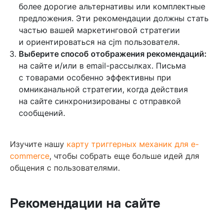
более дорогие альтернативы или комплектные
предложения. Эти рекомендации должны стать
частью вашей маркетинговой стратегии
и ориентироваться на cjm пользователя.
Выберите способ отображения рекомендаций:
на сайте и/или в email-рассылках. Письма
с товарами особенно эффективны при
омниканальной стратегии, когда действия
на сайте синхронизированы с отправкой
сообщений.
Изучите нашу
карту триггерных механик для e-
commerce
, чтобы собрать еще больше идей для
общения с пользователями.
Рекомендации на сайте