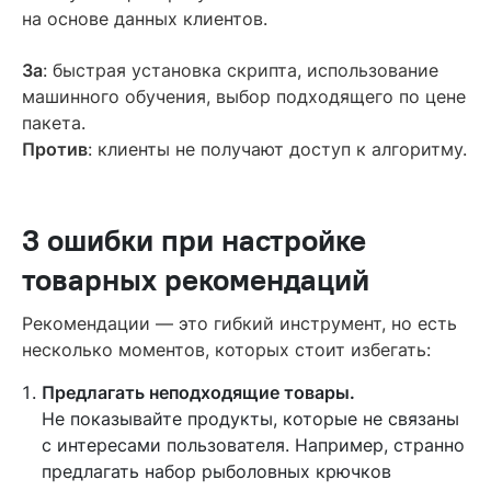
на основе данных клиентов.
За
: быстрая установка скрипта, использование
машинного обучения, выбор подходящего по цене
пакета.
Против
: клиенты не получают доступ к алгоритму.
3 ошибки при настройке
товарных рекомендаций
Рекомендации — это гибкий инструмент, но есть
несколько моментов, которых стоит избегать:
Предлагать неподходящие товары.
Не показывайте продукты, которые не связаны
с интересами пользователя. Например, странно
предлагать набор рыболовных крючков