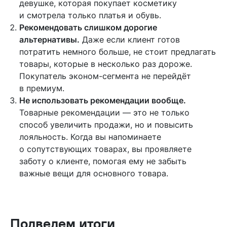
девушке, которая покупает косметику
и смотрела только платья и обувь.
Рекомендовать слишком дорогие
альтернативы.
Даже если клиент готов
потратить немного больше, не стоит предлагать
товары, которые в несколько раз дороже.
Покупатель эконом-сегмента не перейдёт
в премиум.
Не использовать рекомендации вообще.
Товарные рекомендации — это не только
способ увеличить продажи, но и повысить
лояльность. Когда вы напоминаете
о сопутствующих товарах, вы проявляете
заботу о клиенте, помогая ему не забыть
важные вещи для основного товара.
Подведем итоги