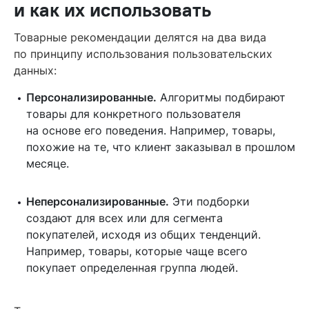
и как их использовать
Товарные рекомендации делятся на два вида
по принципу использования пользовательских
данных:
Персонализированные.
Алгоритмы подбирают
товары для конкретного пользователя
на основе его поведения. Например, товары,
похожие на те, что клиент заказывал в прошлом
месяце.
Неперсонализированные.
Эти подборки
создают для всех или для сегмента
покупателей, исходя из общих тенденций.
Например, товары, которые чаще всего
покупает определенная группа людей.