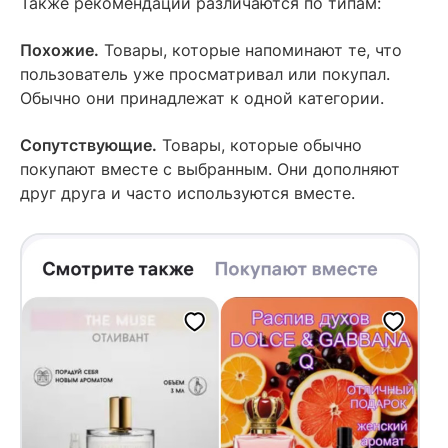
Также рекомендации различаются по типам:
Похожие.
Товары, которые напоминают те, что
пользователь уже просматривал или покупал.
Обычно они принадлежат к одной категории.
Сопутствующие.
Товары, которые обычно
покупают вместе с выбранным. Они дополняют
друг друга и часто используются вместе.