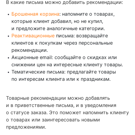
В какие письма можно добавить рекомендации:
Брошенная корзина
: напомните о товарах,
которые клиент добавил, но не купил,
и предложите аналогичные категории.
Реактивационные
письма: возвращайте
клиентов к покупкам через персональные
рекомендации.
Акционные email: сообщайте о скидках или
снижении цен на интересные клиенту товары.
Тематические письма: предлагайте товары
по интересам клиента или к праздникам.
Товарные рекомендации можно добавлять
и в приветственные письма, и в уведомления
о статусе заказа. Это поможет напомнить клиенту
о товарах или заинтересовать новыми
предложениями.