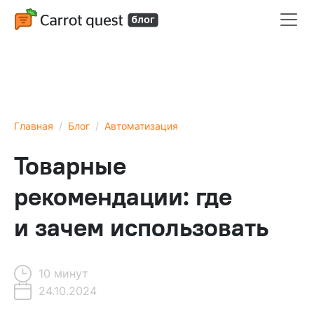
Главная
Блог
Автоматизация
Товарные
рекомендации: где
и зачем использовать
10 минут
24.10.2024