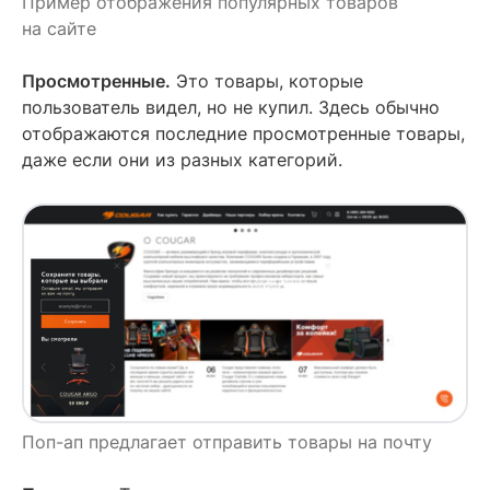
Пример отображения популярных товаров
на сайте
Просмотренные.
Это товары, которые
пользователь видел, но не купил. Здесь обычно
отображаются последние просмотренные товары,
даже если они из разных категорий.
Поп-ап предлагает отправить товары на почту