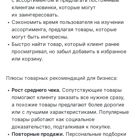
клиентам новинки, которые могут
их заинтересовать.
Сэкономить время пользователя на изучении
ассортимента, предлагая товары, которые
могут быть интересны.
Быстро найти товар, который клиент ранее
просматривал, но забыл добавить в избранное
или корзину.
Плюсы товарных рекомендаций для бизнеса:
Рост среднего чека.
Сопутствующие товары
помогают клиенту заказать все нужное сразу,
а похожие товары предлагают более дорогие
или с лучшими характеристиками. Популярные
товары работают как социальное
доказательство, подталкивая к покупке.
Повторные продажи.
Персональные подборки