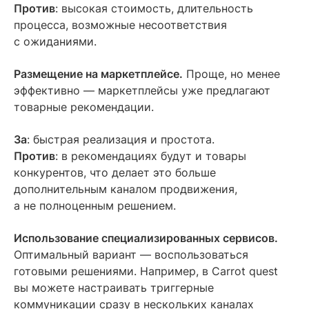
Против
: высокая стоимость, длительность
процесса, возможные несоответствия
с ожиданиями.
Размещение на маркетплейсе.
Проще, но менее
эффективно — маркетплейсы уже предлагают
товарные рекомендации.
За
: быстрая реализация и простота.
Против
: в рекомендациях будут и товары
конкурентов, что делает это больше
дополнительным каналом продвижения,
а не полноценным решением.
Использование специализированных сервисов.
Оптимальный вариант — воспользоваться
готовыми решениями. Например, в Carrot quest
вы можете настраивать триггерные
коммуникации сразу в нескольких каналах