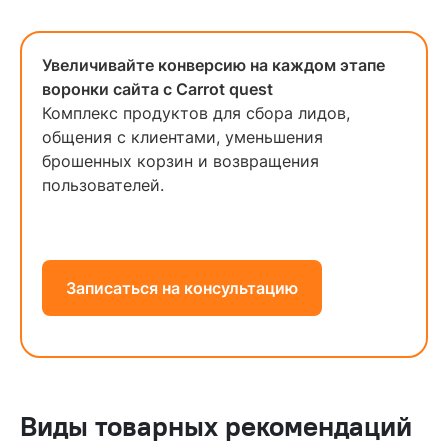
Увеличивайте конверсию на каждом этапе
воронки сайта с Carrot quest
Комплекс продуктов для сбора лидов,
общения с клиентами, уменьшения
брошенных корзин и возвращения
пользователей.
Записаться на консультацию
Виды товарных рекомендаций