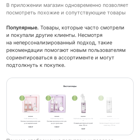
В приложении магазин одновременно позволяет
посмотреть похожие и сопутствующие товары
Популярные.
Товары, которые часто смотрели
и покупали другие клиенты. Несмотря
на неперсонализированный подход, такие
рекомендации помогают новым пользователям
сориентироваться в ассортименте и могут
подтолкнуть к покупке.