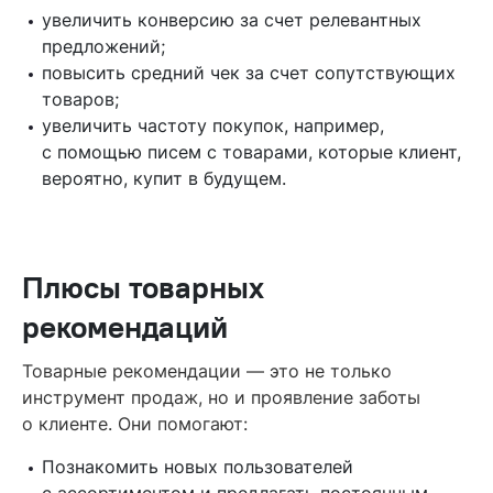
увеличить конверсию за счет релевантных
предложений;
повысить средний чек за счет сопутствующих
товаров;
увеличить частоту покупок, например,
с помощью писем с товарами, которые клиент,
вероятно, купит в будущем.
Плюсы товарных
рекомендаций
Товарные рекомендации — это не только
инструмент продаж, но и проявление заботы
о клиенте. Они помогают:
Познакомить новых пользователей
с ассортиментом и предлагать постоянным