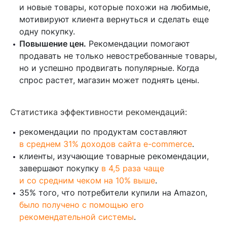
и новые товары, которые похожи на любимые,
мотивируют клиента вернуться и сделать еще
одну покупку.
Повышение цен.
Рекомендации помогают
продавать не только невостребованные товары,
но и успешно продвигать популярные. Когда
спрос растет, магазин может поднять цены.
Статистика эффективности рекомендаций:
рекомендации по продуктам составляют
в среднем 31% доходов сайта e-commerce
.
клиенты, изучающие товарные рекомендации,
завершают покупку
в 4,5 раза чаще
и со средним чеком на 10% выше
.
35% того, что потребители купили на Amazon,
было получено с помощью его
рекомендательной системы
.