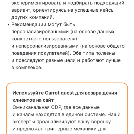
экспериментировать и подбирать подходящий
вариант, ориентируясь на успешные кейсы
других компаний.
Рекомендации могут быть
персонализированными (на основе данных
конкретного пользователя)
и неперсонализированными (на основе общего
поведения покупателей). Оба типа полезны
и преследуют разные цели и работают лучше
в комплексе.
Используйте Carrot quest для возвращения
клиентов на сайт
Омниканальная CDP, где все данные
и каналы находятся в единой системе. Наши
эксперты проанализируют вашу воронку
и предложат триггерные механики для