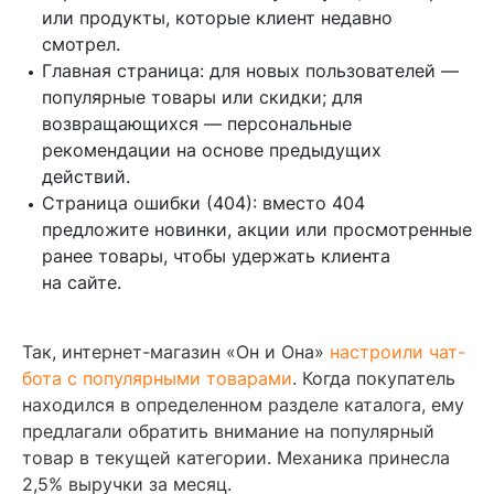
или продукты, которые клиент недавно
смотрел.
Главная страница: для новых пользователей —
популярные товары или скидки; для
возвращающихся — персональные
рекомендации на основе предыдущих
действий.
Страница ошибки (404): вместо 404
предложите новинки, акции или просмотренные
ранее товары, чтобы удержать клиента
на сайте.
Так, интернет-магазин «Он и Она»
настроили чат-
бота с популярными товарами
. Когда покупатель
находился в определенном разделе каталога, ему
предлагали обратить внимание на популярный
товар в текущей категории. Механика принесла
2,5% выручки за месяц.