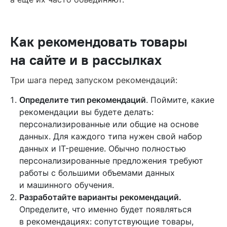
Как рекомендовать товары
на сайте и в рассылках
Три шага перед запуском рекомендаций:
Определите тип рекомендаций
. Поймите, какие
рекомендации вы будете делать:
персонализированные или общие на основе
данных. Для каждого типа нужен свой набор
данных и IT-решение. Обычно полностью
персонализированные предложения требуют
работы с большими объемами данных
и машинного обучения.
Разработайте варианты рекомендаций.
Определите, что именно будет появляться
в рекомендациях: сопутствующие товары,