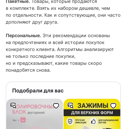
Пакетные.
Товары, которые продаются
в комплекте. Взять их набором дешевле, чем
по отдельности. Как и сопутствующие, они часто
дополняют друг друга.
Персональные.
Эти рекомендации основаны
на предпочтениях и всей истории покупок
конкретного клиента. Алгоритмы анализируют
не только последние покупки,
но и предсказывают, какие товары скоро
понадобятся снова.