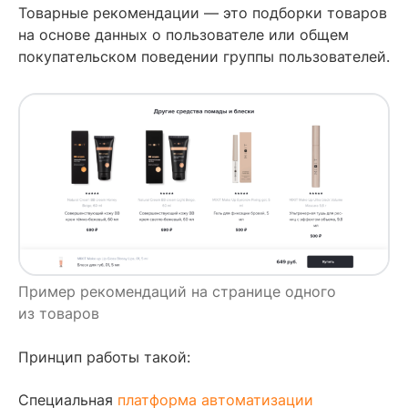
Товарные рекомендации — это подборки товаров
на основе данных о пользователе или общем
покупательском поведении группы пользователей.
Пример рекомендаций на странице одного
из товаров
Принцип работы такой:
Специальная
платформа автоматизации