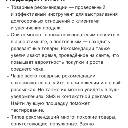
Товарные рекомендации — проверенный
и эффективный инструмент для выстраивания
долгосрочных отношений с клиентами
и увеличения продаж.
Они помогают новым пользователям освоиться
в ассортименте, а постоянным — находить
релевантные товары. Рекомендации также
увеличивают время, проведённое на сайте, что
повышает вероятность покупки и роста
среднего чека.
Чаще всего товарные рекомендации
показываются на сайте, в приложении и в email-
рассылках. Но также их можно увидеть в пуш-
уведомлениях, SMS и контекстной рекламе.
Найти лучшую площадку поможет
тестирование.
Типов рекомендаций много: похожие товары,
сопутствующие, популярные. Важно