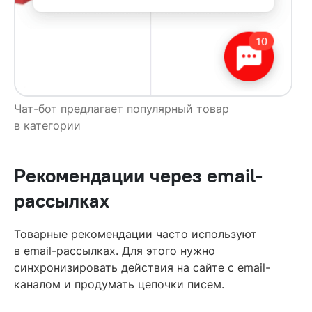
Чат-бот предлагает популярный товар
в категории
Рекомендации через email-
рассылках
Товарные рекомендации часто используют
в email-рассылках. Для этого нужно
синхронизировать действия на сайте с email-
каналом и продумать цепочки писем.