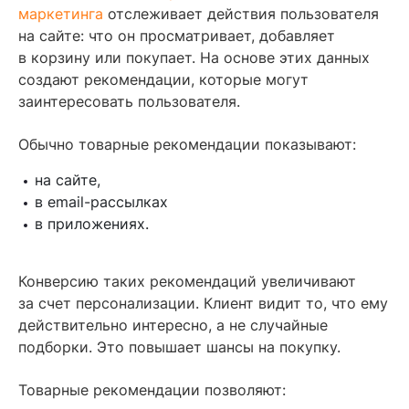
маркетинга
отслеживает действия пользователя
на сайте: что он просматривает, добавляет
в корзину или покупает. На основе этих данных
создают рекомендации, которые могут
заинтересовать пользователя.
Обычно товарные рекомендации показывают:
на сайте,
в email-рассылках
в приложениях.
Конверсию таких рекомендаций увеличивают
за счет персонализации. Клиент видит то, что ему
действительно интересно, а не случайные
подборки. Это повышает шансы на покупку.
Товарные рекомендации позволяют: