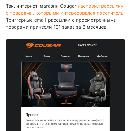
Так, интернет-магазин Cougar
настроил рассылку
с товарами, которыми интересовался посетитель
.
Триггерные email-рассылки с просмотренными
товарами принесли 101 заказ за 8 месяцев.