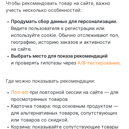
Чтобы рекомендовать товар на сайте, важно
учесть несколько особенностей:
Продумать сбор данных для персонализации.
Ведите пользователя к регистрации или
используйте cookie. Обычно отслеживают пол,
географию, историю заказов и активности
на сайте.
Выбрать место для показа рекомендаций
и проверять гипотезы через
A/B-тестирование
.
Где можно показывать рекомендации:
Поп-ап
: при повторной сессии на сайте — для
просмотренных товаров
Карточка товара: под основным продуктом —
для альтернативных товаров, сопутствующих
или товаров со скидкой.
Корзина: показывайте сопутствующие товары