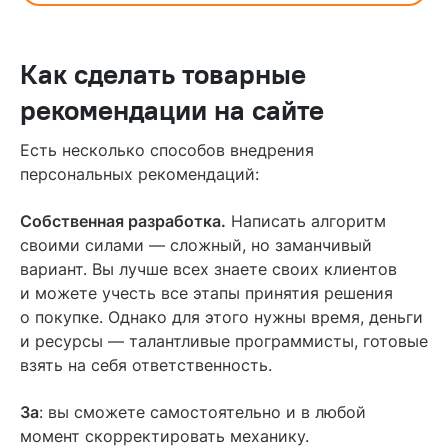
Как сделать товарные
рекомендации на сайте
Есть несколько способов внедрения
персональных рекомендаций:
Собственная разработка.
Написать алгоритм
своими силами — сложный, но заманчивый
вариант. Вы лучше всех знаете своих клиентов
и можете учесть все этапы принятия решения
о покупке. Однако для этого нужны время, деньги
и ресурсы — талантливые программисты, готовые
взять на себя ответственность.
За
: вы сможете самостоятельно и в любой
момент скорректировать механику.