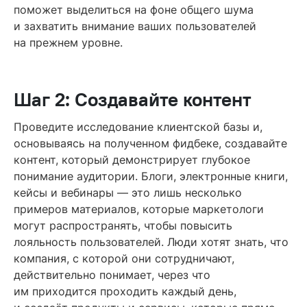
поможет выделиться на фоне общего шума
и захватить внимание ваших пользователей
на прежнем уровне.
Шаг 2: Создавайте контент
Проведите исследование клиентской базы и,
основываясь на полученном фидбеке, создавайте
контент, который демонстрирует глубокое
понимание аудитории. Блоги, электронные книги,
кейсы и вебинары — это лишь несколько
примеров материалов, которые маркетологи
могут распространять, чтобы повысить
лояльность пользователей. Люди хотят знать, что
компания, с которой они сотрудничают,
действительно понимает, через что
им приходится проходить каждый день,