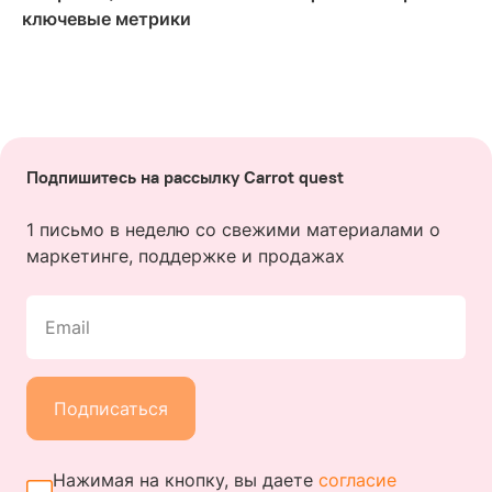
ключевые метрики
Подпишитесь на рассылку Carrot quest
1 письмо в неделю со свежими материалами о
маркетинге, поддержке и продажах
Email
Подписаться
Нажимая на кнопку, вы даете
согласие