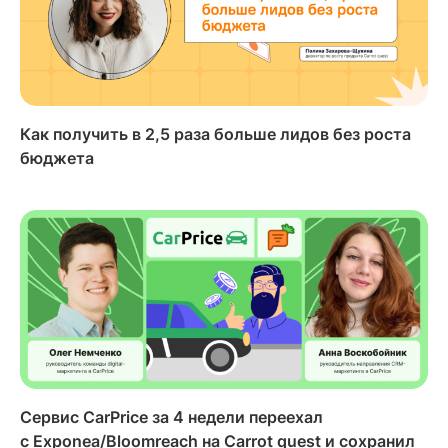
Как получить в 2,5 раза больше лидов без роста
бюджета
Сервис CarPrice за 4 недели переехал
с Exponea/Bloomreach на Carrot quest и сохранил