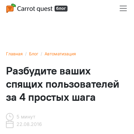
Главная
Блог
Автоматизация
Разбудите ваших
спящих пользователей
за 4 простых шага
5 минут
22.08.2016