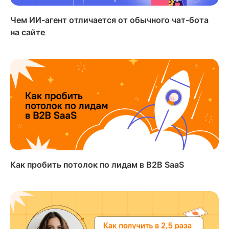
Чем ИИ-агент отличается от обычного чат-бота
на сайте
Как пробить потолок по лидам в B2B SaaS