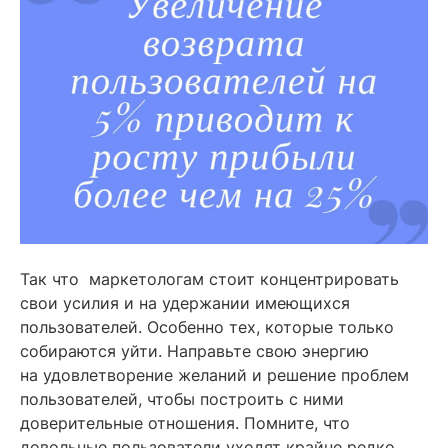
Так что маркетологам стоит концентрировать
свои усилия и на удержании имеющихся
пользователей. Особенно тех, которые только
собираются уйти. Направьте свою энергию
на удовлетворение желаний и решение проблем
пользователей, чтобы построить с ними
доверительные отношения. Помните, что
довольные пользователи уходят крайне редко,