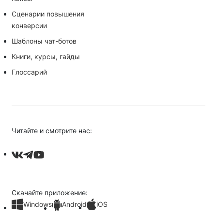
Сценарии повышения
конверсии
Шаблоны чат-ботов
Книги, курсы, гайды
Глоссарий
Читайте и смотрите нас:
Скачайте приложение:
Windows
Android
iOS