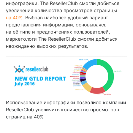
инфографики, The ResellerClub смогли добиться
увеличения количества просмотров страницы
на 40%
. Выбрав наиболее удобный вариант
представления информации, основываясь
на её типе и предпочтениях пользователей,
маркетологи The ResellerClub смогли добиться
неожиданно высоких результатов.
Использование инфографики позволило компании
ResellerClub увеличить количество просмотров
страниц на 40%