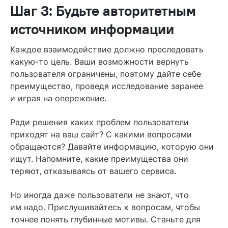
Шаг 3: Будьте авторитетным
источником информации
Каждое взаимодействие должно преследовать
какую-то цель. Ваши возможности вернуть
пользователя ограничены, поэтому дайте себе
преимущество, проведя исследование заранее
и играя на опережение.
Ради решения каких проблем пользователи
приходят на ваш сайт? С какими вопросами
обращаются? Давайте информацию, которую они
ищут. Напомните, какие преимущества они
теряют, отказываясь от вашего сервиса.
Но иногда даже пользователи не знают, что
им надо. Прислушивайтесь к вопросам, чтобы
точнее понять глубинные мотивы. Станьте для