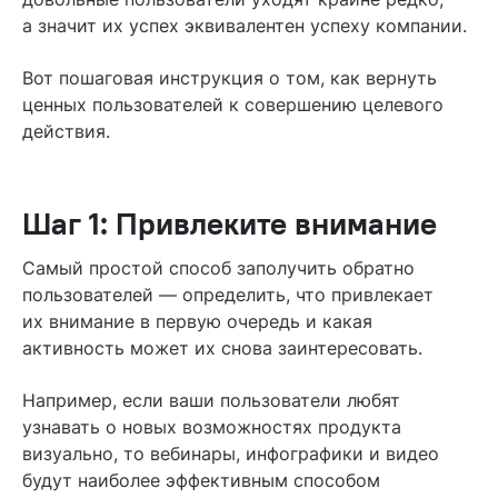
а значит их успех эквивалентен успеху компании.
Вот пошаговая инструкция о том, как вернуть
ценных пользователей к совершению целевого
действия.
Шаг 1: Привлеките внимание
Самый простой способ заполучить обратно
пользователей — определить, что привлекает
их внимание в первую очередь и какая
активность может их снова заинтересовать.
Например, если ваши пользователи любят
узнавать о новых возможностях продукта
визуально, то вебинары, инфографики и видео
будут наиболее эффективным способом