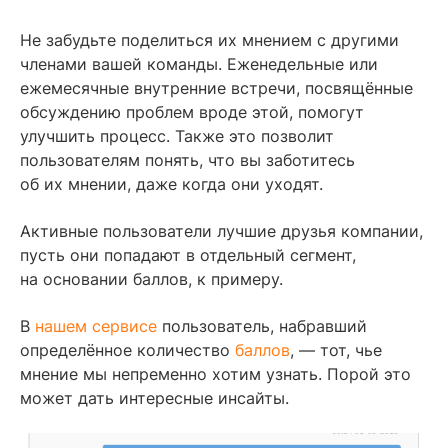
Не забудьте поделиться их мнением с другими
членами вашей команды. Еженедельные или
ежемесячные внутренние встречи, посвящённые
обсуждению проблем вроде этой, помогут
улучшить процесс. Также это позволит
пользователям понять, что вы заботитесь
об их мнении, даже когда они уходят.
Активные пользователи лучшие друзья компании,
пусть они попадают в отдельный сегмент,
на основании баллов, к примеру.
В
нашем сервисе
пользователь, набравший
определённое количество
баллов
, — тот, чье
мнение мы непременно хотим узнать. Порой это
может дать интересные инсайты.