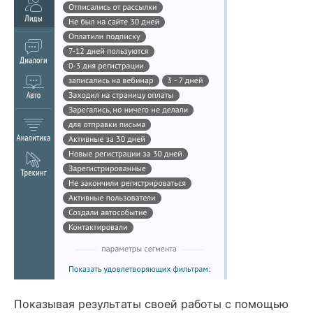
Показывая результаты своей работы с помощью