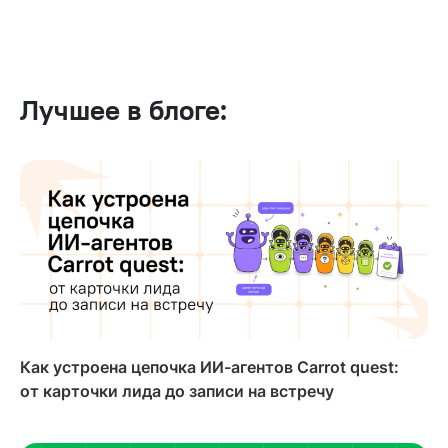
Лучшее в блоге:
Как устроена цепочка ИИ-агентов Carrot quest:
от карточки лида до записи на встречу