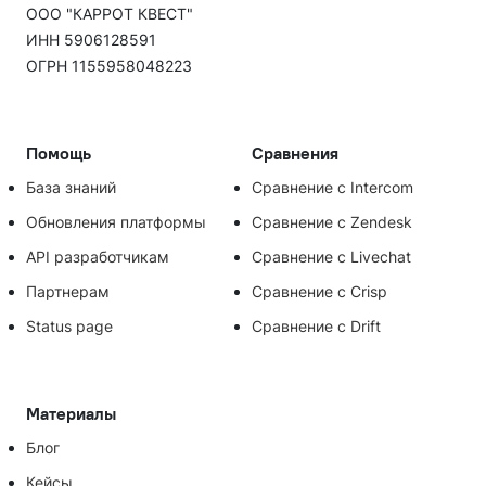
ООО "КАРРОТ КВЕСТ"
ИНН 5906128591
ОГРН 1155958048223
Помощь
Сравнения
База знаний
Сравнение с Intercom
Обновления платформы
Сравнение с Zendesk
API разработчикам
Сравнение с Livechat
Партнерам
Сравнение с Crisp
Status page
Сравнение с Drift
Материалы
Блог
Кейсы