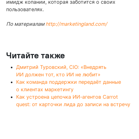
имидж копании, которая заботится о своих
пользователях.
По материалам
http://marketingland.com/
Читайте также
Дмитрий Туровский, CIO: «Внедрять
ИИ должен тот, кто ИИ не любит»
Как команда поддержки передаёт данные
о клиентах маркетингу
Как устроена цепочка ИИ-агентов Carrot
quest: от карточки лида до записи на встречу