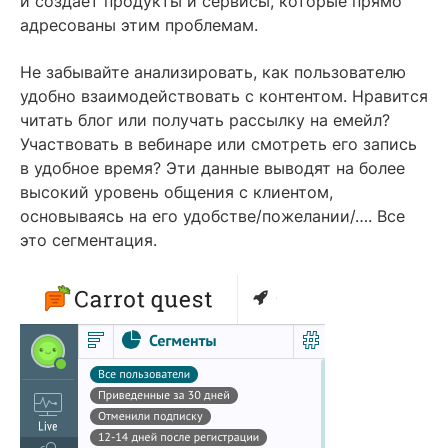
и создаёт продукты и сервисы, которые прямо
адресованы этим проблемам.
Не забывайте анализировать, как пользователю
удобно взаимодействовать с контентом. Нравится
читать блог или получать рассылку на емейл?
Участвовать в вебинаре или смотреть его запись
в удобное время? Эти данные выводят на более
высокий уровень общения с клиентом,
основываясь на его удобстве/пожелании/…. Все
это сегментация.