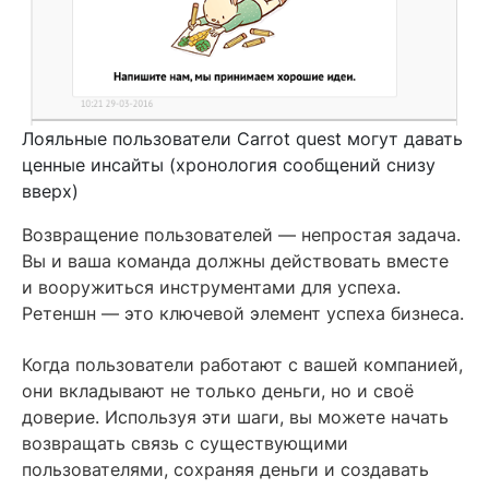
Лояльные пользователи Carrot quest могут давать
ценные инсайты (хронология сообщений снизу
вверх)
Возвращение пользователей — непростая задача.
Вы и ваша команда должны действовать вместе
и вооружиться инструментами для успеха.
Ретеншн — это ключевой элемент успеха бизнеса.
Когда пользователи работают с вашей компанией,
они вкладывают не только деньги, но и своё
доверие. Используя эти шаги, вы можете начать
возвращать связь с существующими
пользователями, сохраняя деньги и создавать