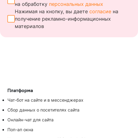
на обработку
персональных данных
Нажимая на кнопку, вы даете
согласие
на
получение
рекламно-информационных
материалов
Платформа
Чат-бот на сайте и в мессенджерах
Сбор данных о посетителях сайта
Онлайн-чат для сайта
Поп-ап окна