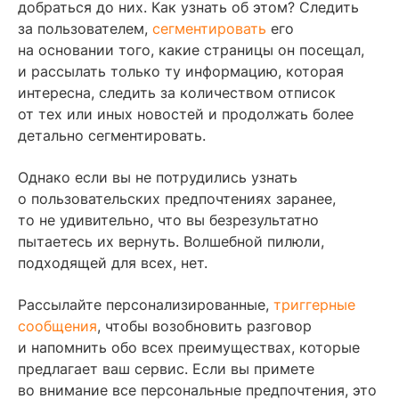
добраться до них. Как узнать об этом? Следить
за пользователем,
сегментировать
его
на основании того, какие страницы он посещал,
и рассылать только ту информацию, которая
интересна, следить за количеством отписок
от тех или иных новостей и продолжать более
детально сегментировать.
Однако если вы не потрудились узнать
о пользовательских предпочтениях заранее,
то не удивительно, что вы безрезультатно
пытаетесь их вернуть. Волшебной пилюли,
подходящей для всех, нет.
Рассылайте персонализированные,
триггерные
сообщения
, чтобы возобновить разговор
и напомнить обо всех преимуществах, которые
предлагает ваш сервис. Если вы примете
во внимание все персональные предпочтения, это