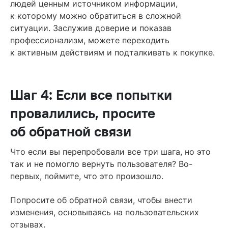
людей ценным источником информации,
к которому можно обратиться в сложной
ситуации. Заслужив доверие и показав
профессионализм, можете переходить
к активным действиям и подталкивать к покупке.
Шаг 4: Если все попытки
провалились, просите
об обратной связи
Что если вы перепробовали все три шага, но это
так и не помогло вернуть пользователя? Во-
первых, поймите, что это произошло.
Попросите об обратной связи, чтобы внести
изменения, основываясь на пользовательских
отзывах.