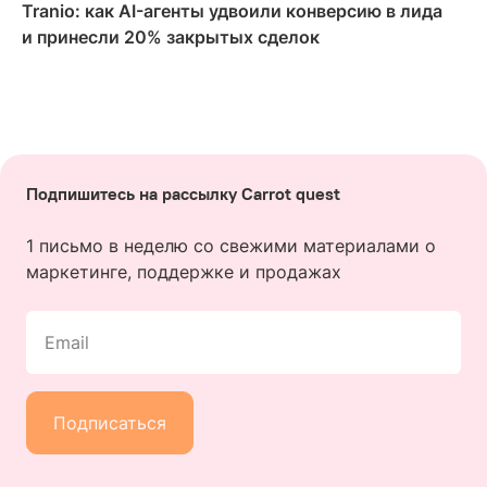
Tranio: как AI-агенты удвоили конверсию в лида
и принесли 20% закрытых сделок
Подпишитесь на рассылку Carrot quest
1 письмо в неделю со свежими материалами о
маркетинге, поддержке и продажах
Email
Подписаться