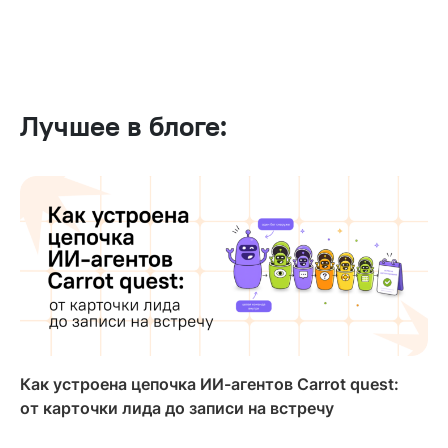
Лучшее в блоге:
Как устроена цепочка ИИ-агентов Carrot quest:
от карточки лида до записи на встречу