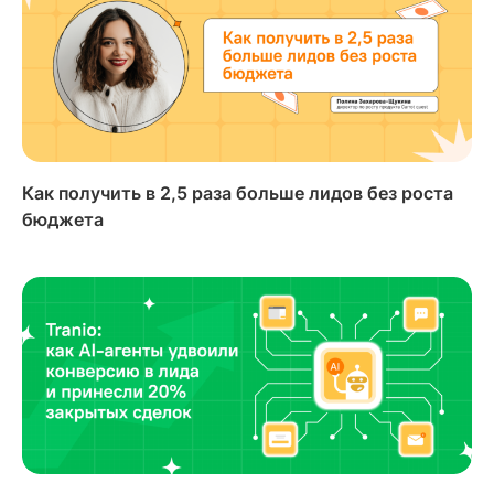
Как получить в 2,5 раза больше лидов без роста
бюджета