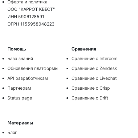
Оферта и политика
ООО "КАРРОТ КВЕСТ"
ИНН 5906128591
ОГРН 1155958048223
Помощь
Сравнения
База знаний
Сравнение с Intercom
Обновления платформы
Сравнение с Zendesk
API разработчикам
Сравнение с Livechat
Партнерам
Сравнение с Crisp
Status page
Сравнение с Drift
Материалы
Блог