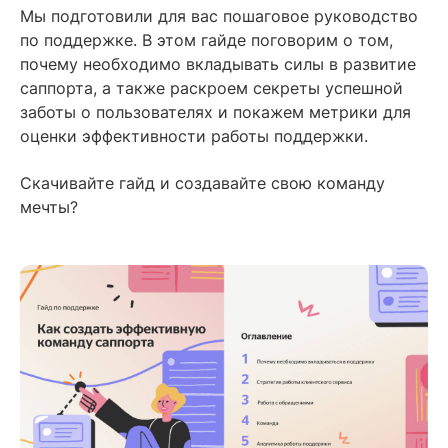
Содержание
Мы подготовили для вас пошаговое руководство
по поддержке. В этом гайде поговорим о том,
Читайте также
почему необходимо вкладывать силы в развитие
саппорта, а также раскроем секреты успешной
заботы о пользователях и покажем метрики для
оценки эффективности работы поддержки.
Скачивайте гайд и создавайте свою команду
мечты?