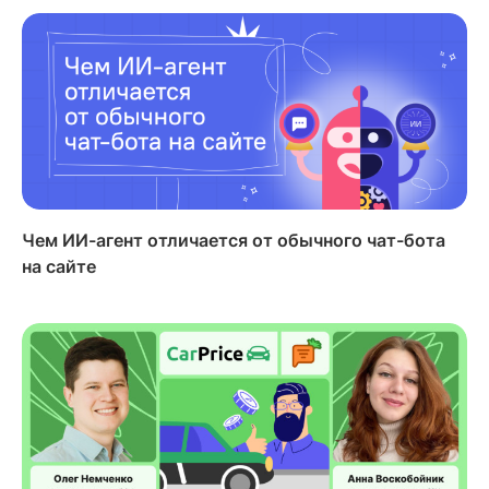
Чем ИИ-агент отличается от обычного чат-бота
на сайте