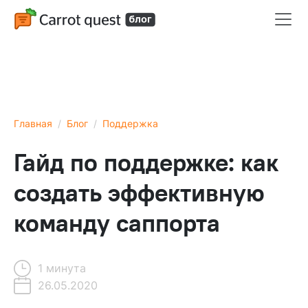
Главная
Блог
Поддержка
Гайд по поддержке: как
создать эффективную
команду саппорта
1 минута
26.05.2020