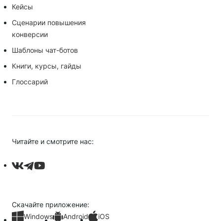
Кейсы
Сценарии повышения
конверсии
Шаблоны чат-ботов
Книги, курсы, гайды
Глоссарий
Читайте и смотрите нас:
Скачайте приложение:
Windows
Android
iOS