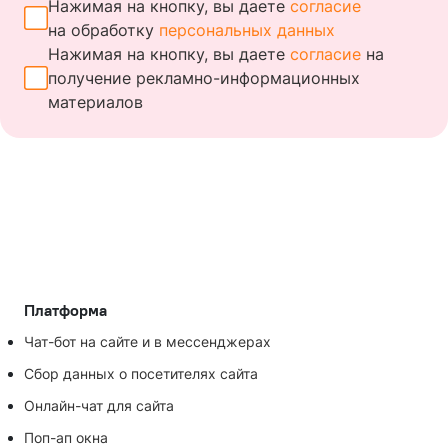
Нажимая на кнопку, вы даете
согласие
на обработку
персональных данных
Нажимая на кнопку, вы даете
согласие
на
получение
рекламно-информационных
материалов
Платформа
Чат-бот на сайте и в мессенджерах
Сбор данных о посетителях сайта
Онлайн-чат для сайта
Поп-ап окна