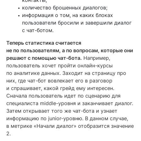
контакты;
количество брошенных диалогов;
информация о том, на каких блоках
пользователи бросили и завершили диалог
с чат-ботом.
Теперь статистика считается
не по пользователям, а по вопросам, которые они
решают с помощью чат-бота.
Например,
пользователь хочет пройти онлайн-курсы
по аналитике данных. Заходит на страницу про
них, где чат-бот вовлекает его в разговор
и спрашивает, какой грейд ему интересен.
Сначала пользователь идет по сценарию для
специалиста middle-уровня и заканчивает диалог.
Затем открывает того же чат-бота и узнает
информацию по junior-уровню. В данном случае,
в метрике «Начали диалог» отобразится значение
2.