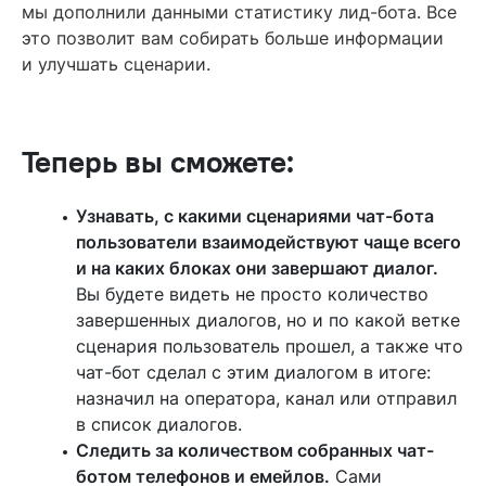
мы дополнили данными статистику лид-бота. Все
это позволит вам собирать больше информации
и улучшать сценарии.
Теперь вы сможете:
Узнавать, с какими сценариями чат-бота
пользователи взаимодействуют чаще всего
и на каких блоках они завершают диалог.
Вы будете видеть не просто количество
завершенных диалогов, но и по какой ветке
сценария пользователь прошел, а также что
чат-бот сделал с этим диалогом в итоге:
назначил на оператора, канал или отправил
в список диалогов.
Следить за количеством собранных чат-
ботом телефонов и емейлов.
Сами