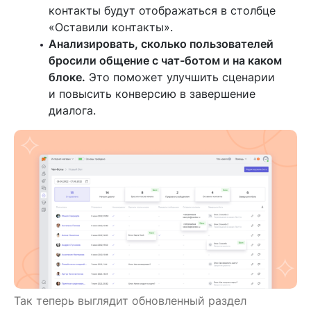
контакты будут отображаться в столбце
«Оставили контакты».
Анализировать, сколько пользователей
бросили общение с чат-ботом и на каком
блоке.
Это поможет улучшить сценарии
и повысить конверсию в завершение
диалога.
Так теперь выглядит обновленный раздел