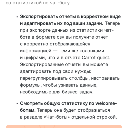
со статистикой по чат-боту
Экспортировать отчеты в корректном виде
и адаптировать их под ваши задачи.
Теперь
при экспорте данных из статистики чат-
бота в формате csv вы получите отчет
с корректно отображающейся
информацией — теми же колонками
и цифрами, что и в отчете Carrot quest.
Экспортированные отчеты вы можете
адаптировать под свои нужды:
перегруппировывать столбцы, настраивать
формулы, чтобы узнавать данные,
необходимые для бизнес-задач.
Смотреть общую статистику по welcome-
ботам.
Теперь она будет отображаться
в разделе «Чат-боты» отдельной строкой.