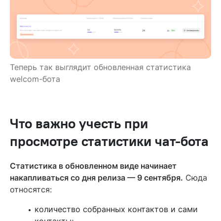
Теперь так выглядит обновленная статистика
welcom-бота
Что важно учесть при
просмотре статистики чат-бота
Статистика в обновленном виде начинает
накапливаться со дня релиза — 9 сентября.
Сюда
относятся:
количество собранных контактов и сами