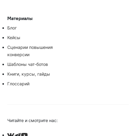
Материалы
Блог
Кейсы
Сценарии повышения
конверсии
Шаблоны чат-ботов
Книги, курсы, гайды
Глоссарий
Читайте и смотрите нас: