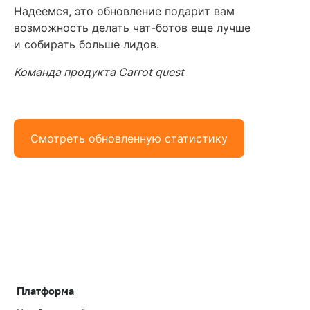
Надеемся, это обновление подарит вам
возможность делать чат-ботов еще лучше
и собирать больше лидов.
Команда продукта Carrot quest
Смотреть обновленную статистику
Платформа