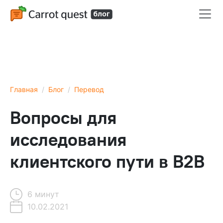
Главная
Блог
Перевод
Вопросы для
исследования
клиентского пути в B2B
6 минут
10.02.2021