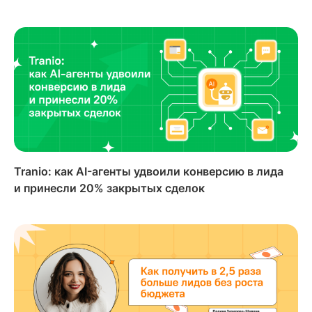
Tranio: как AI-агенты удвоили конверсию в лида
и принесли 20% закрытых сделок