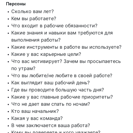
Персоны
Сколько вам лет?
Кем вы работаете?
Что входит в рабочие обязанности?
Какие знания и навыки вам требуются для
выполнения работы?
Какие инструменты в работе вы используете?
Какие у вас карьерные цели?
Что вас мотивирует? Зачем вы просыпаетесь
по утрам?
Что вы любите/не любите в своей работе?
Как выглядит ваш рабочий день?
Где вы проводите большую часть дня?
Какие у вас главные рабочие приоритеты?
Что не дает вам спать по ночам?
Кто ваш начальник?
Какая у вас команда?
В чем заключается ваша работа?
Кому вы доверяете и кого уважаете?