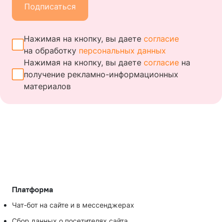
Подписаться
Нажимая на кнопку, вы даете
согласие
на обработку
персональных данных
Нажимая на кнопку, вы даете
согласие
на
получение
рекламно-информационных
материалов
Платформа
Чат-бот на сайте и в мессенджерах
Сбор данных о посетителях сайта