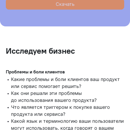
Исследуем бизнес
Проблемы и боли клиентов
Какие проблемы и боли клиентов ваш продукт
или сервис помогает решить?
Как они решали эти проблемы
до использования вашего продукта?
Что является триггером к покупке вашего
продукта или сервиса?
Какой язык и терминологию ваши пользователи
могут использовать, когда говорят о вашем