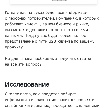
Когда у вас на руках будет вся информация
о персонах потребителей, компаниях, в которых
работают клиенты, вашем бизнесе и рынке,
вы сможете дополнить этапы карты этими
данными. Тогда у вас будет более полное
представление о пути B2B-клиента по вашему
продукту.
Но для начала необходимо получить ответы
на все эти вопросы.
Исследование
Скорее всего, вам придется собирать
информацию из разных источников: провести
онлайн-анкетирование, пообщаться с клиентами