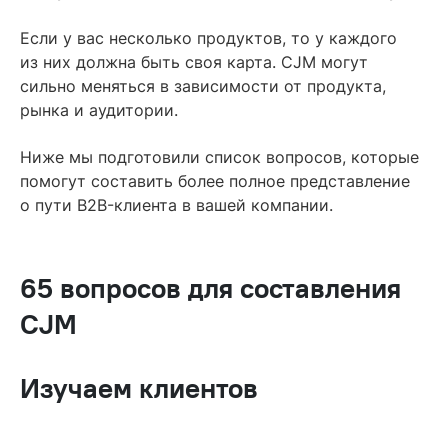
Если у вас несколько продуктов, то у каждого
из них должна быть своя карта. CJM могут
сильно меняться в зависимости от продукта,
рынка и аудитории.
Ниже мы подготовили список вопросов, которые
помогут составить более полное представление
о пути B2B-клиента в вашей компании.
65 вопросов для составления
CJM
Изучаем клиентов