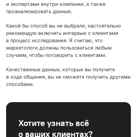
и экспертами внутри компании, а также
проанализировать данные.
Какой бы способ вы ни выбрали, настоятельно
рекомендую включить интервью с клиентами
в процесс исследования. Я считаю, что
маркетологи должны пользоваться любым
случаем, чтобы поговорить с клиентами.
Качественные данные, которые вы получите
в ходе общения, вы не сможете получить другими
способами.
Хотите узнать всё
о ваших клиентах?