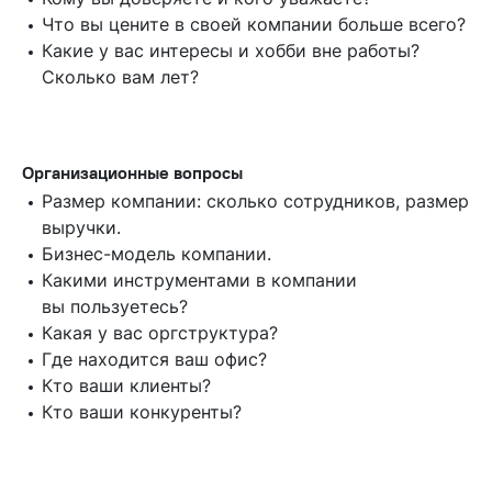
Что вы цените в своей компании больше всего?
Какие у вас интересы и хобби вне работы?
Сколько вам лет?
Организационные вопросы
Размер компании: сколько сотрудников, размер
выручки.
Бизнес-модель компании.
Какими инструментами в компании
вы пользуетесь?
Какая у вас оргструктура?
Где находится ваш офис?
Кто ваши клиенты?
Кто ваши конкуренты?