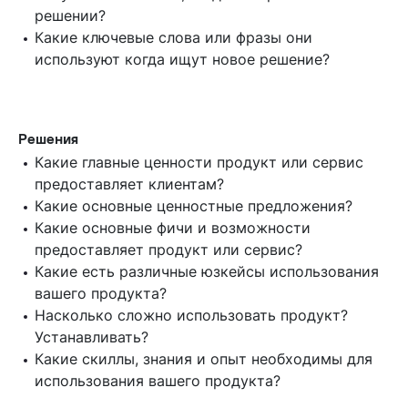
решении?
Какие ключевые слова или фразы они
используют когда ищут новое решение?
Решения
Какие главные ценности продукт или сервис
предоставляет клиентам?
Какие основные ценностные предложения?
Какие основные фичи и возможности
предоставляет продукт или сервис?
Какие есть различные юзкейсы использования
вашего продукта?
Насколько сложно использовать продукт?
Устанавливать?
Какие скиллы, знания и опыт необходимы для
использования вашего продукта?