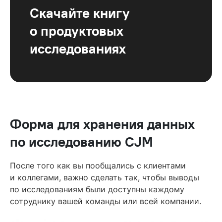
Скачайте книгу
о продуктовых
исследованиях
Форма для хранения данных
по исследованию CJM
После того как вы пообщались с клиентами
и коллегами, важно сделать так, чтобы выводы
по исследованиям были доступны каждому
сотруднику вашей команды или всей компании.