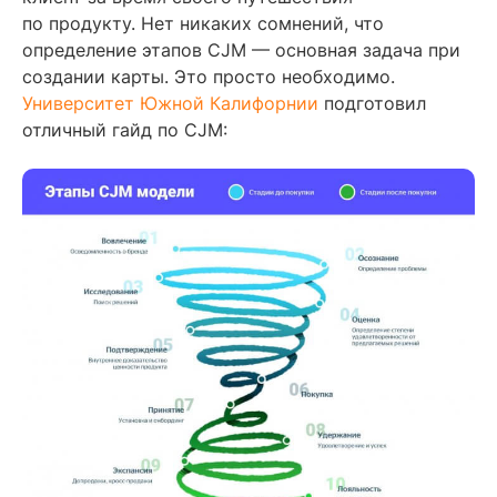
по продукту. Нет никаких сомнений, что
определение этапов CJM — основная задача при
создании карты. Это просто необходимо.
Университет Южной Калифорнии
подготовил
отличный гайд по CJM: