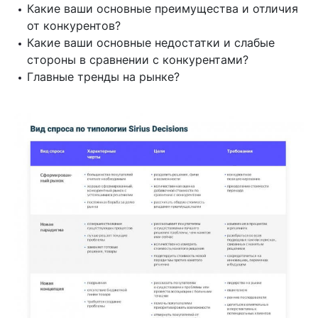
Какие ваши основные преимущества и отличия
от конкурентов?
Какие ваши основные недостатки и слабые
стороны в сравнении с конкурентами?
Главные тренды на рынке?