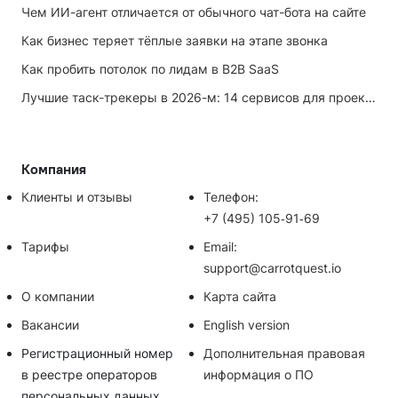
Чем ИИ-агент отличается от обычного чат-бота на сайте
Как бизнес теряет тёплые заявки на этапе звонка
Как пробить потолок по лидам в B2B SaaS
Лучшие таск-трекеры в 2026-м: 14 сервисов для проектов и личных задач
Компания
Клиенты и отзывы
Телефон:
+7 (495) 105‑91‑69
Тарифы
Email:
support@carrotquest.io
О компании
Карта сайта
Вакансии
English version
Регистрационный номер
Дополнительная правовая
в реестре операторов
информация о ПО
персональных данных