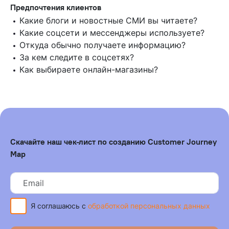
Предпочтения клиентов
Какие блоги и новостные СМИ вы читаете?
Какие соцсети и мессенджеры используете?
Откуда обычно получаете информацию?
За кем следите в соцсетях?
Как выбираете онлайн-магазины?
Скачайте наш чек-лист по созданию Customer Journey
Map
Я соглашаюсь с
обработкой персональных данных