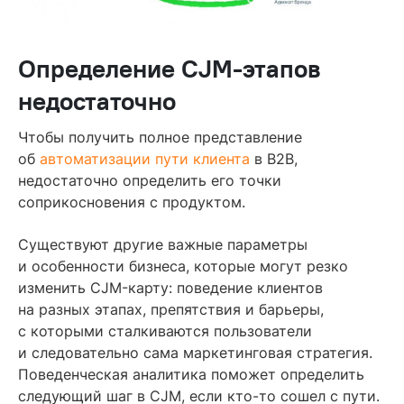
Определение CJM-этапов
недостаточно
Чтобы получить полное представление
об
автоматизации пути клиента
в B2B,
недостаточно определить его точки
соприкосновения с продуктом.
Существуют другие важные параметры
и особенности бизнеса, которые могут резко
изменить CJM-карту: поведение клиентов
на разных этапах, препятствия и барьеры,
с которыми сталкиваются пользователи
и следовательно сама маркетинговая стратегия.
Поведенческая аналитика поможет определить
следующий шаг в CJM, если кто-то сошел с пути.