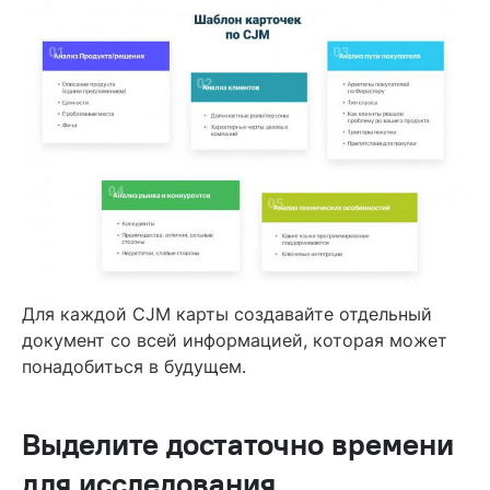
Для каждой CJM карты создавайте отдельный
документ со всей информацией, которая может
понадобиться в будущем.
Выделите достаточно времени
для исследования