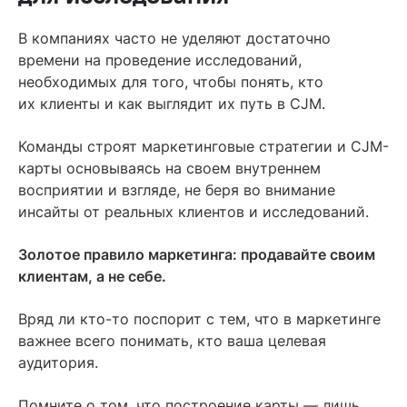
В компаниях часто не уделяют достаточно
времени на проведение исследований,
необходимых для того, чтобы понять, кто
их клиенты и как выглядит их путь в CJM.
Команды строят маркетинговые стратегии и CJM-
карты основываясь на своем внутреннем
восприятии и взгляде, не беря во внимание
инсайты от реальных клиентов и исследований.
Золотое правило маркетинга: продавайте своим
клиентам, а не себе.
Вряд ли кто-то поспорит с тем, что в маркетинге
важнее всего понимать, кто ваша целевая
аудитория.
Помните о том, что построение карты — лишь