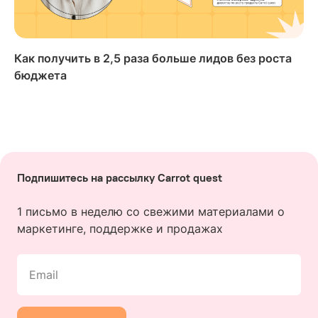
Как получить в 2,5 раза больше лидов без роста
бюджета
Подпишитесь на рассылку Carrot quest
1 письмо в неделю со свежими материалами о
маркетинге, поддержке и продажах
Email