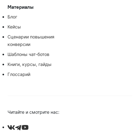
Материалы
Блог
Кейсы
Сценарии повышения
конверсии
Шаблоны чат-ботов
Книги, курсы, гайды
Глоссарий
Читайте и смотрите нас: