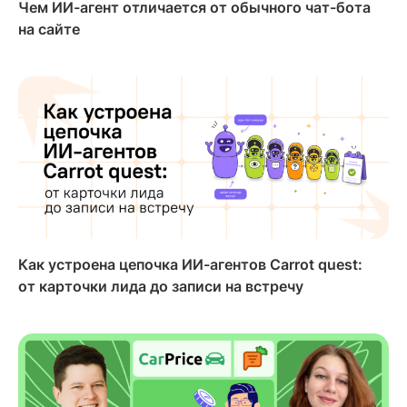
Чем ИИ-агент отличается от обычного чат-бота
на сайте
Как устроена цепочка ИИ-агентов Carrot quest:
от карточки лида до записи на встречу