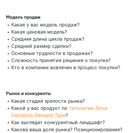
Модель продаж
Какая у вас модель продаж?
Какая ценовая модель?
Средняя длина цикла продаж?
Средний размер сделки?
Основные трудности в продажах?
Сложность принятия решения о покупке?
Кто в компании вовлечен в процесс покупки?
Рынок и конкуренты
Какая стадия зрелости рынка?
Какой у вас продукт по
типологии Sirius
Decisions Demand Type
?
Как выглядит конкурентный ландшафт?
Какова ваша доля рынка? Позиционирование?