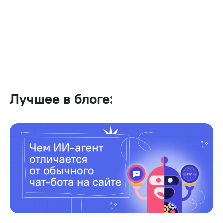
Лучшее в блоге: