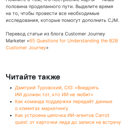
половина проделанного пути. Выделите время
на то, чтобы провести все необходимые
исследования, которые помогут дополнить CJM.
Перевод статьи из блога Customer Journey
Marketer «
65 Questions for Understanding the B2B
Customer Journey
»
Читайте также
Дмитрий Туровский, CIO: «Внедрять
ИИ должен тот, кто ИИ не любит»
Как команда поддержки передаёт данные
о клиентах маркетингу
Как устроена цепочка ИИ-агентов Carrot
quest: от карточки лида до записи на встречу