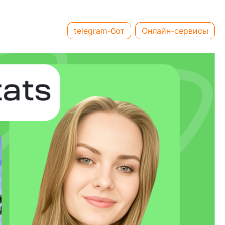
telegram-бот
Онлайн-сервисы