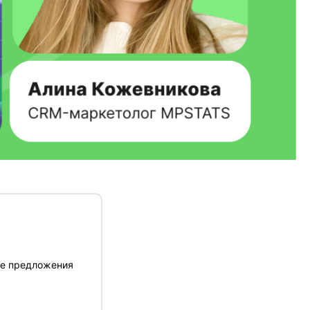
ые предложения