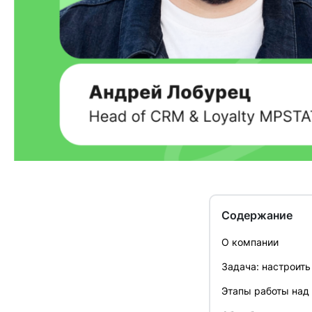
Содержание
О компании
Задача: настроить
Этапы работы над