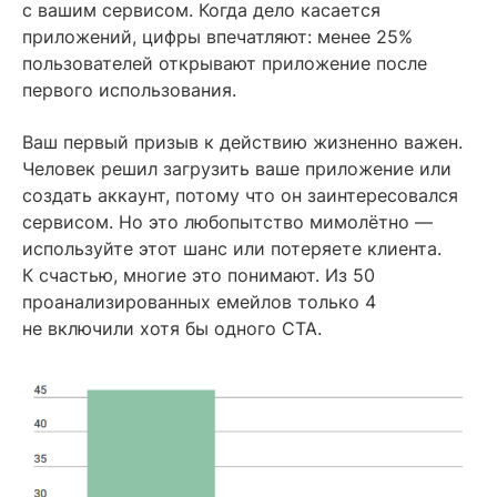
с вашим сервисом. Когда дело касается
приложений, цифры впечатляют: менее 25%
пользователей открывают приложение после
первого использования.
Ваш первый призыв к действию жизненно важен.
Человек решил загрузить ваше приложение или
создать аккаунт, потому что он заинтересовался
сервисом. Но это любопытство мимолётно —
используйте этот шанс или потеряете клиента.
К счастью, многие это понимают. Из 50
проанализированных емейлов только 4
не включили хотя бы одного CTA.