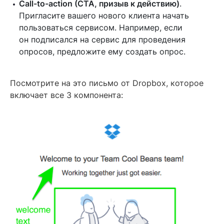
Call-to-action (CTA, призыв к действию)
.
Пригласите вашего нового клиента начать
пользоваться сервисом. Например, если
он подписался на сервис для проведения
опросов, предложите ему создать опрос.
Посмотрите на это письмо от Dropbox, которое
включает все 3 компонента: