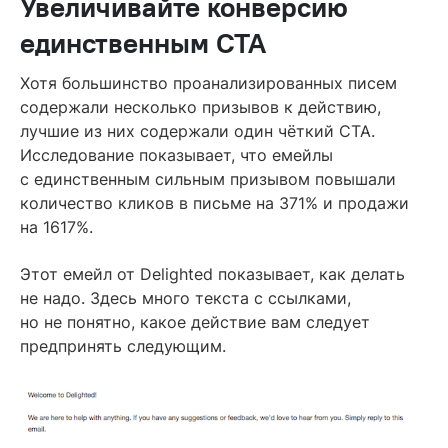
Увеличивайте конверсию
единственным CTA
Хотя большинство проанализированных писем
содержали несколько призывов к действию,
лучшие из них содержали один чёткий CTA.
Исследование показывает, что емейлы
с единственным сильным призывом повышали
количество кликов в письме на 371% и продажи
на 1617%.
Этот емейл от Delighted показывает, как делать
не надо. Здесь много текста с ссылками,
но не понятно, какое действие вам следует
предпринять следующим.