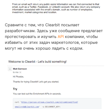
Сравните с тем, что Clearbit посылает
разработчикам. Здесь уже сообщение предлагает
протестировать и изучить
API
компании, чтобы
избавить от этих задач маркетологов, которые
могут не очень хорошо ладить с кодом.