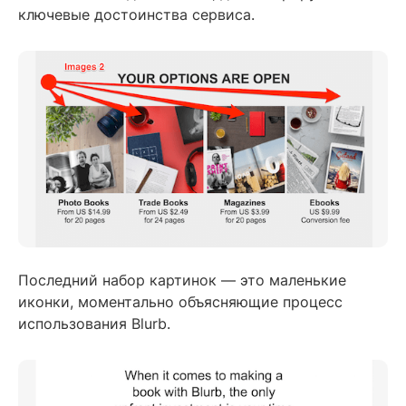
ключевые достоинства сервиса.
Последний набор картинок — это маленькие
иконки, моментально объясняющие процесс
использования Blurb.