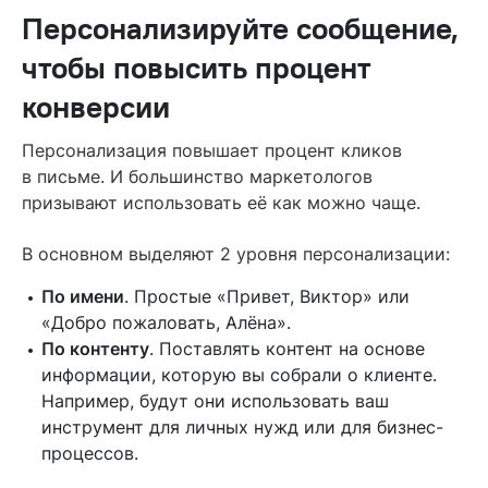
Персонализируйте сообщение,
чтобы повысить процент
конверсии
Персонализация повышает процент кликов
в письме. И большинство маркетологов
призывают использовать её как можно чаще.
В основном выделяют 2 уровня персонализации:
По имени
. Простые «Привет, Виктор» или
«Добро пожаловать, Алёна».
По контенту
. Поставлять контент на основе
информации, которую вы собрали о клиенте.
Например, будут они использовать ваш
инструмент для личных нужд или для бизнес-
процессов.