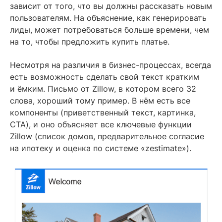
зависит от того, что вы должны рассказать новым
пользователям. На объяснение, как генерировать
лиды, может потребоваться больше времени, чем
на то, чтобы предложить купить платье.
Несмотря на различия в бизнес-процессах, всегда
есть возможность сделать свой текст кратким
и ёмким. Письмо от Zillow, в котором всего 32
слова, хороший тому пример. В нём есть все
компоненты (приветственный текст, картинка,
CTA), и оно объясняет все ключевые функции
Zillow (список домов, предварительное согласие
на ипотеку и оценка по системе «zestimate»).