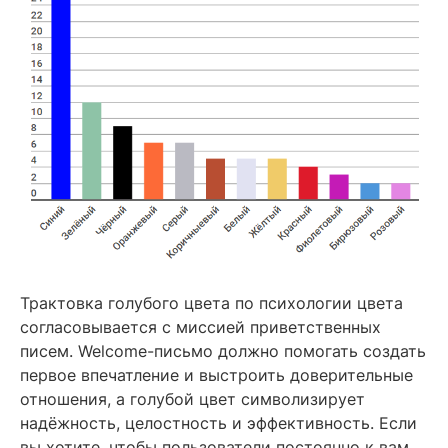
Трактовка голубого цвета по психологии цвета
согласовывается с миссией приветственных
писем. Welcome-письмо должно помогать создать
первое впечатление и выстроить доверительные
отношения, а голубой цвет символизирует
надёжность, целостность и эффективность. Если
вы хотите, чтобы пользователи постоянно к вам