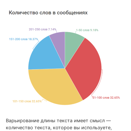
Варьирование длины текста имеет смысл —
количество текста, которое вы используете,