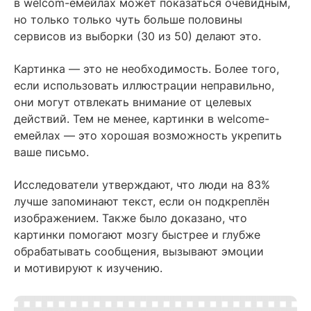
в welcom-емейлах может показаться очевидным,
но только только чуть больше половины
сервисов из выборки (30 из 50) делают это.
Картинка — это не необходимость. Более того,
если использовать иллюстрации неправильно,
они могут отвлекать внимание от целевых
действий. Тем не менее, картинки в welcome-
емейлах — это хорошая возможность укрепить
ваше письмо.
Исследователи утверждают, что люди на 83%
лучше запоминают текст, если он подкреплён
изображением. Также было доказано, что
картинки помогают мозгу быстрее и глубже
обрабатывать сообщения, вызывают эмоции
и мотивируют к изучению.