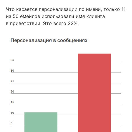
Что касается персонализации по имени, только 11
из 50 емейлов использовали имя клиента
в приветствии. Это всего 22%.