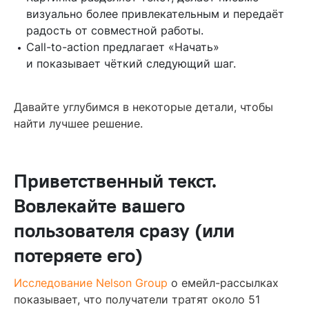
визуально более привлекательным и передаёт
радость от совместной работы.
Call-to-action предлагает «Начать»
и показывает чёткий следующий шаг.
Давайте углубимся в некоторые детали, чтобы
найти лучшее решение.
Приветственный текст.
Вовлекайте вашего
пользователя сразу (или
потеряете его)
Исследование Nelson Group
о емейл-рассылках
показывает, что получатели тратят около 51