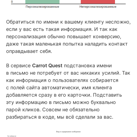
Обратиться по имени к вашему клиенту несложно,
если у вас есть такая информация. И так как
персонализация обычно повышает конверсию,
даже такая маленькая попытка наладить контакт
оправдывает себя.
В сервисе
Carrot Quest
подстановка имени
в письмо не потребует от вас никаких усилий. Так
как информация о пользователях собирается
с полей сайта автоматически, имя клиента
добавляется сразу в его карточки. Подставить
эту информацию в письмо можно буквально
парой кликов. Совсем не обязательно
разбираться в коде, мы всё сделали за вас.