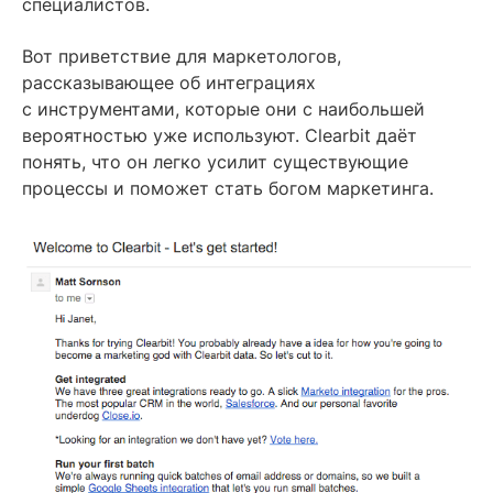
специалистов.
Вот приветствие для маркетологов,
рассказывающее об интеграциях
с инструментами, которые они с наибольшей
вероятностью уже используют. Clearbit даёт
понять, что он легко усилит существующие
процессы и поможет стать богом маркетинга.