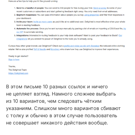
В этом письме 10 разных ссылок и ничего
не цепляет взгляд. Намного сложнее выбрать
из 10 вариантов, чем следовать чётким
указаниям. Слишком много вариантов сбивают
с толку и обычно в этом случае пользователь
не совершает никакого действия вообще.