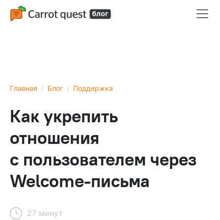
Главная
Блог
Поддержка
Как укрепить
отношения
с пользователем через
Welcome-письма
27 минут