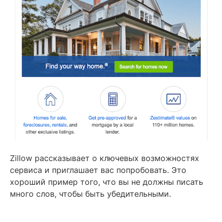
Zillow рассказывает о ключевых возможностях
сервиса и приглашает вас попробовать. Это
хороший пример того, что вы не должны писать
много слов, чтобы быть убедительными.