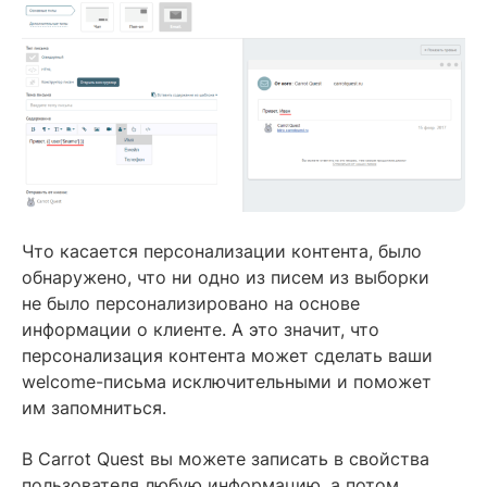
Что касается персонализации контента, было
обнаружено, что ни одно из писем из выборки
не было персонализировано на основе
информации о клиенте. А это значит, что
персонализация контента может сделать ваши
welcome-письма исключительными и поможет
им запомниться.
В Carrot Quest вы можете записать в свойства
пользователя любую информацию, а потом