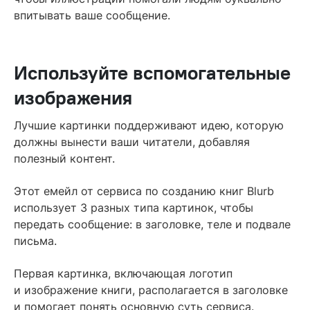
впитывать ваше сообщение.
Используйте вспомогательные
изображения
Лучшие картинки поддерживают идею, которую
должны вынести ваши читатели, добавляя
полезный контент.
Этот емейл от сервиса по созданию книг Blurb
использует 3 разных типа картинок, чтобы
передать сообщение: в заголовке, теле и подвале
письма.
Первая картинка, включающая логотип
и изображение книги, располагается в заголовке
и помогает понять основную суть сервиса.