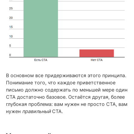
В основном все придерживаются этого принципа.
Понимание того, что каждое приветственное
письмо должно содержать по меньшей мере один
CTA достаточно базовое. Остаётся другая, более
глубокая проблема: вам нужен не просто CTA, вам
нужен
правильный
CTA.