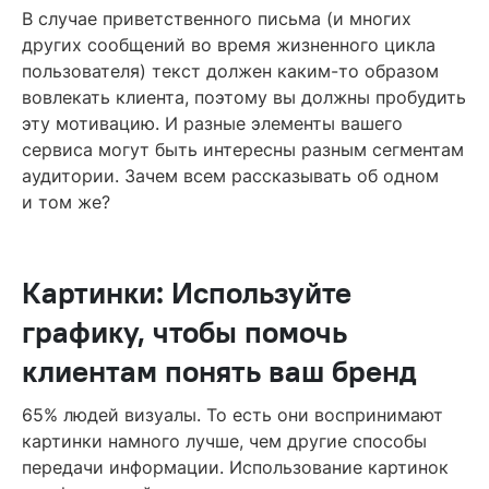
В случае приветственного письма (и многих
других сообщений во время жизненного цикла
пользователя) текст должен каким-то образом
вовлекать клиента, поэтому вы должны пробудить
эту мотивацию. И разные элементы вашего
сервиса могут быть интересны разным сегментам
аудитории. Зачем всем рассказывать об одном
и том же?
Картинки: Используйте
графику, чтобы помочь
клиентам понять ваш бренд
65% людей визуалы. То есть они воспринимают
картинки намного лучше, чем другие способы
передачи информации. Использование картинок