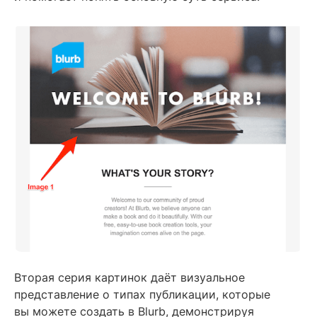
Вторая серия картинок даёт визуальное
представление о типах публикации, которые
вы можете создать в Blurb, демонстрируя