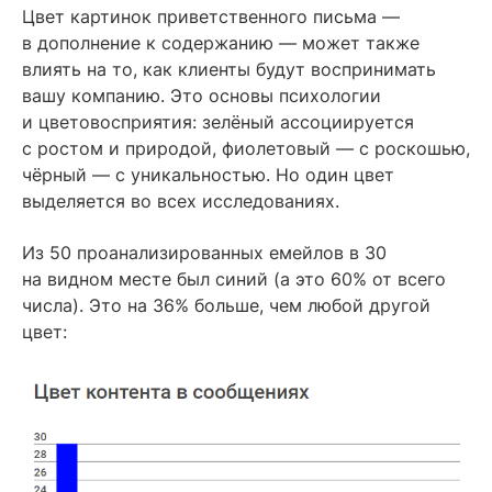
Цвет картинок приветственного письма —
в дополнение к содержанию — может также
влиять на то, как клиенты будут воспринимать
вашу компанию. Это основы психологии
и цветовосприятия: зелёный ассоциируется
с ростом и природой, фиолетовый — с роскошью,
чёрный — с уникальностью. Но один цвет
выделяется во всех исследованиях.
Из 50 проанализированных емейлов в 30
на видном месте был синий (а это 60% от всего
числа). Это на 36% больше, чем любой другой
цвет: