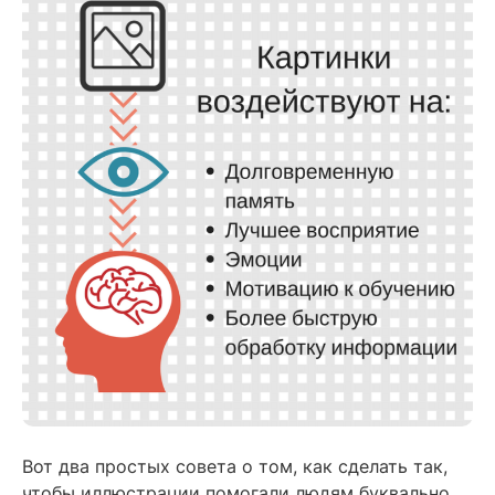
Вот два простых совета о том, как сделать так,
чтобы иллюстрации помогали людям буквально