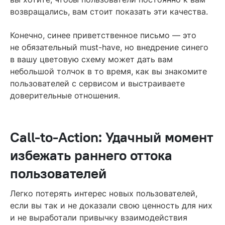
возвращались, вам стоит показать эти качества.
Конечно, синее приветственное письмо — это
не обязательный must-have, но внедрение синего
в вашу цветовую схему может дать вам
небольшой толчок в то время, как вы знакомите
пользователей с сервисом и выстраиваете
доверительные отношения.
Call-to-Action: Удачный момент
избежать раннего оттока
пользователей
Легко потерять интерес новых пользователей,
если вы так и не доказали свою ценность для них
и не выработали привычку взаимодействия