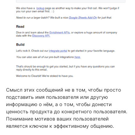
Смысл этих сообщений не в том, чтобы просто
подставить имя пользователя или другую
информацию о нём, а о том, чтобы донести
ценность продукта до конкретного пользователя.
Понимание мотивов ваших пользователей
является ключом к эффективному общению.