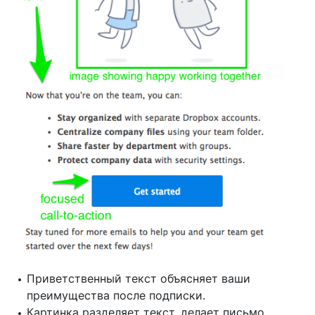
Приветственный текст объясняет ваши
преимущества после подписки.
Картинка разделяет текст, делает письмо