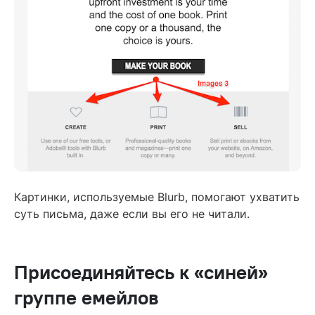
Картинки, используемые Blurb, помогают ухватить
суть письма, даже если вы его не читали.
Присоединяйтесь к «синей»
группе емейлов