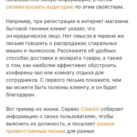
сегментировать аудиторию
по этим свойствам.
Например, при регистрации в интернет-магазине
бытовой техники клиент указал, что
он юридическое лицо. Нет смысла в первом же
письме говорить о распродажах стиральных
машин и пылесосов. Расскажите об удобных
способах доставки и возврата товара, а также
о том, как наиболее эффективно обустроить
конференц-зал или комнату отдыха для
сотрудников. С первого письма покажите, чем
вы можете быть полезны клиенту, и он будет
благодарен.
Вот пример из жизни. Сервис
Clearbit
собирает
информацию о своих пользователях, чтобы
выяснить их должность, и посылает
разные
приветственные письма
для разных