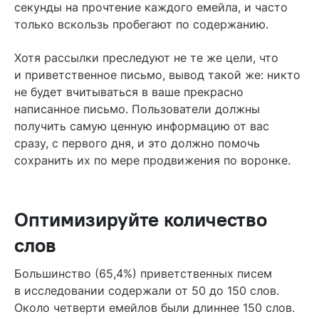
секунды на прочтение каждого емейла, и часто
только вскользь пробегают по содержанию.
Хотя рассылки преследуют не те же цели, что
и приветственное письмо, вывод такой же: никто
не будет вчитываться в ваше прекрасно
написанное письмо. Пользователи должны
получить самую ценную информацию от вас
сразу, с первого дня, и это должно помочь
сохранить их по мере продвижения по воронке.
Оптимизируйте количество
слов
Большинство (65,4%) приветственных писем
в исследовании содержали от 50 до 150 слов.
Около четверти емейлов были длиннее 150 слов.