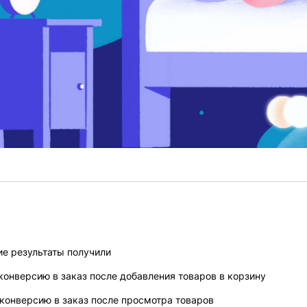
ие результаты получили
конверсию в заказ после добавления товаров в корзину
конверсию в заказ после просмотра товаров