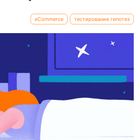
eCommerce
тестирование гипотез