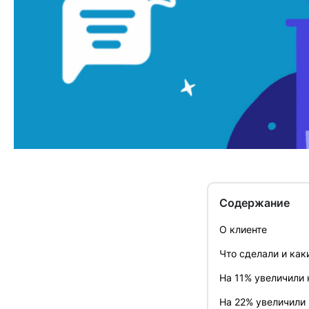
Содержание
О клиенте
Что сделали и как
На 11% увеличили 
На 22% увеличили 