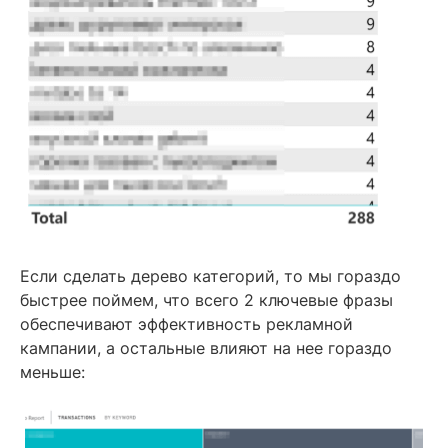
Если сделать дерево категорий, то мы гораздо
быстрее поймем, что всего 2 ключевые фразы
обеспечивают эффективность рекламной
кампании, а остальные влияют на нее гораздо
меньше: