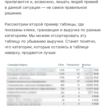
прилагаются и, возможно, лишать людей премий
в данной ситуации — не самое правильное
решение.
Рассмотрим второй пример таблицы, где
показаны клики, транзакции и выручка по разным
категориям. Мы можем отсортировать эту
таблицу по убыванию выручки. Станет понятно,
что категории, которые остались в таблице
наверху, продаются лучше: