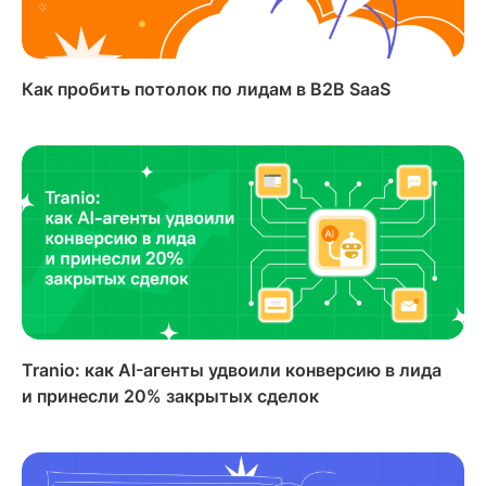
Как пробить потолок по лидам в B2B SaaS
Tranio: как AI-агенты удвоили конверсию в лида
и принесли 20% закрытых сделок