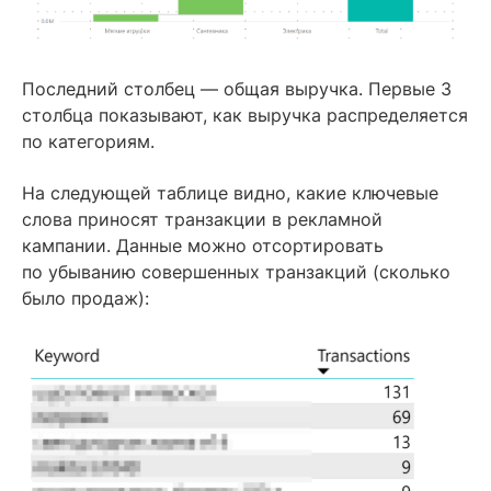
Последний столбец — общая выручка. Первые 3
столбца показывают, как выручка распределяется
по категориям.
На следующей таблице видно, какие ключевые
слова приносят транзакции в рекламной
кампании. Данные можно отсортировать
по убыванию совершенных транзакций (сколько
было продаж):