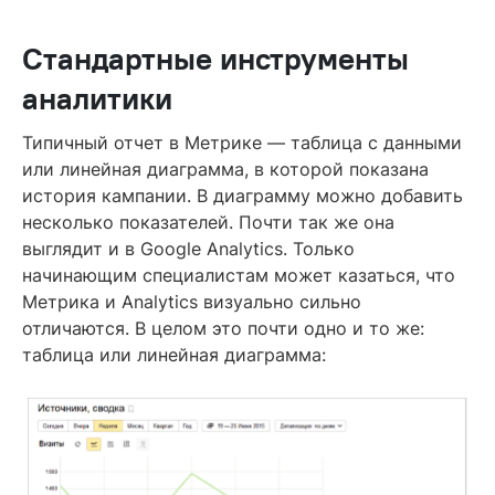
Стандартные инструменты
аналитики
Типичный отчет в Метрике — таблица с данными
или линейная диаграмма, в которой показана
история кампании. В диаграмму можно добавить
несколько показателей. Почти так же она
выглядит и в Google Analytics. Только
начинающим специалистам может казаться, что
Метрика и Analytics визуально сильно
отличаются. В целом это почти одно и то же:
таблица или линейная диаграмма: