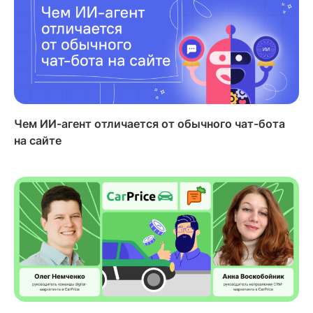
Чем ИИ-агент отличается от обычного чат-бота
на сайте