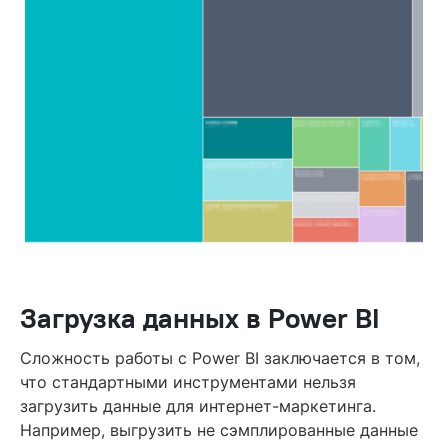
Загрузка данных в Power BI
Сложность работы с Power BI заключается в том,
что стандартными инструментами нельзя
загрузить данные для интернет-маркетинга.
Например, выгрузить не сэмплированные данные