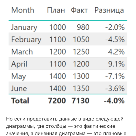
Но если представить данные в виде следующей
диаграммы, где столбцы — это фактические
значения, а линейная диаграмма — это плановые