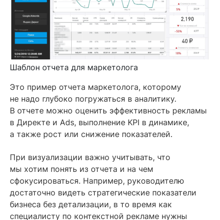
Шаблон отчета для маркетолога
Это пример отчета маркетолога, которому
не надо глубоко погружаться в аналитику.
В отчете можно оценить эффективность рекламы
в Директе и Ads, выполнение KPI в динамике,
а также рост или снижение показателей.
При визуализации важно учитывать, что
мы хотим понять из отчета и на чем
сфокусироваться. Например, руководителю
достаточно видеть стратегические показатели
бизнеса без детализации, в то время как
специалисту по контекстной рекламе нужны