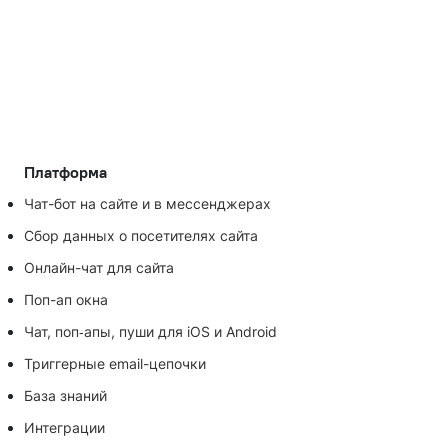
Платформа
Чат-бот на сайте и в мессенджерах
Сбор данных о посетителях сайта
Онлайн-чат для сайта
Поп-ап окна
Чат, поп‑апы, пуши для iOS и Android
Триггерные email-цепочки
База знаний
Интеграции