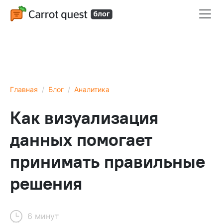
Главная
Блог
Аналитика
Как визуализация
данных помогает
принимать правильные
решения
6 минут