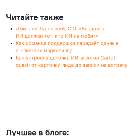
Читайте также
Дмитрий Туровский, CIO: «Внедрять
ИИ должен тот, кто ИИ не любит»
Как команда поддержки передаёт данные
о клиентах маркетингу
Как устроена цепочка ИИ-агентов Carrot
quest: от карточки лида до записи на встречу
Лучшее в блоге: