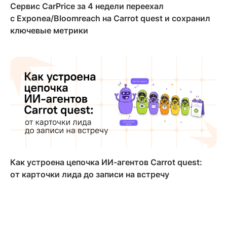
Сервис CarPrice за 4 недели переехал
с Exponea/Bloomreach на Carrot quest и сохранил
ключевые метрики
Как устроена цепочка ИИ-агентов Carrot quest:
от карточки лида до записи на встречу