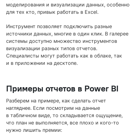
моделирования и визуализации данных, особенно
для тех кто, привык работать в Excel.
Инструмент позволяет подключить разные
источники данных, многие в один клик. В галерее
системы доступно множество инструментов
визуализации разных типов отчетов.
Специалисты могут работать как в облаке, так
и в приложении на десктопе.
Примеры отчетов в Power BI
Разберем на примере, как сделать отчет
нагляднее. Если посмотрим на данные
в табличном виде, то складывается ощущение,
что план не выполняется, все плохо и кого-то
нужно лишить премии: