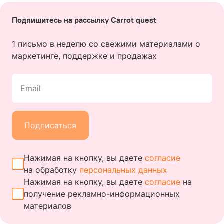
Подпишитесь на рассылку Carrot quest
1 письмо в неделю со свежими материалами о
маркетинге, поддержке и продажах
Email
Подписаться
Нажимая на кнопку, вы даете
согласие
на обработку
персональных данных
Нажимая на кнопку, вы даете
согласие
на
получение
рекламно-информационных
материалов