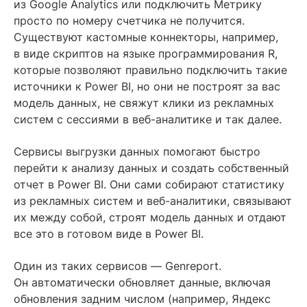
из Google Analytics или подключить Метрику
просто по номеру счетчика не получится.
Существуют кастомные коннекторы, например,
в виде скриптов на языке программирования R,
которые позволяют правильно подключить такие
источники к Power BI, но они не построят за вас
модель данных, не свяжут клики из рекламных
систем с сессиями в веб-аналитике и так далее.
Сервисы выгрузки данных помогают быстро
перейти к анализу данных и создать собственный
отчет в Power BI. Они сами собирают статистику
из рекламных систем и веб-аналитики, связывают
их между собой, строят модель данных и отдают
все это в готовом виде в Power BI.
Один из таких сервисов —
Genreport
.
Он автоматически обновляет данные, включая
обновления задним числом (например, Яндекс