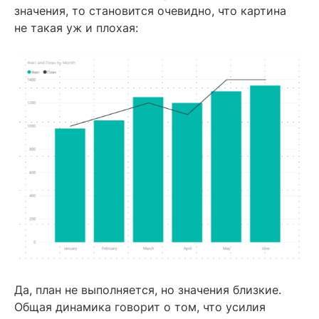
значения, то становится очевидно, что картина
не такая уж и плохая:
Да, план не выполняется, но значения близкие.
Общая динамика говорит о том, что усилия