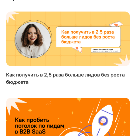
Как получить в 2,5 раза больше лидов без роста
бюджета