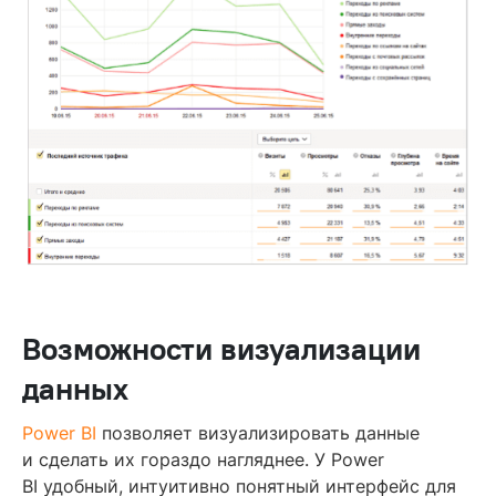
Возможности визуализации
данных
Power BI
позволяет визуализировать данные
и сделать их гораздо нагляднее. У Power
BI удобный, интуитивно понятный интерфейс для