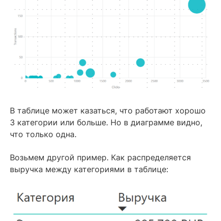
В таблице может казаться, что работают хорошо
3 категории или больше. Но в диаграмме видно,
что только одна.
Возьмем другой пример. Как распределяется
выручка между категориями в таблице: