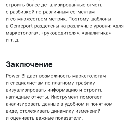
строить более детализированные отчеты
с разбивкой по различным сегментам
и со множеством метрик. Поэтому шаблоны
в Genreport разделены на различные уровни: «для
маркетолога», «руководителя», «аналитика»
и т. д.
Заключение
Power BI дает возможность маркетологам
и специалистам по платному трафику
визуализировать информацию и строить
наглядные отчеты. Инструмент помогает
анализировать данные в удобном и понятном
виде, отслеживать динамику изменений
и оценивать важные показатели.