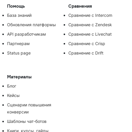
Помощь
Сравнения
База знаний
Сравнение с Intercom
Обновления платформы
Сравнение с Zendesk
API разработчикам
Сравнение с Livechat
Партнерам
Сравнение с Crisp
Status page
Сравнение с Drift
Материалы
Блог
Кейсы
Сценарии повышения
конверсии
Шаблоны чат-ботов
Книги, курсы, гайды