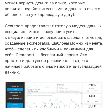
может вернуть деньги за клики, которые
посчитал недействительными, и данные в отчете
обновятся за уже прошедшую дату).
Genreport предоставляет готовую модель данных,
специалист может сразу приступить
к визуализации и использовать шаблоны отчетов,
созданные экспертами. Шаблоны можно изменять,
чтобы сделать их удобными и понятными для
себя. Genreport — бесплатный сервис. Это
простое и доступное решение для тех, кто
начинает работать с аналитикой и визуализацией
данных.