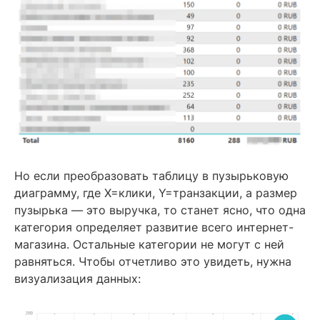
Но если преобразовать таблицу в пузырьковую
диаграмму, где X=клики, Y=транзакции, а размер
пузырька — это выручка, то станет ясно, что одна
категория определяет развитие всего интернет-
магазина. Остальные категории не могут с ней
равняться. Чтобы отчетливо это увидеть, нужна
визуализация данных: