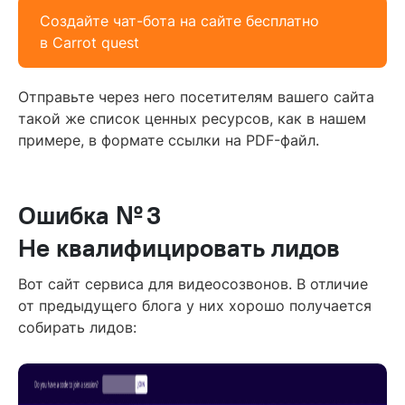
Создайте чат-бота на сайте бесплатно
в Carrot quest
Отправьте через него посетителям вашего сайта
такой же список ценных ресурсов, как в нашем
примере, в формате ссылки на PDF-файл.
Ошибка № 3
Не квалифицировать лидов
Вот сайт сервиса для видеосозвонов. В отличие
от предыдущего блога у них хорошо получается
собирать лидов: