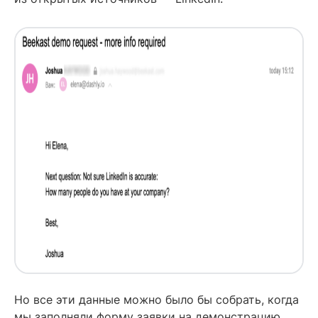
Но все эти данные можно было бы собрать, когда
мы заполняли форму заявки на демонстрацию.