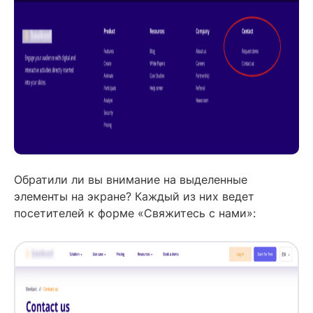
Обратили ли вы внимание на выделенные
элементы на экране? Каждый из них ведет
посетителей к форме «Свяжитесь с нами»: