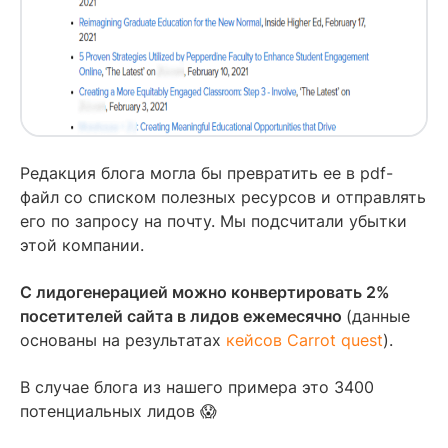
Редакция блога могла бы превратить ее в pdf-
файл со списком полезных ресурсов и отправлять
его по запросу на почту. Мы подсчитали убытки
этой компании.
С лидогенерацией можно конвертировать 2%
посетителей сайта в лидов ежемесячно
(данные
основаны на результатах
кейсов Carrot quest
).
В случае блога из нашего примера это 3400
потенциальных лидов 😱