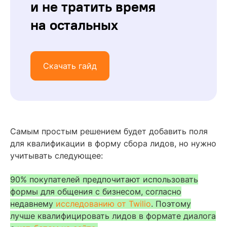
и не тратить время
на остальных
Скачать гайд
Самым простым решением будет добавить поля
для квалификации в форму сбора лидов, но нужно
учитывать следующее:
90% покупателей предпочитают использовать
формы для общения с бизнесом, согласно
недавнему
исследованию от Twilio
. Поэтому
лучше квалифицировать лидов в формате диалога