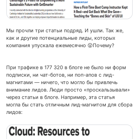
Мы прочли три статьи подряд. И ушли. Так же,
как и другие потенциальные лиды, которых
компания упускала ежемесячно 😲Почему?
При трафике в 177 320 в блоге не было ни форм
подписки, ни чат-ботов, ни поп-апов с лид-
магнитами — ничего, что могло бы привлечь
внимание лидов. Люди просто «проскальзывали»
через статьи в блоге. Например, эта статья
могла бы стать отличным лид-магнитом для сбора
лидов: