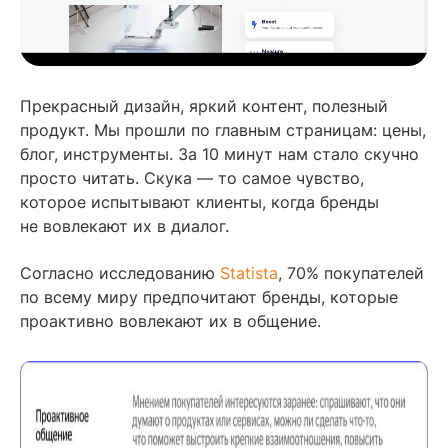
Прекрасный дизайн, яркий контент, полезный
продукт. Мы прошли по главным страницам: цены,
блог, инструменты. За 10 минут нам стало скучно
просто читать. Скука — то самое чувство,
которое испытывают клиенты, когда бренды
не вовлекают их в диалог.
Согласно исследованию
Statista
, 70% покупателей
по всему миру предпочитают бренды, которые
проактивно вовлекают их в общение.