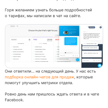
Горя желанием узнать больше подробностей
о тарифах, мы написали в чат на сайте.
Они ответили… на следующий день. У нас есть
подборка онлайн-чатов для продаж
, которые
помогут улучшить метрики отдела.
Ровно день нам пришлось ждать ответа и в чате
Facebook.