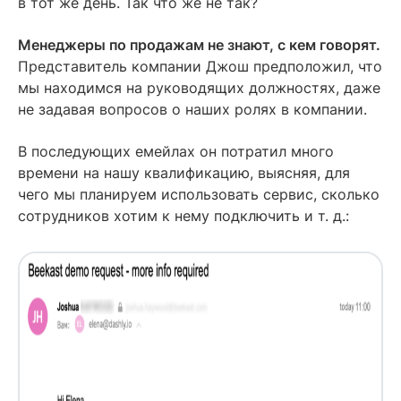
в тот же день. Так что же не так?
Менеджеры по продажам не знают, с кем говорят.
Представитель компании Джош предположил, что
мы находимся на руководящих должностях, даже
не задавая вопросов о наших ролях в компании.
В последующих емейлах он потратил много
времени на нашу квалификацию, выясняя, для
чего мы планируем использовать сервис, сколько
сотрудников хотим к нему подключить и т. д.: