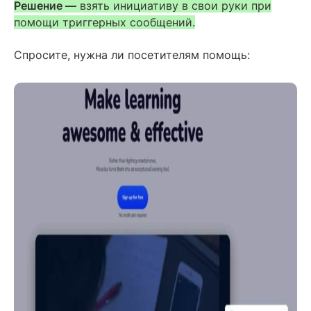
Решение —
взять инициативу в свои руки при
помощи триггерных сообщений.
Спросите, нужна ли посетителям помощь: