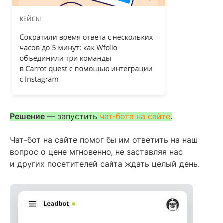
Решение —
запустить
чат-бота на сайте
.
Чат-бот на сайте помог бы им ответить на наш
вопрос о цене мгновенно, не заставляя нас
и других посетителей сайта ждать целый день.