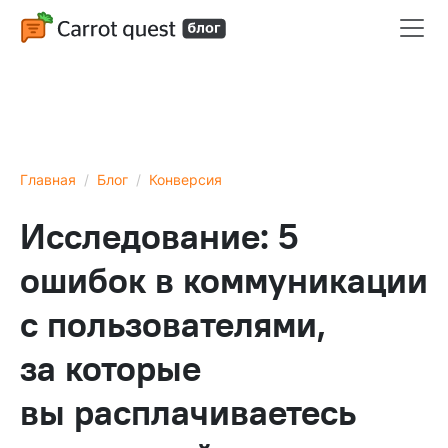
Главная
Блог
Конверсия
Исследование: 5
ошибок в коммуникации
с пользователями,
за которые
вы расплачиваетесь