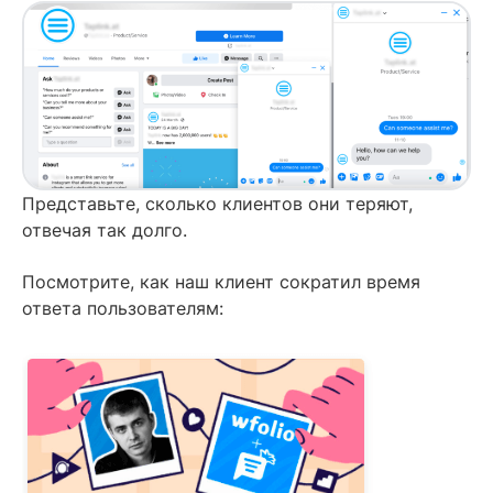
Представьте, сколько клиентов они теряют,
отвечая так долго.
Посмотрите, как наш клиент сократил время
ответа пользователям: