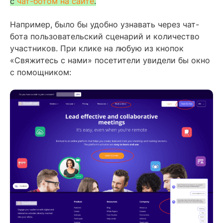
с
чат-ботом на сайте
.
Например, было бы удобно узнавать через чат-
бота пользовательский сценарий и количество
участников. При клике на любую из кнопок
«Свяжитесь с нами» посетители увидели бы окно
с помощником: