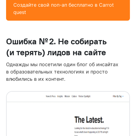
Создайте свой поп-ап бесплатно в Carrot
quest
Ошибка № 2. Не собирать
(и терять) лидов на сайте
Однажды мы посетили один блог об инсайтах
в образовательных технологиях и просто
влюбились в их контент.