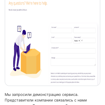
Мы запросили демонстрацию сервиса.
Представители компании связались с нами