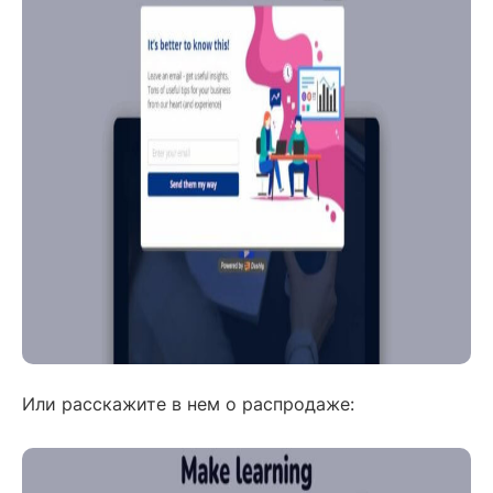
Или расскажите в нем о распродаже: