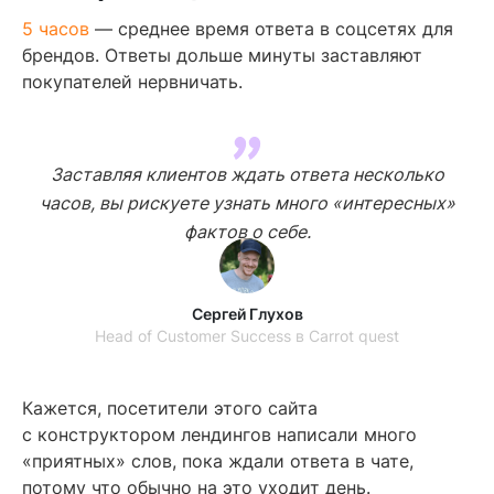
5 часов
— среднее время ответа в соцсетях для
брендов. Ответы дольше минуты заставляют
покупателей нервничать.
Заставляя клиентов ждать ответа несколько
часов, вы рискуете узнать много «интересных»
фактов о себе.
Сергей Глухов
Head of Customer Success в Carrot quest
Кажется, посетители этого сайта
с конструктором лендингов написали много
«приятных» слов, пока ждали ответа в чате,
потому что обычно на это уходит день.