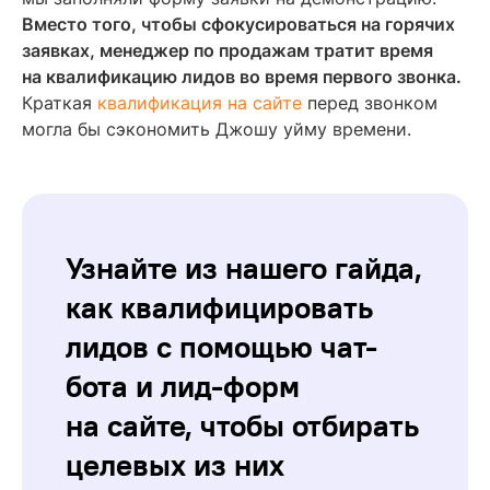
Вместо того, чтобы сфокусироваться на горячих
заявках, менеджер по продажам тратит время
на квалификацию лидов во время первого звонка.
Краткая
квалификация на сайте
перед звонком
могла бы сэкономить Джошу уйму времени.
Узнайте из нашего гайда,
как квалифицировать
лидов с помощью чат-
бота и лид-форм
на сайте, чтобы отбирать
целевых из них