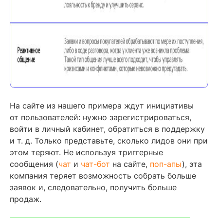
На сайте из нашего примера ждут инициативы
от пользователей: нужно зарегистрироваться,
войти в личный кабинет, обратиться в поддержку
и т. д. Только представьте, сколько лидов они при
этом теряют. Не используя триггерные
сообщения (
чат
и
чат-бот
на сайте,
поп-апы
), эта
компания теряет возможность собрать больше
заявок и, следовательно, получить больше
продаж.