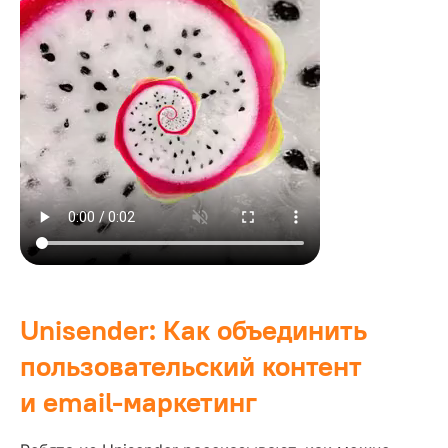
Unisender: Как объединить
пользовательский контент
и email-маркетинг