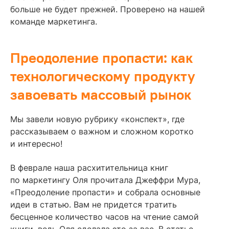
больше не будет прежней. Проверено на нашей
команде маркетинга.
Преодоление пропасти: как
технологическому продукту
завоевать массовый рынок
Мы завели новую рубрику «конспект», где
рассказываем о важном и сложном коротко
и интересно!
В феврале наша расхитительница книг
по маркетингу Оля прочитала Джеффри Мура,
«Преодоление пропасти» и собрала основные
идеи в статью. Вам не придется тратить
бесценное количество часов на чтение самой
книги, ведь Оля сделала это за вас. В статье