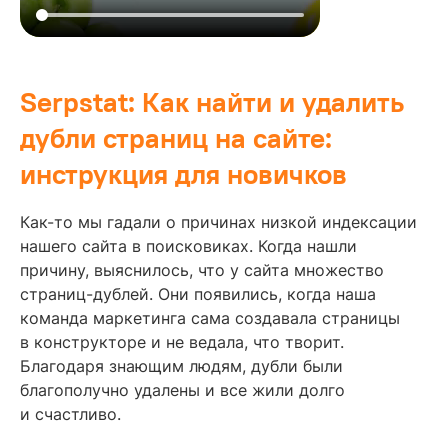
Serpstat: Как найти и удалить
дубли страниц на сайте:
инструкция для новичков
Как-то мы гадали о причинах низкой индексации
нашего сайта в поисковиках. Когда нашли
причину, выяснилось, что у сайта множество
страниц-дублей. Они появились, когда наша
команда маркетинга сама создавала страницы
в конструкторе и не ведала, что творит.
Благодаря знающим людям, дубли были
благополучно удалены и все жили долго
и счастливо.