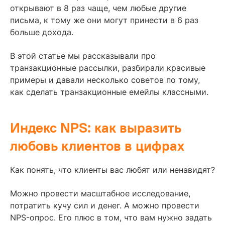
открывают в 8 раз чаще, чем любые другие
письма, к тому же они могут принести в 6 раз
больше дохода.
В этой статье мы рассказывали про
транзакционные рассылки, разбирали красивые
примеры и давали несколько советов по тому,
как сделать транзакционные емейлы классными.
Индекс NPS: как выразить
любовь клиентов в цифрах
Как понять, что клиенты вас любят или ненавидят?
Можно провести масштабное исследование,
потратить кучу сил и денег. А можно провести
NPS-опрос. Его плюс в том, что вам нужно задать