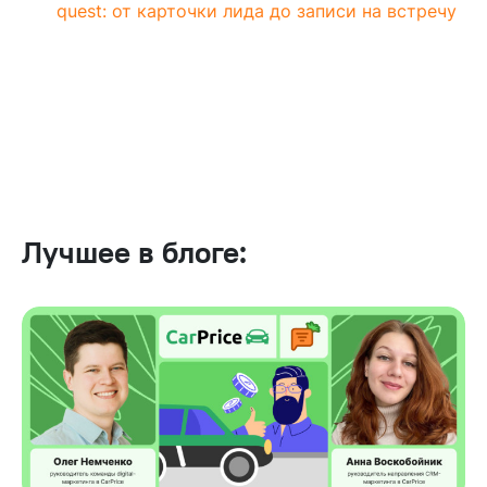
quest: от карточки лида до записи на встречу
Лучшее в блоге: