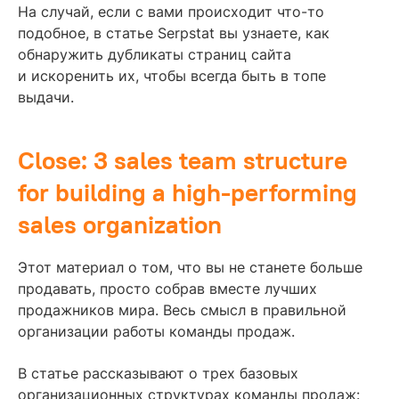
На случай, если с вами происходит что-то
подобное, в статье Serpstat вы узнаете, как
обнаружить дубликаты страниц сайта
и искоренить их, чтобы всегда быть в топе
выдачи.
Close: 3 sales team structure
for building a high-performing
sales organization
Этот материал о том, что вы не станете больше
продавать, просто собрав вместе лучших
продажников мира. Весь смысл в правильной
организации работы команды продаж.
В статье рассказывают о трех базовых
организационных структурах команды продаж: