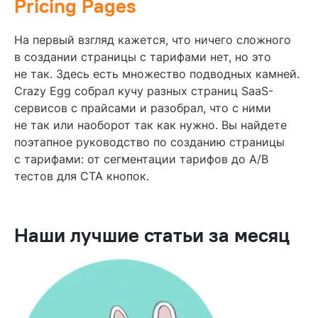
Pricing Pages
На первый взгляд кажется, что ничего сложного
в создании страницы с тарифами нет, но это
не так. Здесь есть множество подводных камней.
Crazy Egg собрал кучу разных страниц SaaS-
сервисов с прайсами и разобрал, что с ними
не так или наоборот так как нужно. Вы найдете
поэтапное руководство по созданию страницы
с тарифами: от сегментации тарифов до А/B
тестов для CTA кнопок.
Наши лучшие статьи за месяц