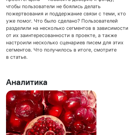
чтобы пользователи не боялись делать
пожертвования и поддержание связи с теми, кто
уже помог. Что было сделано? Пользователей
разделили на несколько сегментов в зависимости
от их заинтересованности в проекте, а также
настроили несколько сценариев писем для этих
сегментов. Что получилось в итоге, смотрите
в статье.
Аналитика