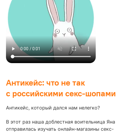
Антикейс: что не так
с российскими секс-шопами
Антикейс, который дался нам нелегко?
В этот раз наша доблестная воительница Яна
отправилась изучать онлайн-магазины секс-