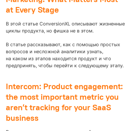
at Every Stage
В этой статье ConversionXL описывают жизненные
циклы продукта, но фишка не в этом.
В статье рассказывают, как с помощью простых
вопросов и несложной аналитики узнать,
на каком из этапов находится продукт и что
предпринять, чтобы перейти к следующему этапу.
Intercom: Product engagement:
the most important metric you
aren’t tracking for your SaaS
business