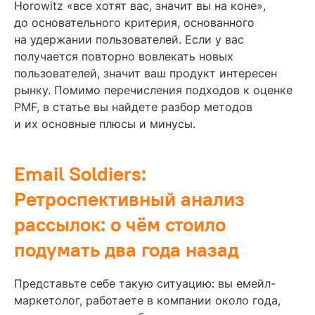
Horowitz «все хотят вас, значит вы на коне»,
до основательного критерия, основанного
на удержании пользователей. Если у вас
получается повторно вовлекать новых
пользователей, значит ваш продукт интересен
рынку. Помимо перечисления подходов к оценке
PMF, в статье вы найдете разбор методов
и их основные плюсы и минусы.
Email Soldiers:
Ретроспективный анализ
рассылок: о чём стоило
подумать два года назад
Представьте себе такую ситуацию: вы емейл-
маркетолог, работаете в компании около года,