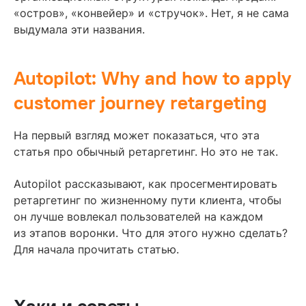
«остров», «конвейер» и «стручок». Нет, я не сама
выдумала эти названия.
Autopilot: Why and how to apply
customer journey retargeting
На первый взгляд может показаться, что эта
статья про обычный ретаргетинг. Но это не так.
Autopilot рассказывают, как просегментировать
ретаргетинг по жизненному пути клиента, чтобы
он лучше вовлекал пользователей на каждом
из этапов воронки. Что для этого нужно сделать?
Для начала прочитать статью.
Хаки и советы