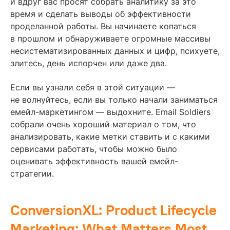
и вдруг вас просят собрать аналитику за это
время и сделать выводы об эффективности
проделанной работы. Вы начинаете копаться
в прошлом и обнаруживаете огромные массивы
несистематизированных данных и цифр, психуете,
злитесь, день испорчен или даже два.
Если вы узнали себя в этой ситуации —
не волнуйтесь, если вы только начали заниматься
емейл-маркетингом — выдохните. Email Soldiers
собрали очень хороший материал о том, что
анализировать, какие метки ставить и с какими
сервисами работать, чтобы можно было
оценивать эффективность вашей емейл-
стратегии.
ConversionXL: Product Lifecycle
Marketing: What Matters Most