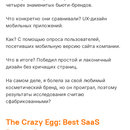
четырех знаменитых бьюти-брендов.
Что конкретно они сравнивали? UX-дизайн
мобильных приложений.
Как? С помощью опроса пользователей,
посетивших мобильную версию сайта компании.
Что в итоге? Победил простой и лаконичный
дизайн без кричащих страниц.
На самом деле, я болела за свой любимый
косметический бренд, но он проиграл, поэтому
результаты исследования считаю
сфабрикованными?
The Crazy Egg: Best SaaS