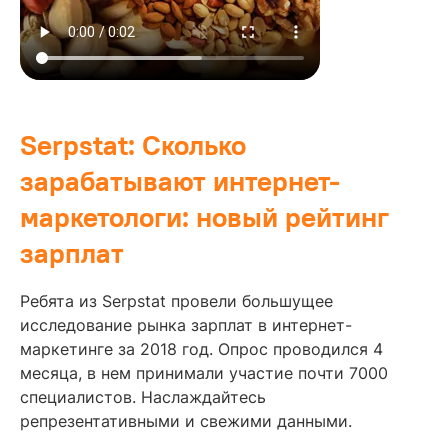
Serpstat: Сколько
зарабатывают интернет-
маркетологи: новый рейтинг
зарплат
Ребята из Serpstat провели большущее
исследование рынка зарплат в интернет-
маркетинге за 2018 год. Опрос проводился 4
месяца, в нем принимали участие почти 7000
специалистов. Наслаждайтесь
репрезентативными и свежими данными.