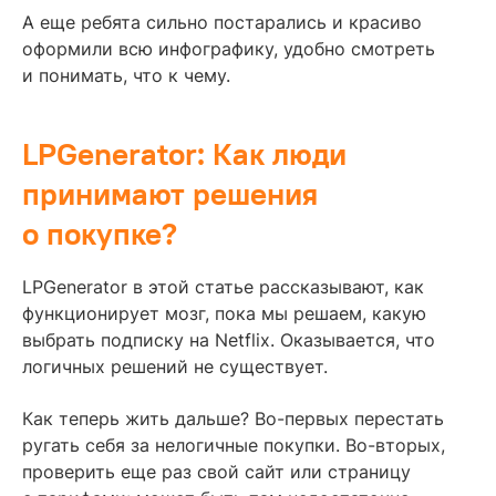
А еще ребята сильно постарались и красиво
оформили всю инфографику, удобно смотреть
и понимать, что к чему.
LPGenerator: Как люди
принимают решения
о покупке?
LPGenerator в этой статье рассказывают, как
функционирует мозг, пока мы решаем, какую
выбрать подписку на Netflix. Оказывается, что
логичных решений не существует.
Как теперь жить дальше? Во-первых перестать
ругать себя за нелогичные покупки. Во-вторых,
проверить еще раз свой сайт или страницу