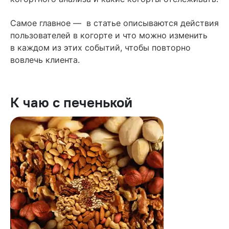
Самое главное — в статье описываются действия
пользователей в когорте и что можно изменить
в каждом из этих событий, чтобы повторно
вовлечь клиента.
К чаю с печенькой