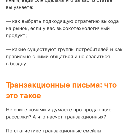
вы узнаете:
— как выбрать подходящую стратегию выхода
на рынок, если у вас высокотехнологичный
продукт;
— какие существуют группы потребителей и как
правильно с ними общаться и не свалиться
в бездну.
Транзакционные письма: что
это такое
Не спите ночами и думаете про продающие
рассылки? А что насчет транзакционных?
По статистике транзакционные емейлы