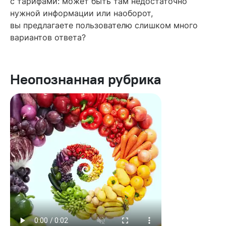
с тарифами: может быть там недостаточно
нужной информации или наоборот,
вы предлагаете пользователю слишком много
вариантов ответа?
Неопознанная рубрика