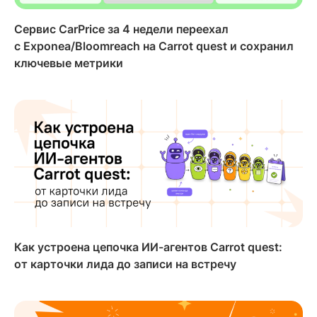
Сервис CarPrice за 4 недели переехал
с Exponea/Bloomreach на Carrot quest и сохранил
ключевые метрики
Как устроена цепочка ИИ-агентов Carrot quest:
от карточки лида до записи на встречу