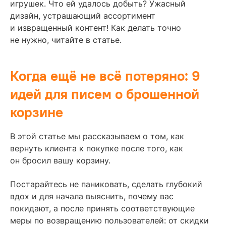
игрушек. Что ей удалось добыть? Ужасный
дизайн, устрашающий ассортимент
и извращенный контент! Как делать точно
не нужно, читайте в статье.
Когда ещё не всё потеряно: 9
идей для писем о брошенной
корзине
В этой статье мы рассказываем о том, как
вернуть клиента к покупке после того, как
он бросил вашу корзину.
Постарайтесь не паниковать, сделать глубокий
вдох и для начала выяснить, почему вас
покидают, а после принять соответствующие
меры по возвращению пользователей: от скидки