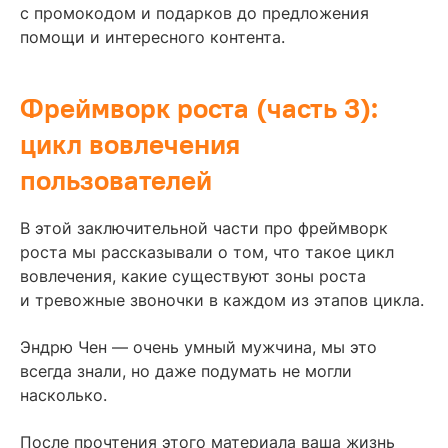
с промокодом и подарков до предложения
помощи и интересного контента.
Фреймворк роста (часть 3):
цикл вовлечения
пользователей
В этой заключительной части про фреймворк
роста мы рассказывали о том, что такое цикл
вовлечения, какие существуют зоны роста
и тревожные звоночки в каждом из этапов цикла.
Эндрю Чен — очень умный мужчина, мы это
всегда знали, но даже подумать не могли
насколько.
После прочтения этого материала ваша жизнь