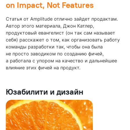
on Impact, Not Features
Статья от Amplitude отлично зайдет продактам.
Автор этого материала, Джон Катлер,
продуктовый евангелист (он так сам называет
себя) расскажет о том, как организовать работу
команды разработки так, чтобы она была
не просто заводиком по созданию фичей,
а работала с упором на качество и дальнейшее
влияние этих фичей на продукт.
Юзабилити и дизайн