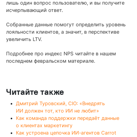
лишь один вопрос пользователю, и вы получите
исчерпывающий ответ.
Собранные данные помогут определить уровень
лояльности клиентов, а значит, в перспективе
увеличить LTV.
Подробнее про индекс NPS читайте в нашем
последнем февральском материале.
Читайте также
Дмитрий Туровский, CIO: «Внедрять
ИИ должен тот, кто ИИ не любит»
Как команда поддержки передаёт данные
о клиентах маркетингу
Как устроена цепочка ИИ-агентов Carrot