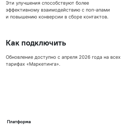
Эти улучшения способствуют более
эффективному взаимодействию с поп-апами
и повышению конверсии в сборе контактов.
Как подключить
Обновление доступно с апреля 2026 года на всех
тарифах «Маркетинга».
Платформа