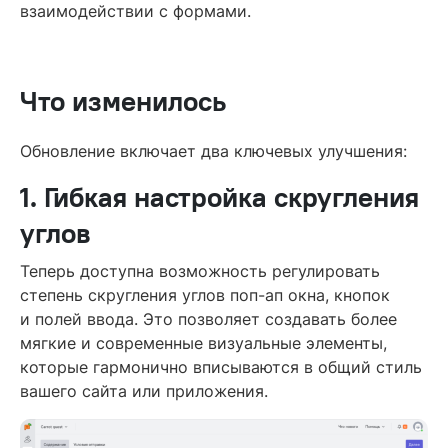
взаимодействии с формами.
Что изменилось
Обновление включает два ключевых улучшения:
1. Гибкая настройка скругления
углов
Теперь доступна возможность регулировать
степень скругления углов поп-ап окна, кнопок
и полей ввода. Это позволяет создавать более
мягкие и современные визуальные элементы,
которые гармонично вписываются в общий стиль
вашего сайта или приложения.