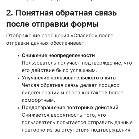
2. Понятная обратная связь
после отправки формы
Отображение сообщения «Спасибо» после
отправки данных обеспечивает:
Снижение неопределенности
Пользователь получает подтверждение, что
его действие было успешным.
Улучшение пользовательского опыта
Четкая обратная связь делает процесс
лидогенерации и сбора контактов более
комфортным.
Предотвращение повторных действий
Снижается вероятность того, что
пользователь попытается отправить данные
повторно из-за отсутствия подтверждения.