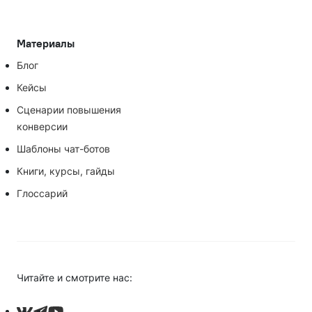
Материалы
Блог
Кейсы
Сценарии повышения
конверсии
Шаблоны чат-ботов
Книги, курсы, гайды
Глоссарий
Читайте и смотрите нас: