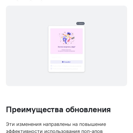
Преимущества обновления
Эти изменения направлены на повышение
эффективности использования поп-апов