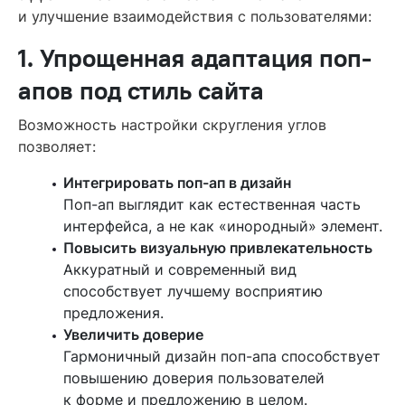
и улучшение взаимодействия с пользователями:
1. Упрощенная адаптация поп-
апов под стиль сайта
Возможность настройки скругления углов
позволяет:
Интегрировать поп-ап в дизайн
Поп-ап выглядит как естественная часть
интерфейса, а не как «инородный» элемент.
Повысить визуальную привлекательность
Аккуратный и современный вид
способствует лучшему восприятию
предложения.
Увеличить доверие
Гармоничный дизайн поп-апа способствует
повышению доверия пользователей
к форме и предложению в целом.