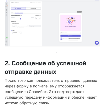
2. Сообщение об успешной
отправке данных
После того как пользователь отправляет данные
через форму в поп-апе, ему отображается
сообщение «Спасибо». Это подтверждает
успешную передачу информации и обеспечивает
четкую обратную связь.