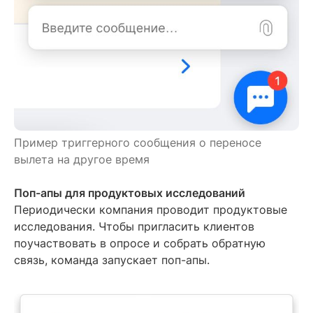
Пример триггерного сообщения о переносе
вылета на другое время
Поп-апы для продуктовых исследований
Периодически компания проводит продуктовые
исследования. Чтобы пригласить клиентов
поучаствовать в опросе и собрать обратную
связь, команда запускает поп-апы.