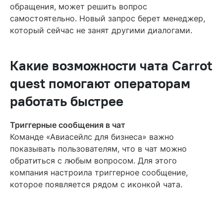
обращения, может решить вопрос
самостоятельно. Новый запрос берет менеджер,
который сейчас не занят другими диалогами.
Какие возможности чата Carrot
quest помогают операторам
работать быстрее
Триггерные сообщения в чат
Команде «Авиасейлс для бизнеса» важно
показывать пользователям, что в чат можно
обратиться с любым вопросом. Для этого
компания настроила триггерное сообщение,
которое появляется рядом с иконкой чата.