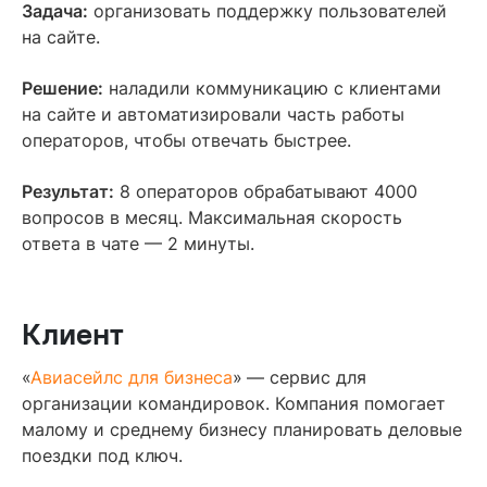
Задача:
организовать поддержку пользователей
на сайте.
Решение:
наладили коммуникацию с клиентами
на сайте и автоматизировали часть работы
операторов, чтобы отвечать быстрее.
Результат:
8 операторов обрабатывают 4000
вопросов в месяц. Максимальная скорость
ответа в чате — 2 минуты.
Клиент
«
Авиасейлс для бизнеса
»
— сервис для
организации командировок. Компания помогает
малому и среднему бизнесу планировать деловые
поездки под ключ.