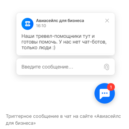
Триггерное сообщение в чат на сайте «Авиасейлс
для бизнеса»