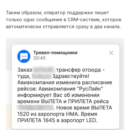
Таким образом, оператор поддержки пишет
только одно сообщение в CRM-системе, которое
автоматически отправляется сразу в два канала.