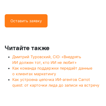
Оставить заявку
Читайте также
Дмитрий Туровский, CIO: «Внедрять
ИИ должен тот, кто ИИ не любит»
Как команда поддержки передаёт данные
о клиентах маркетингу
Как устроена цепочка ИИ-агентов Carrot
quest: от карточки лида до записи на встречу