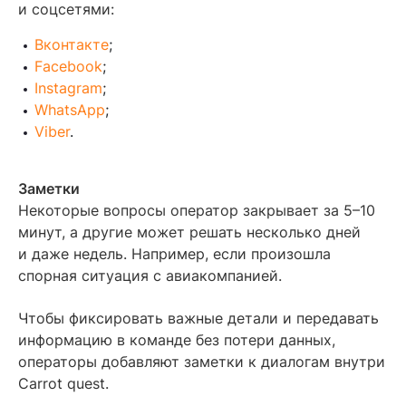
и соцсетями:
Вконтакте
;
Facebook
;
Instagram
;
WhatsApp
;
Viber
.
Заметки
Некоторые вопросы оператор закрывает за 5–10
минут, а другие может решать несколько дней
и даже недель. Например, если произошла
спорная ситуация с авиакомпанией.
Чтобы фиксировать важные детали и передавать
информацию в команде без потери данных,
операторы добавляют заметки к диалогам внутри
Carrot quest.