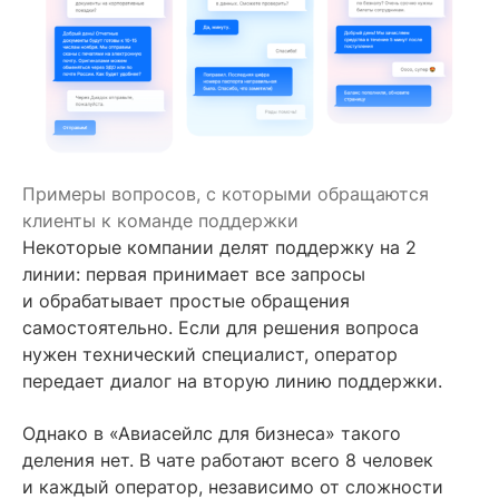
Примеры вопросов, с которыми обращаются
клиенты к команде поддержки
Некоторые компании делят поддержку на 2
линии: первая принимает все запросы
и обрабатывает простые обращения
самостоятельно. Если для решения вопроса
нужен технический специалист, оператор
передает диалог на вторую линию поддержки.
Однако в «Авиасейлс для бизнеса» такого
деления нет. В чате работают всего 8 человек
и каждый оператор, независимо от сложности