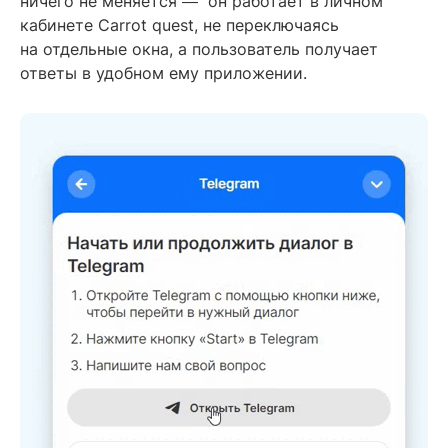
ничего не меняется ― он работает в личном
кабинете Carrot quest, не переключаясь
на отдельные окна, а пользователь получает
ответы в удобном ему приложении.