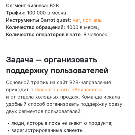
Сегмент бизнеса:
B2B
Трафик:
100 000 в месяц
Инструменты Carrot quest:
чат
,
поп-апы
Количество обращений:
4000 в месяц
Количество операторов в чате:
8 человек
Задача — организовать
поддержку пользователей
Основной трафик на сайт B2B-направления
приходит с
главного сайта «Авиасейлс»
и от отдела холодных продаж. Команда искала
удобный способ организовать поддержку сразу
двух сегментов пользователей:
люди, которые пока не знают о продукте;
зарегистрированные клиенты.