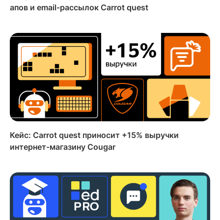
апов и email-рассылок Carrot quest
Кейс: Carrot quest приносит +15% выручки
интернет-магазину Cougar