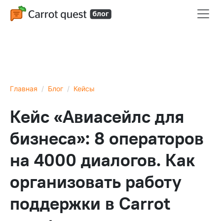
Главная
Блог
Кейсы
Кейс «Авиасейлс для
бизнеса»: 8 операторов
на 4000 диалогов. Как
организовать работу
поддержки в Carrot