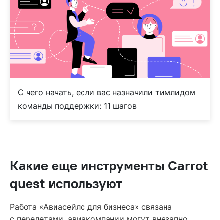
С чего начать, если вас назначили тимлидом
команды поддержки: 11 шагов
Какие еще инструменты Carrot
quest используют
Работа «Авиасейлс для бизнеса» связана
с перелетами, авиакомпании могут внезапно