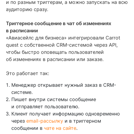
и по разным триггерам, а можно запускать на всю
аудиторию сразу.
Триггерное сообщение в чат об изменениях
в расписании
«Авиасейлс для бизнеса» интегрировали Carrot
quest с собственной CRM-системой через API,
чтобы быстро оповещать пользователей
об изменениях в расписании или заказе.
Это работает так:
Менеджер открывает нужный заказ в CRM-
системе.
Пишет внутри системы сообщение
и отправляет пользователю.
Клиент получает информацию одновременно
через
email-рассылку
и в триггерном
сообщении в
чате на сайте
.