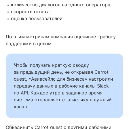
количество диалогов на одного оператора;
скорость ответа;
оценка пользователей.
По этим метрикам компания оценивает работу
поддержки в целом.
Чтобы получать краткую сводку
за предыдущий день, не открывая Carrot
quest, «Авиасейлс для бизнеса» настроили
передачу данных в рабочие каналы Slack
по API. Каждое утро в заданное время
система отправляет статистику в нужный
канал.
Объединить Carrot quest с другими рабочими