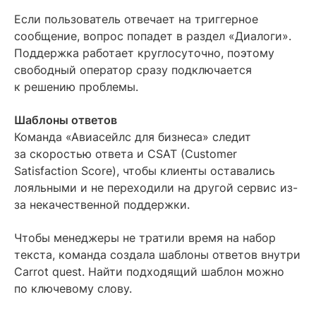
Если пользователь отвечает на триггерное
сообщение, вопрос попадет в раздел «Диалоги».
Поддержка работает круглосуточно, поэтому
свободный оператор сразу подключается
к решению проблемы.
Шаблоны ответов
Команда «Авиасейлс для бизнеса» следит
за скоростью ответа и CSAT (Customer
Satisfaction Score), чтобы клиенты оставались
лояльными и не переходили на другой сервис из-
за некачественной поддержки.
Чтобы менеджеры не тратили время на набор
текста, команда создала шаблоны ответов внутри
Carrot quest. Найти подходящий шаблон можно
по ключевому слову.