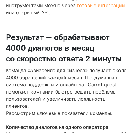
инструментами можно через
готовые интеграции
или открытый API.
Результат — обрабатывают
4000 диалогов в месяц
со скоростью ответа 2 минуты
Команда «Авиасейлс для бизнеса» получает около
4000 обращений каждый месяц. Продуманная
система поддержки и онлайн-чат Carrot quest
помогают компании быстро решать проблемы
пользователей и увеличивать лояльность
клиентов.
Рассмотрим ключевые показатели команды.
Количество диалогов на одного оператора