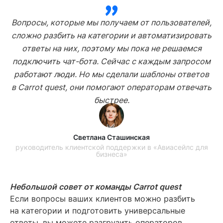
Вопросы, которые мы получаем от пользователей,
сложно разбить на категории и автоматизировать
ответы на них, поэтому мы пока не решаемся
подключить чат-бота. Сейчас с каждым запросом
работают люди. Но мы сделали шаблоны ответов
в Carrot quest, они помогают операторам отвечать
быстрее.
Светлана Сташинская
руководитель клиентской поддержки в «Авиасейлс для
бизнеса»
Небольшой совет от команды Carrot quest
Если вопросы ваших клиентов можно разбить
на категории и подготовить универсальные
ответы, вы можете разгрузить операторов