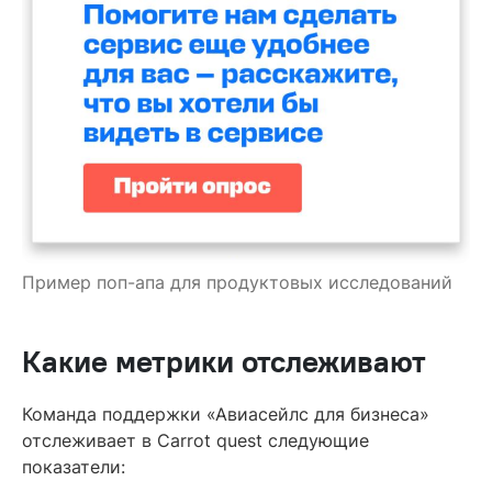
Пример поп-апа для продуктовых исследований
Какие метрики отслеживают
Команда поддержки «Авиасейлс для бизнеса»
отслеживает в Carrot quest следующие
показатели: