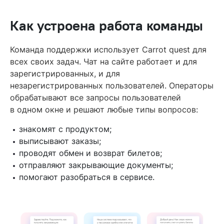
Как устроена работа команды
Команда поддержки использует Carrot quest для
всех своих задач. Чат на сайте работает и для
зарегистрированных, и для
незарегистрированных пользователей. Операторы
обрабатывают все запросы пользователей
в одном окне и решают любые типы вопросов:
знакомят с продуктом;
выписывают заказы;
проводят обмен и возврат билетов;
отправляют закрывающие документы;
помогают разобраться в сервисе.