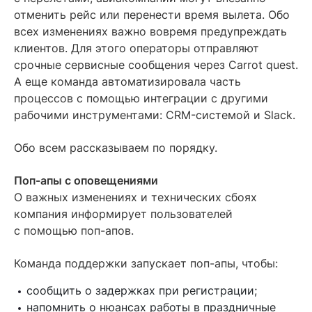
отменить рейс или перенести время вылета. Обо
всех изменениях важно вовремя предупреждать
клиентов. Для этого операторы отправляют
срочные сервисные сообщения через Carrot quest.
А еще команда автоматизировала часть
процессов с помощью интеграции с другими
рабочими инструментами: CRM-системой и Slack.
Обо всем рассказываем по порядку.
Поп-апы с оповещениями
О важных изменениях и технических сбоях
компания информирует пользователей
с помощью поп-апов.
Команда поддержки запускает поп-апы, чтобы:
сообщить о задержках при регистрации;
напомнить о нюансах работы в праздничные