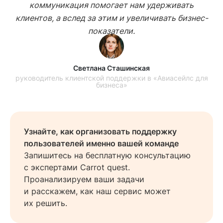
коммуникация помогает нам удерживать
клиентов, а вслед за этим и увеличивать бизнес-
показатели.
Светлана Сташинская
руководитель клиентской поддержки в «Авиасейлс для
бизнеса»
Узнайте, как организовать поддержку
пользователей именно вашей команде
Запишитесь на бесплатную консультацию
с экспертами Carrot quest.
Проанализируем ваши задачи
и расскажем, как наш сервис может
их решить.