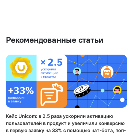
Рекомендованные статьи
Кейс Unicom: в 2.5 раза ускорили активацию
пользователей в продукт и увеличили конверсию
в первую заявку на 33% с помощью чат-бота, поп-