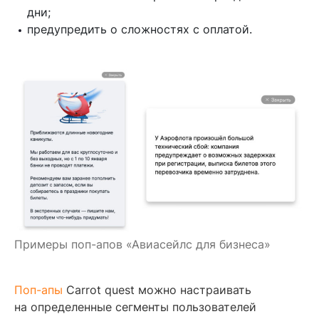
дни;
предупредить о сложностях с оплатой.
Примеры поп-апов «Авиасейлс для бизнеса»
Поп-апы
Carrot quest можно настраивать
на определенные сегменты пользователей