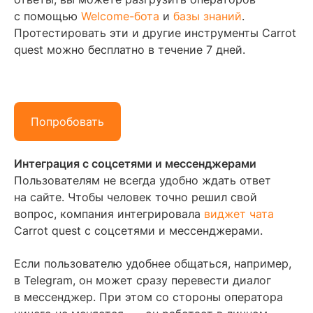
с помощью
Welcome-бота
и
базы знаний
.
Протестировать эти и другие инструменты Carrot
quest можно бесплатно в течение 7 дней.
Попробовать
Интеграция с соцсетями и мессенджерами
Пользователям не всегда удобно ждать ответ
на сайте. Чтобы человек точно решил свой
вопрос, компания интегрировала
виджет чата
Carrot quest с соцсетями и мессенджерами.
Если пользователю удобнее общаться, например,
в Telegram, он может сразу перевести диалог
в мессенджер. При этом со стороны оператора