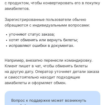
с продуктом, чтобы конвертировать его в покупку
авиабилетов.
Зарегистрированные пользователи обычно
обращаются с индивидуальными вопросами:
уточняют статус заказа;
хотят обменять или вернуть билеты;
исправляют ошибки в документах.
Например, внезапно перенесли командировку.
Клиент пишет в чат, чтобы обменять билеты
на другую дату. Оператор уточняет детали заказа
и самостоятельно находит подходящие
авиабилеты и оформляет обмен.
Вопрос к поддержке может возникнуть