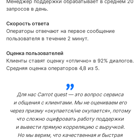
Менеджер поддержки обрабатывает в среднем 20
запросов в день.
Скорость ответа
Операторы отвечают на первое сообщение
пользователя в течение 2 минут.
Оценка пользователей
Клиенты ставят оценку «отлично» в 92% диалогов.
Средняя оценка операторов 4,8 из 5.
Для нас Carrot quest — это вопрос сервиса
и общения с клиентами. Мы не оцениваем его
через призму «окупается/не окупается», потому
что сложно оцифровать работу поддержки
и вывести прямую корреляцию с выручкой.
Но мы верим, что качественная и быстрая