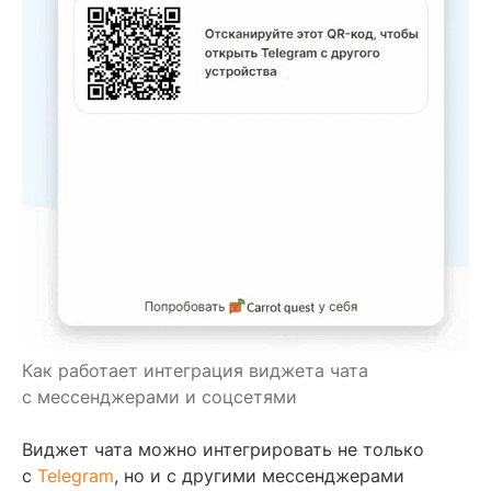
Как работает интеграция виджета чата
с мессенджерами и соцсетями
Виджет чата можно интегрировать не только
с
Telegram
, но и с другими мессенджерами