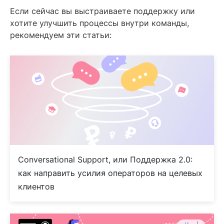
Если сейчас вы выстраиваете поддержку или
хотите улучшить процессы внутри команды,
рекомендуем эти статьи:
Conversational Support, или Поддержка 2.0:
как направить усилия операторов на целевых
клиентов