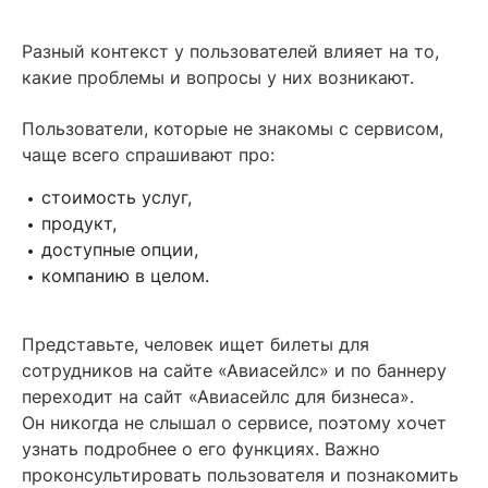
Разный контекст у пользователей влияет на то,
какие проблемы и вопросы у них возникают.
Пользователи, которые не знакомы с сервисом,
чаще всего спрашивают про:
стоимость услуг,
продукт,
доступные опции,
компанию в целом.
Представьте, человек ищет билеты для
сотрудников на сайте «Авиасейлс» и по баннеру
переходит на сайт «Авиасейлс для бизнеса».
Он никогда не слышал о сервисе, поэтому хочет
узнать подробнее о его функциях. Важно
проконсультировать пользователя и познакомить