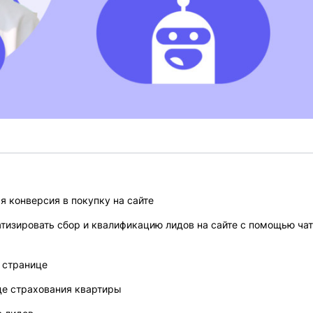
 конверсия в покупку на сайте
изировать сбор и квалификацию лидов на сайте с помощью чат
й странице
це страхования квартиры