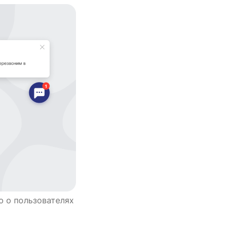
ю о пользователях