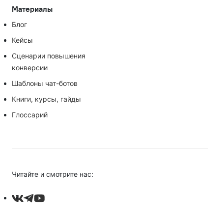
Материалы
Блог
Кейсы
Сценарии повышения
конверсии
Шаблоны чат-ботов
Книги, курсы, гайды
Глоссарий
Читайте и смотрите нас: