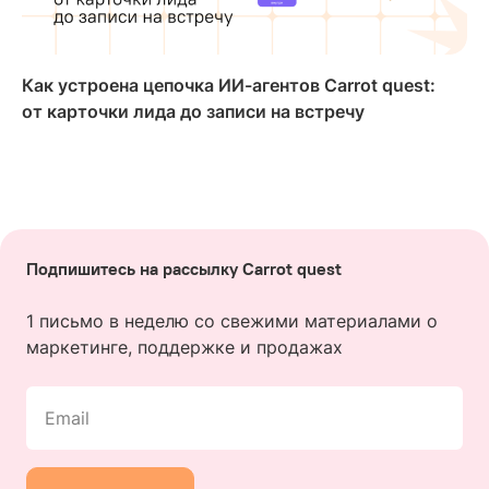
Как устроена цепочка ИИ-агентов Carrot quest:
от карточки лида до записи на встречу
Подпишитесь на рассылку Carrot quest
1 письмо в неделю со свежими материалами о
маркетинге, поддержке и продажах
Email