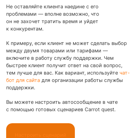
Не оставляйте клиента наедине с его
проблемами — вполне возможно, что
он не захочет тратить время и уйдет
к конкурентам.
К примеру, если клиент не может сделать выбор
между двумя товарами или тарифами —
включите в работу службу поддержки. Чем
быстрее клиент получит ответ на свой вопрос,
тем лучше для вас. Как вариант, используйте
чат-
бот для сайта
для организации работы службы
поддержки.
Вы можете настроить автосообщение в чате
с помощью готовых сценариев Carrot quest.
Настроить сценарий