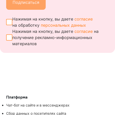
Подписаться
Нажимая на кнопку, вы даете
согласие
на обработку
персональных данных
Нажимая на кнопку, вы даете
согласие
на
получение
рекламно-информационных
материалов
Платформа
Чат-бот на сайте и в мессенджерах
Сбор данных о посетителях сайта