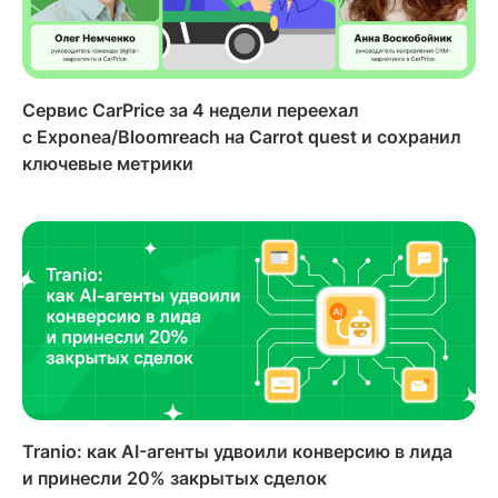
Сервис CarPrice за 4 недели переехал
с Exponea/Bloomreach на Carrot quest и сохранил
ключевые метрики
Tranio: как AI-агенты удвоили конверсию в лида
и принесли 20% закрытых сделок