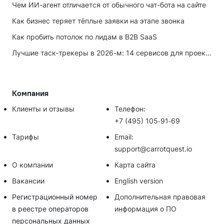
Чем ИИ-агент отличается от обычного чат-бота на сайте
Как бизнес теряет тёплые заявки на этапе звонка
Как пробить потолок по лидам в B2B SaaS
Лучшие таск-трекеры в 2026-м: 14 сервисов для проектов и личных задач
Компания
Клиенты и отзывы
Телефон:
+7 (495) 105‑91‑69
Тарифы
Email:
support@carrotquest.io
О компании
Карта сайта
Вакансии
English version
Регистрационный номер
Дополнительная правовая
в реестре операторов
информация о ПО
персональных данных