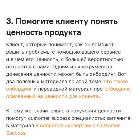
3. Помогите клиенту понять
ценность продукта
Клиент, который понимает, как он поможет
решить проблемы с помощью вашего сервиса
и в чем его ценность, с большей вероятностью
останется с вами. Одним из инструментов
донесения ценности может быть онбординг. Вот
два полезных материала по этой теме:
что такое
онбординг
и переводной материал про
онбординг,
основанный на ценности для клиента
.
К тому же, значительно в получении ценности
помогут customer success специалисты: загляните
в материал
8 вопросов экспертам о Customer
Success
.