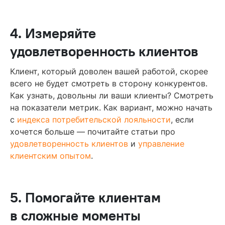
4. Измеряйте
удовлетворенность клиентов
Клиент, который доволен вашей работой, скорее
всего не будет смотреть в сторону конкурентов.
Как узнать, довольны ли ваши клиенты? Смотреть
на показатели метрик. Как вариант, можно начать
с
индекса потребительской лояльности
, если
хочется больше — почитайте статьи про
удовлетворенность клиентов
и
управление
клиентским опытом
.
5. Помогайте клиентам
в сложные моменты