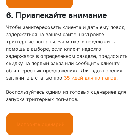
6. Привлекайте внимание
Чтобы заинтересовать клиента и дать ему повод
задержаться на вашем сайте, настройте
триггерные поп-апы. Вы можете предложить
помощь в выборе, если клиент надолго
задержался в определенном разделе, предложить
скидку на первый заказ или сообщить клиенту
об интересных предложениях. Для вдохновения
загляните в статью про
35 идей для поп-апов
.
Воспользуйтесь одним из готовых сценариев для
запуска триггерных поп-апов.
Настроить сценарий