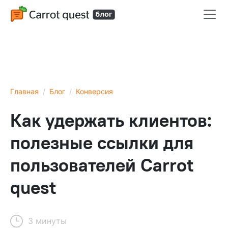
Главная
Блог
Конверсия
Как удержать клиентов:
полезные ссылки для
пользователей Carrot
quest
3 минуты