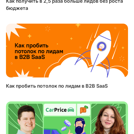
Как получить в 2,5 раза больше лидов без роста
бюджета
Как пробить потолок по лидам в B2B SaaS