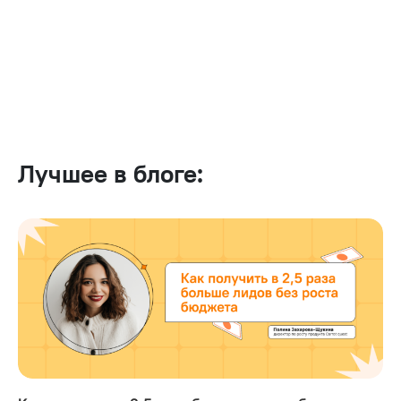
Лучшее в блоге: