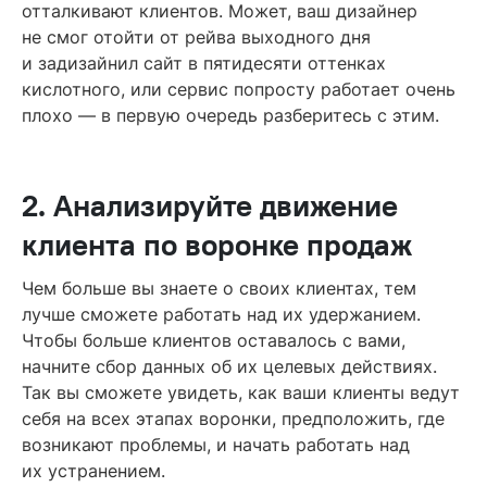
отталкивают клиентов. Может, ваш дизайнер
не смог отойти от рейва выходного дня
и задизайнил сайт в пятидесяти оттенках
кислотного, или сервис попросту работает очень
плохо — в первую очередь разберитесь с этим.
2. Анализируйте движение
клиента по воронке продаж
Чем больше вы знаете о своих клиентах, тем
лучше сможете работать над их удержанием.
Чтобы больше клиентов оставалось с вами,
начните сбор данных об их целевых действиях.
Так вы сможете увидеть, как ваши клиенты ведут
себя на всех этапах воронки, предположить, где
возникают проблемы, и начать работать над
их устранением.