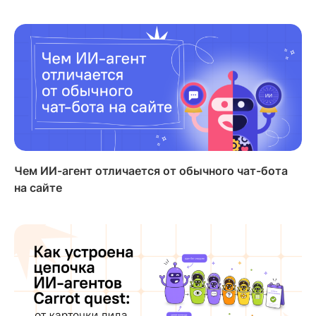
Чем ИИ-агент отличается от обычного чат-бота
на сайте