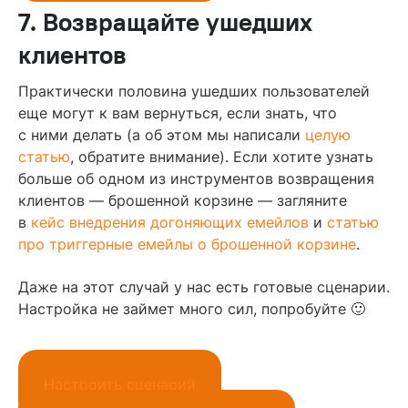
7. Возвращайте ушедших
клиентов
Практически половина ушедших пользователей
еще могут к вам вернуться, если знать, что
с ними делать (а об этом мы написали
целую
статью
, обратите внимание). Если хотите узнать
больше об одном из инструментов возвращения
клиентов — брошенной корзине — загляните
в
кейс внедрения догоняющих емейлов
и
статью
про триггерные емейлы о брошенной корзине
.
Даже на этот случай у нас есть готовые сценарии.
Настройка не займет много сил, попробуйте 🙂
Настроить сценарий