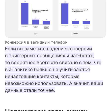
Конверсия в валидный телефон
Если вы заметите падение конверсии
в триггерных сообщениях и чат-ботах,
то вероятнее всего это связано с тем, что
в аналитике больше не учитываются
ненастоящие контакты, которые
невозможно использовать. А значит, ваши
данные стали точнее.