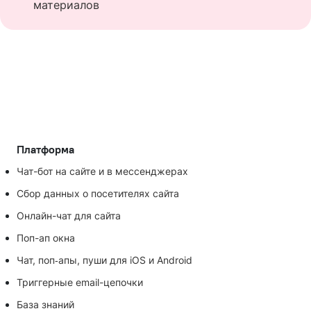
материалов
Платформа
Чат-бот на сайте и в мессенджерах
Сбор данных о посетителях сайта
Онлайн-чат для сайта
Поп-ап окна
Чат, поп‑апы, пуши для iOS и Android
Триггерные email-цепочки
База знаний