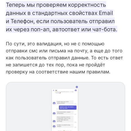
Теперь мы проверяем корректность
данных в стандартных свойствах Email
и Телефон, если пользователь отправил
их через поп-ап, автоответ или чат-бота.
По сути, это валидация, но не с помощью
отправки смс или письма на почту, а еще до того
как пользователь отправил данные. То есть ответ
не запишется до тех пор, пока не пройдёт
проверку на соответствие нашим правилам.