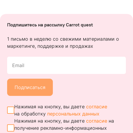
Подпишитесь на рассылку Carrot quest
1 письмо в неделю со свежими материалами о
маркетинге, поддержке и продажах
Email
Подписаться
Нажимая на кнопку, вы даете
согласие
на обработку
персональных данных
Нажимая на кнопку, вы даете
согласие
на
получение
рекламно-информационных