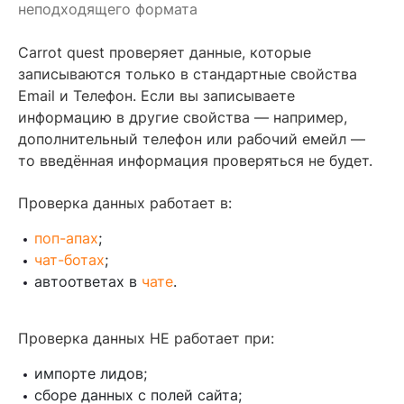
неподходящего формата
Carrot quest проверяет данные, которые
записываются только в стандартные свойства
Email и Телефон. Если вы записываете
информацию в другие свойства — например,
дополнительный телефон или рабочий емейл —
то введённая информация проверяться не будет.
Проверка данных работает в:
поп-апах
;
чат-ботах
;
автоответах в
чате
.
Проверка данных НЕ работает при:
импорте лидов;
сборе данных с полей сайта;