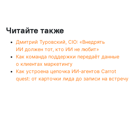
Читайте также
Дмитрий Туровский, CIO: «Внедрять
ИИ должен тот, кто ИИ не любит»
Как команда поддержки передаёт данные
о клиентах маркетингу
Как устроена цепочка ИИ-агентов Carrot
quest: от карточки лида до записи на встречу