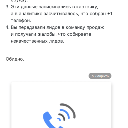
Эти данные записывались в карточку,
а в аналитике засчитывалось, что собран +1
телефон.
Вы передавали лидов в команду продаж
и получали жалобы, что собираете
некачественных лидов.
Обидно.