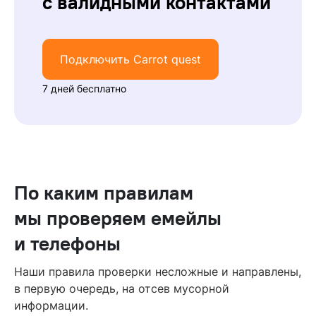
с валидными контактами
Подключить Carrot quest
7 дней бесплатно
По каким правилам
мы проверяем емейлы
и телефоны
Наши правила проверки несложные и направлены,
в первую очередь, на отсев мусорной
информации.