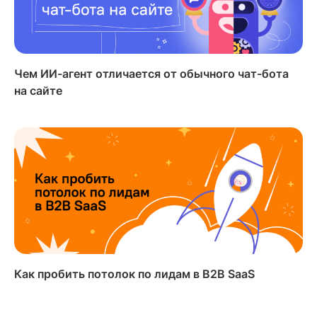
Чем ИИ-агент отличается от обычного чат-бота
на сайте
Как пробить потолок по лидам в B2B SaaS