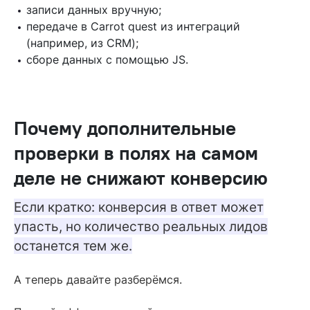
записи данных вручную;
передаче в Carrot quest из интеграций
(например, из CRM);
сборе данных с помощью JS.
Почему дополнительные
проверки в полях на самом
деле не снижают конверсию
Если кратко: конверсия в ответ может
упасть, но количество реальных лидов
останется тем же.
А теперь давайте разберёмся.