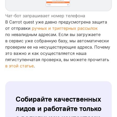
Чат-бот запрашивает номер телефона
В Carrot quest уже давно предусмотрена защита
от отправки
ручных и триггерных рассылок
по невалидным адресам. Если вы загружаете
в сервис уже собранную базу, мы автоматически
проверим ее на несуществующие адреса. Почему
это важно и как осуществляется наша
пятиступенчатая проверка, вы можете прочитать
в этой статье
.
Собирайте качественных
лидов и работайте только