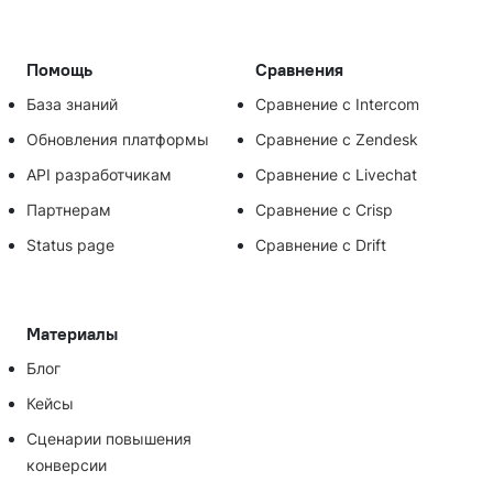
Помощь
Сравнения
База знаний
Сравнение с Intercom
Обновления платформы
Сравнение с Zendesk
API разработчикам
Сравнение с Livechat
Партнерам
Сравнение с Crisp
Status page
Сравнение с Drift
Материалы
Блог
Кейсы
Сценарии повышения
конверсии