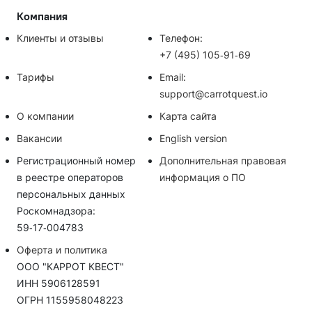
Компания
Клиенты и отзывы
Телефон:
+7 (495) 105‑91‑69
Тарифы
Email:
support@carrotquest.io
О компании
Карта сайта
Вакансии
English version
Регистрационный номер
Дополнительная правовая
в реестре операторов
информация о ПО
персональных данных
Роскомнадзора:
59‑17‑004783
Оферта и политика
ООО "КАРРОТ КВЕСТ"
ИНН 5906128591
ОГРН 1155958048223