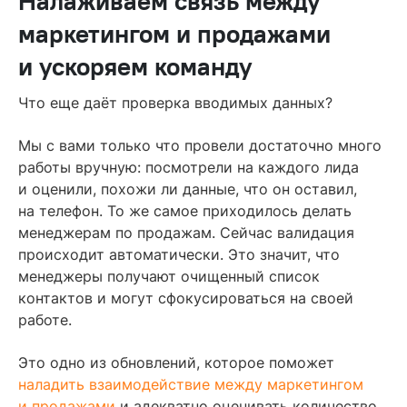
Налаживаем связь между
маркетингом и продажами
и ускоряем команду
Что еще даёт проверка вводимых данных?
Мы с вами только что провели достаточно много
работы вручную: посмотрели на каждого лида
и оценили, похожи ли данные, что он оставил,
на телефон. То же самое приходилось делать
менеджерам по продажам. Сейчаc валидация
происходит автоматически. Это значит, что
менеджеры получают очищенный список
контактов и могут сфокусироваться на своей
работе.
Это одно из обновлений, которое поможет
наладить взаимодействие между маркетингом
и продажами
и адекватно оценивать количество