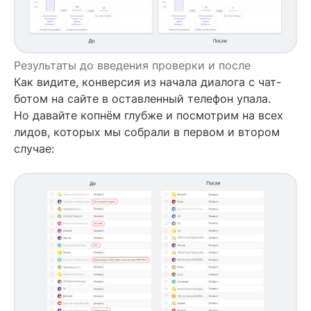
Результаты до введения проверки и после
Как видите, конверсия из начала диалога с чат-
ботом на сайте в оставленный телефон упала.
Но давайте копнём глубже и посмотрим на всех
лидов, которых мы собрали в первом и втором
случае: