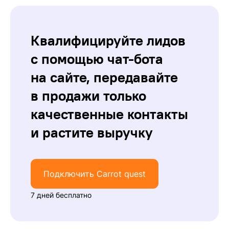
Квалифицируйте лидов
с помощью чат-бота
на сайте, передавайте
в продажи только
качественные контакты
и растите выручку
Подключить Carrot quest
7 дней бесплатно