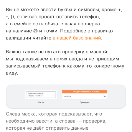
Вы не можете ввести буквы и символы, кроме +,
-, (), если вас просят оставить телефон,
а в емейле есть обязательная проверка
на наличие @ и точки. Подробнее о правилах
валидации читайте
в нашей базе знаний
.
Важно также не путать проверку с маской:
мы подсказываем в полях ввода и не приводим
записываемый телефон к какому-то конкретному
виду.
Слева маска, которая подсказывает, что
необходимо ввести, а справа — проверка,
которая не даёт отправить данные