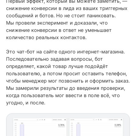
Первый эффект, который вы можете заметить, —
снижение конверсии в лида из ваших триггерных
сообщений и ботов. Но не стоит паниковать.
Мы провели эксперимент и доказали, что
снижение конверсии в ответ не уменьшает
количество реальных контактов.
Это чат-бот на сайте одного интернет-магазина.
Последовательно задавая вопросы, бот
определяет, какой товар лучше подойдёт
пользователю, а потом просит оставить телефон,
чтобы менеджер мог позвонить и оформить заказ.
Мы замерили результаты до введения проверки,
когда пользователь мог ввести в поле всё, что
угодно, и после.