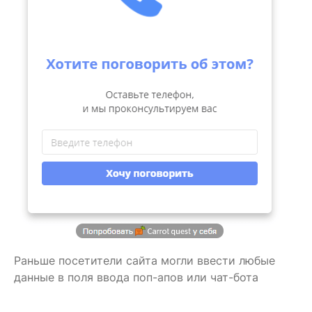
Раньше посетители сайта могли ввести любые
данные в поля ввода поп-апов или чат-бота