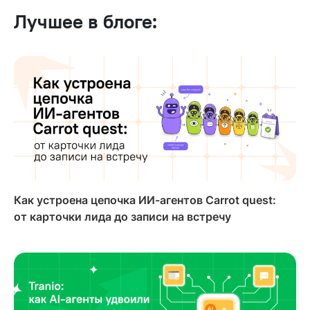
Лучшее в блоге:
Как устроена цепочка ИИ-агентов Carrot quest:
от карточки лида до записи на встречу