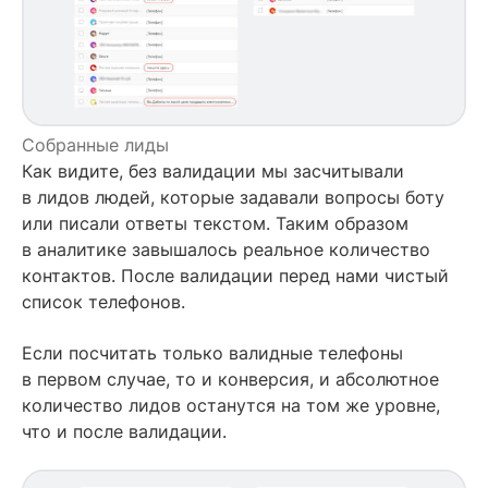
Собранные лиды
Как видите, без валидации мы засчитывали
в лидов людей, которые задавали вопросы боту
или писали ответы текстом. Таким образом
в аналитике завышалось реальное количество
контактов. После валидации перед нами чистый
список телефонов.
Если посчитать только валидные телефоны
в первом случае, то и конверсия, и абсолютное
количество лидов останутся на том же уровне,
что и после валидации.