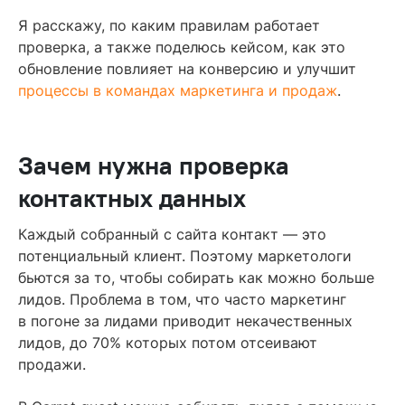
Я расскажу, по каким правилам работает
проверка, а также поделюсь кейсом, как это
обновление повлияет на конверсию и улучшит
процессы в командах маркетинга и продаж
.
Зачем нужна проверка
контактных данных
Каждый собранный с сайта контакт — это
потенциальный клиент. Поэтому маркетологи
бьются за то, чтобы собирать как можно больше
лидов. Проблема в том, что часто маркетинг
в погоне за лидами приводит некачественных
лидов, до 70% которых потом отсеивают
продажи.