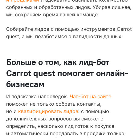
собранных и обработанных лидов. Убирая лишнее,
мы сохраняем время вашей команде.
Собирайте лидов с помощью инструментов Carrot
quest, а мы позаботимся о валидности данных.
Больше о том, как лид-бот
Carrot quest помогает онлайн-
бизнесам
И подсказка напоследок.
Чат-бот на сайте
поможет не только собрать контакты,
но и
квалифицировать лидов
: с помощью
дополнительных вопросов вы сможете
определить, насколько лид готов к покупке
и автоматически передавать в продажи только