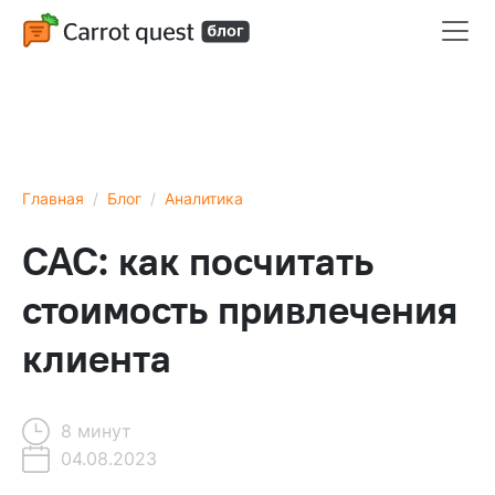
Главная
Блог
Аналитика
CAC: как посчитать
стоимость привлечения
клиента
8 минут
04.08.2023