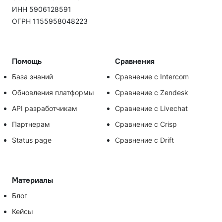
ИНН 5906128591
ОГРН 1155958048223
Помощь
Сравнения
База знаний
Сравнение с Intercom
Обновления платформы
Сравнение с Zendesk
API разработчикам
Сравнение с Livechat
Партнерам
Сравнение с Crisp
Status page
Сравнение с Drift
Материалы
Блог
Кейсы