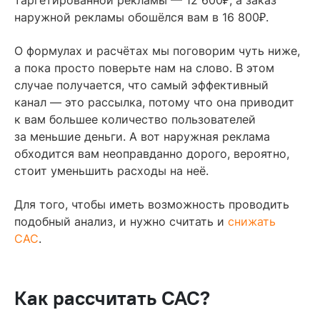
₽
наружной рекламы обошёлся вам в 16 800
.
О формулах и расчётах мы поговорим чуть ниже,
а пока просто поверьте нам на слово. В этом
случае получается, что самый эффективный
канал — это рассылка, потому что она приводит
к вам большее количество пользователей
за меньшие деньги. А вот наружная реклама
обходится вам неоправданно дорого, вероятно,
стоит уменьшить расходы на неё.
Для того, чтобы иметь возможность проводить
подобный анализ, и нужно считать и
снижать
CAC
.
Как рассчитать CAC?