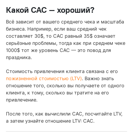
Какой CAC — хороший?
Всё зависит от вашего среднего чека и масштаба
бизнеса. Например, если ваш средний чек
составляет 30$, то CAC равный 35$ означает
серьёзные проблемы, тогда как при среднем чеке
1000$ тот же уровень CAC — это повод для
праздника.
Стоимость привлечения клиента связана с его
пожизненной стоимостью (LTV)
. Важно знать
отношение того, сколько вы получаете от одного
клиента, к тому, сколько вы тратите на его
привлечение.
После того, как вычислили CAC, посчитайте LTV,
а затем узнайте отношение LTV: CAC.