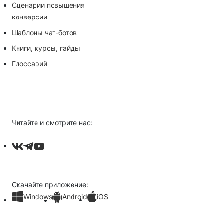
Сценарии повышения
конверсии
Шаблоны чат-ботов
Книги, курсы, гайды
Глоссарий
Читайте и смотрите нас:
Скачайте приложение:
Windows
Android
iOS