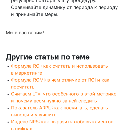
регулярно повторять эту процедуру.
Сравнивайте динамику от периода к периоду
и принимайте меры.
Мы в вас верим!
Другие статьи по теме
Формула ROI: как считать и использовать
в маркетинге
Формула ROMI: в чем отличие от ROI и как
посчитать
Считаем LTV: что особенного в этой метрике
и почему всем нужно за ней следить
Показатель ARPU: как посчитать, сделать
выводы и улучшить
Индекс NPS: как выразить любовь клиентов
в цифрах