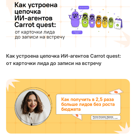
Как устроена цепочка ИИ-агентов Carrot quest:
от карточки лида до записи на встречу