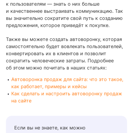
к пользователям — знать о них больше
и качественнее выстраивать коммуникацию. Так
вы значительно сократите свой путь к созданию
предложения, которое приведёт к покупке.
Также вы можете создать автоворонку, которая
самостоятельно будет вовлекать пользователей,
конвертировать их в клиентов и позволит
сократить человеческие затраты. Подробнее
об этом можно почитать в наших статьях:
Автоворонка продаж для сайта: что это такое,
как работает, примеры и кейсы
Как сделать и настроить автоворонку продаж
на сайте
Если вы не знаете, как можно