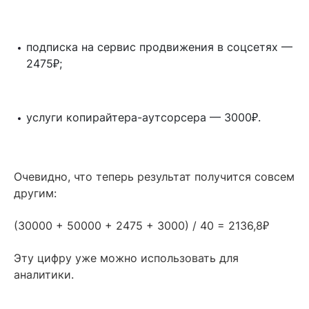
подписка на сервис продвижения в соцсетях —
₽
2475
;
₽
услуги копирайтера-аутсорсера — 3000
.
Очевидно, что теперь результат получится совсем
другим:
₽
(30000 + 50000 + 2475 + 3000) / 40 = 2136,8
Эту цифру уже можно использовать для
аналитики.