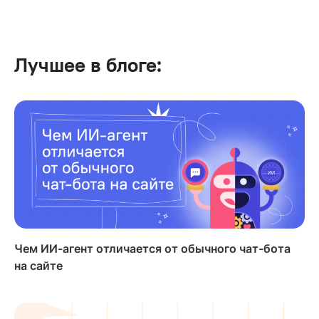
Лучшее в блоге:
Чем ИИ-агент отличается от обычного чат-бота
на сайте