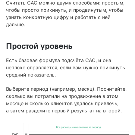
Считать CAC можно двумя способами: простым,
чтобы просто прикинуть, и продвинутым, чтобы
узнать конкретную цифру и работать с ней
дальше.
Простой уровень
Есть базовая формула подсчёта CAC, и она
неплохо справляется, если вам нужно прикинуть
средний показатель.
Выберите период (например, месяц). Посчитайте,
сколько вы потратили на продвижение в этом
месяце и сколько клиентов удалось привлечь,
а затем разделите первый результат на второй.