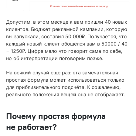
Допустим, в этом месяце к вам пришли 40 новых
клиентов. Бюджет рекламной кампании, которую
₽
вы запускали, составил 50 000
. Получается, что
каждый новый клиент обошёлся вам в 50000 / 40
₽
= 1250
. Цифра мало что говорит сама по себе,
но об интерпретации поговорим позже.
На всякий случай ещё раз: эта замечательная
простая формула может использоваться только
для приблизительного подсчёта. К сожалению,
реального положения вещей она не отображает.
Почему простая формула
не работает?