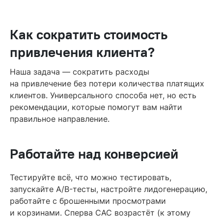
Как сократить стоимость
привлечения клиента?
Наша задача — сократить расходы
на привлечение без потери количества платящих
клиентов. Универсального способа нет, но есть
рекомендации, которые помогут вам найти
правильное направление.
Работайте над конверсией
Тестируйте всё, что можно тестировать,
запускайте A/B-тесты, настройте лидогенерацию,
работайте с брошенными просмотрами
и корзинами. Сперва CAC возрастёт (к этому