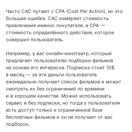
Часто CAC путают с CPA (Cost Per Action), но это
большая ошибка. CAC измеряет стоимость
привлечения именно покупателя, а CPA —
стоимость определённого действия, которое
совершил пользователь.
Например, у вас онлайн-кинотеатр, который
предлагает пользователю подборки фильмов
на основе его интересов. Подписка стоит 10$
в месяц — за эти деньги пользователь
еженедельно получает список фильмов и может
смотреть их без ограничений по времени
и в хорошем качестве. Можно использовать
сервис и без подписки, но тогда у пользователя
есть доступ только к ограниченной базе
бесплатных фильмов и он не получает от вас
подборок.