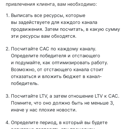
привлечения клиента, вам необходимо:
Выписать все ресурсы, которые
вы задействуете для каждого канала
продвижения. Затем посчитать, в какую сумму
эти ресурсы вам обходятся.
Посчитайте CAC по каждому каналу.
Определите победителя и отстающего
и подумайте, как оптимизировать работу.
Возможно, от отстающего канала стоит
отказаться и вложить бюджет в канал-
победитель.
Посчитайте LTV, а затем отношение LTV к CAC.
Помните, что оно должно быть не меньше 3,
иначе у нас плохие новости.
Определите период, в который вы будете