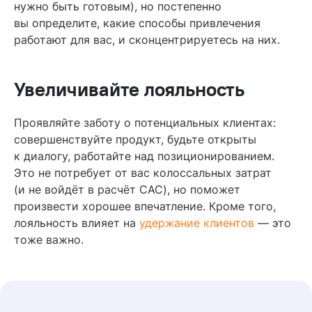
нужно быть готовым), но постепенно
вы определите, какие способы привлечения
работают для вас, и сконцентрируетесь на них.
Увеличивайте лояльность
Проявляйте заботу о потенциальных клиентах:
совершенствуйте продукт, будьте открыты
к диалогу, работайте над позиционированием.
Это не потребует от вас колоссальных затрат
(и не войдёт в расчёт CAC), но поможет
произвести хорошее впечатление. Кроме того,
лояльность влияет на
удержание клиентов
— это
тоже важно.