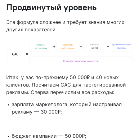
Продвинутый уровень
Эта формула сложнее и требует знания многих
других показателей.
₽
Итак, у вас по-прежнему 50 000
и 40 новых
клиентов. Посчитаем CAC для таргетированной
рекламы. Сперва перечислим все расходы:
зарплата маркетолога, который настраивал
₽
рекламу — 30 000
;
₽
бюджет кампании — 50 000
;