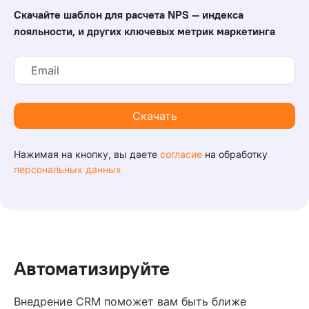
Скачайте шаблон для расчета NPS — индекса
лояльности,
и других ключевых метрик маркетинга
Нажимая на кнопку, вы даете
согласие
на обработку
персональных данных
Автоматизируйте
Внедрение CRM поможет вам быть ближе