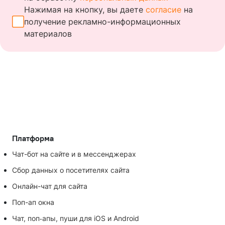
Нажимая на кнопку, вы даете
согласие
на
получение
рекламно-информационных
материалов
Платформа
Чат-бот на сайте и в мессенджерах
Сбор данных о посетителях сайта
Онлайн-чат для сайта
Поп-ап окна
Чат, поп‑апы, пуши для iOS и Android