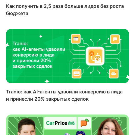
Как получить в 2,5 раза больше лидов без роста
бюджета
Tranio: как AI-агенты удвоили конверсию в лида
и принесли 20% закрытых сделок