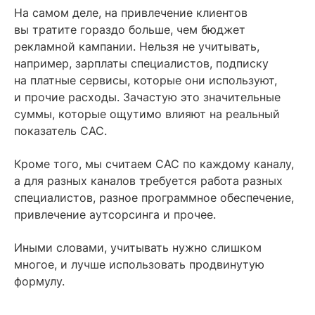
На самом деле, на привлечение клиентов
вы тратите гораздо больше, чем бюджет
рекламной кампании. Нельзя не учитывать,
например, зарплаты специалистов, подписку
на платные сервисы, которые они используют,
и прочие расходы. Зачастую это значительные
суммы, которые ощутимо влияют на реальный
показатель CAC.
Кроме того, мы считаем CAC по каждому каналу,
а для разных каналов требуется работа разных
специалистов, разное программное обеспечение,
привлечение аутсорсинга и прочее.
Иными словами, учитывать нужно слишком
многое, и лучше использовать продвинутую
формулу.