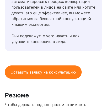
автоматизировать процесс конвертации
пользователей в лидов на сайте или хотите
делать это еще эффективнее, вы можете
обратиться за бесплатной консультацией
к нашим экспертам.
Они подскажут, с чего начать и как
улучшить конверсию в лида.
Оставить заявку на консультацию
Резюме
Чтобы держать под контролем стоимость