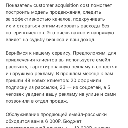
Показатель customer acquisition cost помогает
построить модель продвижения, следить
за эффективностью каналов, подкручивать
их и стараться оптимизировать расходы без
потери клиентов. Это очень важно и напрямую
влияет на судьбу бизнеса и ваш доход.
Вернёмся к нашему сервису. Предположим, для
привлечения клиентов вы используете емейл-
рассылку, таргетированную рекламу в соцсетях
и наружную рекламу. В прошлом месяце к вам
пришли 48 новых клиентов: 20 оформили
подписку из рассылки, 23 — из соцсетей, а 5
человек увидели вашу рекламу на улице и сами
позвонили в отдел продаж.
Обслуживание продающей емейл-рассылки
₽
обходится вам в 6 000
. Бюджет
₽
таргетированной рекламы — 12 600
, а заказ