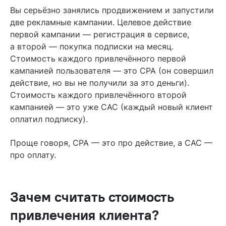
Вы серьёзно занялись продвижением и запустили
две рекламные кампании. Целевое действие
первой кампании — регистрация в сервисе,
а второй — покупка подписки на месяц.
Стоимость каждого привлечённого первой
кампанией пользователя — это CPA (он совершил
действие, но вы не получили за это деньги).
Стоимость каждого привлечённого второй
кампанией — это уже CAC (каждый новый клиент
оплатил подписку).
Проще говоря, CPA — это про действие, а CAC —
про оплату.
Зачем считать стоимость
привлечения клиента?