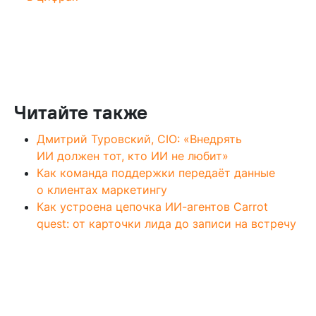
Читайте также
Дмитрий Туровский, CIO: «Внедрять
ИИ должен тот, кто ИИ не любит»
Как команда поддержки передаёт данные
о клиентах маркетингу
Как устроена цепочка ИИ-агентов Carrot
quest: от карточки лида до записи на встречу