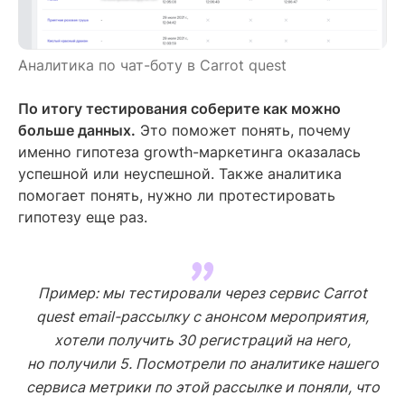
Аналитика по чат-боту в Carrot quest
По итогу тестирования соберите как можно
больше данных.
Это поможет понять, почему
именно гипотеза growth-маркетинга оказалась
успешной или неуспешной. Также аналитика
помогает понять, нужно ли протестировать
гипотезу еще раз.
Пример: мы тестировали через сервис Carrot
quest email-рассылку с анонсом мероприятия,
хотели получить 30 регистраций на него,
но получили 5. Посмотрели по аналитике нашего
сервиса метрики по этой рассылке и поняли, что