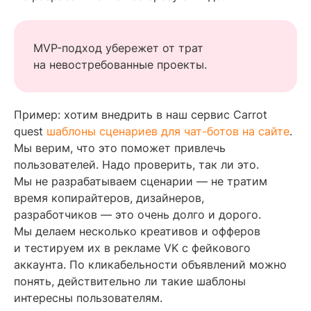
MVP-подход убережет от трат
на невостребованные проекты.
Пример: хотим внедрить в наш сервис Carrot
quest
шаблоны сценариев для чат-ботов на сайте
.
Мы верим, что это поможет привлечь
пользователей. Надо проверить, так ли это.
Мы не разрабатываем сценарии — не тратим
время копирайтеров, дизайнеров,
разработчиков — это очень долго и дорого.
Мы делаем несколько креативов и офферов
и тестируем их в рекламе VK с фейкового
аккаунта. По кликабельности объявлений можно
понять, действительно ли такие шаблоны
интересны пользователям.