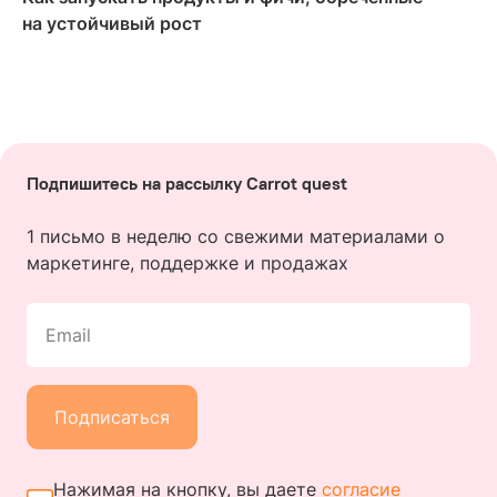
на устойчивый рост
Подпишитесь на рассылку Carrot quest
1 письмо в неделю со свежими материалами о
маркетинге, поддержке и продажах
Email
Подписаться
Нажимая на кнопку, вы даете
согласие