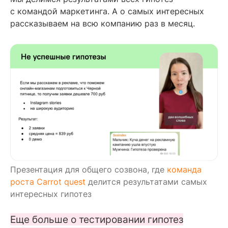
с командой маркетинга. А о самых интересных
рассказываем на всю компанию раз в месяц.
Презентация для общего созвона, где
команда
роста Carrot quest
делится результатами самых
интересных гипотез
Еще больше о тестировании гипотез