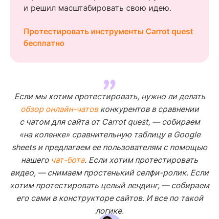
и решил масштабировать свою идею.
Протестировать инструменты Carrot quest
бесплатно
Если мы хотим протестировать, нужно ли делать
обзор онлайн-чатов
конкурентов в сравнении
с чатом для сайта от Carrot quest, — собираем
«на коленке» сравнительную таблицу в Google
sheets и предлагаем ее пользователям с помощью
нашего
чат-бота
. Если хотим протестировать
видео, — снимаем простенький селфи-ролик. Если
хотим протестировать целый лендинг, — собираем
его сами в конструкторе сайтов. И все по такой
логике.