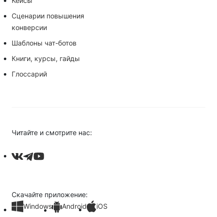
Кейсы
Сценарии повышения
конверсии
Шаблоны чат-ботов
Книги, курсы, гайды
Глоссарий
Читайте и смотрите нас:
Скачайте приложение:
Windows
Android
iOS