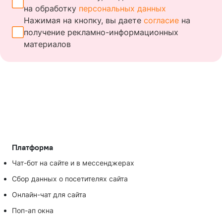
на обработку
персональных данных
Нажимая на кнопку, вы даете
согласие
на
получение
рекламно-информационных
материалов
Платформа
Чат-бот на сайте и в мессенджерах
Сбор данных о посетителях сайта
Онлайн-чат для сайта
Поп-ап окна