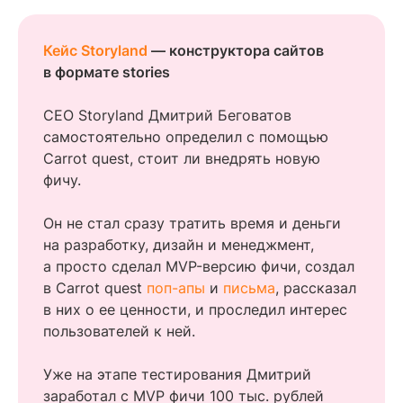
Кейс Storyland
— конструктора сайтов
в формате stories
CEO Storyland Дмитрий Беговатов
самостоятельно определил с помощью
Carrot quest, стоит ли внедрять новую
фичу.
Он не стал сразу тратить время и деньги
на разработку, дизайн и менеджмент,
а просто сделал MVP-версию фичи, создал
в Carrot quest
поп-апы
и
письма
, рассказал
в них о ее ценности, и проследил интерес
пользователей к ней.
Уже на этапе тестирования Дмитрий
заработал с MVP фичи 100 тыс. рублей