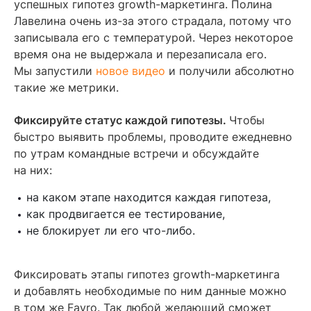
успешных гипотез growth-маркетинга. Полина
Лавелина очень из-за этого страдала, потому что
записывала его с температурой. Через некоторое
время она не выдержала и перезаписала его.
Мы запустили
новое видео
и получили абсолютно
такие же метрики.
Фиксируйте статус каждой гипотезы.
Чтобы
быстро выявить проблемы, проводите ежедневно
по утрам командные встречи и обсуждайте
на них:
на каком этапе находится каждая гипотеза,
как продвигается ее тестирование,
не блокирует ли его что-либо.
Фиксировать этапы гипотез growth-маркетинга
и добавлять необходимые по ним данные можно
в том же Favro. Так любой желающий сможет