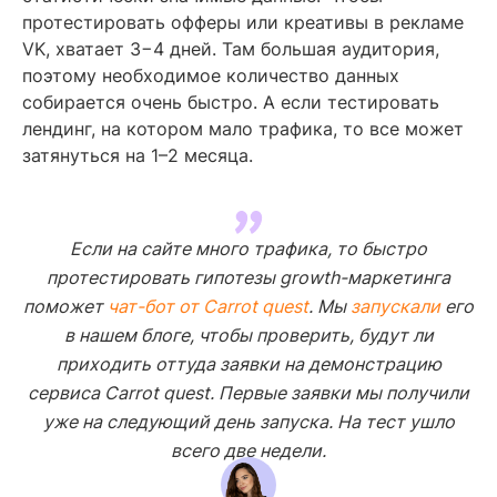
протестировать офферы или креативы в рекламе
VK, хватает 3−4 дней. Там большая аудитория,
поэтому необходимое количество данных
собирается очень быстро. А если тестировать
лендинг, на котором мало трафика, то все может
затянуться на 1–2 месяца.
Если на сайте много трафика, то быстро
протестировать гипотезы growth-маркетинга
поможет
чат-бот от Carrot quest
. Мы
запускали
его
в нашем блоге, чтобы проверить, будут ли
приходить оттуда заявки на демонстрацию
сервиса Carrot quest. Первые заявки мы получили
уже на следующий день запуска. На тест ушло
всего две недели.