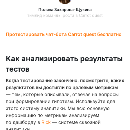
Полина Захарова-Щукина
тимлид команды роста в Carrot quest
Протестировать чат-бота Carrot quest бесплатно
Как анализировать результаты
тестов
Когда тестирование закончено, посмотрите, каких
результатов вы достигли по целевым метрикам
— тем, которые описывали, отвечая на вопросы
при формировании гипотезы. Используйте для
этого систему аналитики. Мы всю основную
информацию по метрикам анализируем
по дашборду в
Rick
— системе сквозной
аналитики.