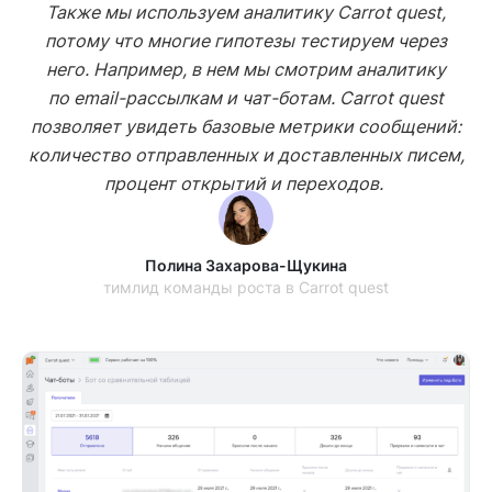
Также мы используем аналитику Carrot quest,
потому что многие гипотезы тестируем через
него. Например, в нем мы смотрим аналитику
по email-рассылкам и чат-ботам. Carrot quest
позволяет увидеть базовые метрики сообщений:
количество отправленных и доставленных писем,
процент открытий и переходов.
Полина Захарова-Щукина
тимлид команды роста в Carrot quest