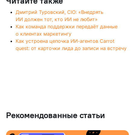
Читайте также
Дмитрий Туровский, CIO: «Внедрять
ИИ должен тот, кто ИИ не любит»
Как команда поддержки передаёт данные
о клиентах маркетингу
Как устроена цепочка ИИ-агентов Carrot
quest: от карточки лида до записи на встречу
Рекомендованные статьи