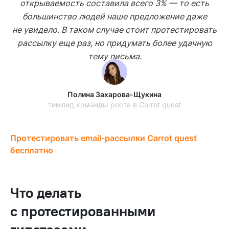
открываемость составила всего 3% — то есть
большинство людей наше предложение даже
не увидело. В таком случае стоит протестировать
рассылку еще раз, но придумать более удачную
тему письма.
Полина Захарова-Щукина
тимлид команды роста в Carrot quest
Протестировать email-рассылки Carrot quest
бесплатно
Что делать
с протестированными