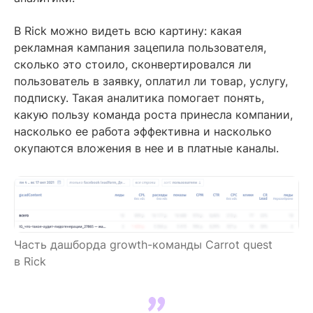
В Rick можно видеть всю картину: какая
рекламная кампания зацепила пользователя,
сколько это стоило, сконвертировался ли
пользователь в заявку, оплатил ли товар, услугу,
подписку. Такая аналитика помогает понять,
какую пользу команда роста принесла компании,
насколько ее работа эффективна и насколько
окупаются вложения в нее и в платные каналы.
Часть дашборда growth-команды Carrot quest
в Rick