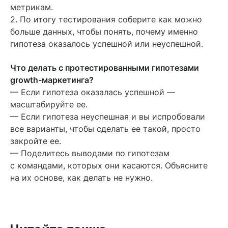
метрикам.
2. По итогу тестирования соберите как можно
больше данных, чтобы понять, почему именно
гипотеза оказалось успешной или неуспешной.
Что делать с протестированными гипотезами
growth-маркетинга?
— Если гипотеза оказалась успешной —
масштабируйте ее.
— Если гипотеза неуспешная и вы испробовали
все варианты, чтобы сделать ее такой, просто
закройте ее.
— Поделитесь выводами по гипотезам
с командами, которых они касаются. Объясните
на их основе, как делать не нужно.