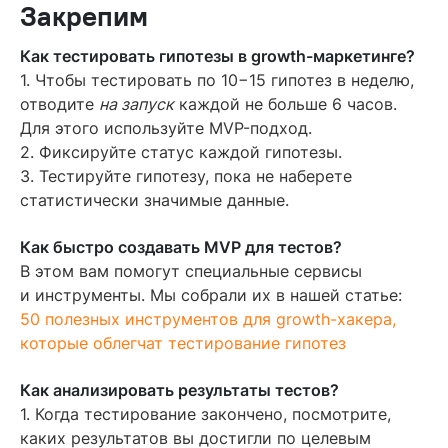
Закрепим
Как тестировать гипотезы в growth-маркетинге?
1. Чтобы тестировать по 10−15 гипотез в неделю,
отводите
на запуск
каждой не больше 6 часов.
Для этого используйте MVP-подход.
2. Фиксируйте статус каждой гипотезы.
3. Тестируйте гипотезу, пока не наберете
статистически значимые данные.
Как быстро создавать MVP для тестов?
В этом вам помогут специальные сервисы
и инструменты. Мы собрали их в нашей статье:
50 полезных инструментов для growth-хакера,
которые облегчат тестирование гипотез
Как анализировать результаты тестов?
1. Когда тестирование закончено, посмотрите,
каких результатов вы достигли по целевым