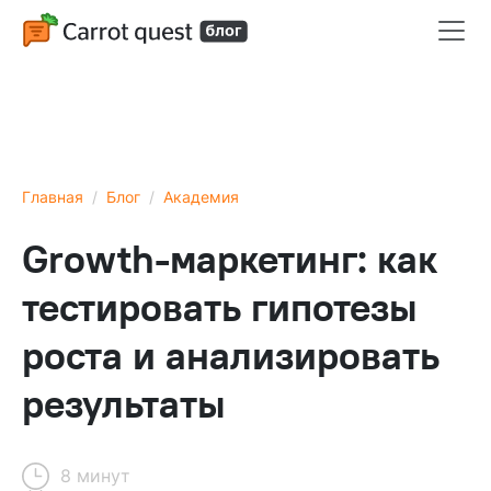
Главная
Блог
Академия
Growth-маркетинг: как
тестировать гипотезы
роста и анализировать
результаты
8 минут