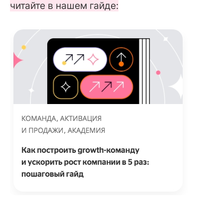
читайте в нашем гайде: