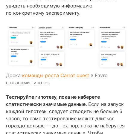
увидеть необходимую информацию
по конкретному эксперименту.
Доска
команды роста Carrot quest
в Favro
c этапами гипотез
Тестируйте гипотезу, пока не наберете
статистически значимые данные.
Если на запуск
каждой гипотезы следует отводить не больше 6
часов, то само тестирование может длиться
гораздо дольше — до тех пор, пока не наберутся
статистически значимые данные. Чтобы