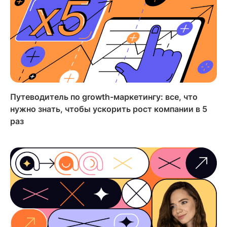
Путеводитель по growth-маркетингу: все, что
нужно знать, чтобы ускорить рост компании в 5
раз