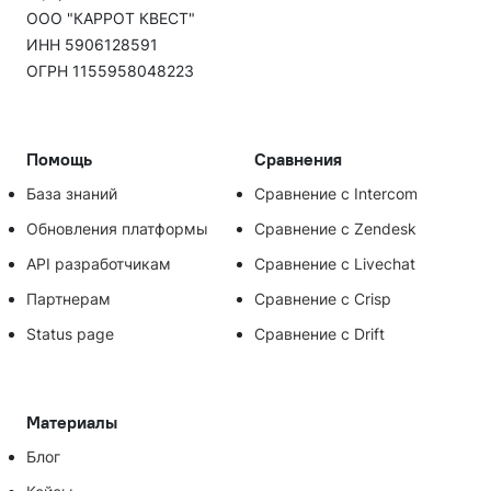
ООО "КАРРОТ КВЕСТ"
ИНН 5906128591
ОГРН 1155958048223
Помощь
Сравнения
База знаний
Сравнение с Intercom
Обновления платформы
Сравнение с Zendesk
API разработчикам
Сравнение с Livechat
Партнерам
Сравнение с Crisp
Status page
Сравнение с Drift
Материалы
Блог