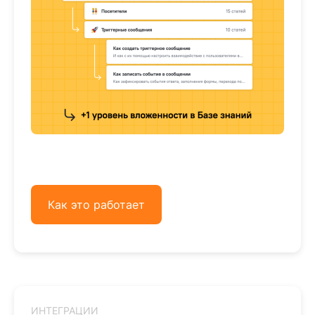
Как это работает
ИНТЕГРАЦИИ