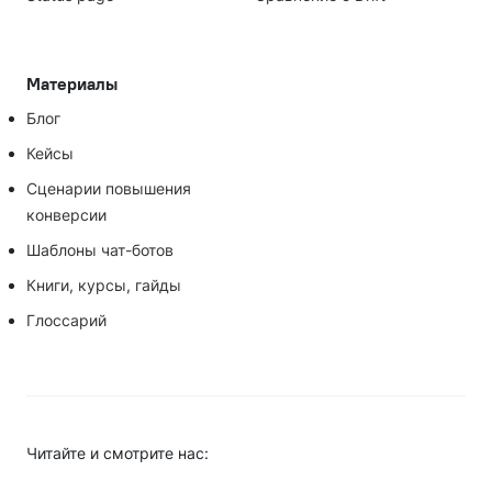
Материалы
Блог
Кейсы
Сценарии повышения
конверсии
Шаблоны чат-ботов
Книги, курсы, гайды
Глоссарий
Читайте и смотрите нас: