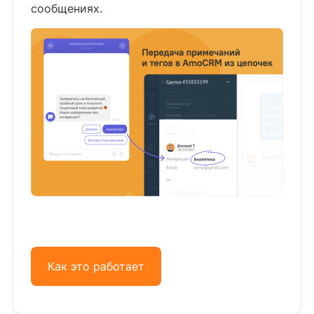
сообщениях.
Как это работает