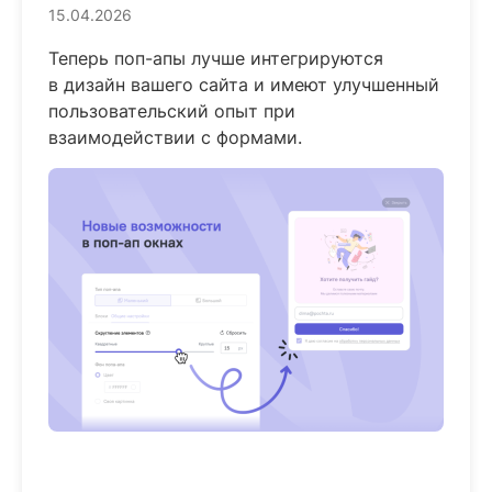
15.04.2026
Теперь поп-апы лучше интегрируются
в дизайн вашего сайта и имеют улучшенный
пользовательский опыт при
взаимодействии с формами.