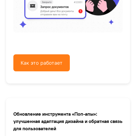
Как это работает
Обновление инструмента «Поп-апы»:
улучшенная адаптация дизайна и обратная связь
для пользователей