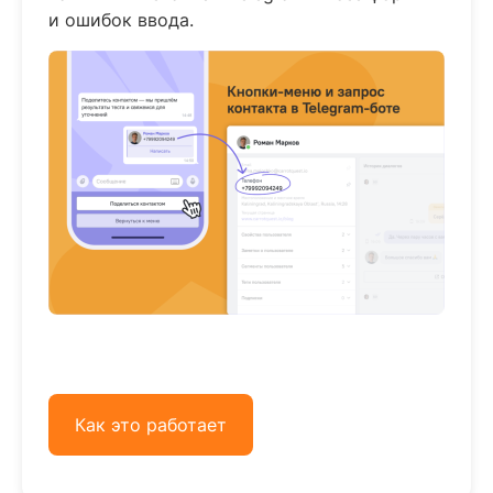
и ошибок ввода.
Как это работает