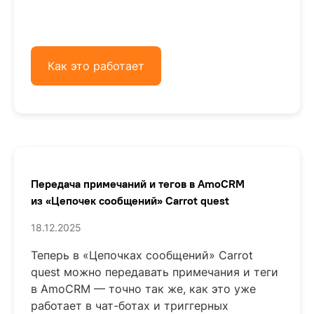
Как это работает
Передача примечаний и тегов в AmoCRM
из «Цепочек сообщений» Carrot quest
18.12.2025
Теперь в «Цепочках сообщений» Carrot
quest можно передавать примечания и теги
в AmoCRM — точно так же, как это уже
работает в чат-ботах и триггерных