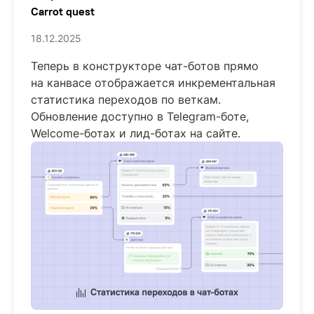
Carrot quest
18.12.2025
Теперь в конструкторе чат-ботов прямо
на канвасе отображается инкрементальная
статистика переходов по веткам.
Обновление доступно в Telegram-боте,
Welcome-ботах и лид-ботах на сайте.