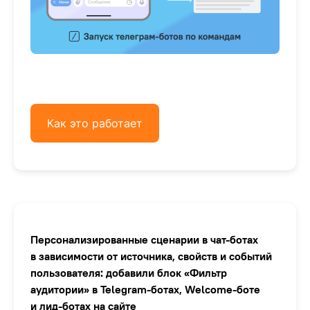
Как это работает
Персонализированные сценарии в чат-ботах
в зависимости от источника, свойств и событий
пользователя: добавили блок «Фильтр
аудитории» в Telegram-ботах, Welcome-боте
и лид-ботах на сайте