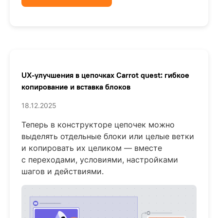
UX-улучшения в цепочках Carrot quest: гибкое
копирование и вставка блоков
18.12.2025
Теперь в конструкторе цепочек можно
выделять отдельные блоки или целые ветки
и копировать их целиком — вместе
с переходами, условиями, настройками
шагов и действиями.