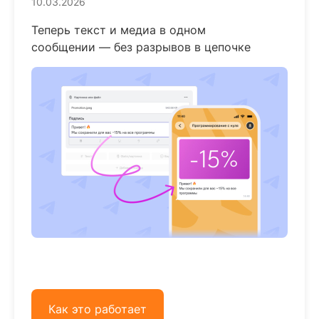
10.03.2026
Теперь текст и медиа в одном
сообщении — без разрывов в цепочке
Как это работает