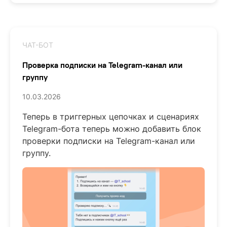
ЧАТ-БОТ
Проверка подписки на Telegram-канал или
группу
10.03.2026
Теперь в
триггерных цепочках и сценариях
Telegram-бота теперь можно добавить блок
проверки подписки на Telegram-канал или
группу.