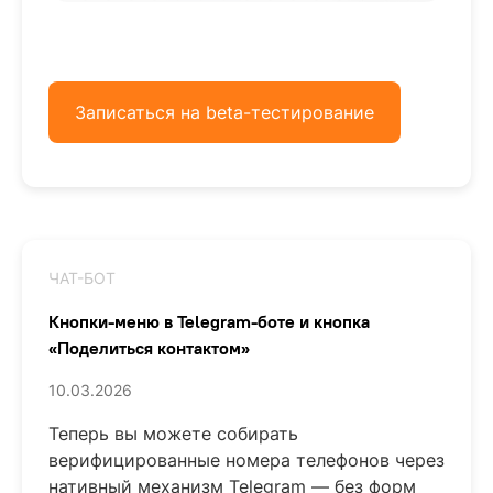
Записаться на beta-тестирование
ЧАТ-БОТ
Кнопки-меню в Telegram-боте и кнопка
«Поделиться контактом»
10.03.2026
Теперь вы можете собирать
верифицированные номера телефонов через
нативный механизм Telegram — без форм