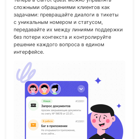
сложными обращениями клиентов как
задачами: превращайте диалоги в тикеты
с уникальным номером и статусом,
передавайте их между линиями поддержки
без потери контекста и контролируйте
решение каждого вопроса в едином
интерфейсе.