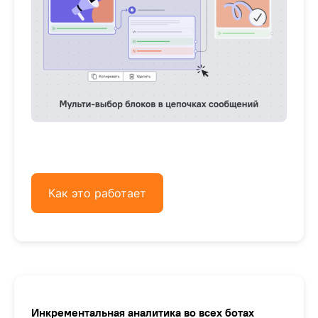
Как это работает
Инкрементальная аналитика во всех ботах