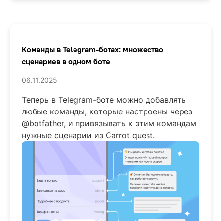
Команды в Telegram-ботах: множество
сценариев в одном боте
06.11.2025
Теперь в Telegram-боте можно добавлять
любые команды, которые настроены через
@botfather, и привязывать к этим командам
нужные сценарии из Carrot quest.