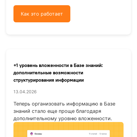
Как это работает
+1 уровень вложенности в Базе знаний:
дополнительные возможности
структурирования информации
13.04.2026
Теперь организовать информацию в Базе
знаний стало еще проще благодаря
дополнительному уровню вложенности.