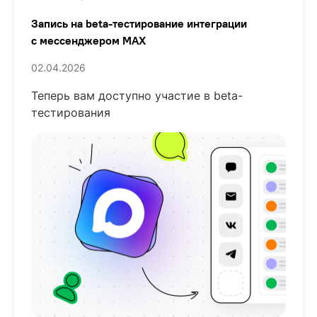
Запись на beta-тестирование интеграции
с мессенджером MAX
02.04.2026
Теперь вам доступно участие в beta-
тестирования