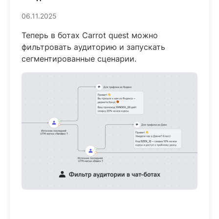
06.11.2025
Теперь в ботах Carrot quest можно
фильтровать аудиторию и запускать
сегментированные сценарии.