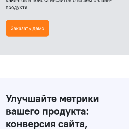
клиентов и поиска инсайтов о вашем онлайн-
продукте
Заказать демо
Улучшайте метрики
вашего продукта:
конверсия сайта,