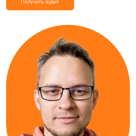
Получить аудит