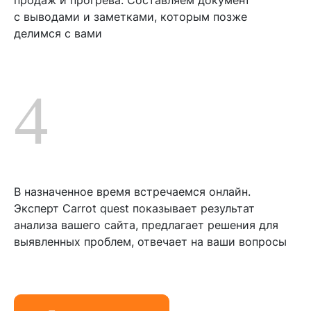
продаж и прогрева. Составляем документ
с выводами и заметками, которым позже
делимся с вами
4
В назначенное время встречаемся онлайн.
Эксперт Carrot quest показывает результат
анализа вашего сайта, предлагает решения для
выявленных проблем, отвечает на ваши вопросы