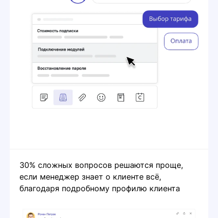
30% сложных вопросов решаются проще,
если менеджер знает о клиенте всё,
благодаря подробному профилю клиента