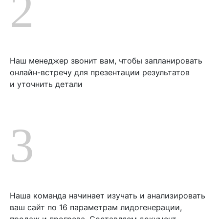
2
Наш менеджер звонит вам, чтобы запланировать
онлайн-встречу для презентации результатов
и уточнить детали
3
Наша команда начинает изучать и анализировать
ваш сайт по 16 параметрам лидогенерации,