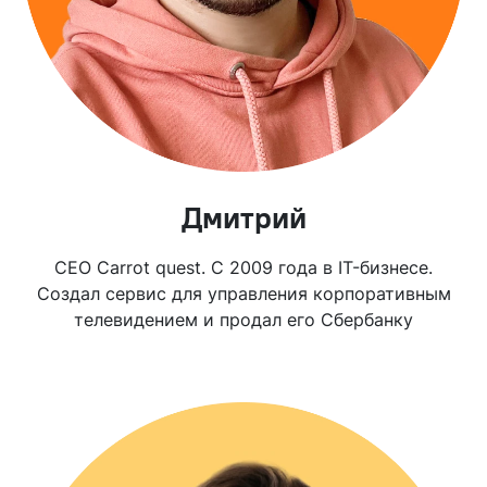
Дмитрий
CEO Carrot quest. С 2009 года в IT-бизнесе.
Создал сервис для управления корпоративным
телевидением и продал его Сбербанку