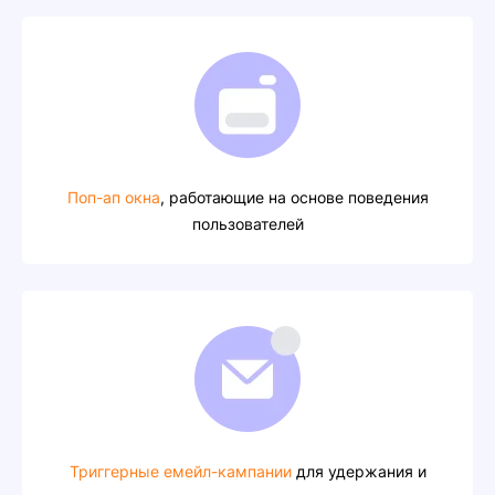
Поп-ап окна
, работающие на основе поведения
пользователей
Триггерные емейл-кампании
для удержания и