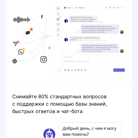
Снимайте 80% стандартных вопросов
с поддержки с помощью базы знаний,
быстрых ответов и чат-бота