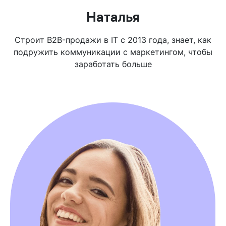
Наталья
Строит B2B-продажи в IT с 2013 года, знает, как
подружить коммуникации с маркетингом, чтобы
заработать больше