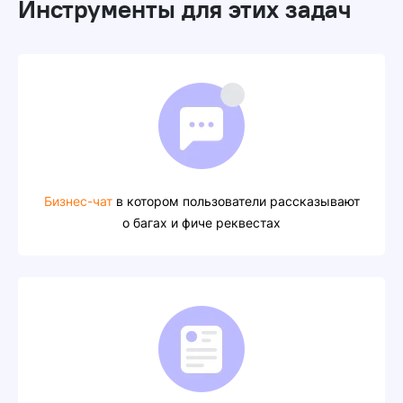
Инструменты для этих задач
Бизнес-чат
в котором пользователи рассказывают
о багах и фиче реквестах