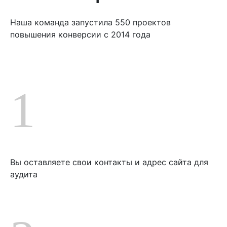
Наша команда запустила 550 проектов
повышения конверсии с 2014 года
1
Вы оставляете свои контакты и адрес сайта для
аудита