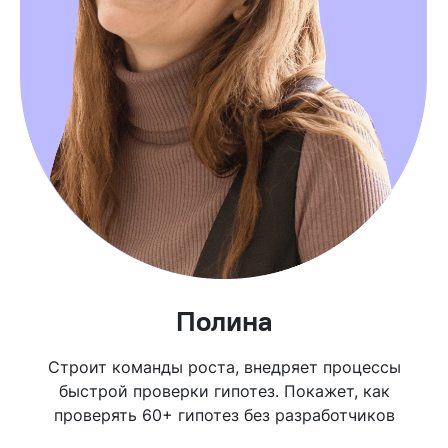
Полина
Строит команды роста, внедряет процессы
быстрой проверки гипотез. Покажет, как
проверять 60+ гипотез без разработчиков