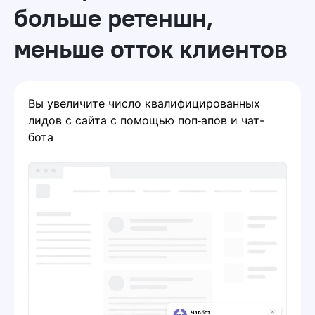
больше ретеншн,
меньше отток клиентов
Вы увеличите число квалифицированных
лидов с сайта с помощью поп‑апов и чат-
бота