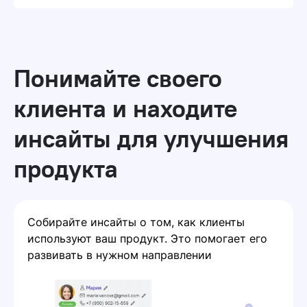
Понимайте своего
клиента и находите
инсайты для улучшения
продукта
Собирайте инсайты о том, как клиенты
используют ваш продукт. Это помогает его
развивать в нужном направлении