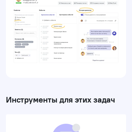
Инструменты для этих задач