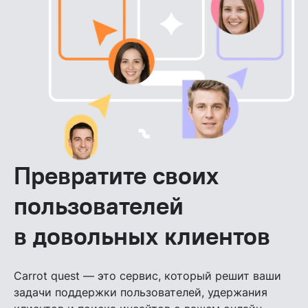
Превратите своих
пользователей
в довольных клиентов
Carrot quest — это сервис, который решит ваши
задачи поддержки пользователей, удержания