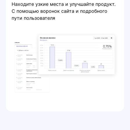
Находите узкие места и улучшайте продукт.
С помощью воронок сайта и подробного
пути пользователя