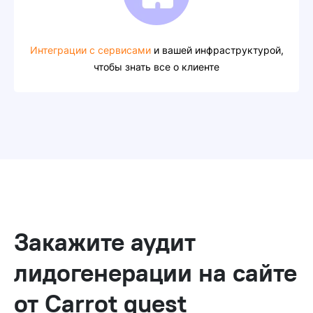
Интеграции с сервисами
и вашей инфраструктурой,
чтобы знать все о клиенте
Закажите аудит
лидогенерации на сайте
от Carrot quest