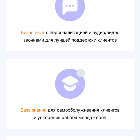
Бизнес-чат
с персонализацией и аудио/видео
звонками для лучшей поддержки клиентов
База знаний
для самообслуживания клиентов
и ускорения работы менеджеров