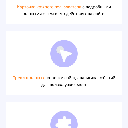
Карточка каждого пользователя
с подробными
данными о нем и его действиях на сайте
Трекинг данных
, воронки сайта, аналитика событий
для поиска узких мест