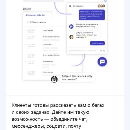
Клиенты готовы рассказать вам о багах
и своих задачах. Дайте им такую
возможность — объедините чат,
мессенджеры, соцсети, почту