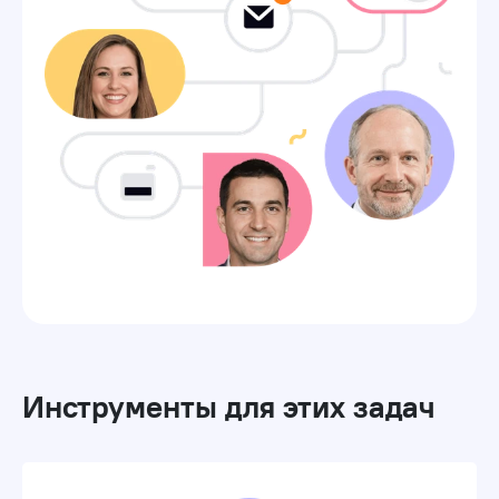
Инструменты для этих задач