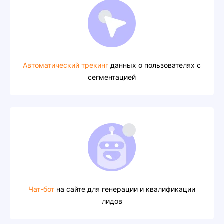
Автоматический трекинг
данных о пользователях с
сегментацией
Чат-бот
на сайте для генерации и квалификации
лидов