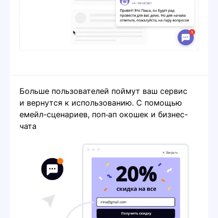
Больше пользователей поймут ваш сервис
и вернутся к использованию. С помощью
емейл-сценариев, поп‑ап окошек и бизнес-
чата