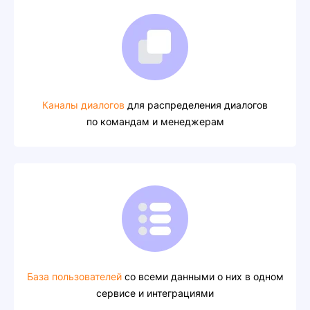
Каналы диалогов
для распределения диалогов
по командам и менеджерам
База пользователей
со всеми данными о них в одном
сервисе и интеграциями