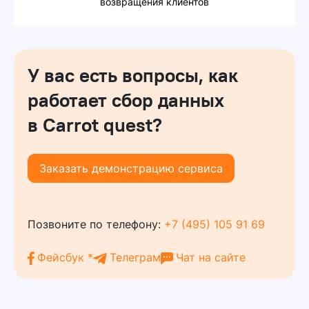
возвращения клиентов
У вас есть вопросы, как
работает сбор данных
в Carrot quest?
Заказать демонстрацию сервиса
Позвоните по телефону:
+7 (495) 105 91 69
Фейсбук *
Телеграм
Чат на сайте