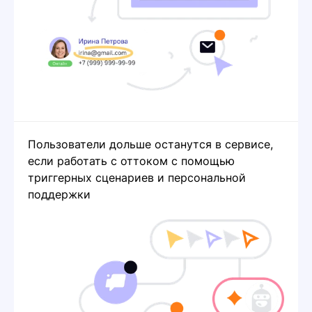
Пользователи дольше останутся в сервисе,
если работать с оттоком с помощью
триггерных сценариев и персональной
поддержки